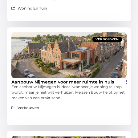
Woning En Tuin
VERBOUWEN
Aanbouw Nijmegen voor meer ruimte in huis
Een aanbouw Nijmegen is ideaal wanneer je woning te krap
wordt, maar je niet wilt verhuizen. Melssen Bouw helpt bij het
maken van een praktische
Verbouwen