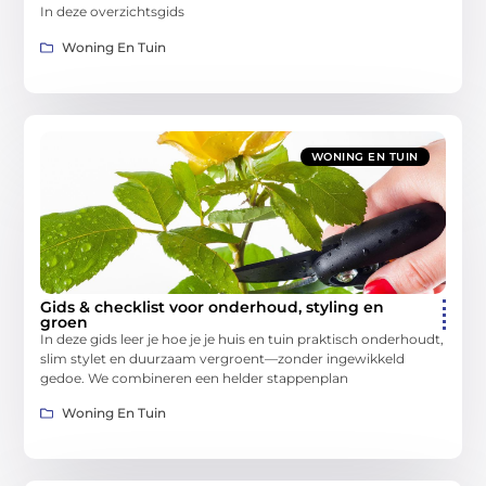
In deze overzichtsgids
Woning En Tuin
WONING EN TUIN
Gids & checklist voor onderhoud, styling en
groen
In deze gids leer je hoe je je huis en tuin praktisch onderhoudt,
slim stylet en duurzaam vergroent—zonder ingewikkeld
gedoe. We combineren een helder stappenplan
Woning En Tuin