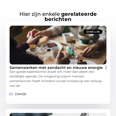
Hier zijn enkele
gerelateerde
berichten
ZAKELIJK
Samenwerken met aandacht en nieuwe energie
Een goede bijeenkomst draait om meer dan alleen een
duidelijke agenda. De omgeving waarin mensen
samenkomen heeft minstens zoveel invloed op het verloop
van de
Zakelijk