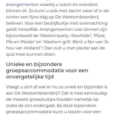
arrangementen
waarbij u warm en overdekt
binnen zit. Zo kunt u ook met slecht weer of in de
winter een fijne dag op De Westernboerderij
beleven. Voor een bedrijfsuitje met overnachting
geldt hetzelfde. Arrangementen voor binnen zijn
bijvoorbeeld de ‘Westernparty- Rawhide!’, ‘Pizza,
Pils en Plezier’ en ‘Western grill’. Bent u fan van ‘Ik
hou van Holland’? Dan zult u met plezier aan de
quiz mee kunnen doen.
Unieke en bijzondere
groepsaccommodatie voor een
onvergetelijke tijd
Vraagt u zich af wat er nu zo uniek en bijzonder is
aan De Westernboerderij? Dat is heel eenvoudig:
de meeste groepsuitjes houden namelijk op
zodra de zon ondergaat. Bij deze bijzondere
groepsaccommodatie kunt u kiezen voor een