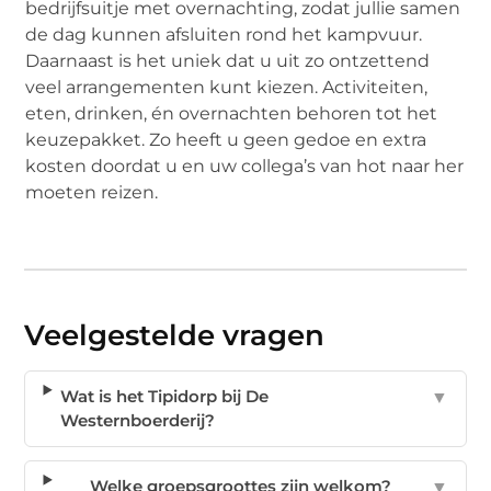
bedrijfsuitje met overnachting, zodat jullie samen
de dag kunnen afsluiten rond het kampvuur.
Daarnaast is het uniek dat u uit zo ontzettend
veel arrangementen kunt kiezen. Activiteiten,
eten, drinken, én overnachten behoren tot het
keuzepakket. Zo heeft u geen gedoe en extra
kosten doordat u en uw collega’s van hot naar her
moeten reizen.
Veelgestelde vragen
Wat is het Tipidorp bij De
▼
Westernboerderij?
Welke groepsgroottes zijn welkom?
▼