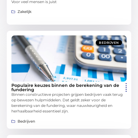
Voor veel mensen is juist
Zakelijk
BEDRIJVEN
Populaire keuzes binnen de berekening van de
fundering
Binnen constructieve projecten grijpen bedrijven vaak terug
op bewezen hulpmiddelen. Dat geldt zeker voor de
berekening van de fundering, waar nauwkeurigheid en
herhaalbaarheid essentieel zijn.
Bedrijven