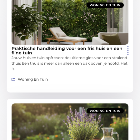
WONING EN TUIN
Praktische handleiding voor een fris huis en een
fijne tuin
Jouw huis en tuin opfrissen: de ultieme gids voor een stralend
thuis Een thuis is meer dan alleen een dak boven je hoofd. Het
is
Woning En Tuin
WONING EN TUIN