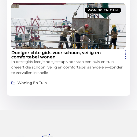
WONING EN TUIN
Doelgerichte gids voor schoon, veilig en
comfortabel wonen
In deze gids leer je hoe je stap voor stap een huis en tuin
creëert die schoon, veilig en comfortabel aanvoelen—zonder
te vervallen in snelle
Woning En Tuin