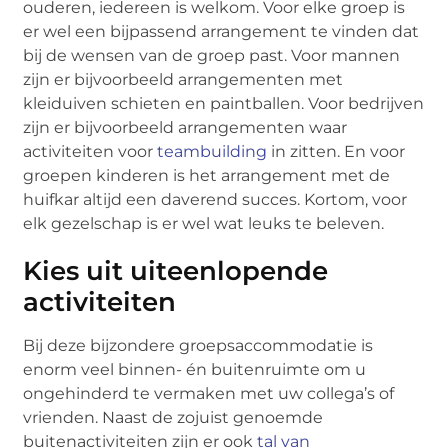
ouderen, iedereen is welkom. Voor elke groep is
er wel een bijpassend arrangement te vinden dat
bij de wensen van de groep past. Voor mannen
zijn er bijvoorbeeld arrangementen met
kleiduiven schieten en paintballen. Voor bedrijven
zijn er bijvoorbeeld arrangementen waar
activiteiten voor
teambuilding
in zitten. En voor
groepen kinderen is het arrangement met de
huifkar altijd een daverend succes. Kortom, voor
elk gezelschap is er wel wat leuks te beleven.
Kies uit uiteenlopende
activiteiten
Bij deze bijzondere groepsaccommodatie is
enorm veel binnen- én buitenruimte om u
ongehinderd te vermaken met uw collega’s of
vrienden. Naast de zojuist genoemde
buitenactiviteiten zijn er ook
tal van