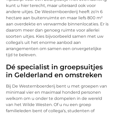
kunt u hier terecht, maar uiteraard ook voor
andere uitjes. De Westernboerderij heeft zo’n 6
hectare aan buitenruimte en maar liefs 800 m²
aan overdekte en verwarmde binnenlocaties. Er is
daarom meer dan genoeg ruimte voor allerlei
soorten uitjes. Kies bijvoorbeeld samen met uw
collega’s uit het enorme aanbod aan
arrangementen om samen een onvergetelijke
tijd te beleven.
Dé specialist in groepsuitjes
in Gelderland en omstreken
Bij De Westernboerderij bent u met groepen van
minimaal vier en maximaal honderd personen
welkom om u onder te dompelen in de wereld
van het Wilde Westen. Of u nu een groep
familieleden bent of collega’s, studenten of