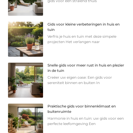
gids voor een stralend thuis
Gids voor kleine verbeteringen in huis en
tuin
Verfris je huis en tuin met deze simpele
projecten Het verlangen naar
Snelle gids voor meer rust in huis en plezier
in de tuin
Creëer uw eigen oase: Een gids voor
sereniteit binnen en buiten In
Praktische gids voor binnenklimaat en
buitenruimte
Harmonie in huis en tuin: uw gids voor een
perfecte leefomgeving Een