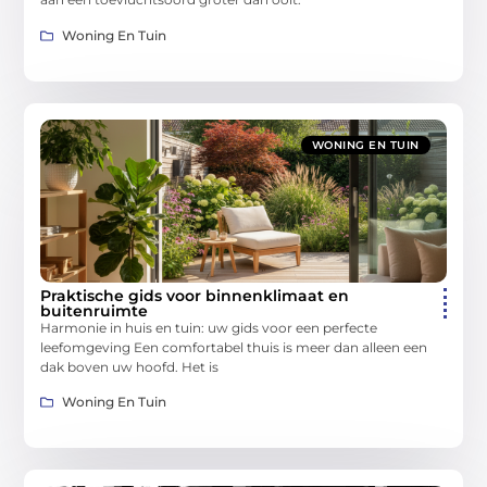
Woning En Tuin
WONING EN TUIN
Praktische gids voor binnenklimaat en
buitenruimte
Harmonie in huis en tuin: uw gids voor een perfecte
leefomgeving Een comfortabel thuis is meer dan alleen een
dak boven uw hoofd. Het is
Woning En Tuin