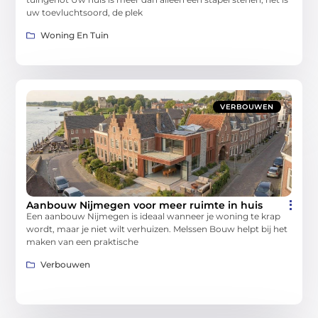
uw toevluchtsoord, de plek
Woning En Tuin
VERBOUWEN
Aanbouw Nijmegen voor meer ruimte in huis
Een aanbouw Nijmegen is ideaal wanneer je woning te krap
wordt, maar je niet wilt verhuizen. Melssen Bouw helpt bij het
maken van een praktische
Verbouwen