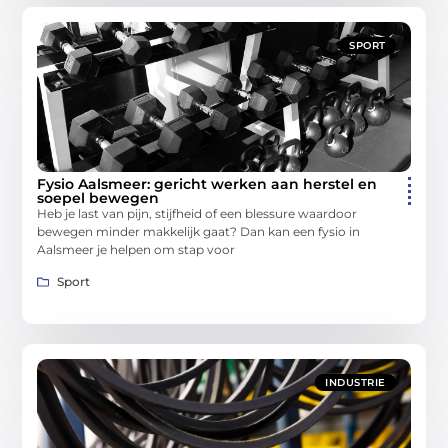
SPORT
Fysio Aalsmeer: gericht werken aan herstel en
soepel bewegen
Heb je last van pijn, stijfheid of een blessure waardoor
bewegen minder makkelijk gaat? Dan kan een fysio in
Aalsmeer je helpen om stap voor
Sport
INDUSTRIE