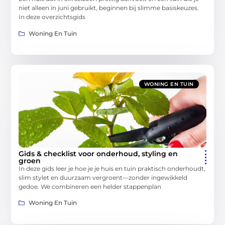
niet alleen in juni gebruikt, beginnen bij slimme basiskeuzes.
In deze overzichtsgids
Woning En Tuin
WONING EN TUIN
Gids & checklist voor onderhoud, styling en
groen
In deze gids leer je hoe je je huis en tuin praktisch onderhoudt,
slim stylet en duurzaam vergroent—zonder ingewikkeld
gedoe. We combineren een helder stappenplan
Woning En Tuin