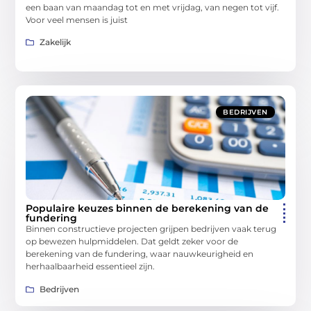
een baan van maandag tot en met vrijdag, van negen tot vijf.
Voor veel mensen is juist
Zakelijk
BEDRIJVEN
Populaire keuzes binnen de berekening van de
fundering
Binnen constructieve projecten grijpen bedrijven vaak terug
op bewezen hulpmiddelen. Dat geldt zeker voor de
berekening van de fundering, waar nauwkeurigheid en
herhaalbaarheid essentieel zijn.
Bedrijven