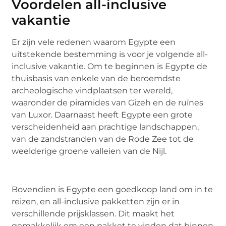
Voordelen all-inclusive
vakantie
Er zijn vele redenen waarom Egypte een
uitstekende bestemming is voor je volgende all-
inclusive vakantie. Om te beginnen is Egypte de
thuisbasis van enkele van de beroemdste
archeologische vindplaatsen ter wereld,
waaronder de piramides van Gizeh en de ruïnes
van Luxor. Daarnaast heeft Egypte een grote
verscheidenheid aan prachtige landschappen,
van de zandstranden van de Rode Zee tot de
weelderige groene valleien van de Nijl.
Bovendien is Egypte een goedkoop land om in te
reizen, en all-inclusive pakketten zijn er in
verschillende prijsklassen. Dit maakt het
gemakkelijk om een pakket te vinden dat binnen