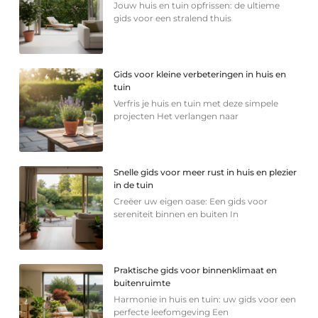
Jouw huis en tuin opfrissen: de ultieme
gids voor een stralend thuis
Gids voor kleine verbeteringen in huis en
tuin
Verfris je huis en tuin met deze simpele
projecten Het verlangen naar
Snelle gids voor meer rust in huis en plezier
in de tuin
Creëer uw eigen oase: Een gids voor
sereniteit binnen en buiten In
Praktische gids voor binnenklimaat en
buitenruimte
Harmonie in huis en tuin: uw gids voor een
perfecte leefomgeving Een