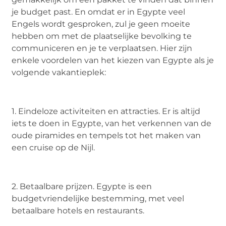
je budget past. En omdat er in Egypte veel
Engels wordt gesproken, zul je geen moeite
hebben om met de plaatselijke bevolking te
communiceren en je te verplaatsen. Hier zijn
enkele voordelen van het kiezen van Egypte als je
volgende vakantieplek:
1. Eindeloze activiteiten en attracties. Er is altijd
iets te doen in Egypte, van het verkennen van de
oude piramides en tempels tot het maken van
een cruise op de Nijl.
2. Betaalbare prijzen. Egypte is een
budgetvriendelijke bestemming, met veel
betaalbare hotels en restaurants.