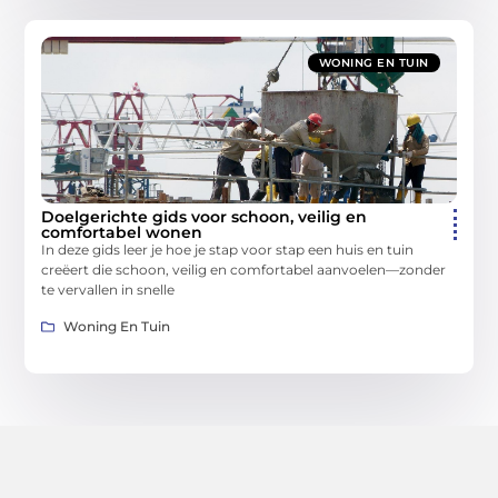
WONING EN TUIN
Doelgerichte gids voor schoon, veilig en
comfortabel wonen
In deze gids leer je hoe je stap voor stap een huis en tuin
creëert die schoon, veilig en comfortabel aanvoelen—zonder
te vervallen in snelle
Woning En Tuin