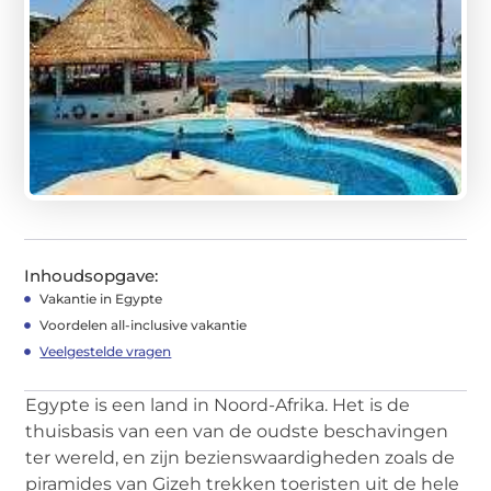
Inhoudsopgave:
Vakantie in Egypte
Voordelen all-inclusive vakantie
Veelgestelde vragen
Egypte is een land in Noord-Afrika. Het is de
thuisbasis van een van de oudste beschavingen
ter wereld, en zijn bezienswaardigheden zoals de
piramides van Gizeh trekken toeristen uit de hele