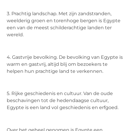
3. Prachtig landschap. Met zijn zandstranden,
weelderig groen en torenhoge bergen is Egypte
een van de meest schilderachtige landen ter
wereld.
4. Gastvrije bevolking. De bevolking van Egypte is
warm en gastvrij, altijd blij om bezoekers te
helpen hun prachtige land te verkennen.
5. Rijke geschiedenis en cultuur. Van de oude
beschavingen tot de hedendaagse cultuur,
Egypte is een land vol geschiedenis en erfgoed.
Over het geheel genomen is Egypte een