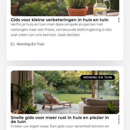
Gids voor kleine verbeteringen in huis en tuin
Verfris je huis en tuin met deze simpele projecten Het
verlangen naar een frisse, vernieuwde leefomgeving is iets
wat velen van ons kennen. Vaak denken
Woning En Tuin
WONING EN TUIN
Snelle gids voor meer rust in huis en plezier in
de tuin
Creëer uw eigen oase: Een gids voor sereniteit binnen en