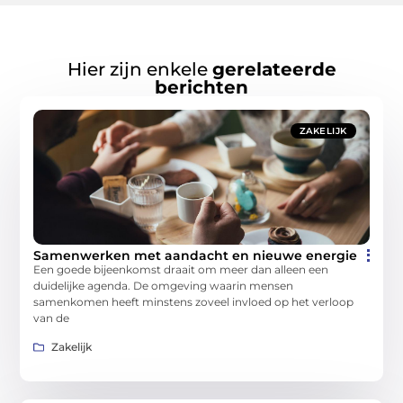
Hier zijn enkele
gerelateerde
berichten
ZAKELIJK
Samenwerken met aandacht en nieuwe energie
Een goede bijeenkomst draait om meer dan alleen een
duidelijke agenda. De omgeving waarin mensen
samenkomen heeft minstens zoveel invloed op het verloop
van de
Zakelijk