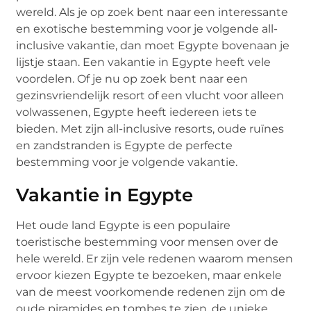
wereld. Als je op zoek bent naar een interessante
en exotische bestemming voor je volgende all-
inclusive vakantie, dan moet Egypte bovenaan je
lijstje staan. Een vakantie in Egypte heeft vele
voordelen. Of je nu op zoek bent naar een
gezinsvriendelijk resort of een vlucht voor alleen
volwassenen, Egypte heeft iedereen iets te
bieden. Met zijn all-inclusive resorts, oude ruïnes
en zandstranden is Egypte de perfecte
bestemming voor je volgende vakantie.
Vakantie in Egypte
Het oude land Egypte is een populaire
toeristische bestemming voor mensen over de
hele wereld. Er zijn vele redenen waarom mensen
ervoor kiezen Egypte te bezoeken, maar enkele
van de meest voorkomende redenen zijn om de
oude piramides en tombes te zien, de unieke