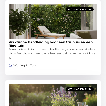
WONING EN TUIN
Praktische handleiding voor een fris huis en een
fijne tuin
Jouw huis en tuin opfrissen: de ultieme gids voor een stralend
thuis Een thuis is meer dan alleen een dak boven je hoofd. Het
is
Woning En Tuin
WONING EN TUIN