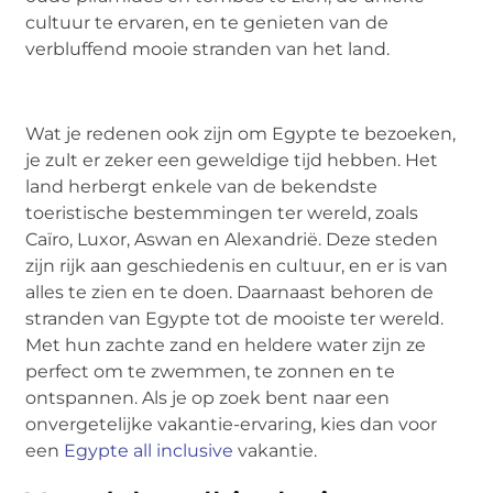
cultuur te ervaren, en te genieten van de
verbluffend mooie stranden van het land.
Wat je redenen ook zijn om Egypte te bezoeken,
je zult er zeker een geweldige tijd hebben. Het
land herbergt enkele van de bekendste
toeristische bestemmingen ter wereld, zoals
Caïro, Luxor, Aswan en Alexandrië. Deze steden
zijn rijk aan geschiedenis en cultuur, en er is van
alles te zien en te doen. Daarnaast behoren de
stranden van Egypte tot de mooiste ter wereld.
Met hun zachte zand en heldere water zijn ze
perfect om te zwemmen, te zonnen en te
ontspannen. Als je op zoek bent naar een
onvergetelijke vakantie-ervaring, kies dan voor
een
Egypte all inclusive
vakantie.