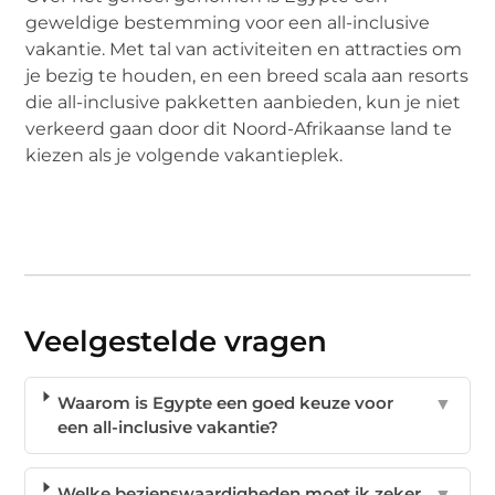
geweldige bestemming voor een all-inclusive
vakantie. Met tal van activiteiten en attracties om
je bezig te houden, en een breed scala aan resorts
die all-inclusive pakketten aanbieden, kun je niet
verkeerd gaan door dit Noord-Afrikaanse land te
kiezen als je volgende vakantieplek.
Veelgestelde vragen
Waarom is Egypte een goed keuze voor
▼
een all-inclusive vakantie?
Welke bezienswaardigheden moet ik zeker
▼