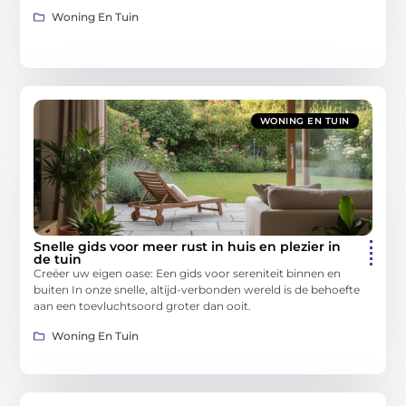
Woning En Tuin
WONING EN TUIN
Snelle gids voor meer rust in huis en plezier in
de tuin
Creëer uw eigen oase: Een gids voor sereniteit binnen en
buiten In onze snelle, altijd-verbonden wereld is de behoefte
aan een toevluchtsoord groter dan ooit.
Woning En Tuin