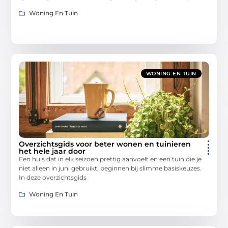
Woning En Tuin
WONING EN TUIN
Overzichtsgids voor beter wonen en tuinieren
het hele jaar door
Een huis dat in elk seizoen prettig aanvoelt en een tuin die je
niet alleen in juni gebruikt, beginnen bij slimme basiskeuzes.
In deze overzichtsgids
Woning En Tuin