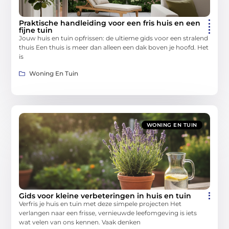
Praktische handleiding voor een fris huis en een
fijne tuin
Jouw huis en tuin opfrissen: de ultieme gids voor een stralend
thuis Een thuis is meer dan alleen een dak boven je hoofd. Het
is
Woning En Tuin
WONING EN TUIN
Gids voor kleine verbeteringen in huis en tuin
Verfris je huis en tuin met deze simpele projecten Het
verlangen naar een frisse, vernieuwde leefomgeving is iets
wat velen van ons kennen. Vaak denken