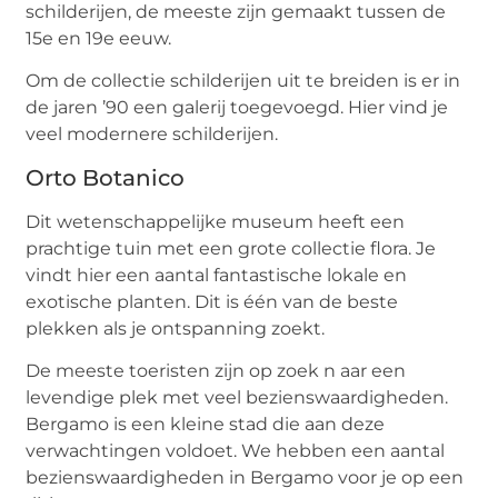
schilderijen, de meeste zijn gemaakt tussen de
15e en 19e eeuw.
Om de collectie schilderijen uit te breiden is er in
de jaren ’90 een galerij toegevoegd. Hier vind je
veel modernere schilderijen.
Orto Botanico
Dit wetenschappelijke museum heeft een
prachtige tuin met een grote collectie flora. Je
vindt hier een aantal fantastische lokale en
exotische planten. Dit is één van de beste
plekken als je ontspanning zoekt.
De meeste toeristen zijn op zoek n aar een
levendige plek met veel bezienswaardigheden.
Bergamo is een kleine stad die aan deze
verwachtingen voldoet. We hebben een aantal
bezienswaardigheden in Bergamo voor je op een