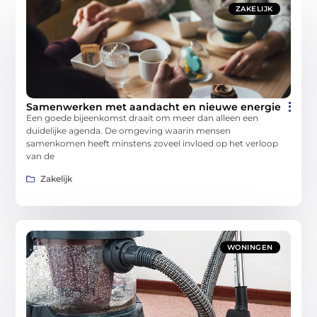
ZAKELIJK
Samenwerken met aandacht en nieuwe energie
Een goede bijeenkomst draait om meer dan alleen een
duidelijke agenda. De omgeving waarin mensen
samenkomen heeft minstens zoveel invloed op het verloop
van de
Zakelijk
WONINGEN