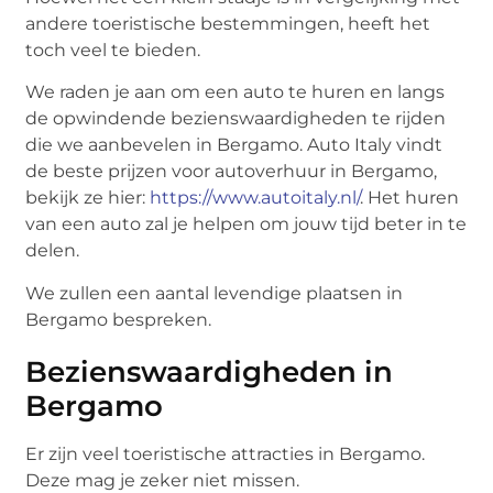
andere toeristische bestemmingen, heeft het
toch veel te bieden.
We raden je aan om een auto te huren en langs
de opwindende bezienswaardigheden te rijden
die we aanbevelen in Bergamo. Auto Italy vindt
de beste prijzen voor autoverhuur in Bergamo,
bekijk ze hier:
https://www.autoitaly.nl/
. Het huren
van een auto zal je helpen om jouw tijd beter in te
delen.
We zullen een aantal levendige plaatsen in
Bergamo bespreken.
Bezienswaardigheden in
Bergamo
Er zijn veel toeristische attracties in Bergamo.
Deze mag je zeker niet missen.