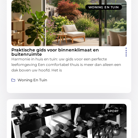
WONING EN TUIN
Praktische gids voor binnenklimaat en
buitenruimte
Harmonie in huis en tuin: uw gids voor een perfecte
leefomgeving Een comfortabel thuis is meer dan alleen een
dak boven uw hoofd. Het is
Woning En Tuin
SPORT