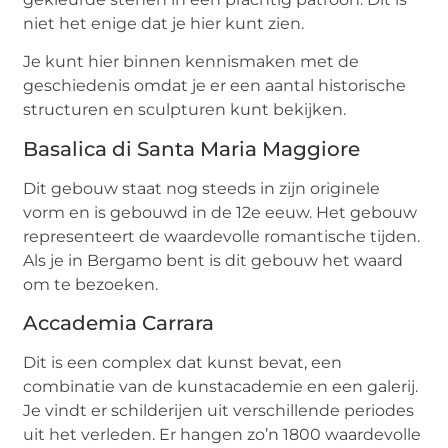
niet het enige dat je hier kunt zien.
Je kunt hier binnen kennismaken met de
geschiedenis omdat je er een aantal historische
structuren en sculpturen kunt bekijken.
Basalica di Santa Maria Maggiore
Dit gebouw staat nog steeds in zijn originele
vorm en is gebouwd in de 12e eeuw. Het gebouw
representeert de waardevolle romantische tijden.
Als je in Bergamo bent is dit gebouw het waard
om te bezoeken.
Accademia Carrara
Dit is een complex dat kunst bevat, een
combinatie van de kunstacademie en een galerij.
Je vindt er schilderijen uit verschillende periodes
uit het verleden. Er hangen zo’n 1800 waardevolle