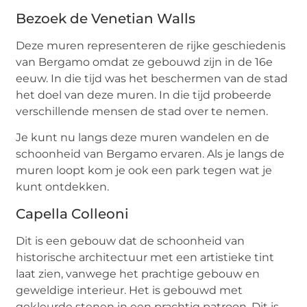
Bezoek de Venetian Walls
Deze muren representeren de rijke geschiedenis
van Bergamo omdat ze gebouwd zijn in de 16e
eeuw. In die tijd was het beschermen van de stad
het doel van deze muren. In die tijd probeerde
verschillende mensen de stad over te nemen.
Je kunt nu langs deze muren wandelen en de
schoonheid van Bergamo ervaren. Als je langs de
muren loopt kom je ook een park tegen wat je
kunt ontdekken.
Capella Colleoni
Dit is een gebouw dat de schoonheid van
historische architectuur met een artistieke tint
laat zien, vanwege het prachtige gebouw en
geweldige interieur. Het is gebouwd met
gekleurde stenen in een prachtig patroon. Dit is