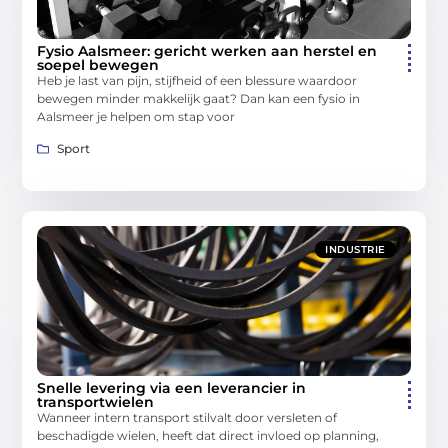
Fysio Aalsmeer: gericht werken aan herstel en
soepel bewegen
Heb je last van pijn, stijfheid of een blessure waardoor
bewegen minder makkelijk gaat? Dan kan een fysio in
Aalsmeer je helpen om stap voor
Sport
INDUSTRIE
Snelle levering via een leverancier in
transportwielen
Wanneer intern transport stilvalt door versleten of
beschadigde wielen, heeft dat direct invloed op planning,