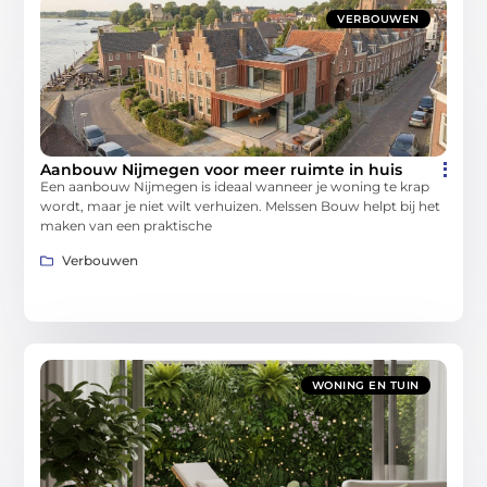
VERBOUWEN
Aanbouw Nijmegen voor meer ruimte in huis
Een aanbouw Nijmegen is ideaal wanneer je woning te krap
wordt, maar je niet wilt verhuizen. Melssen Bouw helpt bij het
maken van een praktische
Verbouwen
WONING EN TUIN