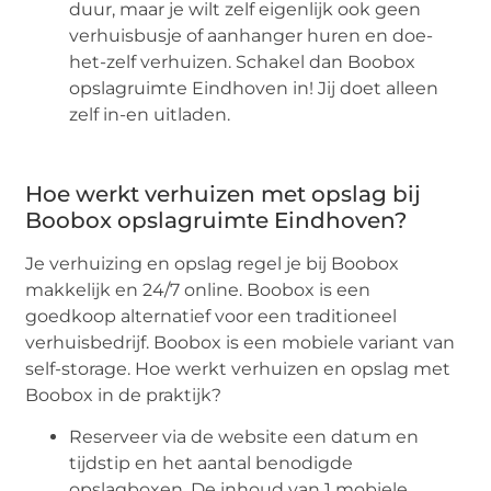
duur, maar je wilt zelf eigenlijk ook geen
verhuisbusje of aanhanger huren en doe-
het-zelf verhuizen. Schakel dan Boobox
opslagruimte Eindhoven in! Jij doet alleen
zelf in-en uitladen.
Hoe werkt verhuizen met opslag bij
Boobox opslagruimte Eindhoven?
Je verhuizing en opslag regel je bij Boobox
makkelijk en 24/7 online. Boobox is een
goedkoop alternatief voor een traditioneel
verhuisbedrijf. Boobox is een mobiele variant van
self-storage. Hoe werkt verhuizen en opslag met
Boobox in de praktijk?
Reserveer via de website een datum en
tijdstip en het aantal benodigde
opslagboxen. De inhoud van 1 mobiele