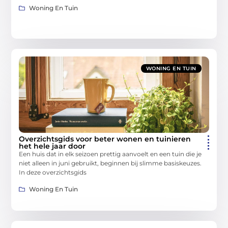
Woning En Tuin
WONING EN TUIN
Overzichtsgids voor beter wonen en tuinieren
het hele jaar door
Een huis dat in elk seizoen prettig aanvoelt en een tuin die je
niet alleen in juni gebruikt, beginnen bij slimme basiskeuzes.
In deze overzichtsgids
Woning En Tuin