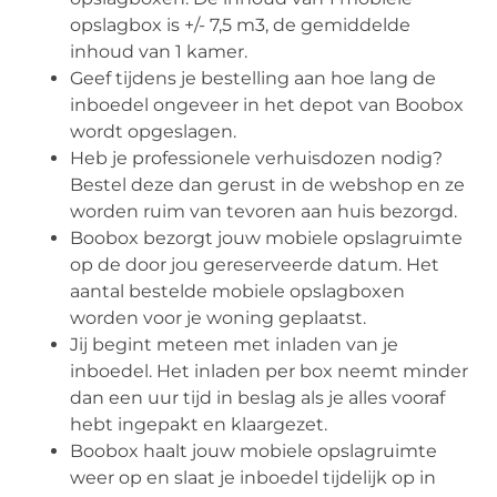
opslagbox is +/- 7,5 m3, de gemiddelde
inhoud van 1 kamer.
Geef tijdens je bestelling aan hoe lang de
inboedel ongeveer in het depot van Boobox
wordt opgeslagen.
Heb je professionele verhuisdozen nodig?
Bestel deze dan gerust in de webshop en ze
worden ruim van tevoren aan huis bezorgd.
Boobox bezorgt jouw mobiele opslagruimte
op de door jou gereserveerde datum. Het
aantal bestelde mobiele opslagboxen
worden voor je woning geplaatst.
Jij begint meteen met inladen van je
inboedel. Het inladen per box neemt minder
dan een uur tijd in beslag als je alles vooraf
hebt ingepakt en klaargezet.
Boobox haalt jouw mobiele opslagruimte
weer op en slaat je inboedel tijdelijk op in