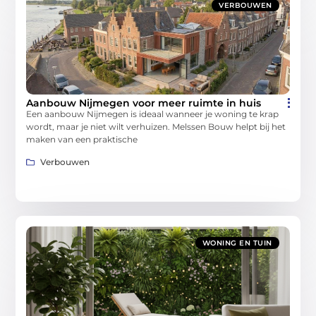
VERBOUWEN
Aanbouw Nijmegen voor meer ruimte in huis
Een aanbouw Nijmegen is ideaal wanneer je woning te krap
wordt, maar je niet wilt verhuizen. Melssen Bouw helpt bij het
maken van een praktische
Verbouwen
WONING EN TUIN