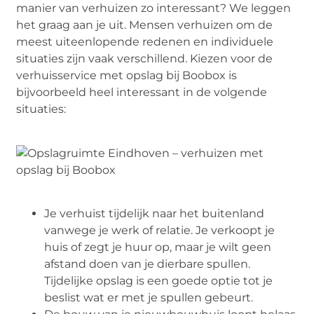
manier van verhuizen zo interessant? We leggen
het graag aan je uit. Mensen verhuizen om de
meest uiteenlopende redenen en individuele
situaties zijn vaak verschillend. Kiezen voor de
verhuisservice met opslag bij Boobox is
bijvoorbeeld heel interessant in de volgende
situaties:
Je verhuist tijdelijk naar het buitenland
vanwege je werk of relatie. Je verkoopt je
huis of zegt je huur op, maar je wilt geen
afstand doen van je dierbare spullen.
Tijdelijke opslag is een goede optie tot je
beslist wat er met je spullen gebeurt.