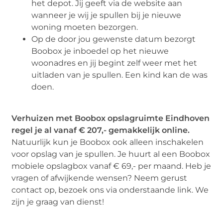
het depot. Jij geeft via de website aan
wanneer je wij je spullen bij je nieuwe
woning moeten bezorgen.
Op de door jou gewenste datum bezorgt
Boobox je inboedel op het nieuwe
woonadres en jij begint zelf weer met het
uitladen van je spullen. Een kind kan de was
doen.
Verhuizen met Boobox opslagruimte Eindhoven
regel je al vanaf € 207,- gemakkelijk online.
Natuurlijk kun je Boobox ook alleen inschakelen
voor opslag van je spullen. Je huurt al een Boobox
mobiele opslagbox vanaf € 69,- per maand. Heb je
vragen of afwijkende wensen? Neem gerust
contact op, bezoek ons via onderstaande link. We
zijn je graag van dienst!