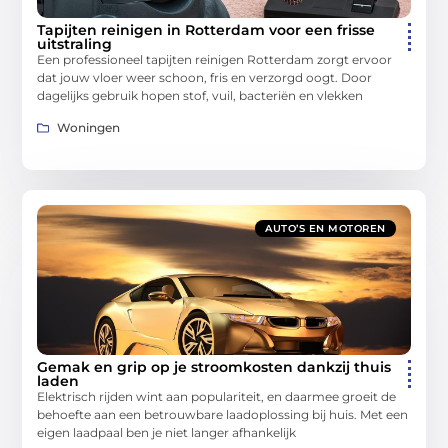
Tapijten reinigen in Rotterdam voor een frisse
uitstraling
Een professioneel tapijten reinigen Rotterdam zorgt ervoor
dat jouw vloer weer schoon, fris en verzorgd oogt. Door
dagelijks gebruik hopen stof, vuil, bacteriën en vlekken
Woningen
AUTO’S EN MOTOREN
Gemak en grip op je stroomkosten dankzij thuis
laden
Elektrisch rijden wint aan populariteit, en daarmee groeit de
behoefte aan een betrouwbare laadoplossing bij huis. Met een
eigen laadpaal ben je niet langer afhankelijk