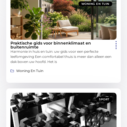
WONING EN TUIN
Praktische gids voor binnenklimaat en
buitenruimte
Harmonie in huis en tuin: uw gids voor een perfecte
leefomgeving Een comfortabel thuis is meer dan alleen een
dak boven uw hoofd. Het is
Woning En Tuin
SPORT