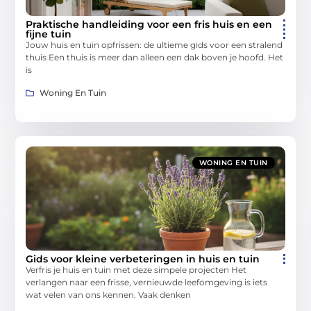
Praktische handleiding voor een fris huis en een
fijne tuin
Jouw huis en tuin opfrissen: de ultieme gids voor een stralend
thuis Een thuis is meer dan alleen een dak boven je hoofd. Het
is
Woning En Tuin
WONING EN TUIN
Gids voor kleine verbeteringen in huis en tuin
Verfris je huis en tuin met deze simpele projecten Het
verlangen naar een frisse, vernieuwde leefomgeving is iets
wat velen van ons kennen. Vaak denken