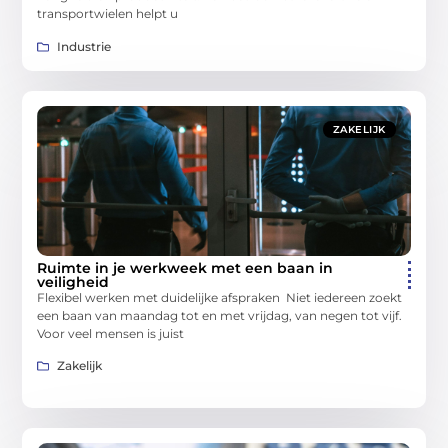
transportwielen helpt u
Industrie
ZAKELIJK
Ruimte in je werkweek met een baan in
veiligheid
Flexibel werken met duidelijke afspraken Niet iedereen zoekt
een baan van maandag tot en met vrijdag, van negen tot vijf.
Voor veel mensen is juist
Zakelijk