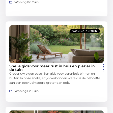
Woning En Tuin
WONING EN TUIN
Snelle gids voor meer rust in huis en plezier in
de tuin
Creëer uw eigen oase: Een gids voor sereniteit binnen en
buiten In onze snelle, altijd-verbonden wereld is de behoefte
aan een toevluchtsoord groter dan ooit.
Woning En Tuin