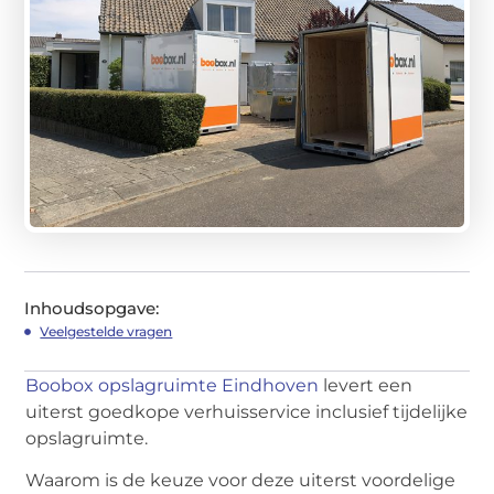
Inhoudsopgave:
Veelgestelde vragen
Boobox opslagruimte Eindhoven
levert een
uiterst goedkope verhuisservice inclusief tijdelijke
opslagruimte.
Waarom is de keuze voor deze uiterst voordelige