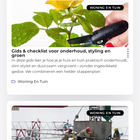
WONING EN TUIN
Gids & checklist voor onderhoud, styling en
groen
In deze gids leer je hoe je je huis en tuin praktisch onderhoudt,
slim stylet en duurzaam vergroent—zonder ingewikkeld
gedoe. We combineren een helder stappenplan
Woning En Tuin
WONING EN TUIN