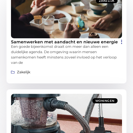
ZAKELIJK
Samenwerken met aandacht en nieuwe energie
Een goede bijeenkomst draait om meer dan alleen een
duidelijke agenda. De omgeving waarin mensen
samenkomen heeft minstens zoveel invloed op het verloop
van de
Zakelijk
WONINGEN