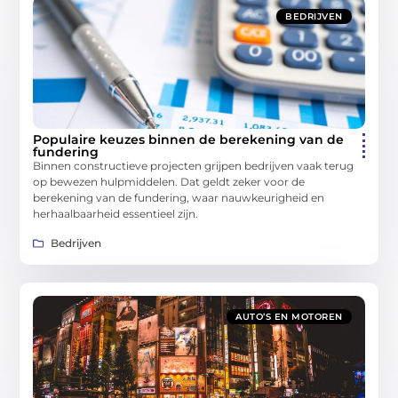
BEDRIJVEN
Populaire keuzes binnen de berekening van de
fundering
Binnen constructieve projecten grijpen bedrijven vaak terug
op bewezen hulpmiddelen. Dat geldt zeker voor de
berekening van de fundering, waar nauwkeurigheid en
herhaalbaarheid essentieel zijn.
Bedrijven
AUTO’S EN MOTOREN