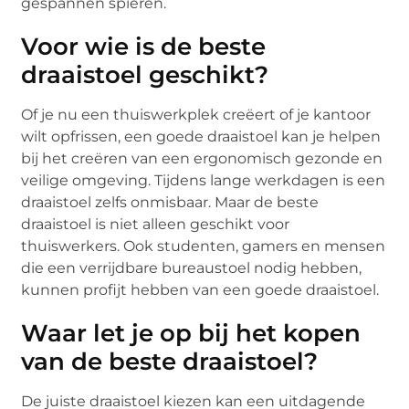
gespannen spieren.
Voor wie is de beste
draaistoel geschikt?
Of je nu een thuiswerkplek creëert of je kantoor
wilt opfrissen, een goede draaistoel kan je helpen
bij het creëren van een ergonomisch gezonde en
veilige omgeving. Tijdens lange werkdagen is een
draaistoel zelfs onmisbaar. Maar de beste
draaistoel is niet alleen geschikt voor
thuiswerkers. Ook studenten, gamers en mensen
die een verrijdbare bureaustoel nodig hebben,
kunnen profijt hebben van een goede draaistoel.
Waar let je op bij het kopen
van de beste draaistoel?
De juiste draaistoel kiezen kan een uitdagende