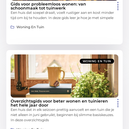
Gids voor probleemloos wonen: van
schoonmaak tot tuinwerk
Een huis dat soepel draait, voelt rustiger aan en kost minder
tijd om bij te houden. In deze gids leer je hoe je met simpele
Woning En Tuin
WONING EN TUIN
Overzichtsgids voor beter wonen en tuinieren
het hele jaar door
Een huis dat in elk seizoen prettig aanvoelt en een tuin die je
niet alleen in juni gebruikt, beginnen bij slimme basiskeuzes.
In deze overzichtsgids