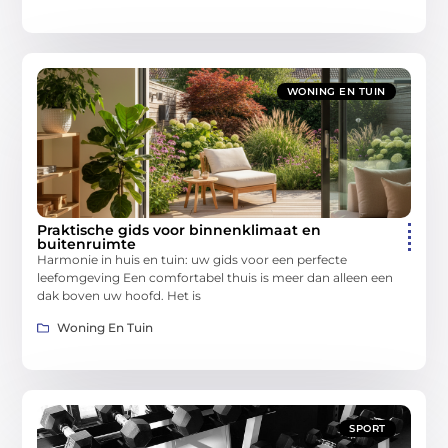
WONING EN TUIN
Praktische gids voor binnenklimaat en
buitenruimte
Harmonie in huis en tuin: uw gids voor een perfecte
leefomgeving Een comfortabel thuis is meer dan alleen een
dak boven uw hoofd. Het is
Woning En Tuin
SPORT