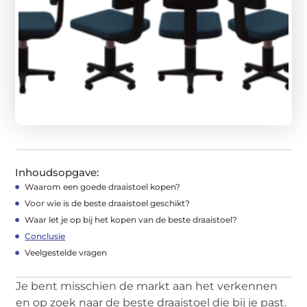
Inhoudsopgave:
Waarom een goede draaistoel kopen?
Voor wie is de beste draaistoel geschikt?
Waar let je op bij het kopen van de beste draaistoel?
Conclusie
Veelgestelde vragen
Je bent misschien de markt aan het verkennen
en op zoek naar de beste draaistoel die bij je past.