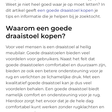
Weet je niet heel goed waar je op moet letten? In
dit artikel geeft
een goede draaistoel kopen
je
tips en informatie die je helpen bij je zoektocht.
Waarom een goede
draaistoel kopen?
Voor veel mensen is een draaistoel al heilig
meubilair. Goede draaistoelen bieden veel
voordelen voor gebruikers. Naast het feit dat
goede draaistoelen comfortabel en duurzaam zijn,
bieden ze ook een betere ondersteuning voor je
rug en verlichten ze lichamelijke druk. Met een
kwalitatief goede draaistoel kan je dus veel
voordelen behalen. Een goede draaistoel biedt
namelijk comfort en ondersteuning voor je rug.
Hierdoor zorgt het ervoor dat je de hele dag
comfortabel kunt werken zonder rugklachten en