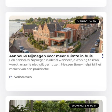
VERBOUWEN
Aanbouw Nijmegen voor meer ruimte in huis
Een aanbouw Nijmegen is ideaal wanneer je woning te krap
wordt, maar je niet wilt verhuizen. Melssen Bouw helpt bij het
maken van een praktische
Verbouwen
WONING EN TUIN