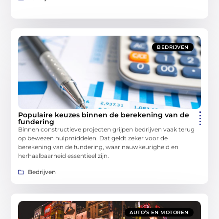
BEDRIJVEN
Populaire keuzes binnen de berekening van de
fundering
Binnen constructieve projecten grijpen bedrijven vaak terug
op bewezen hulpmiddelen. Dat geldt zeker voor de
berekening van de fundering, waar nauwkeurigheid en
herhaalbaarheid essentieel zijn.
Bedrijven
AUTO’S EN MOTOREN