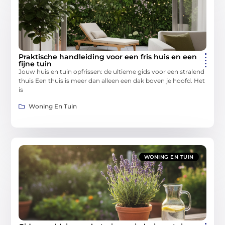
Praktische handleiding voor een fris huis en een
fijne tuin
Jouw huis en tuin opfrissen: de ultieme gids voor een stralend
thuis Een thuis is meer dan alleen een dak boven je hoofd. Het
is
Woning En Tuin
WONING EN TUIN