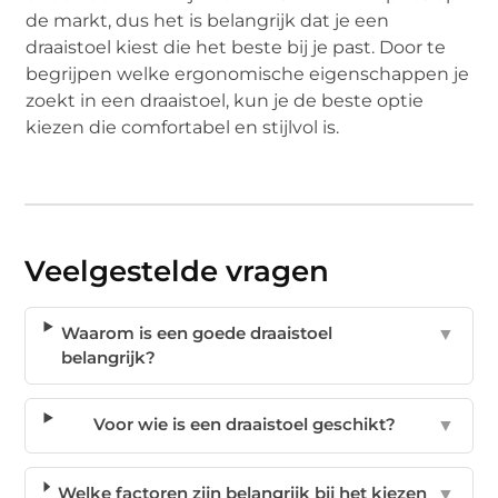
de markt, dus het is belangrijk dat je een
draaistoel kiest die het beste bij je past. Door te
begrijpen welke ergonomische eigenschappen je
zoekt in een draaistoel, kun je de beste optie
kiezen die comfortabel en stijlvol is.
Veelgestelde vragen
Waarom is een goede draaistoel
▼
belangrijk?
Voor wie is een draaistoel geschikt?
▼
Welke factoren zijn belangrijk bij het kiezen
▼