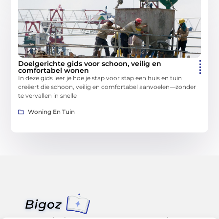
Doelgerichte gids voor schoon, veilig en
comfortabel wonen
In deze gids leer je hoe je stap voor stap een huis en tuin
creëert die schoon, veilig en comfortabel aanvoelen—zonder
te vervallen in snelle
Woning En Tuin