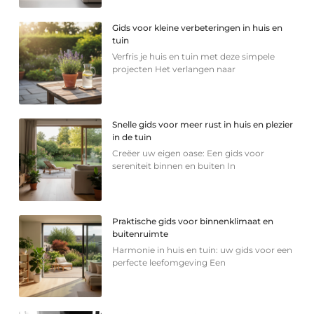
Gids voor kleine verbeteringen in huis en
tuin
Verfris je huis en tuin met deze simpele
projecten Het verlangen naar
Snelle gids voor meer rust in huis en plezier
in de tuin
Creëer uw eigen oase: Een gids voor
sereniteit binnen en buiten In
Praktische gids voor binnenklimaat en
buitenruimte
Harmonie in huis en tuin: uw gids voor een
perfecte leefomgeving Een