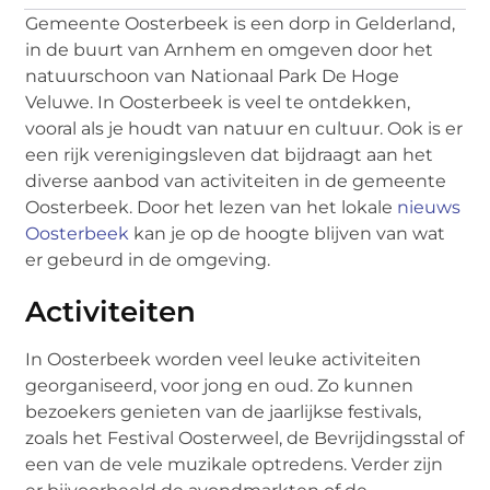
Gemeente Oosterbeek is een dorp in Gelderland,
in de buurt van Arnhem en omgeven door het
natuurschoon van Nationaal Park De Hoge
Veluwe. In Oosterbeek is veel te ontdekken,
vooral als je houdt van natuur en cultuur. Ook is er
een rijk verenigingsleven dat bijdraagt aan het
diverse aanbod van activiteiten in de gemeente
Oosterbeek. Door het lezen van het lokale
nieuws
Oosterbeek
kan je op de hoogte blijven van wat
er gebeurd in de omgeving.
Activiteiten
In Oosterbeek worden veel leuke activiteiten
georganiseerd, voor jong en oud. Zo kunnen
bezoekers genieten van de jaarlijkse festivals,
zoals het Festival Oosterweel, de Bevrijdingsstal of
een van de vele muzikale optredens. Verder zijn