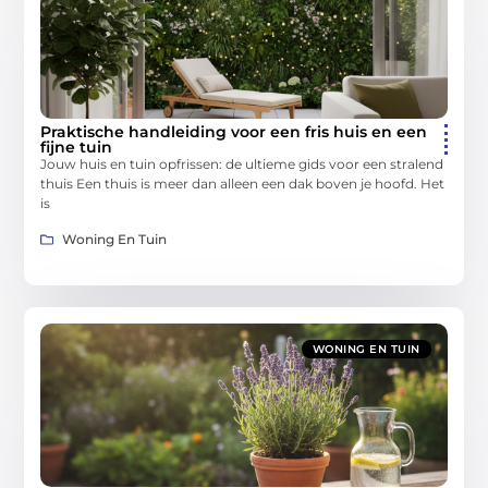
Praktische handleiding voor een fris huis en een
fijne tuin
Jouw huis en tuin opfrissen: de ultieme gids voor een stralend
thuis Een thuis is meer dan alleen een dak boven je hoofd. Het
is
Woning En Tuin
WONING EN TUIN