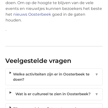
doen. Om op de hoogte te blijven van de vele
events en nieuwtjes kunnen bezoekers het beste
het
nieuws Oosterbeek
goed in de gaten
houden.
.
Veelgestelde vragen
Welke activiteiten zijn er in Oosterbeek te
▼
doen?
Wat is er cultureel te zien in Oosterbeek?
▼