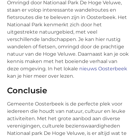
Omringd door Nationaal Park De Hoge Veluwe,
staan er volop interessante wandelroutes en
fietsroutes die te beleven zijn in Oosterbeek. Het
Nationaal Park kenmerkt zich door het
uitgestrekte natuurgebied, met veel
verschillende landschappen. Je kan hier rustig
wandelen of fietsen, omringd door de prachtige
natuur van de Hoge Veluwe. Daarnaast kan je ook
kennis maken met het boeiende verhaal van
deze omgeving. In het lokale
nieuws Oosterbeek
kan je hier meer over lezen.
Conclusie
Gemeente Oosterbeek is de perfecte plek voor
iedereen die houdt van natuur, cultuur en leuke
activiteiten. Met het grote aanbod aan diverse
verenigingen, culturele bezienswaardigheden
Nationaal park De Hoge Veluwe, is er altijd wat te