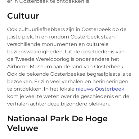
er in Oosterbeek te ontdekken is.
Cultuur
Ook cultuurliefhebbers zijn in Oosterbeek op de
juiste plek. In en rondom Oosterbeek staan
verschillende monumenten en culturele
bezienswaardigheden. Uit de geschiedenis van
de Tweede Wereldoorlog is onder andere het
Airborne Museum aan de rand van Oosterbeek.
Ook de bekende Oosterbeekse begraafplaats is te
bezoeken. Er zijn veel verhalen en herinneringen
te ontdekken. In het lokale
nieuws Oosterbeek
kom je veel te weten over de geschiedenis en de
verhalen achter deze bijzondere plekken.
Nationaal Park De Hoge
Veluwe