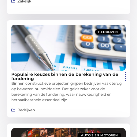
Zakelijk
BEDRIJVEN
Populaire keuzes binnen de berekening van de
fundering
Binnen constructieve projecten grijpen bedrijven vaak terug
op bewezen hulpmiddelen. Dat geldt zeker voor de
berekening van de fundering, waar nauwkeurigheid en
herhaalbaarheid essentieel zijn.
Bedrijven
AUTO’S EN MOTOREN