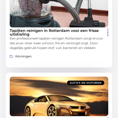
Tapijten reinigen in Rotterdam voor een frisse
uitstraling
Een professioneel tapijten reinigen Rotterdam zorgt ervoor
dat jouw vloer weer schoon, fris en verzorgd oogt. Door
dagelijks gebruik hopen stof, vuil, bacteriën en vlekken
Woningen
AUTO’S EN MOTOREN