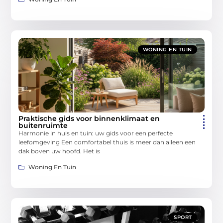
WONING EN TUIN
Praktische gids voor binnenklimaat en
buitenruimte
Harmonie in huis en tuin: uw gids voor een perfecte
leefomgeving Een comfortabel thuis is meer dan alleen een
dak boven uw hoofd. Het is
Woning En Tuin
SPORT