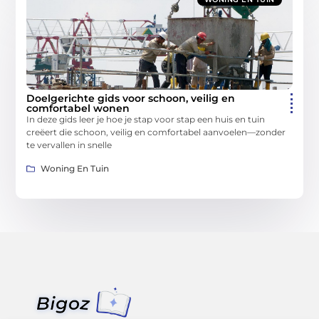
Doelgerichte gids voor schoon, veilig en
comfortabel wonen
In deze gids leer je hoe je stap voor stap een huis en tuin
creëert die schoon, veilig en comfortabel aanvoelen—zonder
te vervallen in snelle
Woning En Tuin