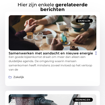
Hier zijn enkele
gerelateerde
berichten
ZAKELIJK
Samenwerken met aandacht en nieuwe energie
Een goede bijeenkomst draait om meer dan alleen een
duidelijke agenda. De omgeving waarin mensen
samenkomen heeft minstens zoveel invloed op het verloop
van de
Zakelijk
WONINGEN