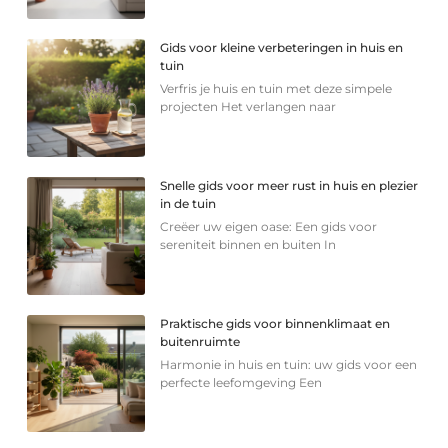
Gids voor kleine verbeteringen in huis en
tuin
Verfris je huis en tuin met deze simpele
projecten Het verlangen naar
Snelle gids voor meer rust in huis en plezier
in de tuin
Creëer uw eigen oase: Een gids voor
sereniteit binnen en buiten In
Praktische gids voor binnenklimaat en
buitenruimte
Harmonie in huis en tuin: uw gids voor een
perfecte leefomgeving Een