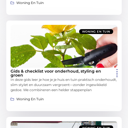
Woning En Tuin
WONING EN TUIN
Gids & checklist voor onderhoud, styling en
groen
In deze gids leer je hoe je je huis en tuin praktisch onderhoudt,
slim stylet en duurzaam vergroent—zonder ingewikkeld
gedoe. We combineren een helder stappenplan
Woning En Tuin
WONING EN TUIN