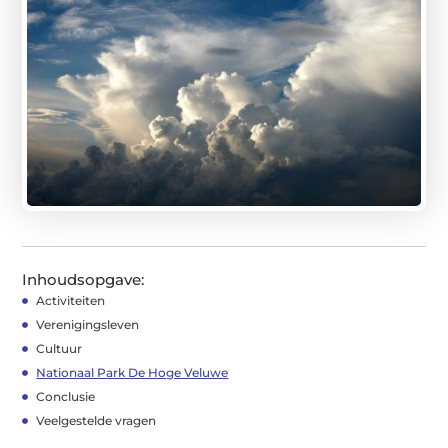
Inhoudsopgave:
Activiteiten
Verenigingsleven
Cultuur
Nationaal Park De Hoge Veluwe
Conclusie
Veelgestelde vragen