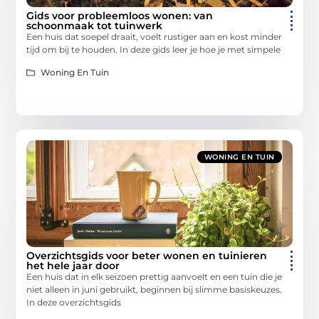
Gids voor probleemloos wonen: van
schoonmaak tot tuinwerk
Een huis dat soepel draait, voelt rustiger aan en kost minder
tijd om bij te houden. In deze gids leer je hoe je met simpele
Woning En Tuin
WONING EN TUIN
Overzichtsgids voor beter wonen en tuinieren
het hele jaar door
Een huis dat in elk seizoen prettig aanvoelt en een tuin die je
niet alleen in juni gebruikt, beginnen bij slimme basiskeuzes.
In deze overzichtsgids