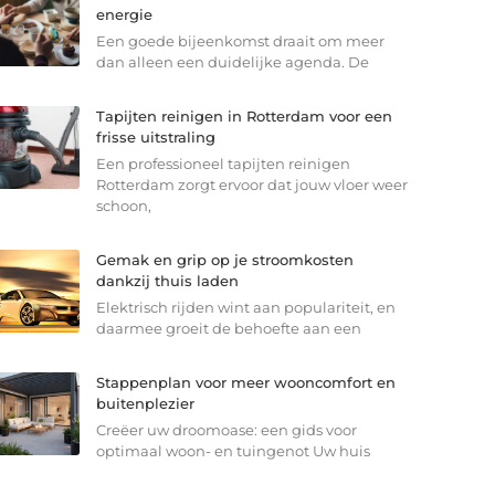
energie
Een goede bijeenkomst draait om meer
dan alleen een duidelijke agenda. De
Tapijten reinigen in Rotterdam voor een
frisse uitstraling
Een professioneel tapijten reinigen
Rotterdam zorgt ervoor dat jouw vloer weer
schoon,
Gemak en grip op je stroomkosten
dankzij thuis laden
Elektrisch rijden wint aan populariteit, en
daarmee groeit de behoefte aan een
Stappenplan voor meer wooncomfort en
buitenplezier
Creëer uw droomoase: een gids voor
optimaal woon- en tuingenot Uw huis