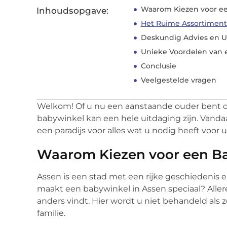
Waarom Kiezen voor ee
Inhoudsopgave:
Het Ruime Assortiment
Deskundig Advies en U
Unieke Voordelen van 
Conclusie
Veelgestelde vragen
Welkom! Of u nu een aanstaande ouder bent of 
babywinkel kan een hele uitdaging zijn. Vand
een paradijs voor alles wat u nodig heeft voor u
Waarom Kiezen voor een Ba
Assen is een stad met een rijke geschiedenis e
maakt een babywinkel in Assen speciaal? Allere
anders vindt. Hier wordt u niet behandeld als 
familie.