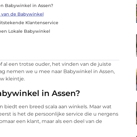
n Babywinkel in Assen?
 van de Babywinkel
itstekende Klantenservice
een Lokale Babywinkel
al een trotse ouder, het vinden van de juiste
aag nemen we u mee naar Babywinkel in Assen,
w kleintje.
bywinkel in Assen?
n biedt een breed scala aan winkels. Maar wat
erst is het de persoonlijke service die u nergens
zomaar een klant, maar als een deel van de