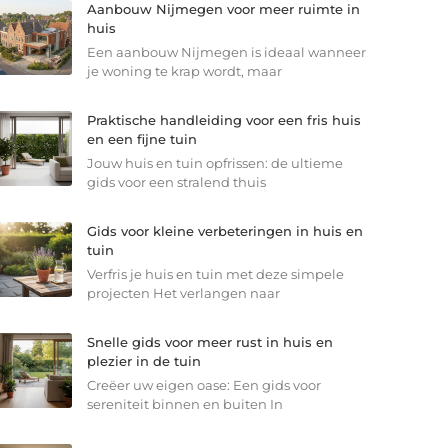
Aanbouw Nijmegen voor meer ruimte in
huis
Een aanbouw Nijmegen is ideaal wanneer
je woning te krap wordt, maar
Praktische handleiding voor een fris huis
en een fijne tuin
Jouw huis en tuin opfrissen: de ultieme
gids voor een stralend thuis
Gids voor kleine verbeteringen in huis en
tuin
Verfris je huis en tuin met deze simpele
projecten Het verlangen naar
Snelle gids voor meer rust in huis en
plezier in de tuin
Creëer uw eigen oase: Een gids voor
sereniteit binnen en buiten In