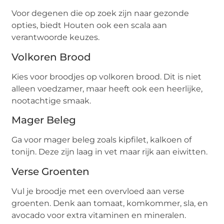
Voor degenen die op zoek zijn naar gezonde
opties, biedt Houten ook een scala aan
verantwoorde keuzes.
Volkoren Brood
Kies voor broodjes op volkoren brood. Dit is niet
alleen voedzamer, maar heeft ook een heerlijke,
nootachtige smaak.
Mager Beleg
Ga voor mager beleg zoals kipfilet, kalkoen of
tonijn. Deze zijn laag in vet maar rijk aan eiwitten.
Verse Groenten
Vul je broodje met een overvloed aan verse
groenten. Denk aan tomaat, komkommer, sla, en
avocado voor extra vitaminen en mineralen.