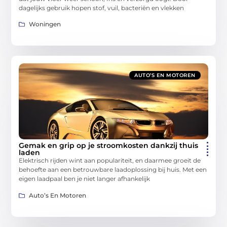
dagelijks gebruik hopen stof, vuil, bacteriën en vlekken
Woningen
AUTO’S EN MOTOREN
Gemak en grip op je stroomkosten dankzij thuis
laden
Elektrisch rijden wint aan populariteit, en daarmee groeit de
behoefte aan een betrouwbare laadoplossing bij huis. Met een
eigen laadpaal ben je niet langer afhankelijk
Auto’s En Motoren