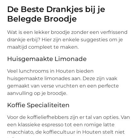
De Beste Drankjes bij je
Belegde Broodje
Wat is een lekker broodje zonder een verfrissend
drankje erbij? Hier zijn enkele suggesties om je
maaltijd compleet te maken.
Huisgemaakte Limonade
Veel lunchrooms in Houten bieden
huisgemaakte limonades aan. Deze zijn vaak
gemaakt van verse vruchten en een perfecte
aanvulling op je broodje.
Koffie Specialiteiten
Voor de koffieliefhebbers zijn er tal van opties. Van
een klassieke espresso tot een romige latte
macchiato, de koffiecultuur in Houten stelt niet