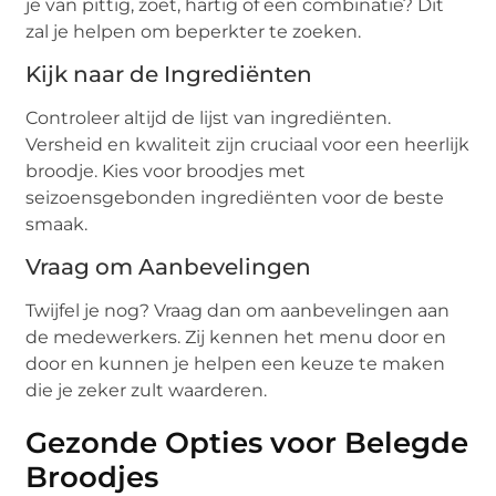
je van pittig, zoet, hartig of een combinatie? Dit
zal je helpen om beperkter te zoeken.
Kijk naar de Ingrediënten
Controleer altijd de lijst van ingrediënten.
Versheid en kwaliteit zijn cruciaal voor een heerlijk
broodje. Kies voor broodjes met
seizoensgebonden ingrediënten voor de beste
smaak.
Vraag om Aanbevelingen
Twijfel je nog? Vraag dan om aanbevelingen aan
de medewerkers. Zij kennen het menu door en
door en kunnen je helpen een keuze te maken
die je zeker zult waarderen.
Gezonde Opties voor Belegde
Broodjes