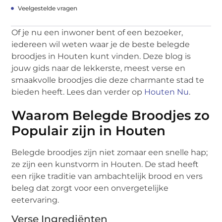
Veelgestelde vragen
Of je nu een inwoner bent of een bezoeker,
iedereen wil weten waar je de beste belegde
broodjes in Houten kunt vinden. Deze blog is
jouw gids naar de lekkerste, meest verse en
smaakvolle broodjes die deze charmante stad te
bieden heeft. Lees dan verder op
Houten Nu
.
Waarom Belegde Broodjes zo
Populair zijn in Houten
Belegde broodjes zijn niet zomaar een snelle hap;
ze zijn een kunstvorm in Houten. De stad heeft
een rijke traditie van ambachtelijk brood en vers
beleg dat zorgt voor een onvergetelijke
eetervaring.
Verse Ingrediënten