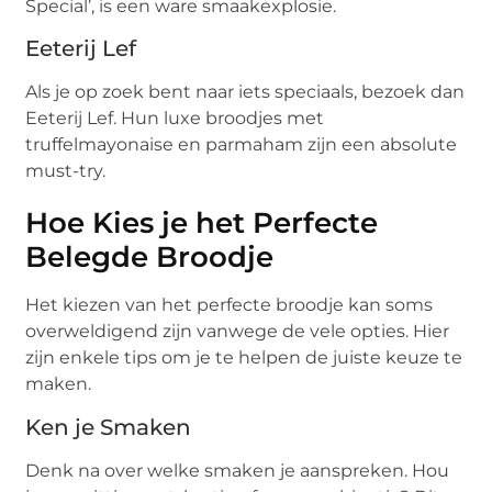
Special’, is een ware smaakexplosie.
Eeterij Lef
Als je op zoek bent naar iets speciaals, bezoek dan
Eeterij Lef. Hun luxe broodjes met
truffelmayonaise en parmaham zijn een absolute
must-try.
Hoe Kies je het Perfecte
Belegde Broodje
Het kiezen van het perfecte broodje kan soms
overweldigend zijn vanwege de vele opties. Hier
zijn enkele tips om je te helpen de juiste keuze te
maken.
Ken je Smaken
Denk na over welke smaken je aanspreken. Hou