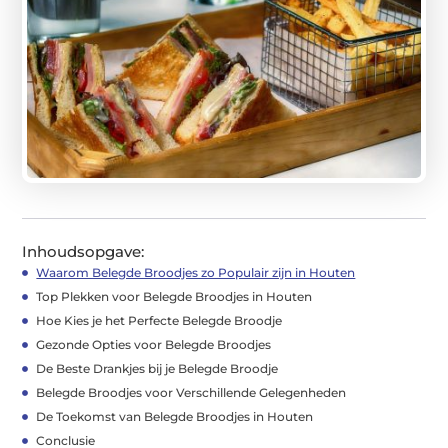
Inhoudsopgave:
Waarom Belegde Broodjes zo Populair zijn in Houten
Top Plekken voor Belegde Broodjes in Houten
Hoe Kies je het Perfecte Belegde Broodje
Gezonde Opties voor Belegde Broodjes
De Beste Drankjes bij je Belegde Broodje
Belegde Broodjes voor Verschillende Gelegenheden
De Toekomst van Belegde Broodjes in Houten
Conclusie