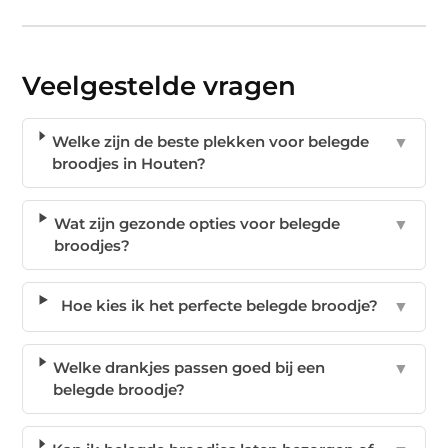
Veelgestelde vragen
Welke zijn de beste plekken voor belegde
▼
broodjes in Houten?
Wat zijn gezonde opties voor belegde
▼
broodjes?
Hoe kies ik het perfecte belegde broodje?
▼
Welke drankjes passen goed bij een
▼
belegde broodje?