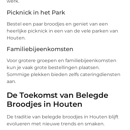
werk.
Picknick in het Park
Bestel een paar broodjes en geniet van een
heerlijke picknick in een van de vele parken van
Houten.
Familiebijeenkomsten
Voor grotere groepen en familiebijeenkomsten
kun je vaak grote bestellingen plaatsen.
Sommige plekken bieden zelfs cateringdiensten
aan.
De Toekomst van Belegde
Broodjes in Houten
De traditie van belegde broodjes in Houten blijft
evolueren met nieuwe trends en smaken.