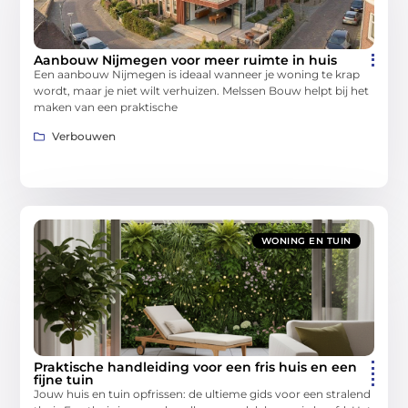
Aanbouw Nijmegen voor meer ruimte in huis
Een aanbouw Nijmegen is ideaal wanneer je woning te krap
wordt, maar je niet wilt verhuizen. Melssen Bouw helpt bij het
maken van een praktische
Verbouwen
WONING EN TUIN
Praktische handleiding voor een fris huis en een
fijne tuin
Jouw huis en tuin opfrissen: de ultieme gids voor een stralend