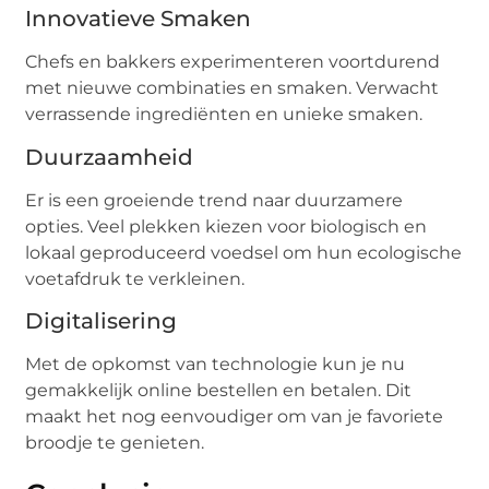
Innovatieve Smaken
Chefs en bakkers experimenteren voortdurend
met nieuwe combinaties en smaken. Verwacht
verrassende ingrediënten en unieke smaken.
Duurzaamheid
Er is een groeiende trend naar duurzamere
opties. Veel plekken kiezen voor biologisch en
lokaal geproduceerd voedsel om hun ecologische
voetafdruk te verkleinen.
Digitalisering
Met de opkomst van technologie kun je nu
gemakkelijk online bestellen en betalen. Dit
maakt het nog eenvoudiger om van je favoriete
broodje te genieten.