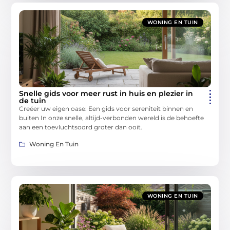
WONING EN TUIN
Snelle gids voor meer rust in huis en plezier in
de tuin
Creëer uw eigen oase: Een gids voor sereniteit binnen en
buiten In onze snelle, altijd-verbonden wereld is de behoefte
aan een toevluchtsoord groter dan ooit.
Woning En Tuin
WONING EN TUIN