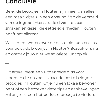
Conclusie
Belegde broodjes in Houten zijn meer dan alleen
een maaltijd; ze zijn een ervaring. Van de versheid
van de ingrediënten tot de diversiteit aan
smaken en gezellige eetgelegenheden, Houten
heeft het allemaal.
Wil je meer weten over de beste plekken en tips
voor belegde broodjes in Houten? Bezoek ons nu
en ontdek jouw nieuwe favoriete lunchplek!
—
Dit artikel biedt een uitgebreide gids voor
iedereen die op zoek is naar de beste belegde
broodjes in Houten. Of je nu een lokale bewoner
bent of een bezoeker, deze tips en aanbevelingen
zullen je helpen het perfecte broodje te vinden.