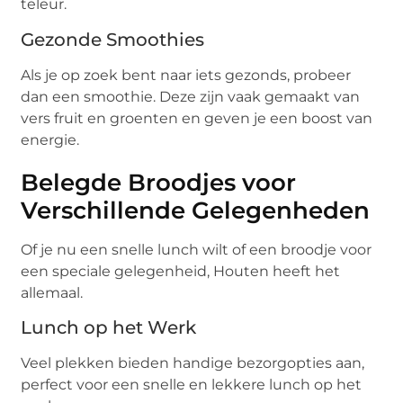
teleur.
Gezonde Smoothies
Als je op zoek bent naar iets gezonds, probeer
dan een smoothie. Deze zijn vaak gemaakt van
vers fruit en groenten en geven je een boost van
energie.
Belegde Broodjes voor
Verschillende Gelegenheden
Of je nu een snelle lunch wilt of een broodje voor
een speciale gelegenheid, Houten heeft het
allemaal.
Lunch op het Werk
Veel plekken bieden handige bezorgopties aan,
perfect voor een snelle en lekkere lunch op het