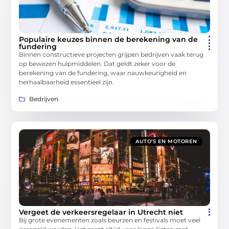
Populaire keuzes binnen de berekening van de
fundering
Binnen constructieve projecten grijpen bedrijven vaak terug
op bewezen hulpmiddelen. Dat geldt zeker voor de
berekening van de fundering, waar nauwkeurigheid en
herhaalbaarheid essentieel zijn.
Bedrijven
AUTO’S EN MOTOREN
Vergeet de verkeersregelaar in Utrecht niet
Bij grote evenementen zoals beurzen en festivals moet veel