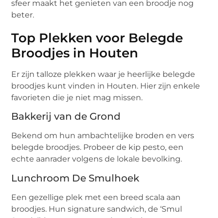
sfeer maakt het genieten van een broodje nog
beter.
Top Plekken voor Belegde
Broodjes in Houten
Er zijn talloze plekken waar je heerlijke belegde
broodjes kunt vinden in Houten. Hier zijn enkele
favorieten die je niet mag missen.
Bakkerij van de Grond
Bekend om hun ambachtelijke broden en vers
belegde broodjes. Probeer de kip pesto, een
echte aanrader volgens de lokale bevolking.
Lunchroom De Smulhoek
Een gezellige plek met een breed scala aan
broodjes. Hun signature sandwich, de ‘Smul