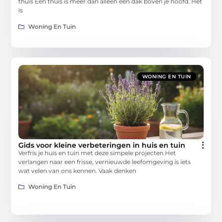
thuis Een thuis is meer dan alleen een dak boven je hoofd. Het
is
Woning En Tuin
WONING EN TUIN
Gids voor kleine verbeteringen in huis en tuin
Verfris je huis en tuin met deze simpele projecten Het
verlangen naar een frisse, vernieuwde leefomgeving is iets
wat velen van ons kennen. Vaak denken
Woning En Tuin