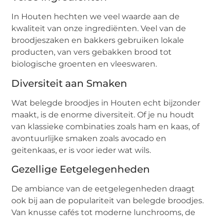
In Houten hechten we veel waarde aan de
kwaliteit van onze ingrediënten. Veel van de
broodjeszaken en bakkers gebruiken lokale
producten, van vers gebakken brood tot
biologische groenten en vleeswaren.
Diversiteit aan Smaken
Wat belegde broodjes in Houten echt bijzonder
maakt, is de enorme diversiteit. Of je nu houdt
van klassieke combinaties zoals ham en kaas, of
avontuurlijke smaken zoals avocado en
geitenkaas, er is voor ieder wat wils.
Gezellige Eetgelegenheden
De ambiance van de eetgelegenheden draagt
ook bij aan de populariteit van belegde broodjes.
Van knusse cafés tot moderne lunchrooms, de