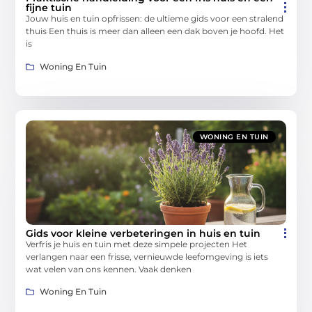
fijne tuin
Jouw huis en tuin opfrissen: de ultieme gids voor een stralend
thuis Een thuis is meer dan alleen een dak boven je hoofd. Het
is
Woning En Tuin
WONING EN TUIN
Gids voor kleine verbeteringen in huis en tuin
Verfris je huis en tuin met deze simpele projecten Het
verlangen naar een frisse, vernieuwde leefomgeving is iets
wat velen van ons kennen. Vaak denken
Woning En Tuin