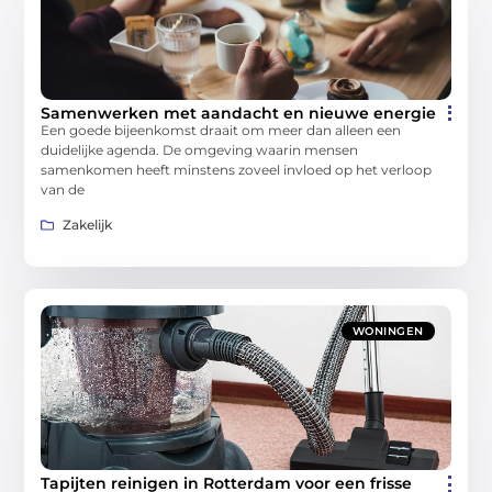
Samenwerken met aandacht en nieuwe energie
Een goede bijeenkomst draait om meer dan alleen een
duidelijke agenda. De omgeving waarin mensen
samenkomen heeft minstens zoveel invloed op het verloop
van de
Zakelijk
WONINGEN
Tapijten reinigen in Rotterdam voor een frisse