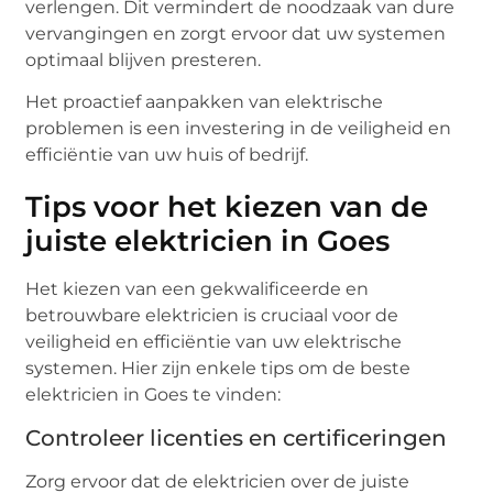
verlengen. Dit vermindert de noodzaak van dure
vervangingen en zorgt ervoor dat uw systemen
optimaal blijven presteren.
Het proactief aanpakken van elektrische
problemen is een investering in de veiligheid en
efficiëntie van uw huis of bedrijf.
Tips voor het kiezen van de
juiste elektricien in Goes
Het kiezen van een gekwalificeerde en
betrouwbare elektricien is cruciaal voor de
veiligheid en efficiëntie van uw elektrische
systemen. Hier zijn enkele tips om de beste
elektricien in Goes te vinden:
Controleer licenties en certificeringen
Zorg ervoor dat de elektricien over de juiste