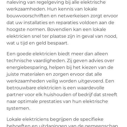
naleving van regelgeving bij alle elektrische
werkzaamheden. Hun kennis van lokale
bouwvoorschriften en netwerkeisen zorgt ervoor
dat uw installaties en reparaties voldoen aan de
hoogste normen. Bovendien kan een lokale
elektricien snel ter plaatse zijn in geval van nood,
wat u tijd en geld bespaart.
Een goede elektricien biedt meer dan alleen
technische vaardigheden. Zij geven advies over
energiebesparing, helpen bij het kiezen van de
juiste materialen en zorgen ervoor dat alle
werkzaamheden veilig worden uitgevoerd. Een
betrouwbare elektricien is een waardevolle
partner voor elk huishouden of bedrijf dat streeft
naar optimale prestaties van hun elektrische
systemen.
Lokale elektriciens begrijpen de specifieke
behoeften en uitdagingen van de gemeenschap.