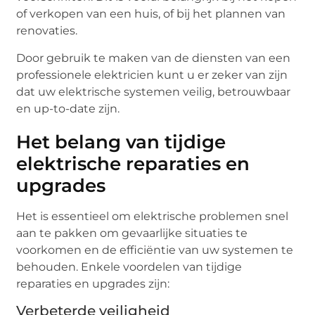
of verkopen van een huis, of bij het plannen van
renovaties.
Door gebruik te maken van de diensten van een
professionele elektricien kunt u er zeker van zijn
dat uw elektrische systemen veilig, betrouwbaar
en up-to-date zijn.
Het belang van tijdige
elektrische reparaties en
upgrades
Het is essentieel om elektrische problemen snel
aan te pakken om gevaarlijke situaties te
voorkomen en de efficiëntie van uw systemen te
behouden. Enkele voordelen van tijdige
reparaties en upgrades zijn:
Verbeterde veiligheid