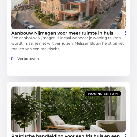
Aanbouw Nijmegen voor meer ruimte in huis
Een aanbouw Nijmegen is ideaal wanneer je woning te krap
wordt, maar je niet wilt verhuizen. Melssen Bouw helpt bij het
maken van een praktische
Verbouwen
WONING EN TUIN
Praktische handleiding voor een fris huis en een