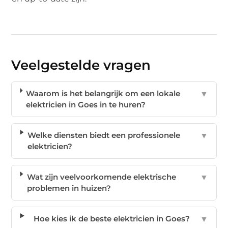
Veelgestelde vragen
Waarom is het belangrijk om een lokale
▼
elektricien in Goes in te huren?
Welke diensten biedt een professionele
▼
elektricien?
Wat zijn veelvoorkomende elektrische
▼
problemen in huizen?
Hoe kies ik de beste elektricien in Goes?
▼