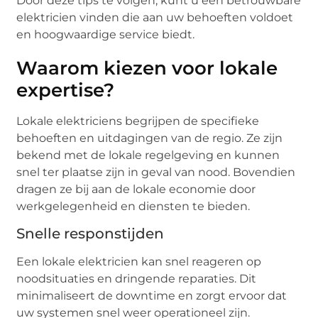
Door deze tips te volgen, kunt u een betrouwbare
elektricien vinden die aan uw behoeften voldoet
en hoogwaardige service biedt.
Waarom kiezen voor lokale
expertise?
Lokale elektriciens begrijpen de specifieke
behoeften en uitdagingen van de regio. Ze zijn
bekend met de lokale regelgeving en kunnen
snel ter plaatse zijn in geval van nood. Bovendien
dragen ze bij aan de lokale economie door
werkgelegenheid en diensten te bieden.
Snelle responstijden
Een lokale elektricien kan snel reageren op
noodsituaties en dringende reparaties. Dit
minimaliseert de downtime en zorgt ervoor dat
uw systemen snel weer operationeel zijn.