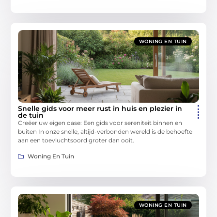
WONING EN TUIN
Snelle gids voor meer rust in huis en plezier in
de tuin
Creëer uw eigen oase: Een gids voor sereniteit binnen en
buiten In onze snelle, altijd-verbonden wereld is de behoefte
aan een toevluchtsoord groter dan ooit.
Woning En Tuin
WONING EN TUIN