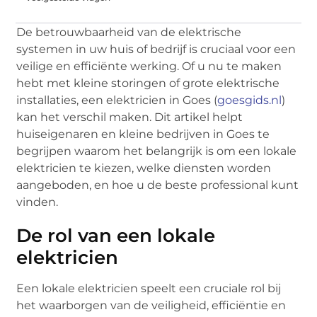
De betrouwbaarheid van de elektrische
systemen in uw huis of bedrijf is cruciaal voor een
veilige en efficiënte werking. Of u nu te maken
hebt met kleine storingen of grote elektrische
installaties, een elektricien in Goes (
goesgids.nl
)
kan het verschil maken. Dit artikel helpt
huiseigenaren en kleine bedrijven in Goes te
begrijpen waarom het belangrijk is om een lokale
elektricien te kiezen, welke diensten worden
aangeboden, en hoe u de beste professional kunt
vinden.
De rol van een lokale
elektricien
Een lokale elektricien speelt een cruciale rol bij
het waarborgen van de veiligheid, efficiëntie en