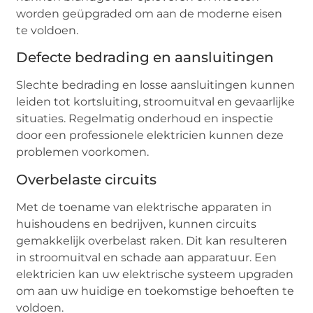
worden geüpgraded om aan de moderne eisen
te voldoen.
Defecte bedrading en aansluitingen
Slechte bedrading en losse aansluitingen kunnen
leiden tot kortsluiting, stroomuitval en gevaarlijke
situaties. Regelmatig onderhoud en inspectie
door een professionele elektricien kunnen deze
problemen voorkomen.
Overbelaste circuits
Met de toename van elektrische apparaten in
huishoudens en bedrijven, kunnen circuits
gemakkelijk overbelast raken. Dit kan resulteren
in stroomuitval en schade aan apparatuur. Een
elektricien kan uw elektrische systeem upgraden
om aan uw huidige en toekomstige behoeften te
voldoen.