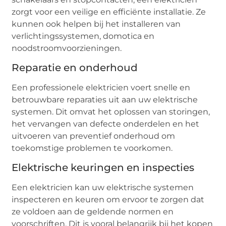
zorgt voor een veilige en efficiënte installatie. Ze
kunnen ook helpen bij het installeren van
verlichtingssystemen, domotica en
noodstroomvoorzieningen.
Reparatie en onderhoud
Een professionele elektricien voert snelle en
betrouwbare reparaties uit aan uw elektrische
systemen. Dit omvat het oplossen van storingen,
het vervangen van defecte onderdelen en het
uitvoeren van preventief onderhoud om
toekomstige problemen te voorkomen.
Elektrische keuringen en inspecties
Een elektricien kan uw elektrische systemen
inspecteren en keuren om ervoor te zorgen dat
ze voldoen aan de geldende normen en
voorschriften. Dit is vooral belangrijk bij het kopen