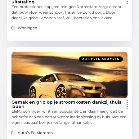
uitstraling
Een professioneel tapijten reinigen Rotterdam zorgt ervoor
dat jouw vloer weer schoon, fris en verzorgd oogt. Door
dagelijks gebruik hopen stof, vuil, bacteriën en vlekken
Woningen
AUTO’S EN MOTOREN
Gemak en grip op je stroomkosten dankzij thuis
laden
Elektrisch rijden wint aan populariteit, en daarmee groeit de
behoefte aan een betrouwbare laadoplossing bij huis. Met een
eigen laadpaal ben je niet langer afhankelijk
Auto’s En Motoren