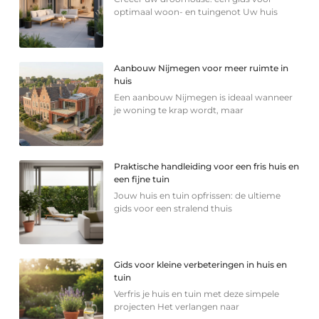
optimaal woon- en tuingenot Uw huis
Aanbouw Nijmegen voor meer ruimte in
huis
Een aanbouw Nijmegen is ideaal wanneer
je woning te krap wordt, maar
Praktische handleiding voor een fris huis en
een fijne tuin
Jouw huis en tuin opfrissen: de ultieme
gids voor een stralend thuis
Gids voor kleine verbeteringen in huis en
tuin
Verfris je huis en tuin met deze simpele
projecten Het verlangen naar