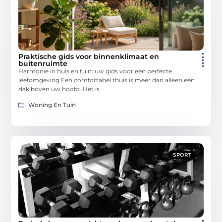
Praktische gids voor binnenklimaat en
buitenruimte
Harmonie in huis en tuin: uw gids voor een perfecte
leefomgeving Een comfortabel thuis is meer dan alleen een
dak boven uw hoofd. Het is
Woning En Tuin
SPORT