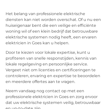
Het belang van professionele elektrische
diensten kan niet worden overschat. Of u nu een
huiseigenaar bent die een veilige en efficiënte
woning wil of een klein bedrijf dat betrouwbare
elektrische systemen nodig heeft, een ervaren
elektricien in Goes kan u helpen.
Door te kiezen voor lokale expertise, kunt u
profiteren van snelle responstijden, kennis van
lokale regelgeving en persoonlijke service.
Vergeet niet om licenties en certificeringen te
controleren, ervaring en expertise te beoordelen
en meerdere offertes aan te vragen.
Neem vandaag nog contact op met een
professionele elektricien in Goes en zorg ervoor
dat uw elektrische systemen veilig, betrouwbaar
en up-to-date zijn.