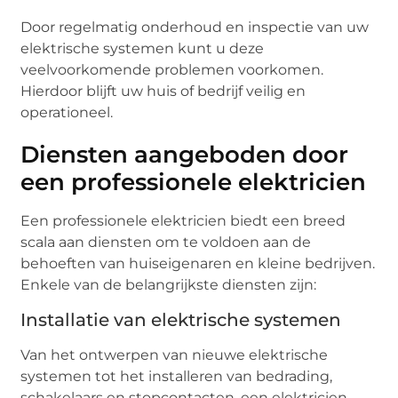
Door regelmatig onderhoud en inspectie van uw
elektrische systemen kunt u deze
veelvoorkomende problemen voorkomen.
Hierdoor blijft uw huis of bedrijf veilig en
operationeel.
Diensten aangeboden door
een professionele elektricien
Een professionele elektricien biedt een breed
scala aan diensten om te voldoen aan de
behoeften van huiseigenaren en kleine bedrijven.
Enkele van de belangrijkste diensten zijn:
Installatie van elektrische systemen
Van het ontwerpen van nieuwe elektrische
systemen tot het installeren van bedrading,
schakelaars en stopcontacten, een elektricien