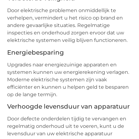
Door elektrische problemen onmiddellijk te
verhelpen, vermindert u het risico op brand en
andere gevaarlijke situaties. Regelmatige
inspecties en onderhoud zorgen ervoor dat uw
elektrische systemen veilig blijven functioneren.
Energiebesparing
Upgrades naar energiezuinige apparaten en
systemen kunnen uw energierekening verlagen.
Moderne elektrische systemen zijn vaak
efficiënter en kunnen u helpen geld te besparen
op de lange termijn.
Verhoogde levensduur van apparatuur
Door defecte onderdelen tijdig te vervangen en
regelmatig onderhoud uit te voeren, kunt u de
levensduur van uw elektrische apparatuur