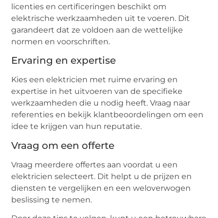
licenties en certificeringen beschikt om
elektrische werkzaamheden uit te voeren. Dit
garandeert dat ze voldoen aan de wettelijke
normen en voorschriften.
Ervaring en expertise
Kies een elektricien met ruime ervaring en
expertise in het uitvoeren van de specifieke
werkzaamheden die u nodig heeft. Vraag naar
referenties en bekijk klantbeoordelingen om een
idee te krijgen van hun reputatie.
Vraag om een offerte
Vraag meerdere offertes aan voordat u een
elektricien selecteert. Dit helpt u de prijzen en
diensten te vergelijken en een weloverwogen
beslissing te nemen.