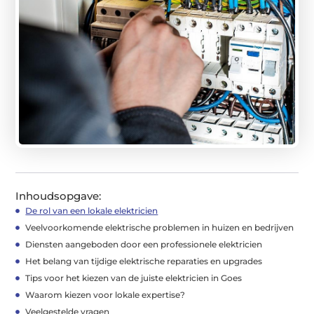
Inhoudsopgave:
De rol van een lokale elektricien
Veelvoorkomende elektrische problemen in huizen en bedrijven
Diensten aangeboden door een professionele elektricien
Het belang van tijdige elektrische reparaties en upgrades
Tips voor het kiezen van de juiste elektricien in Goes
Waarom kiezen voor lokale expertise?
Veelgestelde vragen