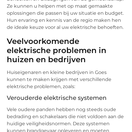
Ze kunnen u helpen met op maat gemaakte
oplossingen die passen bij uw situatie en budget.
Hun ervaring en kennis van de regio maken hen
de ideale keuze voor al uw elektrische behoeften.
Veelvoorkomende
elektrische problemen in
huizen en bedrijven
Huiseigenaren en kleine bedrijven in Goes
kunnen te maken krijgen met verschillende
elektrische problemen, zoals:
Verouderde elektrische systemen
Vele oudere panden hebben nog steeds oude
bedrading en schakelaars die niet voldoen aan de
huidige veiligheidsnormen. Deze systemen
kunnen brandgevaar opleveren en moeten