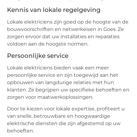
Kennis van lokale regelgeving
Lokale elektriciens zijn goed op de hoogte van de
bouwvoorschriften en netwerkeisen in Goes. Ze
zorgen ervoor dat uw installaties en reparaties
voldoen aan de hoogste normen.
Persoonlijke service
Lokale elektriciens bieden vaak een meer
persoonlijke service en zijn toegewijd aan het
opbouwen van langdurige relaties met hun
klanten. Ze begrijpen uw specifieke behoeften en
zorgen voor maatwerkoplossingen.
Door te kiezen voor lokale expertise, profiteert u
van snelle, betrouwbare en hoogwaardige
elektrische diensten die zijn afgestemd op uw
behoeften.