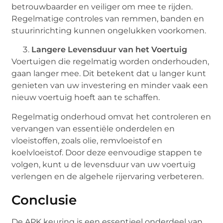
betrouwbaarder en veiliger om mee te rijden.
Regelmatige controles van remmen, banden en
stuurinrichting kunnen ongelukken voorkomen.
Langere Levensduur van het Voertuig
Voertuigen die regelmatig worden onderhouden,
gaan langer mee. Dit betekent dat u langer kunt
genieten van uw investering en minder vaak een
nieuw voertuig hoeft aan te schaffen.
Regelmatig onderhoud omvat het controleren en
vervangen van essentiële onderdelen en
vloeistoffen, zoals olie, remvloeistof en
koelvloeistof. Door deze eenvoudige stappen te
volgen, kunt u de levensduur van uw voertuig
verlengen en de algehele rijervaring verbeteren.
Conclusie
De APK keuring is een essentieel onderdeel van