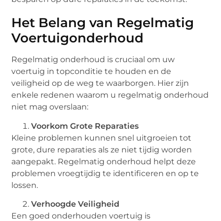
Het Belang van Regelmatig
Voertuigonderhoud
Regelmatig onderhoud is cruciaal om uw
voertuig in topconditie te houden en de
veiligheid op de weg te waarborgen. Hier zijn
enkele redenen waarom u regelmatig onderhoud
niet mag overslaan:
Voorkom Grote Reparaties
Kleine problemen kunnen snel uitgroeien tot
grote, dure reparaties als ze niet tijdig worden
aangepakt. Regelmatig onderhoud helpt deze
problemen vroegtijdig te identificeren en op te
lossen.
Verhoogde Veiligheid
Een goed onderhouden voertuig is