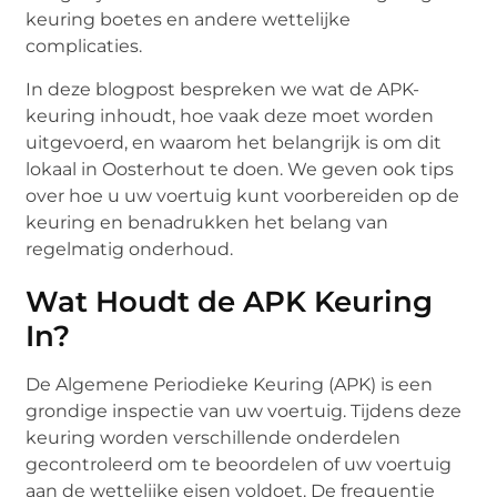
keuring boetes en andere wettelijke
complicaties.
In deze blogpost bespreken we wat de APK-
keuring inhoudt, hoe vaak deze moet worden
uitgevoerd, en waarom het belangrijk is om dit
lokaal in Oosterhout te doen. We geven ook tips
over hoe u uw voertuig kunt voorbereiden op de
keuring en benadrukken het belang van
regelmatig onderhoud.
Wat Houdt de APK Keuring
In?
De Algemene Periodieke Keuring (APK) is een
grondige inspectie van uw voertuig. Tijdens deze
keuring worden verschillende onderdelen
gecontroleerd om te beoordelen of uw voertuig
aan de wettelijke eisen voldoet. De frequentie