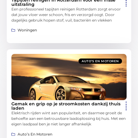
uitstraling
Een professioneel tapijten reinigen Rotterdam zorgt ervoor
dat jouw vloer weer schoon, fris en verzorgd oogt. Door
dagelijks gebruik hopen stof, vuil, bacteriën en vlekken
Woningen
AUTO’S EN MOTOREN
Gemak en grip op je stroomkosten dankzij thuis
laden
Elektrisch rijden wint aan populariteit, en daarmee groeit de
behoefte aan een betrouwbare laadoplossing bij huis. Met een
eigen laadpaal ben je niet langer afhankelijk
Auto’s En Motoren