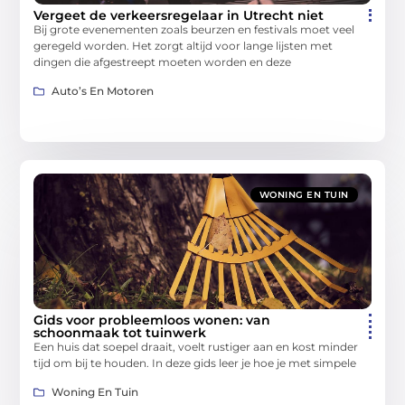
Vergeet de verkeersregelaar in Utrecht niet
Bij grote evenementen zoals beurzen en festivals moet veel
geregeld worden. Het zorgt altijd voor lange lijsten met
dingen die afgestreept moeten worden en deze
Auto’s En Motoren
WONING EN TUIN
Gids voor probleemloos wonen: van
schoonmaak tot tuinwerk
Een huis dat soepel draait, voelt rustiger aan en kost minder
tijd om bij te houden. In deze gids leer je hoe je met simpele
Woning En Tuin