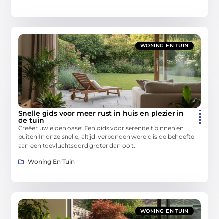
WONING EN TUIN
Snelle gids voor meer rust in huis en plezier in
de tuin
Creëer uw eigen oase: Een gids voor sereniteit binnen en
buiten In onze snelle, altijd-verbonden wereld is de behoefte
aan een toevluchtsoord groter dan ooit.
Woning En Tuin
WONING EN TUIN