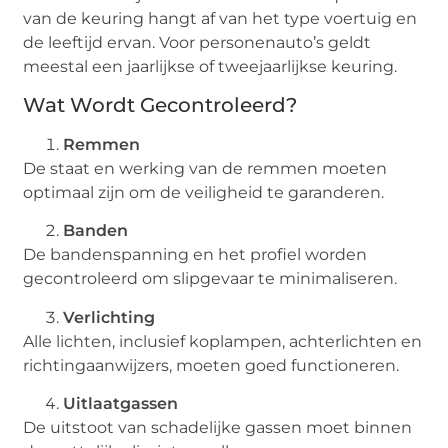
van de keuring hangt af van het type voertuig en
de leeftijd ervan. Voor personenauto’s geldt
meestal een jaarlijkse of tweejaarlijkse keuring.
Wat Wordt Gecontroleerd?
Remmen
De staat en werking van de remmen moeten
optimaal zijn om de veiligheid te garanderen.
Banden
De bandenspanning en het profiel worden
gecontroleerd om slipgevaar te minimaliseren.
Verlichting
Alle lichten, inclusief koplampen, achterlichten en
richtingaanwijzers, moeten goed functioneren.
Uitlaatgassen
De uitstoot van schadelijke gassen moet binnen