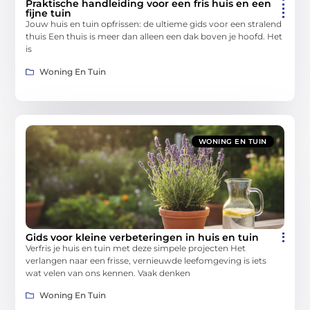
Praktische handleiding voor een fris huis en een
fijne tuin
Jouw huis en tuin opfrissen: de ultieme gids voor een stralend
thuis Een thuis is meer dan alleen een dak boven je hoofd. Het
is
Woning En Tuin
WONING EN TUIN
Gids voor kleine verbeteringen in huis en tuin
Verfris je huis en tuin met deze simpele projecten Het
verlangen naar een frisse, vernieuwde leefomgeving is iets
wat velen van ons kennen. Vaak denken
Woning En Tuin