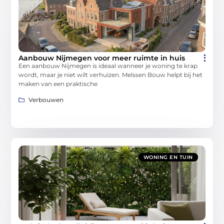
Aanbouw Nijmegen voor meer ruimte in huis
Een aanbouw Nijmegen is ideaal wanneer je woning te krap
wordt, maar je niet wilt verhuizen. Melssen Bouw helpt bij het
maken van een praktische
Verbouwen
WONING EN TUIN