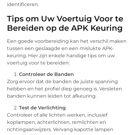
identificeren.
Tips om Uw Voertuig Voor te
Bereiden op de APK Keuring
Een goede voorbereiding kan het verschil maken
tussen een geslaagde en een mislukte APK-
keuring. Hier zijn enkele handige tips om uw
voertuig voor te bereiden:
Controleer de Banden
Zorg ervoor dat de banden de juiste spanning
hebben en het profiel diep genoeg is. Versleten
banden kunnen leiden tot afkeuring.
Test de Verlichting
Controleer of alle lichten werken, inclusief
koplampen, achterlichten, remlichten en
richtingaanwijzers. Vervang kapotte lampen