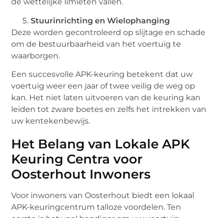
de wettelijke limieten vallen.
Stuurinrichting en Wielophanging
Deze worden gecontroleerd op slijtage en schade
om de bestuurbaarheid van het voertuig te
waarborgen.
Een succesvolle APK-keuring betekent dat uw
voertuig weer een jaar of twee veilig de weg op
kan. Het niet laten uitvoeren van de keuring kan
leiden tot zware boetes en zelfs het intrekken van
uw kentekenbewijs.
Het Belang van Lokale APK
Keuring Centra voor
Oosterhout Inwoners
Voor inwoners van Oosterhout biedt een lokaal
APK-keuringcentrum talloze voordelen. Ten