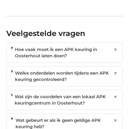
Veelgestelde vragen
Hoe vaak moet ik een APK keuring in
▼
Oosterhout laten doen?
Welke onderdelen worden tijdens een APK
▼
keuring gecontroleerd?
Wat zijn de voordelen van een lokaal APK
▼
keuringcentrum in Oosterhout?
Wat gebeurt er als ik geen geldige APK
▼
keuring heb?