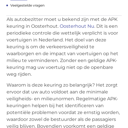
Veelgestelde vragen
Als autobezitter moet u bekend zijn met de APK
keuring in Oosterhout.
Oosterhout Nu
. Dit is een
periodieke controle die wettelijk verplicht is voor
voertuigen in Nederland. Het doel van deze
keuring is om de verkeersveiligheid te
waarborgen en de impact van voertuigen op het
milieu te verminderen. Zonder een geldige APK-
keuring mag uw voertuig niet op de openbare
weg rijden.
Waarom is deze keuring zo belangrijk? Het zorgt
ervoor dat uw auto voldoet aan de minimale
veiligheids- en milieunormen. Regelmatige APK-
keuringen helpen bij het identificeren van
potentiële problemen voordat ze ernstig worden,
waardoor zowel de bestuurder als de passagiers
veilig blijven. Bovendien voorkomt een geldige