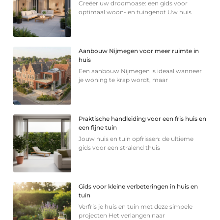
Creëer uw droomoase: een gids voor
optimaal woon- en tuingenot Uw huis
Aanbouw Nijmegen voor meer ruimte in
huis
Een aanbouw Nijmegen is ideaal wanneer
je woning te krap wordt, maar
Praktische handleiding voor een fris huis en
een fijne tuin
Jouw huis en tuin opfrissen: de ultieme
gids voor een stralend thuis
Gids voor kleine verbeteringen in huis en
tuin
Verfris je huis en tuin met deze simpele
projecten Het verlangen naar