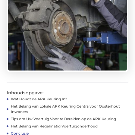
Inhoudsopgave:
Wat Houdt de APK Keuring In?
Het Belang van Lokale APK Keuring Centra voor Oosterhout
Inwoners
Tips om Uw Voertuig Voor te Bereiden op de APK Keuring
Het Belang van Regelmatig Voertuigonderhoud
Conclusie