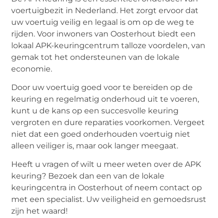
voertuigbezit in Nederland. Het zorgt ervoor dat
uw voertuig veilig en legaal is om op de weg te
rijden. Voor inwoners van Oosterhout biedt een
lokaal APK-keuringcentrum talloze voordelen, van
gemak tot het ondersteunen van de lokale
economie.
Door uw voertuig goed voor te bereiden op de
keuring en regelmatig onderhoud uit te voeren,
kunt u de kans op een succesvolle keuring
vergroten en dure reparaties voorkomen. Vergeet
niet dat een goed onderhouden voertuig niet
alleen veiliger is, maar ook langer meegaat.
Heeft u vragen of wilt u meer weten over de APK
keuring? Bezoek dan een van de lokale
keuringcentra in Oosterhout of neem contact op
met een specialist. Uw veiligheid en gemoedsrust
zijn het waard!