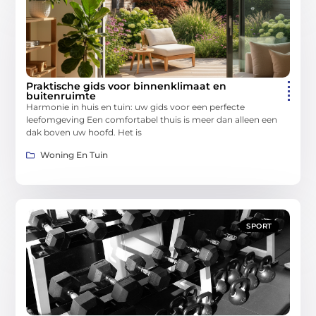
Praktische gids voor binnenklimaat en
buitenruimte
Harmonie in huis en tuin: uw gids voor een perfecte
leefomgeving Een comfortabel thuis is meer dan alleen een
dak boven uw hoofd. Het is
Woning En Tuin
SPORT