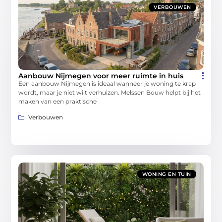
VERBOUWEN
Aanbouw Nijmegen voor meer ruimte in huis
Een aanbouw Nijmegen is ideaal wanneer je woning te krap
wordt, maar je niet wilt verhuizen. Melssen Bouw helpt bij het
maken van een praktische
Verbouwen
WONING EN TUIN