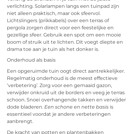
verlichting. Solarlampen langs een tuinpad zijn
niet alleen praktisch, maar ook sfeervol.
Lichtslingers (prikkabels) over een terras of
pergola zorgen direct voor een feestelijke en
gezellige sfeer. Gebruik een spot om een mooie
boom of struik uit te lichten. Dit voegt diepte en
drama toe aan je tuin als het donker is.
Onderhoud als basis
Een opgeruimde tuin oogt direct aantrekkelijker.
Regelmatig onderhoud is de meest effectieve
‘verbetering’. Zorg voor een gemaaid gazon,
verwijder onkruid uit de borders en veeg je terras
schoon. Snoei overhangende takken en verwijder
dode bladeren.
Een schone en nette basis
is
essentieel voordat je andere verbeteringen
aanbrengt.
De kracht van potten en plantenbakken