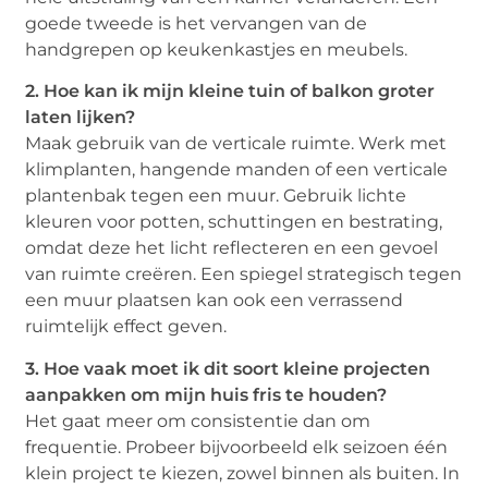
goede tweede is het vervangen van de
handgrepen op keukenkastjes en meubels.
2. Hoe kan ik mijn kleine tuin of balkon groter
laten lijken?
Maak gebruik van de verticale ruimte. Werk met
klimplanten, hangende manden of een verticale
plantenbak tegen een muur. Gebruik lichte
kleuren voor potten, schuttingen en bestrating,
omdat deze het licht reflecteren en een gevoel
van ruimte creëren. Een spiegel strategisch tegen
een muur plaatsen kan ook een verrassend
ruimtelijk effect geven.
3. Hoe vaak moet ik dit soort kleine projecten
aanpakken om mijn huis fris te houden?
Het gaat meer om consistentie dan om
frequentie. Probeer bijvoorbeeld elk seizoen één
klein project te kiezen, zowel binnen als buiten. In