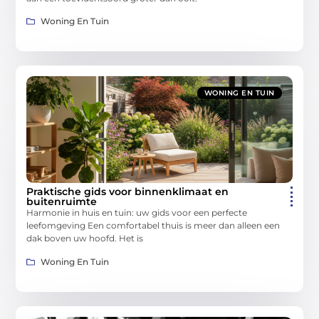
Woning En Tuin
WONING EN TUIN
Praktische gids voor binnenklimaat en
buitenruimte
Harmonie in huis en tuin: uw gids voor een perfecte
leefomgeving Een comfortabel thuis is meer dan alleen een
dak boven uw hoofd. Het is
Woning En Tuin