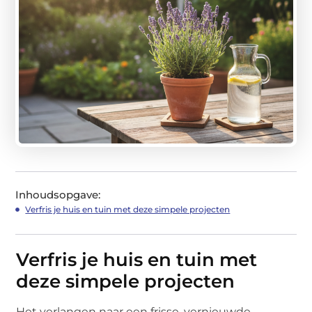
Inhoudsopgave:
Verfris je huis en tuin met deze simpele projecten
Verfris je huis en tuin met
deze simpele projecten
Het verlangen naar een frisse, vernieuwde