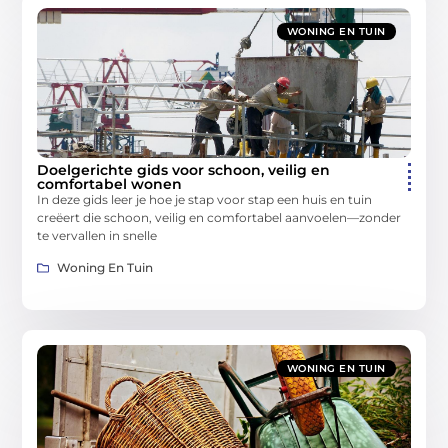
WONING EN TUIN
Doelgerichte gids voor schoon, veilig en
comfortabel wonen
In deze gids leer je hoe je stap voor stap een huis en tuin
creëert die schoon, veilig en comfortabel aanvoelen—zonder
te vervallen in snelle
Woning En Tuin
WONING EN TUIN