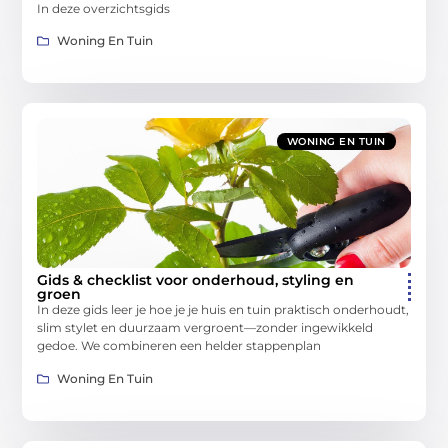
In deze overzichtsgids
Woning En Tuin
WONING EN TUIN
Gids & checklist voor onderhoud, styling en
groen
In deze gids leer je hoe je je huis en tuin praktisch onderhoudt,
slim stylet en duurzaam vergroent—zonder ingewikkeld
gedoe. We combineren een helder stappenplan
Woning En Tuin