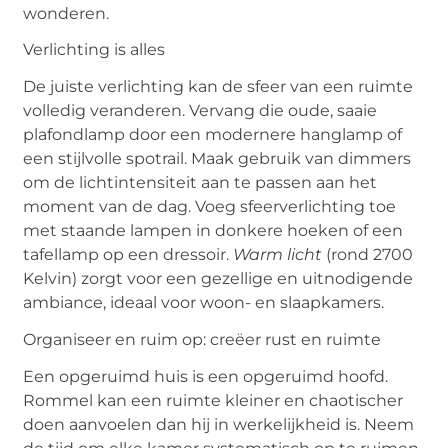
wonderen.
Verlichting is alles
De juiste verlichting kan de sfeer van een ruimte
volledig veranderen. Vervang die oude, saaie
plafondlamp door een modernere hanglamp of
een stijlvolle spotrail. Maak gebruik van dimmers
om de lichtintensiteit aan te passen aan het
moment van de dag. Voeg sfeerverlichting toe
met staande lampen in donkere hoeken of een
tafellamp op een dressoir.
Warm licht
(rond 2700
Kelvin) zorgt voor een gezellige en uitnodigende
ambiance, ideaal voor woon- en slaapkamers.
Organiseer en ruim op: creëer rust en ruimte
Een opgeruimd huis is een opgeruimd hoofd.
Rommel kan een ruimte kleiner en chaotischer
doen aanvoelen dan hij in werkelijkheid is. Neem