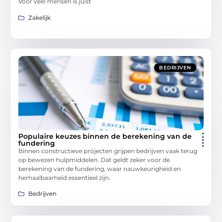
Voor veel mensen is juist
Zakelijk
BEDRIJVEN
Populaire keuzes binnen de berekening van de
fundering
Binnen constructieve projecten grijpen bedrijven vaak terug
op bewezen hulpmiddelen. Dat geldt zeker voor de
berekening van de fundering, waar nauwkeurigheid en
herhaalbaarheid essentieel zijn.
Bedrijven