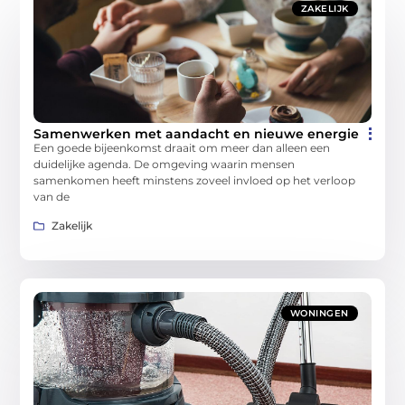
ZAKELIJK
Samenwerken met aandacht en nieuwe energie
Een goede bijeenkomst draait om meer dan alleen een
duidelijke agenda. De omgeving waarin mensen
samenkomen heeft minstens zoveel invloed op het verloop
van de
Zakelijk
WONINGEN