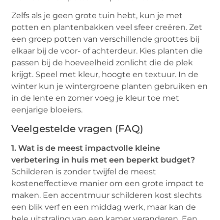
Zelfs als je geen grote tuin hebt, kun je met
potten en plantenbakken veel sfeer creëren. Zet
een groep potten van verschillende groottes bij
elkaar bij de voor- of achterdeur. Kies planten die
passen bij de hoeveelheid zonlicht die de plek
krijgt. Speel met kleur, hoogte en textuur. In de
winter kun je wintergroene planten gebruiken en
in de lente en zomer voeg je kleur toe met
eenjarige bloeiers.
Veelgestelde vragen (FAQ)
1. Wat is de meest impactvolle kleine
verbetering in huis met een beperkt budget?
Schilderen is zonder twijfel de meest
kosteneffectieve manier om een grote impact te
maken. Een accentmuur schilderen kost slechts
een blik verf en een middag werk, maar kan de
hele uitstraling van een kamer veranderen. Een