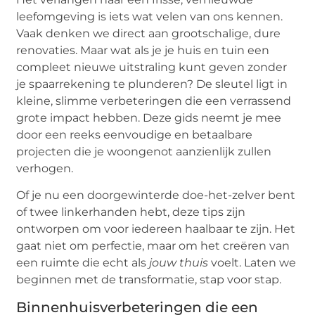
leefomgeving is iets wat velen van ons kennen.
Vaak denken we direct aan grootschalige, dure
renovaties. Maar wat als je je huis en tuin een
compleet nieuwe uitstraling kunt geven zonder
je spaarrekening te plunderen? De sleutel ligt in
kleine, slimme verbeteringen die een verrassend
grote impact hebben. Deze gids neemt je mee
door een reeks eenvoudige en betaalbare
projecten die je woongenot aanzienlijk zullen
verhogen.
Of je nu een doorgewinterde doe-het-zelver bent
of twee linkerhanden hebt, deze tips zijn
ontworpen om voor iedereen haalbaar te zijn. Het
gaat niet om perfectie, maar om het creëren van
een ruimte die echt als
jouw thuis
voelt. Laten we
beginnen met de transformatie, stap voor stap.
Binnenhuisverbeteringen die een