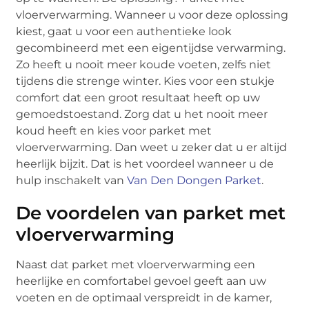
vloerverwarming. Wanneer u voor deze oplossing
kiest, gaat u voor een authentieke look
gecombineerd met een eigentijdse verwarming.
Zo heeft u nooit meer koude voeten, zelfs niet
tijdens die strenge winter. Kies voor een stukje
comfort dat een groot resultaat heeft op uw
gemoedstoestand. Zorg dat u het nooit meer
koud heeft en kies voor parket met
vloerverwarming. Dan weet u zeker dat u er altijd
heerlijk bijzit. Dat is het voordeel wanneer u de
hulp inschakelt van
Van Den Dongen Parket
.
De voordelen van parket met
vloerverwarming
Naast dat parket met vloerverwarming een
heerlijke en comfortabel gevoel geeft aan uw
voeten en de optimaal verspreidt in de kamer,