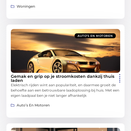
Woningen
AUTO’S EN MOTOREN
Gemak en grip op je stroomkosten dankzij thuis
laden
Elektrisch rijden wint aan populariteit, en daarmee groeit de
behoefte aan een betrouwbare laadoplossing bij huis. Met een
eigen laadpaal ben je niet langer afhankelijk
Auto’s En Motoren