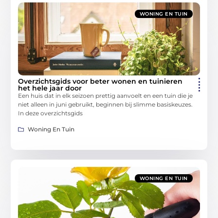
WONING EN TUIN
Overzichtsgids voor beter wonen en tuinieren
het hele jaar door
Een huis dat in elk seizoen prettig aanvoelt en een tuin die je
niet alleen in juni gebruikt, beginnen bij slimme basiskeuzes.
In deze overzichtsgids
Woning En Tuin
WONING EN TUIN