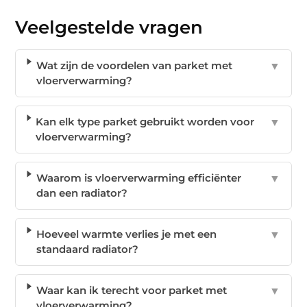
Veelgestelde vragen
Wat zijn de voordelen van parket met
▼
vloerverwarming?
Kan elk type parket gebruikt worden voor
▼
vloerverwarming?
Waarom is vloerverwarming efficiënter
▼
dan een radiator?
Hoeveel warmte verlies je met een
▼
standaard radiator?
Waar kan ik terecht voor parket met
▼
vloerverwarming?