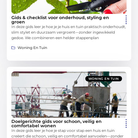
Gids & checklist voor onderhoud, styling en
groen
In deze gids leer je hoe je je huis en tuin praktisch onderhoudt,
slim stylet en duurzaam vergroent—zonder ingewikkeld
gedoe. We combineren een helder stappenplan
Woning En Tuin
WONING EN TUIN
Doelgerichte gids voor schoon, veilig en
comfortabel wonen
In deze gids leer je hoe je stap voor stap een huis en tuin
creëert die schoon, veilig en comfortabel aanvoelen—zonder