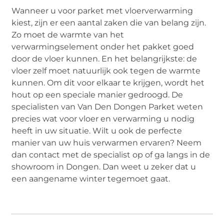
Wanneer u voor parket met vloerverwarming
kiest, zijn er een aantal zaken die van belang zijn.
Zo moet de warmte van het
verwarmingselement onder het pakket goed
door de vloer kunnen. En het belangrijkste: de
vloer zelf moet natuurlijk ook tegen de warmte
kunnen. Om dit voor elkaar te krijgen, wordt het
hout op een speciale manier gedroogd. De
specialisten van Van Den Dongen Parket weten
precies wat voor vloer en verwarming u nodig
heeft in uw situatie. Wilt u ook de perfecte
manier van uw huis verwarmen ervaren? Neem
dan contact met de specialist op of ga langs in de
showroom in Dongen. Dan weet u zeker dat u
een aangename winter tegemoet gaat.