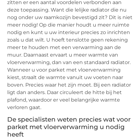
zitten er een aantal voordelen verbonden aan
deze toepassing. Want die lelijke radiator die nu
nog onder uw raamkozijn bevestigd zit? Dit is niet
meer nodig! Op die manier houdt u meer ruimte
nodig en kunt u uw interieur precies zo inrichten
zoals u dat wilt. U hoeft tenslotte geen rekening
meer te houden met een verwarming aan de
muur. Daarnaast ervaart u meer warmte van
vloerverwarming, dan van een standaard radiator.
Wanneer u voor parket met vloerverwarming
kiest, straalt de warmte vanuit uw voeten naar
boven. Precies waar het zijn moet. Bij een radiator
ligt dan anders. Daar circuleert de hitte bij het
plafond, waardoor er veel belangrijke warmte
verloren gaat.
De specialisten weten precies wat voor
parket met vloerverwarming u nodig
heeft