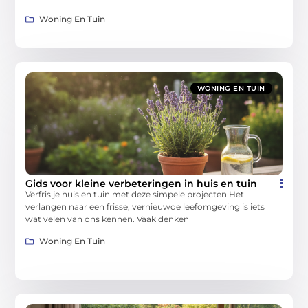
Woning En Tuin
WONING EN TUIN
Gids voor kleine verbeteringen in huis en tuin
Verfris je huis en tuin met deze simpele projecten Het
verlangen naar een frisse, vernieuwde leefomgeving is iets
wat velen van ons kennen. Vaak denken
Woning En Tuin