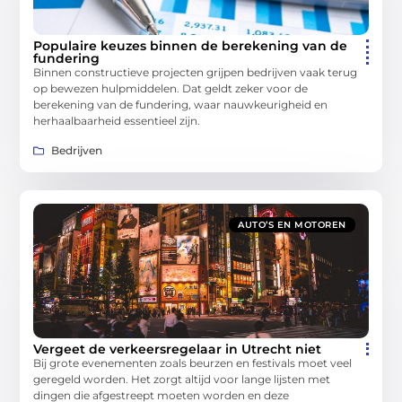
Populaire keuzes binnen de berekening van de
fundering
Binnen constructieve projecten grijpen bedrijven vaak terug
op bewezen hulpmiddelen. Dat geldt zeker voor de
berekening van de fundering, waar nauwkeurigheid en
herhaalbaarheid essentieel zijn.
Bedrijven
AUTO’S EN MOTOREN
Vergeet de verkeersregelaar in Utrecht niet
Bij grote evenementen zoals beurzen en festivals moet veel
geregeld worden. Het zorgt altijd voor lange lijsten met
dingen die afgestreept moeten worden en deze