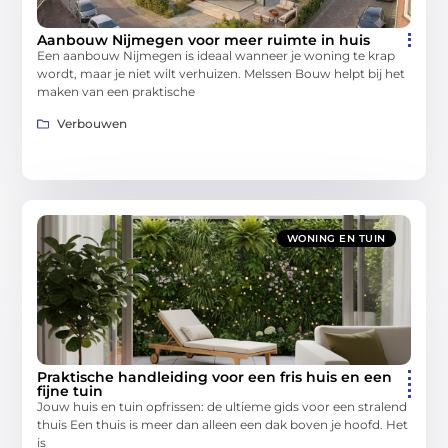
Aanbouw Nijmegen voor meer ruimte in huis
Een aanbouw Nijmegen is ideaal wanneer je woning te krap
wordt, maar je niet wilt verhuizen. Melssen Bouw helpt bij het
maken van een praktische
Verbouwen
WONING EN TUIN
Praktische handleiding voor een fris huis en een
fijne tuin
Jouw huis en tuin opfrissen: de ultieme gids voor een stralend
thuis Een thuis is meer dan alleen een dak boven je hoofd. Het
is