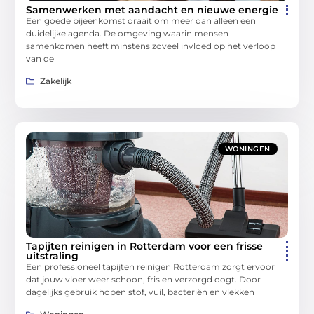
Samenwerken met aandacht en nieuwe energie
Een goede bijeenkomst draait om meer dan alleen een
duidelijke agenda. De omgeving waarin mensen
samenkomen heeft minstens zoveel invloed op het verloop
van de
Zakelijk
WONINGEN
Tapijten reinigen in Rotterdam voor een frisse
uitstraling
Een professioneel tapijten reinigen Rotterdam zorgt ervoor
dat jouw vloer weer schoon, fris en verzorgd oogt. Door
dagelijks gebruik hopen stof, vuil, bacteriën en vlekken