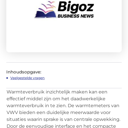
Inhoudsopgave:
Veelgestelde vragen
Warmteverbruik inzichtelijk maken kan een
effectief middel zijn om het daadwerkelijke
warmteverbruik in te zien. De warmtemeters van
VWV bieden een duidelijke meerwaarde voor
situaties waarin sprake is van centrale opwekking.
Door de eenvoudige interface en het compacte