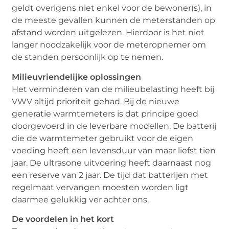
geldt overigens niet enkel voor de bewoner(s), in
de meeste gevallen kunnen de meterstanden op
afstand worden uitgelezen. Hierdoor is het niet
langer noodzakelijk voor de meteropnemer om
de standen persoonlijk op te nemen.
Milieuvriendelijke oplossingen
Het verminderen van de milieubelasting heeft bij
VWV altijd prioriteit gehad. Bij de nieuwe
generatie warmtemeters is dat principe goed
doorgevoerd in de leverbare modellen. De batterij
die de warmtemeter gebruikt voor de eigen
voeding heeft een levensduur van maar liefst tien
jaar. De ultrasone uitvoering heeft daarnaast nog
een reserve van 2 jaar. De tijd dat batterijen met
regelmaat vervangen moesten worden ligt
daarmee gelukkig ver achter ons.
De voordelen in het kort