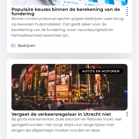
Populaire keuzes binnen de berekening van de
fundering
Binnen constructieve projecten grijpen bedrijven vaak terug
op bewezen hulpmiddelen. Dat geldt zeker voor de
berekening van de fundering, waar nauwkeurigheid en
herhaalbaarheid essentieel zijn.
Bedrijven
AUTO’S EN MOTOREN
Vergeet de verkeersregelaar in Utrecht niet
Bij grote evenementen zoals beurzen en festivals moet veel
geregeld worden. Het zorgt altijd voor lange lijsten met
dingen die afgestreept moeten worden en deze