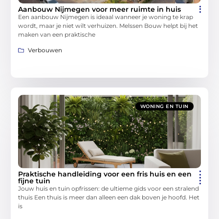
Aanbouw Nijmegen voor meer ruimte in huis
Een aanbouw Nijmegen is ideaal wanneer je woning te krap
wordt, maar je niet wilt verhuizen. Melssen Bouw helpt bij het
maken van een praktische
Verbouwen
WONING EN TUIN
Praktische handleiding voor een fris huis en een
fijne tuin
Jouw huis en tuin opfrissen: de ultieme gids voor een stralend
thuis Een thuis is meer dan alleen een dak boven je hoofd. Het
is