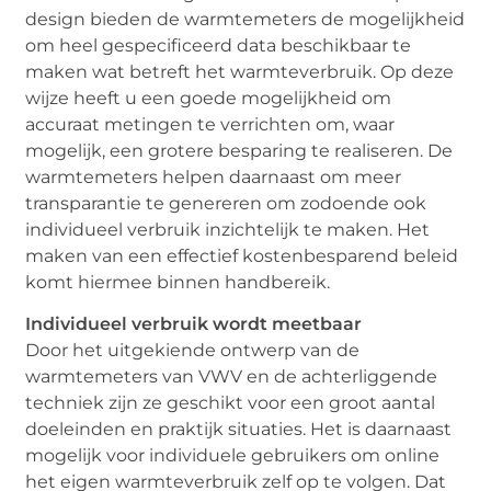
design bieden de warmtemeters de mogelijkheid
om heel gespecificeerd data beschikbaar te
maken wat betreft het warmteverbruik. Op deze
wijze heeft u een goede mogelijkheid om
accuraat metingen te verrichten om, waar
mogelijk, een grotere besparing te realiseren. De
warmtemeters helpen daarnaast om meer
transparantie te genereren om zodoende ook
individueel verbruik inzichtelijk te maken. Het
maken van een effectief kostenbesparend beleid
komt hiermee binnen handbereik.
Individueel verbruik wordt meetbaar
Door het uitgekiende ontwerp van de
warmtemeters van VWV en de achterliggende
techniek zijn ze geschikt voor een groot aantal
doeleinden en praktijk situaties. Het is daarnaast
mogelijk voor individuele gebruikers om online
het eigen warmteverbruik zelf op te volgen. Dat