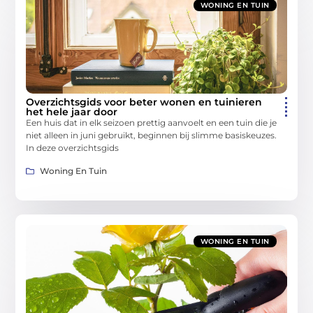
WONING EN TUIN
Overzichtsgids voor beter wonen en tuinieren
het hele jaar door
Een huis dat in elk seizoen prettig aanvoelt en een tuin die je
niet alleen in juni gebruikt, beginnen bij slimme basiskeuzes.
In deze overzichtsgids
Woning En Tuin
WONING EN TUIN