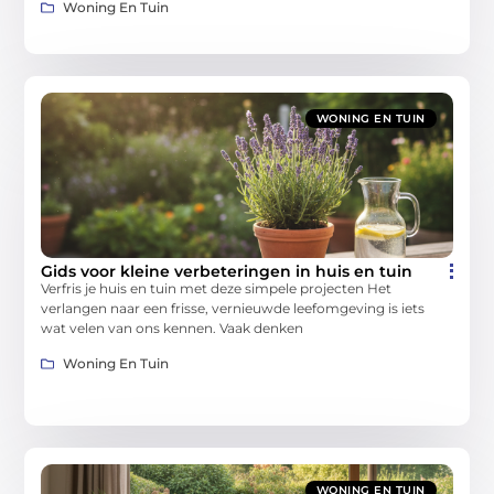
Woning En Tuin
WONING EN TUIN
Gids voor kleine verbeteringen in huis en tuin
Verfris je huis en tuin met deze simpele projecten Het
verlangen naar een frisse, vernieuwde leefomgeving is iets
wat velen van ons kennen. Vaak denken
Woning En Tuin
WONING EN TUIN