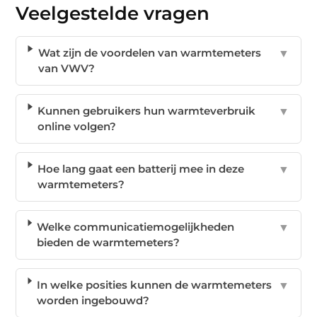
Veelgestelde vragen
Wat zijn de voordelen van warmtemeters
▼
van VWV?
Kunnen gebruikers hun warmteverbruik
▼
online volgen?
Hoe lang gaat een batterij mee in deze
▼
warmtemeters?
Welke communicatiemogelijkheden
▼
bieden de warmtemeters?
In welke posities kunnen de warmtemeters
▼
worden ingebouwd?