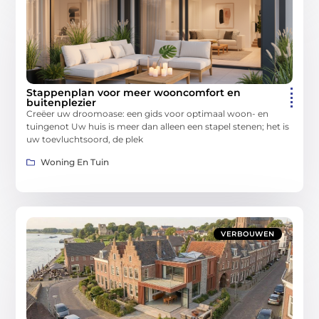
Stappenplan voor meer wooncomfort en
buitenplezier
Creëer uw droomoase: een gids voor optimaal woon- en
tuingenot Uw huis is meer dan alleen een stapel stenen; het is
uw toevluchtsoord, de plek
Woning En Tuin
VERBOUWEN