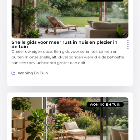
Snelle gids voor meer rust in huis en plezier in
de tuin
Creëer uw eigen oase: Een gids voor sereniteit binnen en
buiten In onze snelle, altijd-verbonden wereld is de behoefte
aan een toevluchtsoord groter dan ooit.
Woning En Tuin
WONING EN TUIN