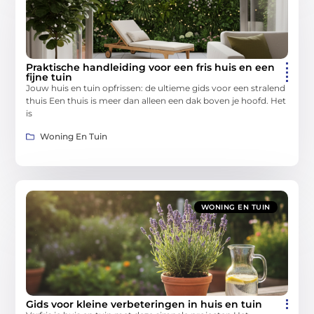
Praktische handleiding voor een fris huis en een
fijne tuin
Jouw huis en tuin opfrissen: de ultieme gids voor een stralend
thuis Een thuis is meer dan alleen een dak boven je hoofd. Het
is
Woning En Tuin
WONING EN TUIN
Gids voor kleine verbeteringen in huis en tuin