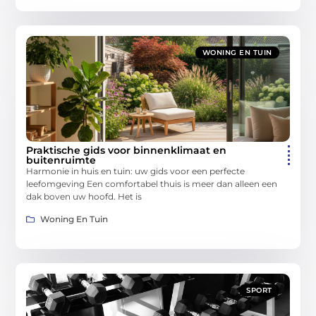
WONING EN TUIN
Praktische gids voor binnenklimaat en
buitenruimte
Harmonie in huis en tuin: uw gids voor een perfecte
leefomgeving Een comfortabel thuis is meer dan alleen een
dak boven uw hoofd. Het is
Woning En Tuin
SPORT