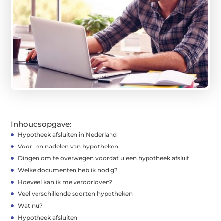
Inhoudsopgave:
Hypotheek afsluiten in Nederland
Voor- en nadelen van hypotheken
Dingen om te overwegen voordat u een hypotheek afsluit
Welke documenten heb ik nodig?
Hoeveel kan ik me veroorloven?
Veel verschillende soorten hypotheken
Wat nu?
Hypotheek afsluiten