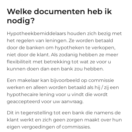
Welke documenten heb ik
nodig?
Hypotheekbemiddelaars houden zich bezig met
het regelen van leningen. Ze worden betaald
door de banken om hypotheken te verkopen,
niet door de klant. Als zodanig hebben ze meer
flexibiliteit met betrekking tot wat ze voor u
kunnen doen dan een bank zou hebben.
Een makelaar kan bijvoorbeeld op commissie
werken en alleen worden betaald als hij / zij een
hypothecaire lening voor u vindt die wordt
geaccepteerd voor uw aanvraag.
Dit in tegenstelling tot een bank die namens de
klant werkt en zich geen zorgen maakt over hun
eigen vergoedingen of commissies.