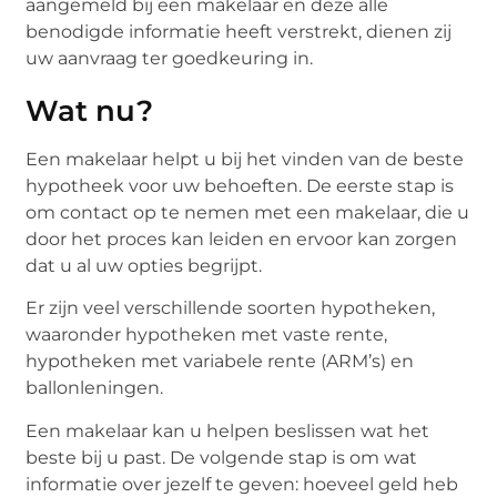
aangemeld bij een makelaar en deze alle
benodigde informatie heeft verstrekt, dienen zij
uw aanvraag ter goedkeuring in.
Wat nu?
Een makelaar helpt u bij het vinden van de beste
hypotheek voor uw behoeften. De eerste stap is
om contact op te nemen met een makelaar, die u
door het proces kan leiden en ervoor kan zorgen
dat u al uw opties begrijpt.
Er zijn veel verschillende soorten hypotheken,
waaronder hypotheken met vaste rente,
hypotheken met variabele rente (ARM’s) en
ballonleningen.
Een makelaar kan u helpen beslissen wat het
beste bij u past. De volgende stap is om wat
informatie over jezelf te geven: hoeveel geld heb