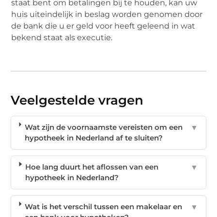
staat bent om betalingen bij te houden, kan uw
huis uiteindelijk in beslag worden genomen door
de bank die u er geld voor heeft geleend in wat
bekend staat als executie.
Veelgestelde vragen
Wat zijn de voornaamste vereisten om een
▼
hypotheek in Nederland af te sluiten?
Hoe lang duurt het aflossen van een
▼
hypotheek in Nederland?
Wat is het verschil tussen een makelaar en
▼