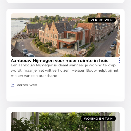
VERBOUWEN
Aanbouw Nijmegen voor meer ruimte in huis
Een aanbouw Nijmegen is ideaal wanneer je woning te krap
wordt, maar je niet wilt verhuizen. Melssen Bouw helpt bij het
maken van een praktische
Verbouwen
WONING EN TUIN