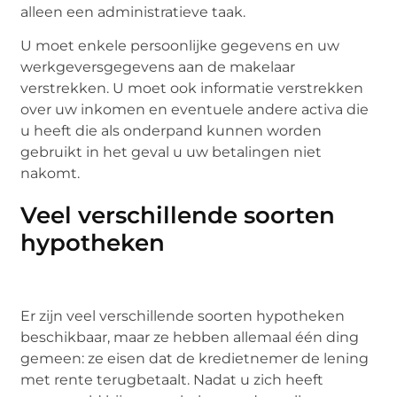
alleen een administratieve taak.
U moet enkele persoonlijke gegevens en uw
werkgeversgegevens aan de makelaar
verstrekken. U moet ook informatie verstrekken
over uw inkomen en eventuele andere activa die
u heeft die als onderpand kunnen worden
gebruikt in het geval u uw betalingen niet
nakomt.
Veel verschillende soorten
hypotheken
Er zijn veel verschillende soorten hypotheken
beschikbaar, maar ze hebben allemaal één ding
gemeen: ze eisen dat de kredietnemer de lening
met rente terugbetaalt. Nadat u zich heeft