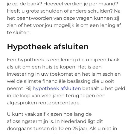
je op de bank? Hoeveel verdien je per maand?
Heeft u grote schulden of andere schulden? Na
het beantwoorden van deze vragen kunnen zij
zien of het voor jou mogelijk is om een ​​lening af
te sluiten.
Hypotheek afsluiten
Een hypotheek is een lening die u bij een bank
afsluit om een ​​huis te kopen. Het is een
investering in uw toekomst en het is misschien
wel de slimste financiële beslissing die u ooit
neemt. Bij
hypotheek afsluiten
betaalt u het geld
in de loop van vele jaren terug tegen een
afgesproken rentepercentage.
U kunt vaak zelf kiezen hoe lang de
aflossingstermijn is. In Nederland ligt dit
doorgaans tussen de 10 en 25 jaar. Als u niet in