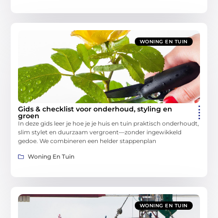
WONING EN TUIN
Gids & checklist voor onderhoud, styling en
groen
In deze gids leer je hoe je je huis en tuin praktisch onderhoudt,
slim stylet en duurzaam vergroent—zonder ingewikkeld
gedoe. We combineren een helder stappenplan
Woning En Tuin
WONING EN TUIN