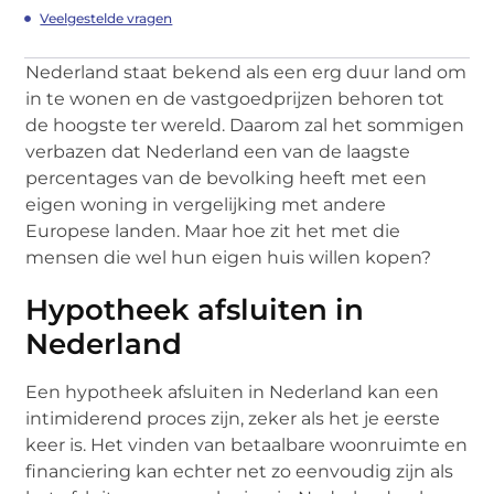
Veelgestelde vragen
Nederland staat bekend als een erg duur land om
in te wonen en de vastgoedprijzen behoren tot
de hoogste ter wereld. Daarom zal het sommigen
verbazen dat Nederland een van de laagste
percentages van de bevolking heeft met een
eigen woning in vergelijking met andere
Europese landen. Maar hoe zit het met die
mensen die wel hun eigen huis willen kopen?
Hypotheek afsluiten in
Nederland
Een hypotheek afsluiten in Nederland kan een
intimiderend proces zijn, zeker als het je eerste
keer is. Het vinden van betaalbare woonruimte en
financiering kan echter net zo eenvoudig zijn als