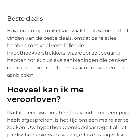
Beste deals
Bovendien zijn makelaars vaak bedrevener in het
vinden van de beste deals, omdat ze relaties
hebben met veel verschillende
hypotheekverstrekkers, waardoor ze toegang
hebben tot exclusieve aanbiedingen die banken
doorgaans niet rechtstreeks aan consumenten
aanbieden.
Hoeveel kan ik me
veroorloven?
Nadat u een woning heeft gevonden en een prijs
heeft afgesproken, is het tijd om een ​​makelaar te
zoeken. Uw hypotheekbemiddelaar regelt al het
juridische papierwerk voor u, dit is dus eigenlijk