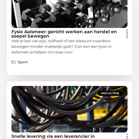
Fysio Aalsmeer: gericht werken aan herstel en
soepel bewegen
Heb je last van pijn, stijfheid of een blessure waardoor
bewegen minder makkelijk gaat? Dan kan een fysio in
Aalsmeer je helpen om stap voor
Sport
INDUSTRIE
Snelle levering via een leverancier in