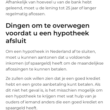
Afhankelijk van hoeveel u van de bank hebt
geleend, moet u de lening tot 25 jaar of langer
regelmatig aflossen.
Dingen om te overwegen
voordat u een hypotheek
afsluit
Om een ​​hypotheek in Nederland af te sluiten,
moet u kunnen aantonen dat u voldoende
inkomen (of spaargeld) heeft om de maandelijkse
aflossingen te kunnen betalen.
Ze zullen ook willen zien dat je een goed krediet
hebt en een grote aanbetaling kunt betalen. Als
dit niet het geval is, is het misschien mogelijk om
een ​​hypotheek te krijgen met wat hulp van je
ouders of iemand anders die een goed krediet en
spaargeld heeft.