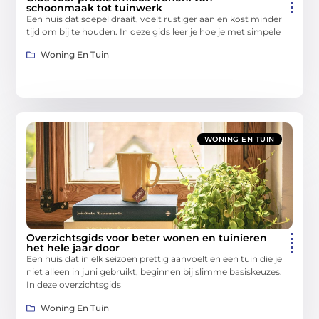
schoonmaak tot tuinwerk
Een huis dat soepel draait, voelt rustiger aan en kost minder
tijd om bij te houden. In deze gids leer je hoe je met simpele
Woning En Tuin
WONING EN TUIN
Overzichtsgids voor beter wonen en tuinieren
het hele jaar door
Een huis dat in elk seizoen prettig aanvoelt en een tuin die je
niet alleen in juni gebruikt, beginnen bij slimme basiskeuzes.
In deze overzichtsgids
Woning En Tuin