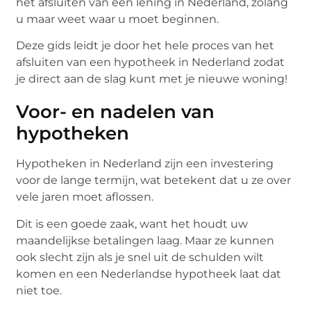
het afsluiten van een lening in Nederland, zolang
u maar weet waar u moet beginnen.
Deze gids leidt je door het hele proces van het
afsluiten van een hypotheek in Nederland zodat
je direct aan de slag kunt met je nieuwe woning!
Voor- en nadelen van
hypotheken
Hypotheken in Nederland zijn een investering
voor de lange termijn, wat betekent dat u ze over
vele jaren moet aflossen.
Dit is een goede zaak, want het houdt uw
maandelijkse betalingen laag. Maar ze kunnen
ook slecht zijn als je snel uit de schulden wilt
komen en een Nederlandse hypotheek laat dat
niet toe.