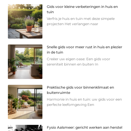
Gids voor kleine verbeteringen in huis en
tuin
Verfris je huis en tuin met deze simpele
projecten Het verlangen naar
Snelle gids voor meer rust in huis en plezier
in de tuin
Creëer uw eigen oase: Een gids voor
sereniteit binnen en buiten In
Praktische gids voor binnenklimaat en
buitenruimte
Harmonie in huis en tuin: uw gids voor een
perfecte leefomgeving Een
Fysio Aalsmeer: gericht werken aan herstel