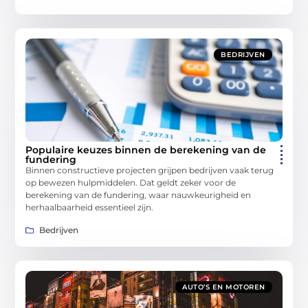
BEDRIJVEN
Populaire keuzes binnen de berekening van de
fundering
Binnen constructieve projecten grijpen bedrijven vaak terug
op bewezen hulpmiddelen. Dat geldt zeker voor de
berekening van de fundering, waar nauwkeurigheid en
herhaalbaarheid essentieel zijn.
Bedrijven
AUTO’S EN MOTOREN