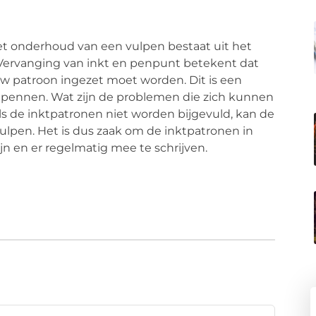
t onderhoud van een vulpen bestaat uit het
 Vervanging van inkt en penpunt betekent dat
euw patroon ingezet moet worden. Dit is een
ulpennen. Wat zijn de problemen die zich kunnen
s de inktpatronen niet worden bijgevuld, kan de
 vulpen. Het is dus zaak om de inktpatronen in
n en er regelmatig mee te schrijven.