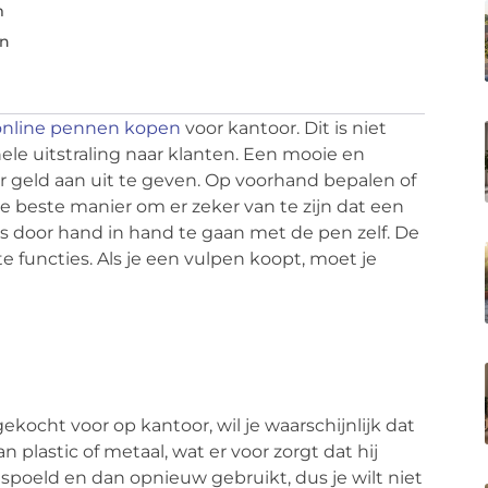
m
en
online pennen kopen
voor kantoor. Dit is niet
ele uitstraling naar klanten. Een mooie en
 geld aan uit te geven. Op voorhand bepalen of
De beste manier om er zeker van te zijn dat een
is door hand in hand te gaan met de pen zelf. De
e functies. Als je een vulpen koopt, moet je
ekocht voor op kantoor, wil je waarschijnlijk dat
plastic of metaal, wat er voor zorgt dat hij
spoeld en dan opnieuw gebruikt, dus je wilt niet