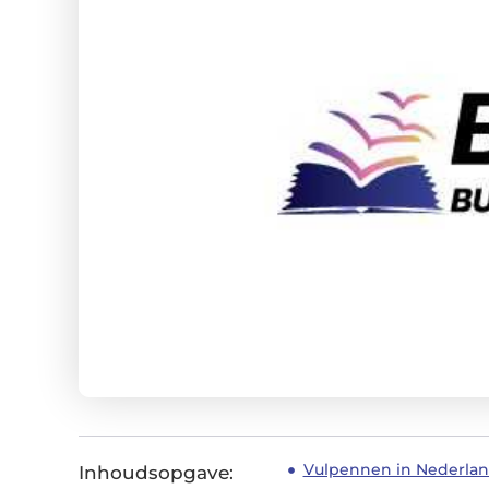
Vulpennen in Nederla
Inhoudsopgave: