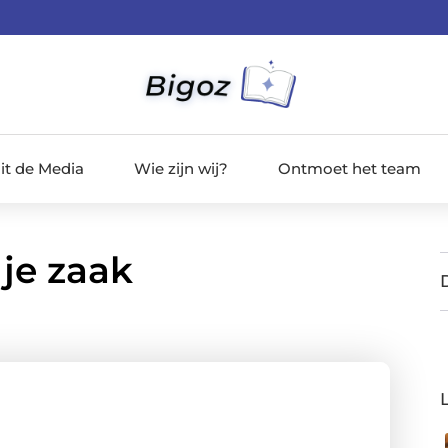
it de Media
Wie zijn wij?
Ontmoet het team
je zaak