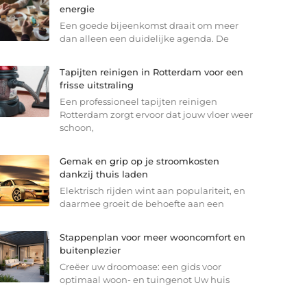
energie
Een goede bijeenkomst draait om meer
dan alleen een duidelijke agenda. De
Tapijten reinigen in Rotterdam voor een
frisse uitstraling
Een professioneel tapijten reinigen
Rotterdam zorgt ervoor dat jouw vloer weer
schoon,
Gemak en grip op je stroomkosten
dankzij thuis laden
Elektrisch rijden wint aan populariteit, en
daarmee groeit de behoefte aan een
Stappenplan voor meer wooncomfort en
buitenplezier
Creëer uw droomoase: een gids voor
optimaal woon- en tuingenot Uw huis