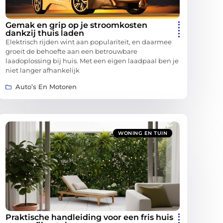
Gemak en grip op je stroomkosten
dankzij thuis laden
Elektrisch rijden wint aan populariteit, en daarmee
groeit de behoefte aan een betrouwbare
laadoplossing bij huis. Met een eigen laadpaal ben je
niet langer afhankelijk
Auto’s En Motoren
WONING EN TUIN
Praktische handleiding voor een fris huis