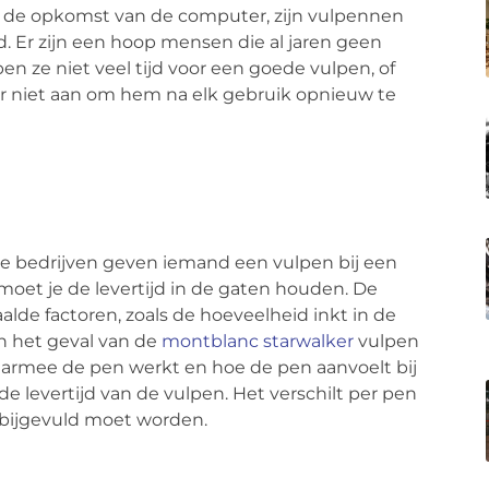
 Na de opkomst van de computer, zijn vulpennen
 Er zijn een hoop mensen die al jaren geen
 ze niet veel tijd voor een goede vulpen, of
r niet aan om hem na elk gebruik opnieuw te
 bedrijven geven iemand een vulpen bij een
 moet je de levertijd in de gaten houden. De
aalde factoren, zoals de hoeveelheid inkt in de
In het geval van de
montblanc starwalker
vulpen
aarmee de pen werkt en hoe de pen aanvoelt bij
de levertijd van de vulpen. Het verschilt per pen
t bijgevuld moet worden.