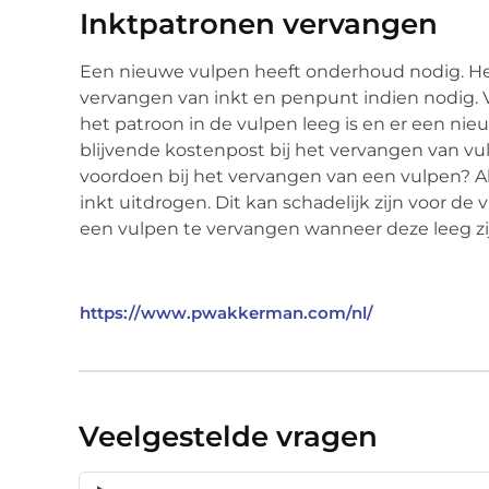
Inktpatronen vervangen
Een nieuwe vulpen heeft onderhoud nodig. He
vervangen van inkt en penpunt indien nodig.
het patroon in de vulpen leeg is en er een ni
blijvende kostenpost bij het vervangen van v
voordoen bij het vervangen van een vulpen? Al
inkt uitdrogen. Dit kan schadelijk zijn voor de
een vulpen te vervangen wanneer deze leeg zij
https://www.pwakkerman.com/nl/
Veelgestelde vragen