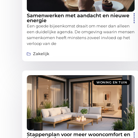
Samenwerken met aandacht en nieuwe
energie
Een goede bijeenkomst draait om meer dan alleen
een duidelijke agenda. De omgeving waarin mensen
samenkomen heeft minstens zoveel invloed op het
verloop van de
Zakelijk
WONING EN TUIN
Stappenplan voor meer wooncomfort en