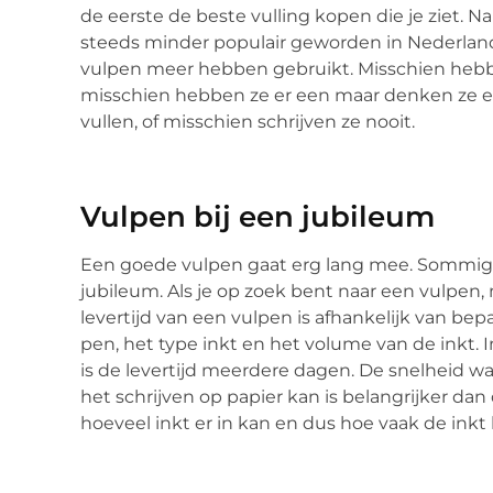
de eerste de beste vulling kopen die je ziet.
steeds minder populair geworden in Nederland.
vulpen meer hebben gebruikt. Misschien hebben
misschien hebben ze er een maar denken ze e
vullen, of misschien schrijven ze nooit.
Vulpen bij een jubileum
Een goede vulpen gaat erg lang mee. Sommige
jubileum. Als je op zoek bent naar een vulpen,
levertijd van een vulpen is afhankelijk van bep
pen, het type inkt en het volume van de inkt. 
is de levertijd meerdere dagen. De snelheid w
het schrijven op papier kan is belangrijker dan 
hoeveel inkt er in kan en dus hoe vaak de ink