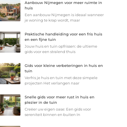
Aanbouw Nijmegen voor meer ruimte in
huis
Een aanbouw Nijmegen is ideaal wanneer
je woning te krap wordt, maar
Praktische handleiding voor een fris huis
en een fijne tuin
Jouw huis en tuin opfrissen: de ultieme
gids voor een stralend thuis
Gids voor kleine verbeteringen in huis en
tuin
Verfris je huis en tuin met deze simpele
projecten Het verlangen naar
Snelle gids voor meer rust in huis en
plezier in de tuin
Creëer uw eigen oase: Een gids voor
sereniteit binnen en buiten In