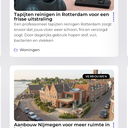
Tapijten reinigen in Rotterdam voor een
frisse uitstraling
Een professioneel tapijten reinigen Rotterdam zorgt
ervoor dat jouw vloer weer schoon, fris en verzorgd
oogt. Door dagelijks gebruik hopen stof, vuil,
bacteriën en vlekken
Woningen
VERBOUWEN
Aanbouw Nijmegen voor meer ruimte in