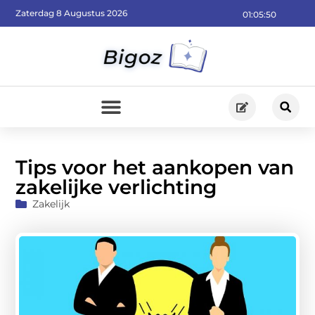
Zaterdag 8 Augustus 2026
01:05:52
Tips voor het aankopen van
zakelijke verlichting
Zakelijk