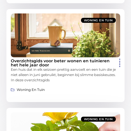
WONING EN TUIN
Overzichtsgids voor beter wonen en tuinieren
het hele jaar door
Een huis dat in elk seizoen prettig aanvoelt en een tuin die je
niet alleen in juni gebruikt, beginnen bij slimme basiskeuzes.
In deze overzichtsgids
Woning En Tuin
WONING EN TUIN