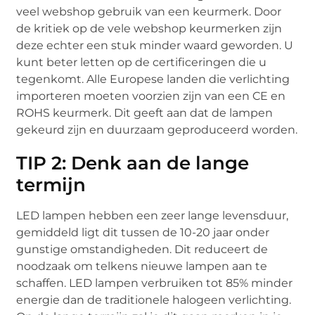
veel webshop gebruik van een keurmerk. Door
de kritiek op de vele webshop keurmerken zijn
deze echter een stuk minder waard geworden. U
kunt beter letten op de certificeringen die u
tegenkomt. Alle Europese landen die verlichting
importeren moeten voorzien zijn van een CE en
ROHS keurmerk. Dit geeft aan dat de lampen
gekeurd zijn en duurzaam geproduceerd worden.
TIP 2: Denk aan de lange
termijn
LED lampen hebben een zeer lange levensduur,
gemiddeld ligt dit tussen de 10-20 jaar onder
gunstige omstandigheden. Dit reduceert de
noodzaak om telkens nieuwe lampen aan te
schaffen. LED lampen verbruiken tot 85% minder
energie dan de traditionele halogeen verlichting.