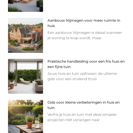
Aanbouw Nijmegen voor meer ruimte in
huis
Een aanbouw Nijmegen is ideaal wanneer
je woning te krap wordt, maar
Praktische handleiding voor een fris huis en
een fijne tuin
Jouw huis en tuin opfrissen: de ultieme
gids voor een stralend thuis
Gids voor kleine verbeteringen in huis en
tuin
Verfris je huis en tuin met deze simpele
projecten Het verlangen naar