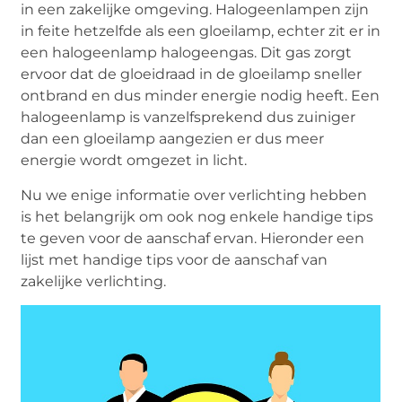
in een zakelijke omgeving. Halogeenlampen zijn
in feite hetzelfde als een gloeilamp, echter zit er in
een halogeenlamp halogeengas. Dit gas zorgt
ervoor dat de gloeidraad in de gloeilamp sneller
ontbrand en dus minder energie nodig heeft. Een
halogeenlamp is vanzelfsprekend dus zuiniger
dan een gloeilamp aangezien er dus meer
energie wordt omgezet in licht.
Nu we enige informatie over verlichting hebben
is het belangrijk om ook nog enkele handige tips
te geven voor de aanschaf ervan. Hieronder een
lijst met handige tips voor de aanschaf van
zakelijke verlichting.