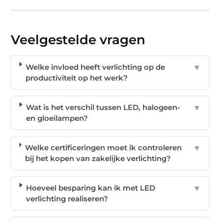
Veelgestelde vragen
Welke invloed heeft verlichting op de
▼
productiviteit op het werk?
Wat is het verschil tussen LED, halogeen-
▼
en gloeilampen?
Welke certificeringen moet ik controleren
▼
bij het kopen van zakelijke verlichting?
Hoeveel besparing kan ik met LED
▼
verlichting realiseren?