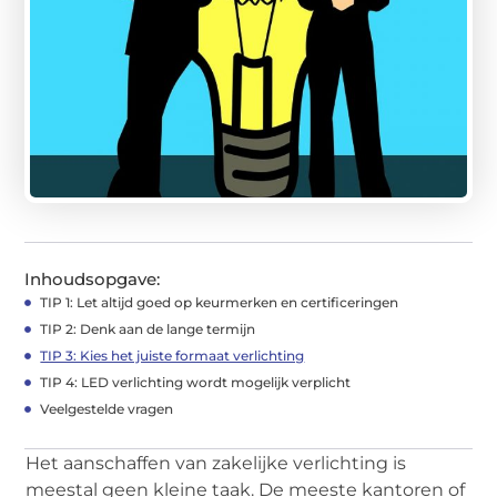
Inhoudsopgave:
TIP 1: Let altijd goed op keurmerken en certificeringen
TIP 2: Denk aan de lange termijn
TIP 3: Kies het juiste formaat verlichting
TIP 4: LED verlichting wordt mogelijk verplicht
Veelgestelde vragen
Het aanschaffen van zakelijke verlichting is
meestal geen kleine taak. De meeste kantoren of