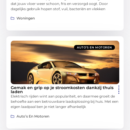
dat jouw vloer weer schoon, fris en verzorgd oogt. Door
dagelijks gebruik hopen stof, vuil, bacteriën en vlekken
Woningen
AUTO’S EN MOTOREN
Gemak en grip op je stroomkosten dankzij thuis
laden
Elektrisch rijden wint aan populariteit, en daarmee groeit de
behoefte aan een betrouwbare laadoplossing bij huis. Met een
eigen laadpaal ben je niet langer afhankelijk
Auto’s En Motoren