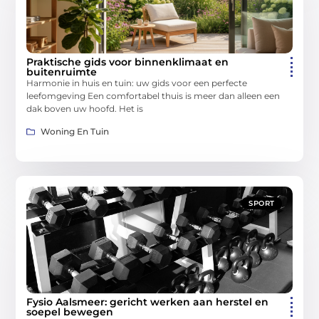
Praktische gids voor binnenklimaat en
buitenruimte
Harmonie in huis en tuin: uw gids voor een perfecte
leefomgeving Een comfortabel thuis is meer dan alleen een
dak boven uw hoofd. Het is
Woning En Tuin
SPORT
Fysio Aalsmeer: gericht werken aan herstel en
soepel bewegen