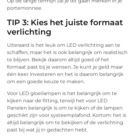
Op de lange termijn zal je dit gaan merken in je
portemonnee.
TIP 3: Kies het juiste formaat
verlichting
Uiteraard is het leuk om LED verlichting aan te
schaffen, maar het is ook belangrijk om realistisch
te blijven. Bekijk daarom altijd goed of het
formaat past bij je wensen. Je kunt je geld maar
één keer investeren en het is daarom belangrijk
om een goede keuze te maken.
Voor LED gloeilampen is het belangrijk om te
kijken naar de fitting, terwijl het voor LED
Panelen belangrijk is om te kijken of de lampen
geschikt zijn voor systeemplafond. Kortom: het is
altijd belangrijk om te bekijken of de verlichting
past bij wat jij in gedachten hebt.