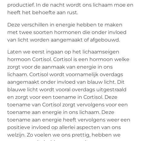
productief. In de nacht wordt ons lichaam moe en
heeft het behoefte aan rust.
Deze verschillen in energie hebben te maken
met twee soorten hormonen die onder invloed
van licht worden aangemaakt of afgebouwd.
Laten we eerst ingaan op het lichaamseigen
hormoon Cortisol. Cortisol is een hormoon welke
zorgt voor de aanmaak van energie in ons
lichaam. Cortisol wordt voornamelijk overdags
aangemaakt onder invloed van blauw licht. Dit
blauwe licht wordt vooral overdags uitgestraald
en zorgt voor een toename in Cortisol. Deze
toename van Cortisol zorgt vervolgens voor een
toename aan energie in ons lichaam. Deze
toename aan energie heeft vervolgens weer een
positieve invloed op allerlei aspecten van ons
welzijn. Zo voelen we ons prettig, hebben we