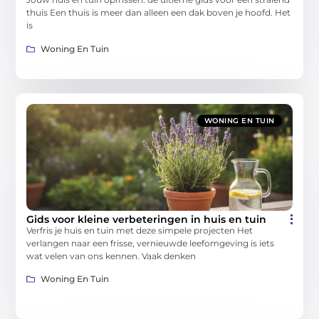
thuis Een thuis is meer dan alleen een dak boven je hoofd. Het
is
Woning En Tuin
WONING EN TUIN
Gids voor kleine verbeteringen in huis en tuin
Verfris je huis en tuin met deze simpele projecten Het
verlangen naar een frisse, vernieuwde leefomgeving is iets
wat velen van ons kennen. Vaak denken
Woning En Tuin