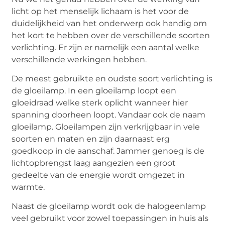
licht op het menselijk lichaam is het voor de
duidelijkheid van het onderwerp ook handig om
het kort te hebben over de verschillende soorten
verlichting. Er zijn er namelijk een aantal welke
verschillende werkingen hebben.
De meest gebruikte en oudste soort verlichting is
de gloeilamp. In een gloeilamp loopt een
gloeidraad welke sterk oplicht wanneer hier
spanning doorheen loopt. Vandaar ook de naam
gloeilamp. Gloeilampen zijn verkrijgbaar in vele
soorten en maten en zijn daarnaast erg
goedkoop in de aanschaf. Jammer genoeg is de
lichtopbrengst laag aangezien een groot
gedeelte van de energie wordt omgezet in
warmte.
Naast de gloeilamp wordt ook de halogeenlamp
veel gebruikt voor zowel toepassingen in huis als