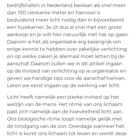
bedrijfshallen in Nederland beslaan als snel meer
dan 100 vierkante meter en hiervoor is
beduidend meer licht nodig dan in bijvoorbeeld
een huiskamer. Je zit dus al snel met een grote
aankoop en je wilt hier natuurlijk niet nat op gaan.
Daarom is het als organisatie erg belangrijk om
enige kennis te hebben over zakelijke verlichting
en op welke zaken je allemaal moet letten bij de
aanschaf. Daarom zullen we in dit artikel ingaan
op de invloed van verlichting op je organisatie en
geven we handige tips voor de aanschaf hiervan.
Laten we eerst ingaan op de werking van licht.
Licht heeft namelijk een sterke invloed op het
welzijn van de mens. Het ritme van ons lichaam
past zich namelijk aan de hoeveelheid licht aan.
Ons biologische ritme loopt namelijk gelijk met
de rondgang van de zon. Overdags wanneer het
licht is komt ons lichaam tot leven en wordt deze