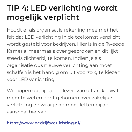
TIP 4: LED verlichting wordt
mogelijk verplicht
Houdt er als organisatie rekening mee met het
feit dat LED verlichting in de toekomst verplicht
wordt gesteld voor bedrijven. Hier is in de Tweede
Kamer al meermaals over gesproken en dit lijkt
steeds dichterbij te komen. Indien je als
organisatie dus nieuwe verlichting aan moet
schaffen is het handig om uit voorzorg te kiezen
voor LED verlichting.
Wij hopen dat jij na het lezen van dit artikel wat
meer te weten bent gekomen over zakelijke
verlichting en waar je op moet letten bij de
aanschaf hiervan.
https://www.bedrijfsverlichting.nl/