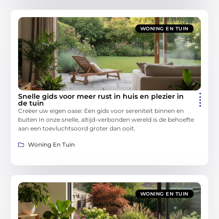
WONING EN TUIN
Snelle gids voor meer rust in huis en plezier in
de tuin
Creëer uw eigen oase: Een gids voor sereniteit binnen en
buiten In onze snelle, altijd-verbonden wereld is de behoefte
aan een toevluchtsoord groter dan ooit.
Woning En Tuin
WONING EN TUIN