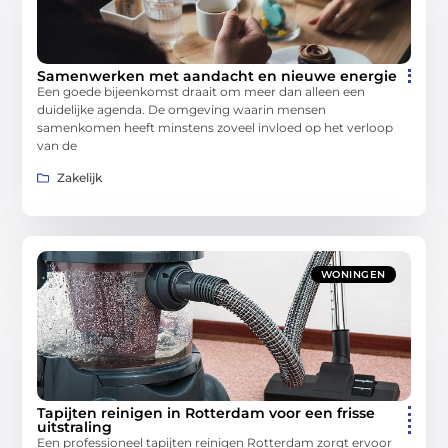
Samenwerken met aandacht en nieuwe energie
Een goede bijeenkomst draait om meer dan alleen een
duidelijke agenda. De omgeving waarin mensen
samenkomen heeft minstens zoveel invloed op het verloop
van de
Zakelijk
WONINGEN
Tapijten reinigen in Rotterdam voor een frisse
uitstraling
Een professioneel tapijten reinigen Rotterdam zorgt ervoor