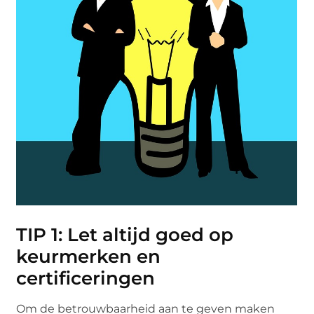
TIP 1: Let altijd goed op
keurmerken en
certificeringen
Om de betrouwbaarheid aan te geven maken