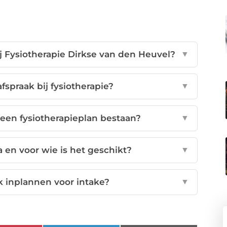
 Fysiotherapie Dirkse van den Heuvel?
▼
fspraak bij fysiotherapie?
▼
een fysiotherapieplan bestaan?
▼
 en voor wie is het geschikt?
▼
k inplannen voor intake?
▼