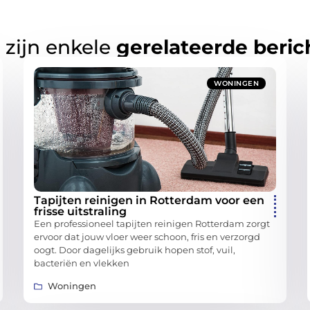
 zijn enkele
gerelateerde beric
WONINGEN
Tapijten reinigen in Rotterdam voor een
frisse uitstraling
Een professioneel tapijten reinigen Rotterdam zorgt
ervoor dat jouw vloer weer schoon, fris en verzorgd
oogt. Door dagelijks gebruik hopen stof, vuil,
bacteriën en vlekken
Woningen