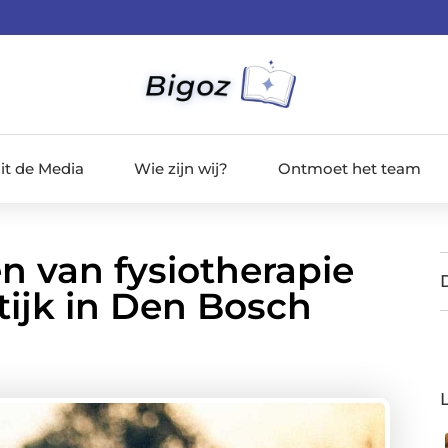
it de Media
Wie zijn wij?
Ontmoet het team
n van fysiotherapie
tijk in Den Bosch