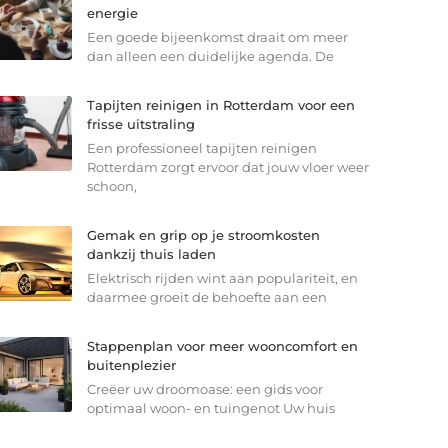
energie
Een goede bijeenkomst draait om meer
dan alleen een duidelijke agenda. De
Tapijten reinigen in Rotterdam voor een
frisse uitstraling
Een professioneel tapijten reinigen
Rotterdam zorgt ervoor dat jouw vloer weer
schoon,
Gemak en grip op je stroomkosten
dankzij thuis laden
Elektrisch rijden wint aan populariteit, en
daarmee groeit de behoefte aan een
Stappenplan voor meer wooncomfort en
buitenplezier
Creëer uw droomoase: een gids voor
optimaal woon- en tuingenot Uw huis