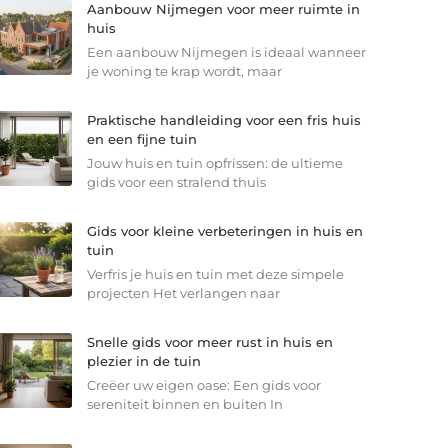
Aanbouw Nijmegen voor meer ruimte in
huis
Een aanbouw Nijmegen is ideaal wanneer
je woning te krap wordt, maar
Praktische handleiding voor een fris huis
en een fijne tuin
Jouw huis en tuin opfrissen: de ultieme
gids voor een stralend thuis
Gids voor kleine verbeteringen in huis en
tuin
Verfris je huis en tuin met deze simpele
projecten Het verlangen naar
Snelle gids voor meer rust in huis en
plezier in de tuin
Creëer uw eigen oase: Een gids voor
sereniteit binnen en buiten In