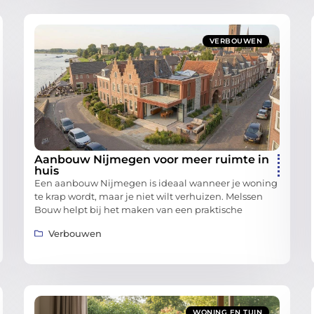
VERBOUWEN
Aanbouw Nijmegen voor meer ruimte in
huis
Een aanbouw Nijmegen is ideaal wanneer je woning
te krap wordt, maar je niet wilt verhuizen. Melssen
Bouw helpt bij het maken van een praktische
Verbouwen
WONING EN TUIN