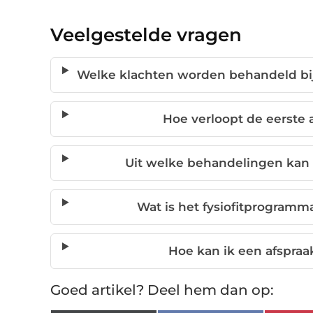
Veelgestelde vragen
Welke klachten worden behandeld bij
Hoe verloopt de eerste a
Uit welke behandelingen kan 
Wat is het fysiofitprogramma
Hoe kan ik een afspraa
Goed artikel? Deel hem dan op: