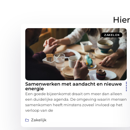
Hier
ZAKELIJK
Samenwerken met aandacht en nieuwe
energie
Een goede bijeenkomst draait om meer dan alleen
een duidelijke agenda. De omgeving waarin mensen
samenkomen heeft minstens zoveel invloed op het
verloop van de
Zakelijk