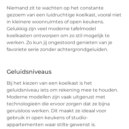
Niemand zit te wachten op het constante
gezoem van een luidruchtige koelkast, vooral niet
in kleinere woonruimtes of open keukens.
Gelukkig zijn veel moderne tafelmodel
koelkasten ontworpen om zo stil mogelijk te
werken. Zo kun jij ongestoord genieten van je
favoriete serie zonder achtergrondgeluiden.
Geluidsniveaus
Bij het kiezen van een koelkast is het
geluidsniveau iets om rekening mee te houden.
Moderne modellen zijn vaak uitgerust met
technologieën die ervoor zorgen dat ze bijna
geruisloos werken. Dit maakt ze ideaal voor
gebruik in open keukens of studio-
appartementen waar stilte gewenst is.