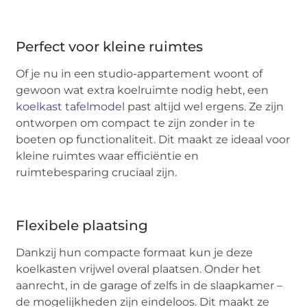
Perfect voor kleine ruimtes
Of je nu in een studio-appartement woont of
gewoon wat extra koelruimte nodig hebt, een
koelkast tafelmodel
past altijd wel ergens. Ze zijn
ontworpen om compact te zijn zonder in te
boeten op functionaliteit. Dit maakt ze ideaal voor
kleine ruimtes waar efficiëntie en
ruimtebesparing cruciaal zijn.
Flexibele plaatsing
Dankzij hun compacte formaat kun je deze
koelkasten vrijwel overal plaatsen. Onder het
aanrecht, in de garage of zelfs in de slaapkamer –
de mogelijkheden zijn eindeloos. Dit maakt ze