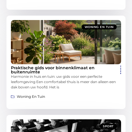
WONING EN TUIN
Praktische gids voor binnenklimaat en
buitenruimte
Harmonie in huis en tuin: uw gids voor een perfecte
leefomgeving Een comfortabel thuis is meer dan alleen een
dak boven uw hoofd. Het is
Woning En Tuin
SPORT