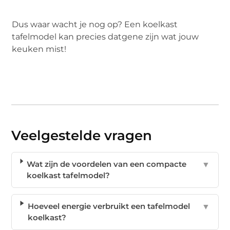
Dus waar wacht je nog op? Een koelkast
tafelmodel kan precies datgene zijn wat jouw
keuken mist!
Veelgestelde vragen
Wat zijn de voordelen van een compacte
▼
koelkast tafelmodel?
Hoeveel energie verbruikt een tafelmodel
▼
koelkast?