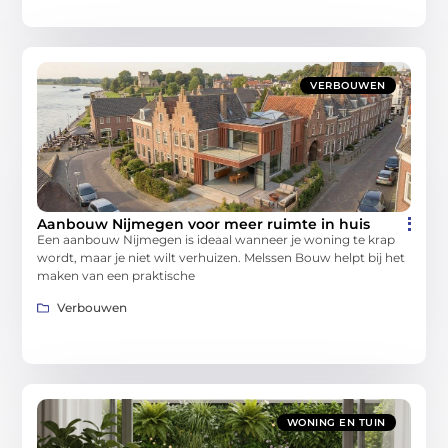
VERBOUWEN
Aanbouw Nijmegen voor meer ruimte in huis
Een aanbouw Nijmegen is ideaal wanneer je woning te krap
wordt, maar je niet wilt verhuizen. Melssen Bouw helpt bij het
maken van een praktische
Verbouwen
WONING EN TUIN