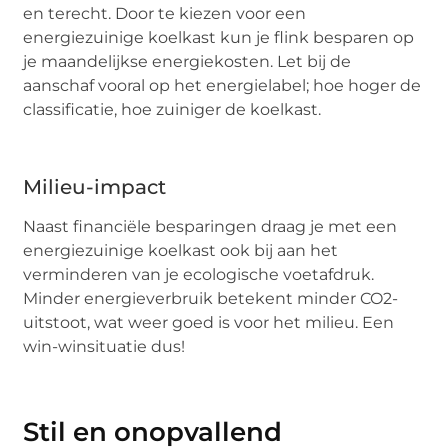
en terecht. Door te kiezen voor een
energiezuinige koelkast kun je flink besparen op
je maandelijkse energiekosten. Let bij de
aanschaf vooral op het energielabel; hoe hoger de
classificatie, hoe zuiniger de koelkast.
Milieu-impact
Naast financiële besparingen draag je met een
energiezuinige koelkast ook bij aan het
verminderen van je ecologische voetafdruk.
Minder energieverbruik betekent minder CO2-
uitstoot, wat weer goed is voor het milieu. Een
win-winsituatie dus!
Stil en onopvallend