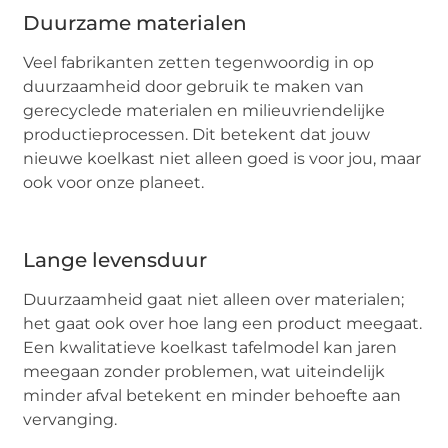
Duurzame materialen
Veel fabrikanten zetten tegenwoordig in op
duurzaamheid door gebruik te maken van
gerecyclede materialen en milieuvriendelijke
productieprocessen. Dit betekent dat jouw
nieuwe koelkast niet alleen goed is voor jou, maar
ook voor onze planeet.
Lange levensduur
Duurzaamheid gaat niet alleen over materialen;
het gaat ook over hoe lang een product meegaat.
Een kwalitatieve koelkast tafelmodel kan jaren
meegaan zonder problemen, wat uiteindelijk
minder afval betekent en minder behoefte aan
vervanging.