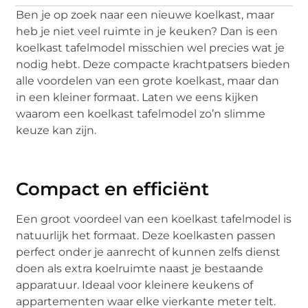
Ben je op zoek naar een nieuwe koelkast, maar
heb je niet veel ruimte in je keuken? Dan is een
koelkast tafelmodel misschien wel precies wat je
nodig hebt. Deze compacte krachtpatsers bieden
alle voordelen van een grote koelkast, maar dan
in een kleiner formaat. Laten we eens kijken
waarom een koelkast tafelmodel zo’n slimme
keuze kan zijn.
Compact en efficiënt
Een groot voordeel van een koelkast tafelmodel is
natuurlijk het formaat. Deze koelkasten passen
perfect onder je aanrecht of kunnen zelfs dienst
doen als extra koelruimte naast je bestaande
apparatuur. Ideaal voor kleinere keukens of
appartementen waar elke vierkante meter telt.