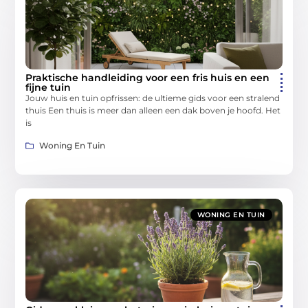
Praktische handleiding voor een fris huis en een
fijne tuin
Jouw huis en tuin opfrissen: de ultieme gids voor een stralend
thuis Een thuis is meer dan alleen een dak boven je hoofd. Het
is
Woning En Tuin
WONING EN TUIN