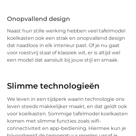
Onopvallend design
Naast hun stille werking hebben veel tafelmodel
koelkasten ook een strak en onopvallend design
dat naadloos in elk interieur past. Of je nu gaat
voor roestvrij staal of klassiek wit, er is altijd wel
een model dat aansluit bij jouw stijl en smaak.
Slimme technologieën
We leven in een tijdperk waarin technologie ons
leven steeds makkelijker maakt, en dat geldt ook
voor koelkasten. Sommige tafelmodel koelkasten
komen met slimme functies zoals wifi-
connectiviteit en app-bediening. Hiermee kun je
bijvoorbeeld de temperatuur regelen vanaf je