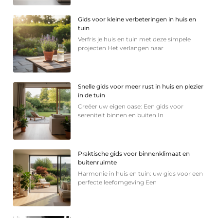
Gids voor kleine verbeteringen in huis en
tuin
Verfris je huis en tuin met deze simpele
projecten Het verlangen naar
Snelle gids voor meer rust in huis en plezier
in de tuin
Creëer uw eigen oase: Een gids voor
sereniteit binnen en buiten In
Praktische gids voor binnenklimaat en
buitenruimte
Harmonie in huis en tuin: uw gids voor een
perfecte leefomgeving Een