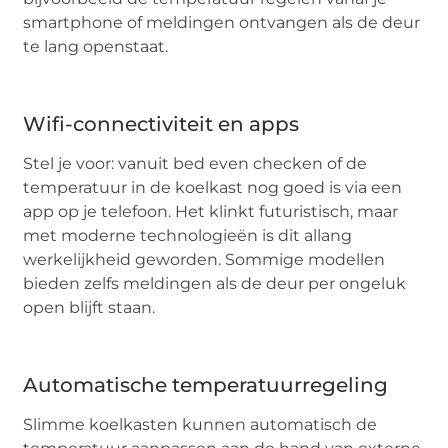
smartphone of meldingen ontvangen als de deur
te lang openstaat.
Wifi-connectiviteit en apps
Stel je voor: vanuit bed even checken of de
temperatuur in de koelkast nog goed is via een
app op je telefoon. Het klinkt futuristisch, maar
met moderne technologieën is dit allang
werkelijkheid geworden. Sommige modellen
bieden zelfs meldingen als de deur per ongeluk
open blijft staan.
Automatische temperatuurregeling
Slimme koelkasten kunnen automatisch de