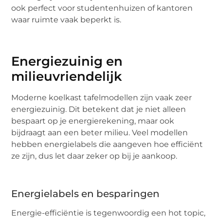
ook perfect voor studentenhuizen of kantoren
waar ruimte vaak beperkt is.
Energiezuinig en
milieuvriendelijk
Moderne koelkast tafelmodellen zijn vaak zeer
energiezuinig. Dit betekent dat je niet alleen
bespaart op je energierekening, maar ook
bijdraagt aan een beter milieu. Veel modellen
hebben energielabels die aangeven hoe efficiënt
ze zijn, dus let daar zeker op bij je aankoop.
Energielabels en besparingen
Energie-efficiëntie is tegenwoordig een hot topic,