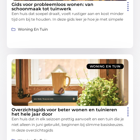
Gids voor probleemloos wonen: van
schoonmaak tot tuinwerk
Een huis dat soepel draait, voelt rustiger aan en kost minder
tijd om bij te houden. In deze gids leer je hoe je met simpele
Woning En Tuin
WONING EN TUIN
Overzichtsgids voor beter wonen en tuinieren
het hele jaar door
Een huis dat in elk seizoen prettig aanvoelt en een tuin die je
niet alleen in juni gebruikt, beginnen bij slimme basiskeuzes.
In deze overzichtsgids