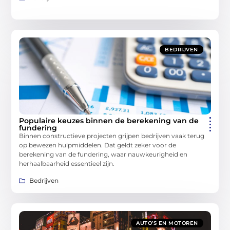
BEDRIJVEN
Populaire keuzes binnen de berekening van de
fundering
Binnen constructieve projecten grijpen bedrijven vaak terug
op bewezen hulpmiddelen. Dat geldt zeker voor de
berekening van de fundering, waar nauwkeurigheid en
herhaalbaarheid essentieel zijn.
Bedrijven
AUTO’S EN MOTOREN