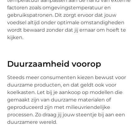
temperatuur aanpassen aan de hand van externe
factoren zoals omgevingstemperatuur en
gebruikspatronen. Dit zorgt ervoor dat jouw
voedsel altijd onder optimale omstandigheden
wordt bewaard zonder dat jij ernaar om hoeft te
kijken.
Duurzaamheid voorop
Steeds meer consumenten kiezen bewust voor
duurzame producten, en dat geldt ook voor
koelkasten. Let bij je aankoop op modellen die
gemaakt zijn van duurzame materialen of
geproduceerd zijn met milieuvriendelijke
processen. Zo draag jij jouw steentje bij aan een
duurzamere wereld.