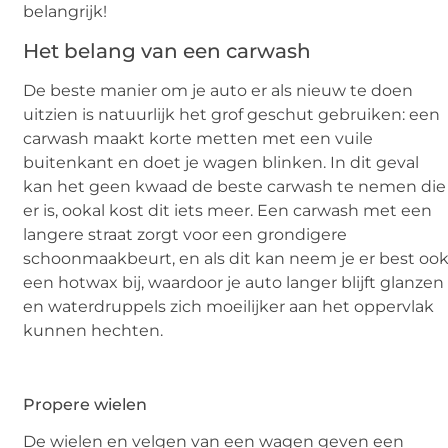
belangrijk!
Het belang van een carwash
De beste manier om je auto er als nieuw te doen
uitzien is natuurlijk het grof geschut gebruiken: een
carwash maakt korte metten met een vuile
buitenkant en doet je wagen blinken. In dit geval
kan het geen kwaad de beste carwash te nemen die
er is, ookal kost dit iets meer. Een carwash met een
langere straat zorgt voor een grondigere
schoonmaakbeurt, en als dit kan neem je er best oo
een hotwax bij, waardoor je auto langer blijft glanzen
en waterdruppels zich moeilijker aan het oppervlak
kunnen hechten.
Propere wielen
De wielen en velgen van een wagen geven een