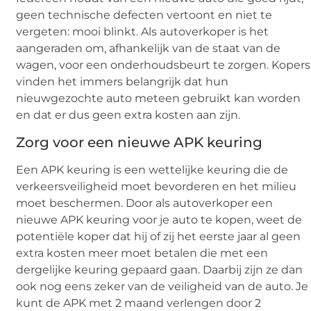
geen technische defecten vertoont en niet te
vergeten: mooi blinkt. Als autoverkoper is het
aangeraden om, afhankelijk van de staat van de
wagen, voor een onderhoudsbeurt te zorgen. Kopers
vinden het immers belangrijk dat hun
nieuwgezochte auto meteen gebruikt kan worden
en dat er dus geen extra kosten aan zijn.
Zorg voor een nieuwe APK keuring
Een APK keuring is een wettelijke keuring die de
verkeersveiligheid moet bevorderen en het milieu
moet beschermen. Door als autoverkoper een
nieuwe APK keuring voor je auto te kopen, weet de
potentiële koper dat hij of zij het eerste jaar al geen
extra kosten meer moet betalen die met een
dergelijke keuring gepaard gaan. Daarbij zijn ze dan
ook nog eens zeker van de veiligheid van de auto. Je
kunt de APK met 2 maand verlengen door 2