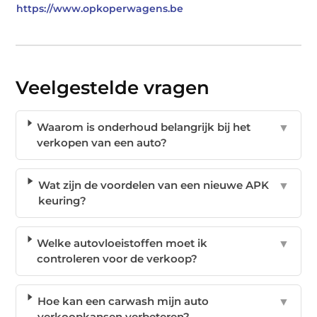
https://www.opkoperwagens.be
Veelgestelde vragen
Waarom is onderhoud belangrijk bij het
▼
verkopen van een auto?
Wat zijn de voordelen van een nieuwe APK
▼
keuring?
Welke autovloeistoffen moet ik
▼
controleren voor de verkoop?
Hoe kan een carwash mijn auto
▼
verkoopkansen verbeteren?