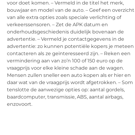
voor doet komen. – Vermeld in de titel het merk,
bouwjaar en model van de auto. – Geef een overzicht
van alle extra opties zoals speciale verlichting of
verkeerssensoren. – Zet de APK datum en
onderhoudsgeschiedenis duidelijk bovenaan de
advertentie. – Vermeld je contactgegevens in de
advertentie: zo kunnen potentiële kopers je meteen
contacteren als ze geïnteresseerd zijn. – Reken een
vermindering aan van zo’n 100 of 150 euro op de
vraagprijs voor elke kleine schade aan de wagen.
Mensen zullen sneller een auto kopen als er hier en
daar wat van de vraagprijs wordt afgetrokken. – Som
tenslotte de aanwezige opties op: aantal gordels,
baardcomputer, transmissie, ABS, aantal airbags,
enzovoort.