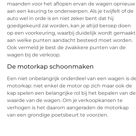
maanden voor het aflopen ervan de wagen opnieuw
aan een keuring te onderwerpen. Als je twijfelt of de
auto wel in orde is en niet zeker bent dat hij
goedgekeurd zal worden, kan je altijd beroep doen
op een voorkeuring, waarbij duidelijk wordt gemaakt
aan welke punten aandacht besteed moet worden.
Ook vermeld je best de zwakkere punten van de
wagen bij de verkoop.
De motorkap schoonmaken
Een niet onbelangrijk onderdeel van een wagen is d
motorkap: niet enkel de motor op zich maar ook de
kap spelen een belangrijke rol bij het bepalen van de
waarde van de wagen. Om je verkoopkansen te
verhogen is het daarom aangeraden de motorkap
van een grondige poetsbeurt te voorzien.