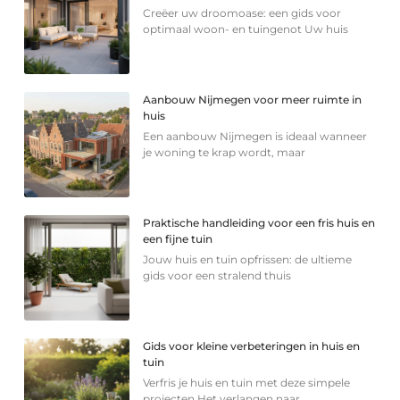
Creëer uw droomoase: een gids voor
optimaal woon- en tuingenot Uw huis
Aanbouw Nijmegen voor meer ruimte in
huis
Een aanbouw Nijmegen is ideaal wanneer
je woning te krap wordt, maar
Praktische handleiding voor een fris huis en
een fijne tuin
Jouw huis en tuin opfrissen: de ultieme
gids voor een stralend thuis
Gids voor kleine verbeteringen in huis en
tuin
Verfris je huis en tuin met deze simpele
projecten Het verlangen naar