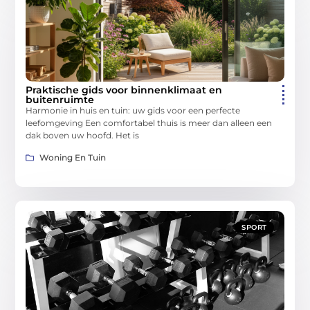
Praktische gids voor binnenklimaat en
buitenruimte
Harmonie in huis en tuin: uw gids voor een perfecte
leefomgeving Een comfortabel thuis is meer dan alleen een
dak boven uw hoofd. Het is
Woning En Tuin
SPORT