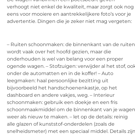
verhoogt niet enkel de kwaliteit, maar zorgt ook nog
eens voor mooiere en aantrekkelijkere foto’s voor je
advertentie. Dingen die je zeker niet mag vergeten:
– Ruiten schoonmaken: de binnenkant van de ruite
wordt vaak over het hoofd gezien, maar die
onderhouden is wel van belang voor een proper
ogende wagen. – Stofzuigen: verwijder al het stof, oo
onder de automatten en in de koffer! – Auto
leegmaken: haal persoonlijke bezitting uit
bijvoorbeeld het handschoenenkastje, op het
dashboard en andere vakjes, weg. – Interieur
schoonmaken: gebruik een doekje en een fris
schoonmaakmiddel om de binnenkant van je wage
weer als nieuw te maken. – let op de details: reinig
alle glazen of kunststof-onderdelen (zoals de
snelheidsmeter) met een speciaal middel. Details zij