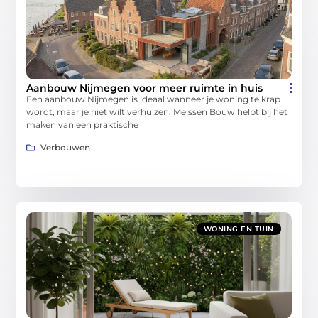
Aanbouw Nijmegen voor meer ruimte in huis
Een aanbouw Nijmegen is ideaal wanneer je woning te krap
wordt, maar je niet wilt verhuizen. Melssen Bouw helpt bij het
maken van een praktische
Verbouwen
WONING EN TUIN