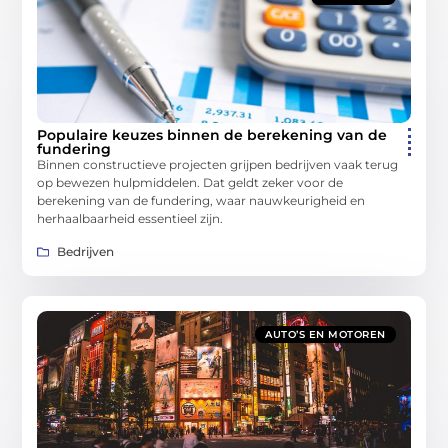
Populaire keuzes binnen de berekening van de
fundering
Binnen constructieve projecten grijpen bedrijven vaak terug
op bewezen hulpmiddelen. Dat geldt zeker voor de
berekening van de fundering, waar nauwkeurigheid en
herhaalbaarheid essentieel zijn.
Bedrijven
AUTO’S EN MOTOREN