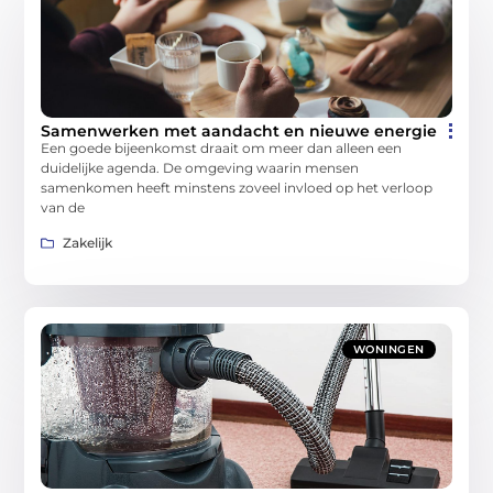
Samenwerken met aandacht en nieuwe energie
Een goede bijeenkomst draait om meer dan alleen een
duidelijke agenda. De omgeving waarin mensen
samenkomen heeft minstens zoveel invloed op het verloop
van de
Zakelijk
WONINGEN