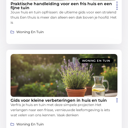
Praktische handleiding voor een fris huis en een
fijne tuin
Jouw huis en tuin opfrissen: de ultieme gids voor een stralend
thuis Een thuis is meer dan alleen een dak boven je hoofd. Het
is
Woning En Tuin
WONING EN TUIN
Gids voor kleine verbeteringen in huis en tuin
Verfris je huis en tuin met deze simpele projecten Het
verlangen naar een frisse, vernieuwde leefomgeving is iets
wat velen van ons kennen. Vaak denken
Woning En Tuin