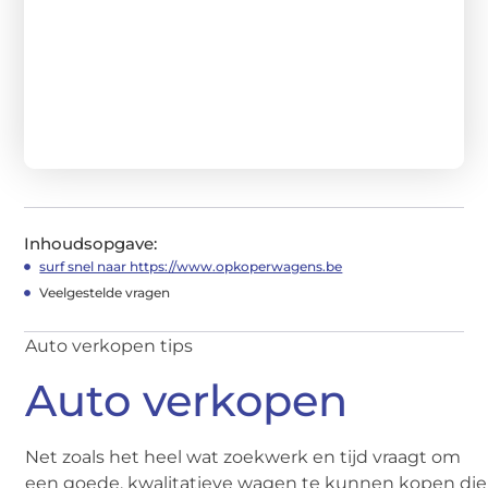
Inhoudsopgave:
surf snel naar https://www.opkoperwagens.be
Veelgestelde vragen
Auto verkopen tips
Auto verkopen
Net zoals het heel wat zoekwerk en tijd vraagt om
een goede, kwalitatieve wagen te kunnen kopen die