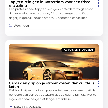
Tapijten reinigen in Rotterdam voor een frisse
uitstraling
Een professioneel tapijten reinigen Rotterdam zorgt ervoor
dat jouw vloer weer schoon, fris en verzorgd oogt. Door
dagelijks gebruik hopen stof, vuil, bacteriën en vlekken
Woningen
AUTO’S EN MOTOREN
Gemak en grip op je stroomkosten dankzij thuis
laden
Elektrisch rijden wint aan populariteit, en daarmee groeit de
behoefte aan een betrouwbare laadoplossing bij huis. Met een
eigen laadpaal ben je niet langer afhankelijk
Auto’s En Motoren