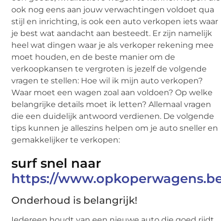
ook nog eens aan jouw verwachtingen voldoet qua
stijl en inrichting, is ook een auto verkopen iets waar
je best wat aandacht aan besteedt. Er zijn namelijk
heel wat dingen waar je als verkoper rekening mee
moet houden, en de beste manier om de
verkoopkansen te vergroten is jezelf de volgende
vragen te stellen: Hoe wil ik mijn auto verkopen?
Waar moet een wagen zoal aan voldoen? Op welke
belangrijke details moet ik letten? Allemaal vragen
die een duidelijk antwoord verdienen. De volgende
tips kunnen je alleszins helpen om je auto sneller en
gemakkelijker te verkopen:
surf snel naar
https://www.opkoperwagens.b
Onderhoud is belangrijk!
Iedereen houdt van een nieuwe auto die goed rijdt,