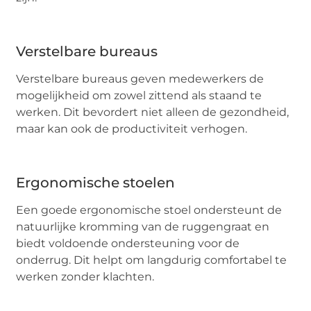
Verstelbare bureaus
Verstelbare bureaus geven medewerkers de
mogelijkheid om zowel zittend als staand te
werken. Dit bevordert niet alleen de gezondheid,
maar kan ook de productiviteit verhogen.
Ergonomische stoelen
Een goede ergonomische stoel ondersteunt de
natuurlijke kromming van de ruggengraat en
biedt voldoende ondersteuning voor de
onderrug. Dit helpt om langdurig comfortabel te
werken zonder klachten.