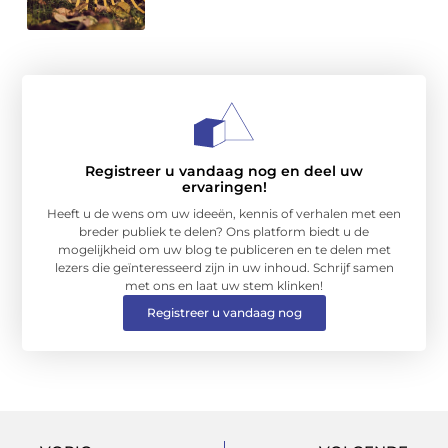
Registreer u vandaag nog en deel uw
ervaringen!
Heeft u de wens om uw ideeën, kennis of verhalen met een
breder publiek te delen? Ons platform biedt u de
mogelijkheid om uw blog te publiceren en te delen met
lezers die geïnteresseerd zijn in uw inhoud. Schrijf samen
met ons en laat uw stem klinken!
Registreer u vandaag nog