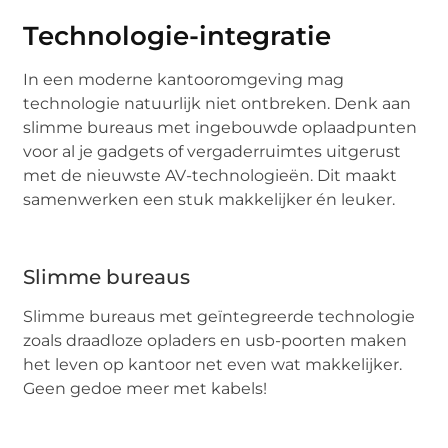
Technologie-integratie
In een moderne kantooromgeving mag
technologie natuurlijk niet ontbreken. Denk aan
slimme bureaus met ingebouwde oplaadpunten
voor al je gadgets of vergaderruimtes uitgerust
met de nieuwste AV-technologieën. Dit maakt
samenwerken een stuk makkelijker én leuker.
Slimme bureaus
Slimme bureaus met geïntegreerde technologie
zoals draadloze opladers en usb-poorten maken
het leven op kantoor net even wat makkelijker.
Geen gedoe meer met kabels!