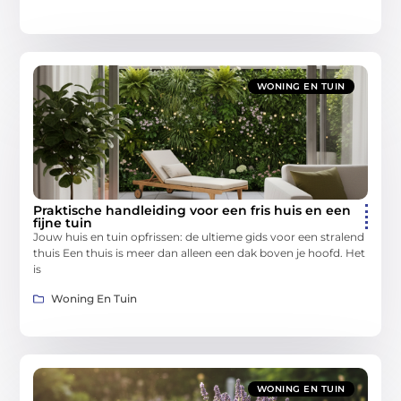
WONING EN TUIN
Praktische handleiding voor een fris huis en een
fijne tuin
Jouw huis en tuin opfrissen: de ultieme gids voor een stralend
thuis Een thuis is meer dan alleen een dak boven je hoofd. Het
is
Woning En Tuin
WONING EN TUIN