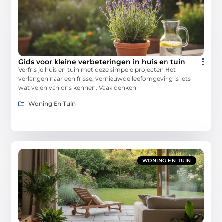
Gids voor kleine verbeteringen in huis en tuin
Verfris je huis en tuin met deze simpele projecten Het
verlangen naar een frisse, vernieuwde leefomgeving is iets
wat velen van ons kennen. Vaak denken
Woning En Tuin
WONING EN TUIN