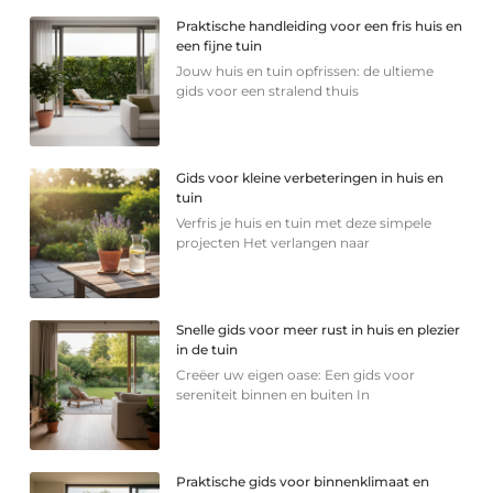
Praktische handleiding voor een fris huis en
een fijne tuin
Jouw huis en tuin opfrissen: de ultieme
gids voor een stralend thuis
Gids voor kleine verbeteringen in huis en
tuin
Verfris je huis en tuin met deze simpele
projecten Het verlangen naar
Snelle gids voor meer rust in huis en plezier
in de tuin
Creëer uw eigen oase: Een gids voor
sereniteit binnen en buiten In
Praktische gids voor binnenklimaat en