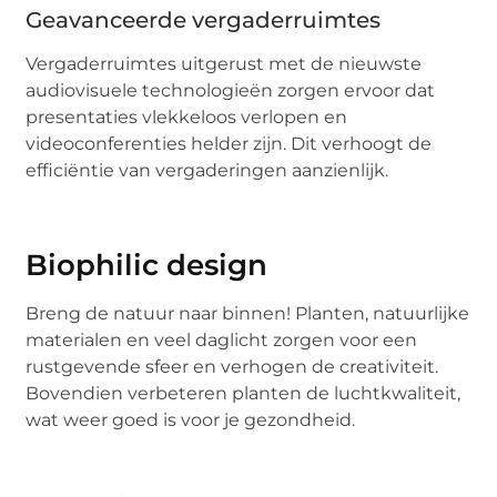
Geavanceerde vergaderruimtes
Vergaderruimtes uitgerust met de nieuwste
audiovisuele technologieën zorgen ervoor dat
presentaties vlekkeloos verlopen en
videoconferenties helder zijn. Dit verhoogt de
efficiëntie van vergaderingen aanzienlijk.
Biophilic design
Breng de natuur naar binnen! Planten, natuurlijke
materialen en veel daglicht zorgen voor een
rustgevende sfeer en verhogen de creativiteit.
Bovendien verbeteren planten de luchtkwaliteit,
wat weer goed is voor je gezondheid.