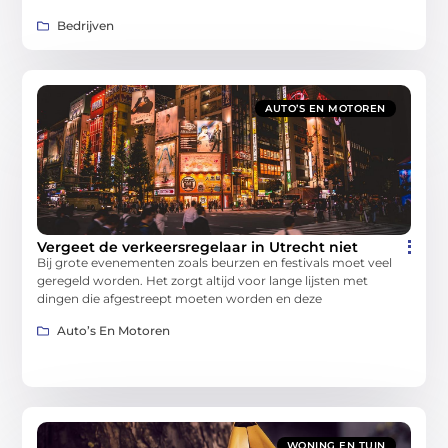
Bedrijven
AUTO’S EN MOTOREN
Vergeet de verkeersregelaar in Utrecht niet
Bij grote evenementen zoals beurzen en festivals moet veel
geregeld worden. Het zorgt altijd voor lange lijsten met
dingen die afgestreept moeten worden en deze
Auto’s En Motoren
WONING EN TUIN