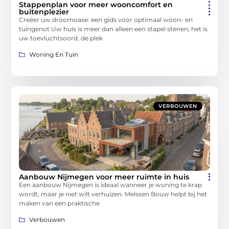
Stappenplan voor meer wooncomfort en
buitenplezier
Creëer uw droomoase: een gids voor optimaal woon- en
tuingenot Uw huis is meer dan alleen een stapel stenen; het is
uw toevluchtsoord, de plek
Woning En Tuin
VERBOUWEN
Aanbouw Nijmegen voor meer ruimte in huis
Een aanbouw Nijmegen is ideaal wanneer je woning te krap
wordt, maar je niet wilt verhuizen. Melssen Bouw helpt bij het
maken van een praktische
Verbouwen