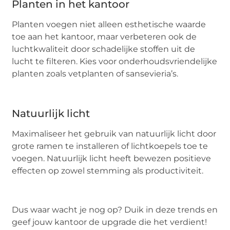
Planten in het kantoor
Planten voegen niet alleen esthetische waarde
toe aan het kantoor, maar verbeteren ook de
luchtkwaliteit door schadelijke stoffen uit de
lucht te filteren. Kies voor onderhoudsvriendelijke
planten zoals vetplanten of sansevieria’s.
Natuurlijk licht
Maximaliseer het gebruik van natuurlijk licht door
grote ramen te installeren of lichtkoepels toe te
voegen. Natuurlijk licht heeft bewezen positieve
effecten op zowel stemming als productiviteit.
Dus waar wacht je nog op? Duik in deze trends en
geef jouw kantoor de upgrade die het verdient!