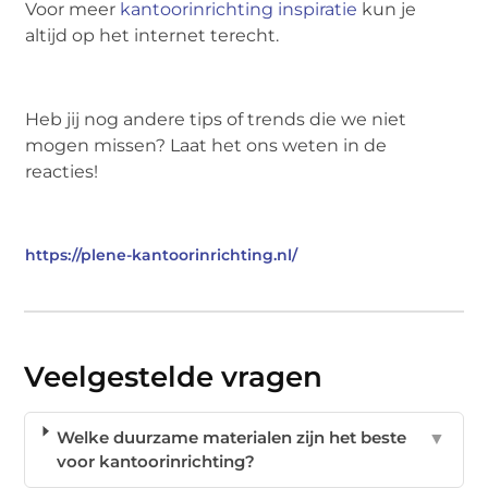
Voor meer
kantoorinrichting inspiratie
kun je
altijd op het internet terecht.
Heb jij nog andere tips of trends die we niet
mogen missen? Laat het ons weten in de
reacties!
https://plene-kantoorinrichting.nl/
Veelgestelde vragen
Welke duurzame materialen zijn het beste
▼
voor kantoorinrichting?