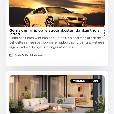
Gemak en grip op je stroomkosten dankzij thuis
laden
Elektrisch rijden wint aan populariteit, en daarmee groeit de
behoefte aan een betrouwbare laadoplossing bij huis. Met een
eigen laadpaal ben je niet langer afhankelijk
Auto’s En Motoren
WONING EN TUIN