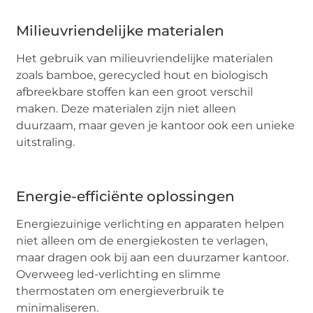
Milieuvriendelijke materialen
Het gebruik van milieuvriendelijke materialen
zoals bamboe, gerecycled hout en biologisch
afbreekbare stoffen kan een groot verschil
maken. Deze materialen zijn niet alleen
duurzaam, maar geven je kantoor ook een unieke
uitstraling.
Energie-efficiënte oplossingen
Energiezuinige verlichting en apparaten helpen
niet alleen om de energiekosten te verlagen,
maar dragen ook bij aan een duurzamer kantoor.
Overweeg led-verlichting en slimme
thermostaten om energieverbruik te
minimaliseren.