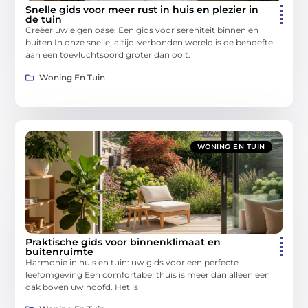
Snelle gids voor meer rust in huis en plezier in
de tuin
Creëer uw eigen oase: Een gids voor sereniteit binnen en
buiten In onze snelle, altijd-verbonden wereld is de behoefte
aan een toevluchtsoord groter dan ooit.
Woning En Tuin
WONING EN TUIN
Praktische gids voor binnenklimaat en
buitenruimte
Harmonie in huis en tuin: uw gids voor een perfecte
leefomgeving Een comfortabel thuis is meer dan alleen een
dak boven uw hoofd. Het is