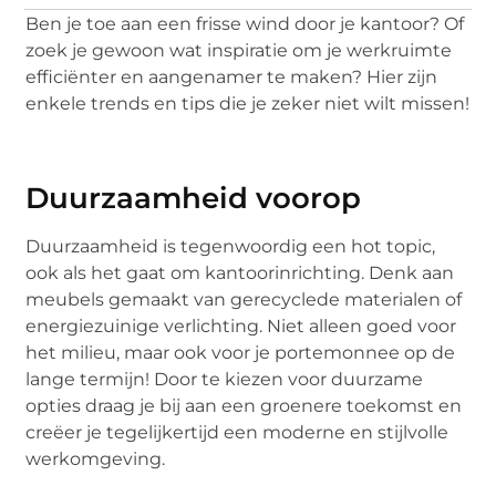
Ben je toe aan een frisse wind door je kantoor? Of
zoek je gewoon wat inspiratie om je werkruimte
efficiënter en aangenamer te maken? Hier zijn
enkele trends en tips die je zeker niet wilt missen!
Duurzaamheid voorop
Duurzaamheid is tegenwoordig een hot topic,
ook als het gaat om kantoorinrichting. Denk aan
meubels gemaakt van gerecyclede materialen of
energiezuinige verlichting. Niet alleen goed voor
het milieu, maar ook voor je portemonnee op de
lange termijn! Door te kiezen voor duurzame
opties draag je bij aan een groenere toekomst en
creëer je tegelijkertijd een moderne en stijlvolle
werkomgeving.