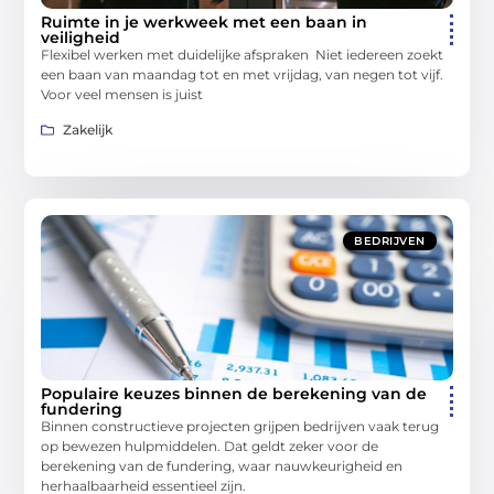
Ruimte in je werkweek met een baan in
veiligheid
Flexibel werken met duidelijke afspraken Niet iedereen zoekt
een baan van maandag tot en met vrijdag, van negen tot vijf.
Voor veel mensen is juist
Zakelijk
BEDRIJVEN
Populaire keuzes binnen de berekening van de
fundering
Binnen constructieve projecten grijpen bedrijven vaak terug
op bewezen hulpmiddelen. Dat geldt zeker voor de
berekening van de fundering, waar nauwkeurigheid en
herhaalbaarheid essentieel zijn.