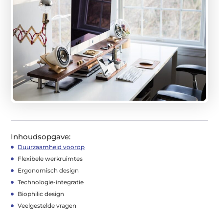
Inhoudsopgave:
Duurzaamheid voorop
Flexibele werkruimtes
Ergonomisch design
Technologie-integratie
Biophilic design
Veelgestelde vragen