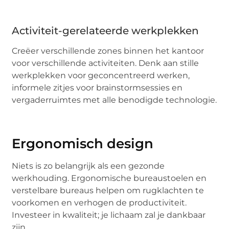
Activiteit-gerelateerde werkplekken
Creëer verschillende zones binnen het kantoor
voor verschillende activiteiten. Denk aan stille
werkplekken voor geconcentreerd werken,
informele zitjes voor brainstormsessies en
vergaderruimtes met alle benodigde technologie.
Ergonomisch design
Niets is zo belangrijk als een gezonde
werkhouding. Ergonomische bureaustoelen en
verstelbare bureaus helpen om rugklachten te
voorkomen en verhogen de productiviteit.
Investeer in kwaliteit; je lichaam zal je dankbaar
zijn.