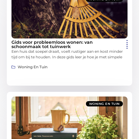
Gids voor probleemloos wonen: van
schoonmaak tot tuinwerk
Een huis dat soepel draait, voelt rustiger aan en kost minder
tijd om bij te houden. In deze gids leer je hoe je met simpele
Woning En Tuin
WONING EN TUIN