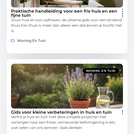
Praktische handleiding voor een fris huis en een
fijne tuin
Jouw huis en tuin opfrissen: de ultieme gids voor een stralend
thuis Een thuis is meer dan alleen een dak boven je hoofd. Het
is
Woning En Tuin
WONING EN TUIN
Gids voor kleine verbeteringen in huis en tuin
Verfris je huis en tuin met deze simpele projecten Het
verlangen naar een frisse, vernieuwde leefomgeving is iets
wat velen van ons kennen. Vaak denken