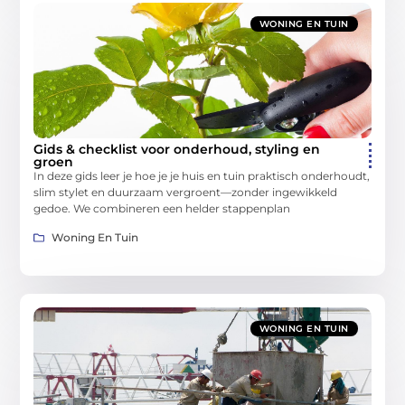
WONING EN TUIN
Gids & checklist voor onderhoud, styling en
groen
In deze gids leer je hoe je je huis en tuin praktisch onderhoudt,
slim stylet en duurzaam vergroent—zonder ingewikkeld
gedoe. We combineren een helder stappenplan
Woning En Tuin
WONING EN TUIN