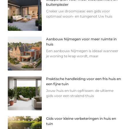
buitenplezier
Creëer uw droomoase: een gids voor
optimaal woon- en tuingenot Uw huis
Aanbouw Nijmegen voor meer ruimte in
huis
Een aanbouw Nijmegen is ideaal wanneer
je woning te krap wordt, maar
Praktische handleiding voor een fris huis en
een fijne tuin
Jouw huis en tuin opfrissen: de ultieme
gids voor een stralend thuis
Gids voor kleine verbeteringen in huis en
tuin