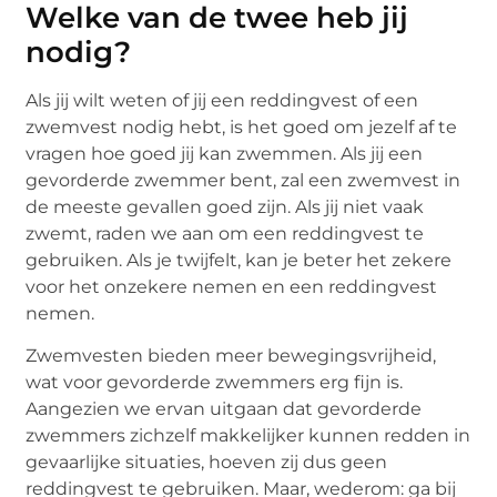
Welke van de twee heb jij
nodig?
Als jij wilt weten of jij een reddingvest of een
zwemvest nodig hebt, is het goed om jezelf af te
vragen hoe goed jij kan zwemmen. Als jij een
gevorderde zwemmer bent, zal een zwemvest in
de meeste gevallen goed zijn. Als jij niet vaak
zwemt, raden we aan om een reddingvest te
gebruiken. Als je twijfelt, kan je beter het zekere
voor het onzekere nemen en een reddingvest
nemen.
Zwemvesten bieden meer bewegingsvrijheid,
wat voor gevorderde zwemmers erg fijn is.
Aangezien we ervan uitgaan dat gevorderde
zwemmers zichzelf makkelijker kunnen redden in
gevaarlijke situaties, hoeven zij dus geen
reddingvest te gebruiken. Maar, wederom: ga bij