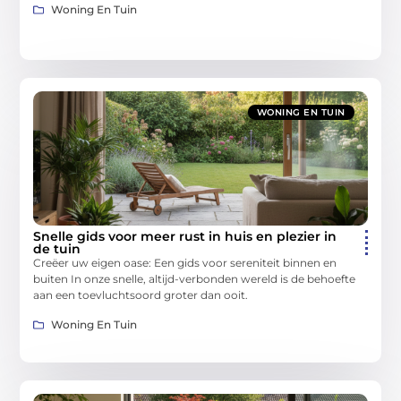
Woning En Tuin
WONING EN TUIN
Snelle gids voor meer rust in huis en plezier in
de tuin
Creëer uw eigen oase: Een gids voor sereniteit binnen en
buiten In onze snelle, altijd-verbonden wereld is de behoefte
aan een toevluchtsoord groter dan ooit.
Woning En Tuin