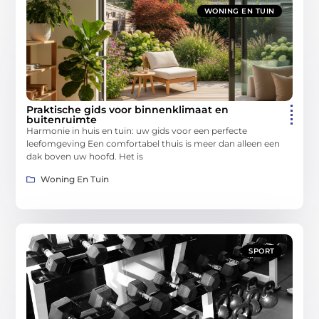
WONING EN TUIN
Praktische gids voor binnenklimaat en
buitenruimte
Harmonie in huis en tuin: uw gids voor een perfecte
leefomgeving Een comfortabel thuis is meer dan alleen een
dak boven uw hoofd. Het is
Woning En Tuin
SPORT