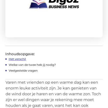
Inhoudsopgave:
Het verschil
Welke van de twee heb jij nodig?
Veelgestelde vragen
Varen met vrienden op een warme dag kan een
enorm leuke activiteit zijn. Je kan genieten van
de wind door je haren en van de warme zon. Toch
zijn er wel dingen waar je rekening mee moet
houden als je gaat varen, want het kan ook