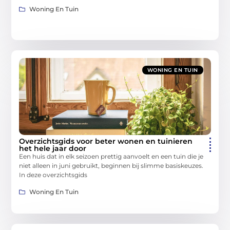
Woning En Tuin
WONING EN TUIN
Overzichtsgids voor beter wonen en tuinieren
het hele jaar door
Een huis dat in elk seizoen prettig aanvoelt en een tuin die je
niet alleen in juni gebruikt, beginnen bij slimme basiskeuzes.
In deze overzichtsgids
Woning En Tuin