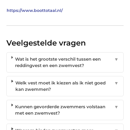
https://www.boottotaal.nl/
Veelgestelde vragen
Wat is het grootste verschil tussen een
▼
reddingvest en een zwemvest?
Welk vest moet ik kiezen als ik niet goed
▼
kan zwemmen?
Kunnen gevorderde zwemmers volstaan
▼
met een zwemvest?