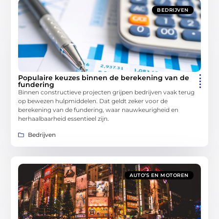
BEDRIJVEN
Populaire keuzes binnen de berekening van de
fundering
Binnen constructieve projecten grijpen bedrijven vaak terug
op bewezen hulpmiddelen. Dat geldt zeker voor de
berekening van de fundering, waar nauwkeurigheid en
herhaalbaarheid essentieel zijn.
Bedrijven
AUTO’S EN MOTOREN