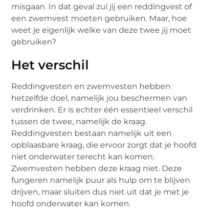
misgaan. In dat geval zul jij een reddingvest of
een zwemvest moeten gebruiken. Maar, hoe
weet je eigenlijk welke van deze twee jij moet
gebruiken?
Het verschil
Reddingvesten en zwemvesten hebben
hetzelfde doel, namelijk jou beschermen van
verdrinken. Er is echter één essentieel verschil
tussen de twee, namelijk de kraag.
Reddingvesten bestaan namelijk uit een
opblaasbare kraag, die ervoor zorgt dat je hoofd
niet onderwater terecht kan komen.
Zwemvesten hebben deze kraag niet. Deze
fungeren namelijk puur als hulp om te blijven
drijven, maar sluiten dus niet uit dat je met je
hoofd onderwater kan komen.