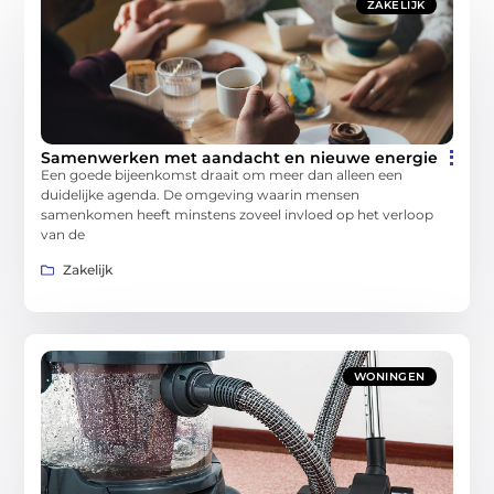
ZAKELIJK
Samenwerken met aandacht en nieuwe energie
Een goede bijeenkomst draait om meer dan alleen een
duidelijke agenda. De omgeving waarin mensen
samenkomen heeft minstens zoveel invloed op het verloop
van de
Zakelijk
WONINGEN