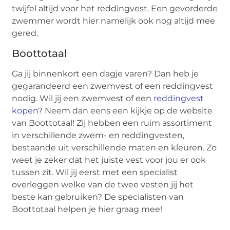
twijfel altijd voor het reddingvest. Een gevorderde
zwemmer wordt hier namelijk ook nog altijd mee
gered.
Boottotaal
Ga jij binnenkort een dagje varen? Dan heb je
gegarandeerd een zwemvest of een reddingvest
nodig. Wil jij een zwemvest of een
reddingvest
kopen
? Neem dan eens een kijkje op de website
van Boottotaal! Zij hebben een ruim assortiment
in verschillende zwem- en reddingvesten,
bestaande uit verschillende maten en kleuren. Zo
weet je zeker dat het juiste vest voor jou er ook
tussen zit. Wil jij eerst met een specialist
overleggen welke van de twee vesten jij het
beste kan gebruiken? De specialisten van
Boottotaal helpen je hier graag mee!