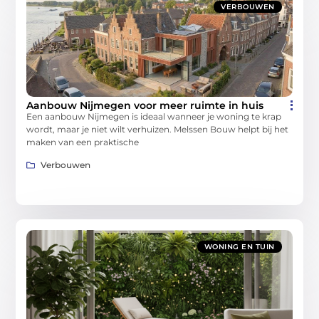
VERBOUWEN
Aanbouw Nijmegen voor meer ruimte in huis
Een aanbouw Nijmegen is ideaal wanneer je woning te krap
wordt, maar je niet wilt verhuizen. Melssen Bouw helpt bij het
maken van een praktische
Verbouwen
WONING EN TUIN