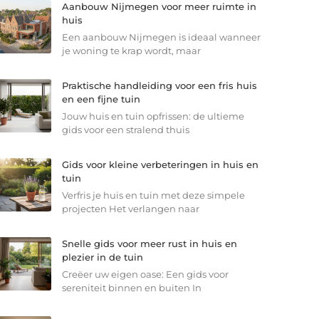
Aanbouw Nijmegen voor meer ruimte in
huis
Een aanbouw Nijmegen is ideaal wanneer
je woning te krap wordt, maar
Praktische handleiding voor een fris huis
en een fijne tuin
Jouw huis en tuin opfrissen: de ultieme
gids voor een stralend thuis
Gids voor kleine verbeteringen in huis en
tuin
Verfris je huis en tuin met deze simpele
projecten Het verlangen naar
Snelle gids voor meer rust in huis en
plezier in de tuin
Creëer uw eigen oase: Een gids voor
sereniteit binnen en buiten In