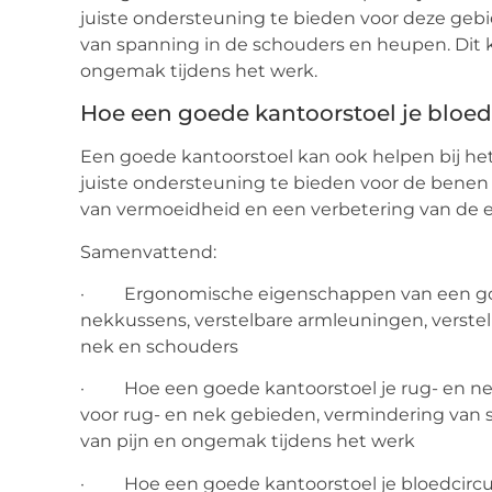
juiste ondersteuning te bieden voor deze geb
van spanning in de schouders en heupen. Dit k
ongemak tijdens het werk.
Hoe een goede kantoorstoel je bloedc
Een goede kantoorstoel kan ook helpen bij het
juiste ondersteuning te bieden voor de benen
van vermoeidheid en een verbetering van de e
Samenvattend:
· Ergonomische eigenschappen van een goede
nekkussens, verstelbare armleuningen, verstel
nek en schouders
· Hoe een goede kantoorstoel je rug- en nek
voor rug- en nek gebieden, vermindering van
van pijn en ongemak tijdens het werk
· Hoe een goede kantoorstoel je bloedcircula