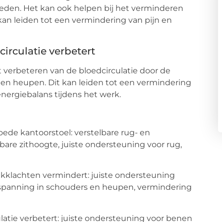
ieden. Het kan ook helpen bij het verminderen
an leiden tot een vermindering van pijn en
irculatie verbetert
 verbeteren van de bloedcirculatie door de
 en heupen. Dit kan leiden tot een vermindering
nergiebalans tijdens het werk.
 kantoorstoel: verstelbare rug- en
bare zithoogte, juiste ondersteuning voor rug,
klachten vermindert: juiste ondersteuning
 spanning in schouders en heupen, vermindering
tie verbetert: juiste ondersteuning voor benen