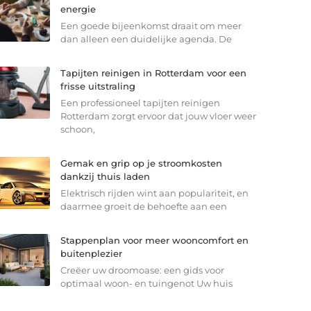
energie
Een goede bijeenkomst draait om meer
dan alleen een duidelijke agenda. De
Tapijten reinigen in Rotterdam voor een
frisse uitstraling
Een professioneel tapijten reinigen
Rotterdam zorgt ervoor dat jouw vloer weer
schoon,
Gemak en grip op je stroomkosten
dankzij thuis laden
Elektrisch rijden wint aan populariteit, en
daarmee groeit de behoefte aan een
Stappenplan voor meer wooncomfort en
buitenplezier
Creëer uw droomoase: een gids voor
optimaal woon- en tuingenot Uw huis