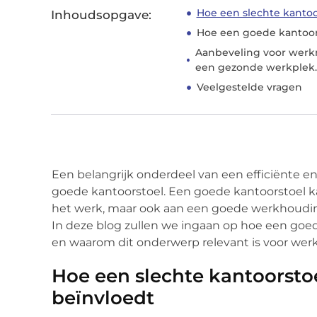
Hoe een slechte kantoo
Inhoudsopgave:
Hoe een goede kantoor
Aanbeveling voor werk
een gezonde werkplek
Veelgestelde vragen
Een belangrijk onderdeel van een efficiënte e
goede kantoorstoel. Een goede kantoorstoel ka
het werk, maar ook aan een goede werkhoudin
In deze blog zullen we ingaan op hoe een goe
en waarom dit onderwerp relevant is voor wer
Hoe een slechte kantoorsto
beïnvloedt