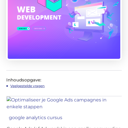
Inhoudsopgave:
Veelgestelde vragen
google analytics cursus