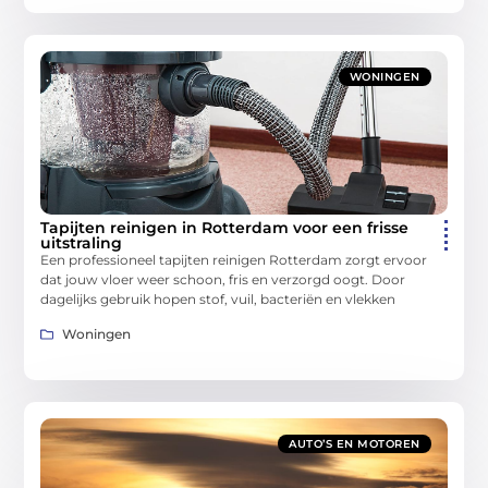
WONINGEN
Tapijten reinigen in Rotterdam voor een frisse
uitstraling
Een professioneel tapijten reinigen Rotterdam zorgt ervoor
dat jouw vloer weer schoon, fris en verzorgd oogt. Door
dagelijks gebruik hopen stof, vuil, bacteriën en vlekken
Woningen
AUTO’S EN MOTOREN