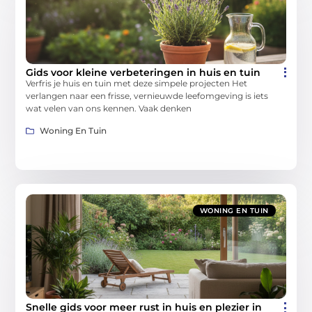
Gids voor kleine verbeteringen in huis en tuin
Verfris je huis en tuin met deze simpele projecten Het
verlangen naar een frisse, vernieuwde leefomgeving is iets
wat velen van ons kennen. Vaak denken
Woning En Tuin
WONING EN TUIN
Snelle gids voor meer rust in huis en plezier in