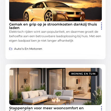
Gemak en grip op je stroomkosten dankzij thuis
laden
Elektrisch rijden wint aan populariteit, en daarmee groeit de
behoefte aan een betrouwbare laadoplossing bij huis. Met een
eigen laadpaal ben je niet langer afhankelijk
Auto’s En Motoren
WONING EN TUIN
Stappenplan voor meer wooncomfort en