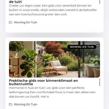
de tuin
Creëer uw eigen oase: Een gids voor sereniteit binnen en
buiten In onze snelle, altijd-verbonden wereld is de behoefte
aan een toevluchtsoord groter dan ooit.
Woning En Tuin
WONING EN TUIN
Praktische gids voor binnenklimaat en
buitenruimte
Harmonie in huis en tuin: uw gids voor een perfecte
leefomgeving Een comfortabel thuis is meer dan alleen een
dak boven uw hoofd. Het is
Woning En Tuin