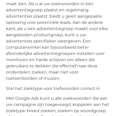
maat zien. Als u al uw zoekwoorden in één
advertentiegroep plaatst en regelmatig
advertenties plaatst, biedt u geen aangepaste
oplossing voor potentiële leads. Aan de andere
kant, als u een advertentiegroep maakt voor elke
aangeboden productgroep, kunt u uw
advertenties specifieker weergeven. Een
computerwinkel kan bijvoorbeeld beter
afzonderlijke advertentiegroepen instellen voor
monitoren en harde schijven om alleen die
gebruikers te dekken die effectief naar deze
onderdelen zoeken, maar niet voor
toetsenborden of muizen.
Stel het zoektype voor trefwoorden correct in
Met Google Ads kunt u alle zoekwoorden die aan
uw campagne zijn toegevoegd, koppelen aan het
zoektype: breed zoeken, zoeken op woordgroep