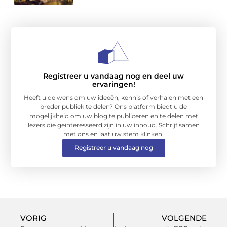
Registreer u vandaag nog en deel uw
ervaringen!
Heeft u de wens om uw ideeën, kennis of verhalen met een
breder publiek te delen? Ons platform biedt u de
mogelijkheid om uw blog te publiceren en te delen met
lezers die geïnteresseerd zijn in uw inhoud. Schrijf samen
met ons en laat uw stem klinken!
Registreer u vandaag nog
VORIG
VOLGENDE