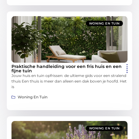
WONING EN TUIN
Praktische handleiding voor een fris huis en een
fijne tuin
Jouw huis en tuin opfrissen: de ultieme gids voor een stralend
thuis Een thuis is meer dan alleen een dak boven je hoofd. Het
is
Woning En Tuin
WONING EN TUIN