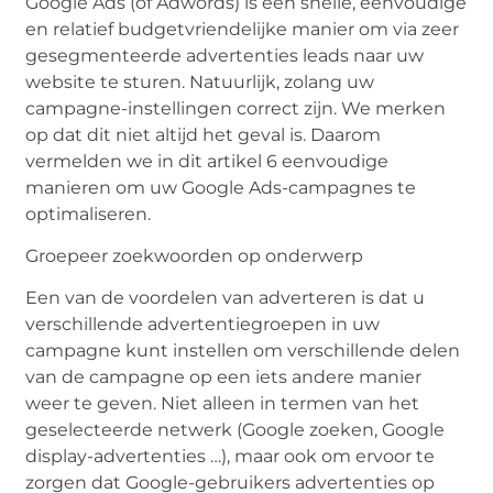
Google Ads (of Adwords) is een snelle, eenvoudige
en relatief budgetvriendelijke manier om via zeer
gesegmenteerde advertenties leads naar uw
website te sturen. Natuurlijk, zolang uw
campagne-instellingen correct zijn. We merken
op dat dit niet altijd het geval is. Daarom
vermelden we in dit artikel 6 eenvoudige
manieren om uw Google Ads-campagnes te
optimaliseren.
Groepeer zoekwoorden op onderwerp
Een van de voordelen van adverteren is dat u
verschillende advertentiegroepen in uw
campagne kunt instellen om verschillende delen
van de campagne op een iets andere manier
weer te geven. Niet alleen in termen van het
geselecteerde netwerk (Google zoeken, Google
display-advertenties …), maar ook om ervoor te
zorgen dat Google-gebruikers advertenties op