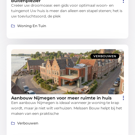
buitenplezier
Creëer uw droomoase: een gids voor optimaal woon- en
tuingenot Uw huis is meer dan alleen een stapel stenen; het is
uw toevluchtsoord, de plek
Woning En Tuin
VERBOUWEN
Aanbouw Nijmegen voor meer ruimte in huis
Een aanbouw Nijmegen is ideaal wanneer je woning te krap
wordt, maar je niet wilt verhuizen. Melssen Bouw helpt bij het
maken van een praktische
Verbouwen