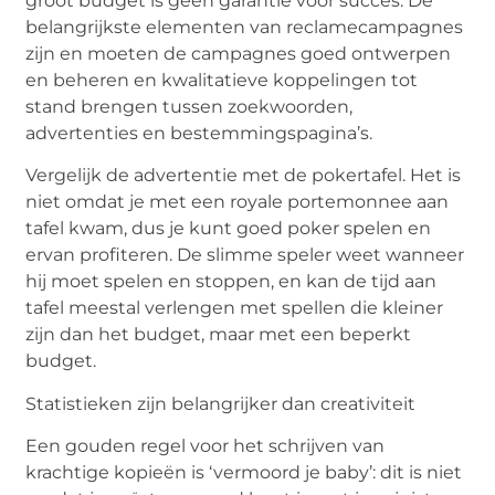
groot budget is geen garantie voor succes. De
belangrijkste elementen van reclamecampagnes
zijn en moeten de campagnes goed ontwerpen
en beheren en kwalitatieve koppelingen tot
stand brengen tussen zoekwoorden,
advertenties en bestemmingspagina’s.
Vergelijk de advertentie met de pokertafel. Het is
niet omdat je met een royale portemonnee aan
tafel kwam, dus je kunt goed poker spelen en
ervan profiteren. De slimme speler weet wanneer
hij moet spelen en stoppen, en kan de tijd aan
tafel meestal verlengen met spellen die kleiner
zijn dan het budget, maar met een beperkt
budget.
Statistieken zijn belangrijker dan creativiteit
Een gouden regel voor het schrijven van
krachtige kopieën is ‘vermoord je baby’: dit is niet