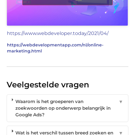
https://www.webdeveloper.today/2021/04/
https://webdevelopmentapp.com/nl/online-
marketing.html
Veelgestelde vragen
Waarom is het groeperen van
▼
zoekwoorden op onderwerp belangrijk in
Google Ads?
Wat is het verschil tussen breed zoeken en
▼