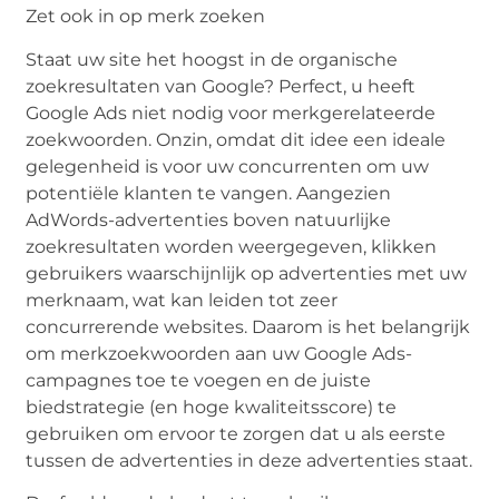
Zet ook in op merk zoeken
Staat uw site het hoogst in de organische
zoekresultaten van Google? Perfect, u heeft
Google Ads niet nodig voor merkgerelateerde
zoekwoorden. Onzin, omdat dit idee een ideale
gelegenheid is voor uw concurrenten om uw
potentiële klanten te vangen. Aangezien
AdWords-advertenties boven natuurlijke
zoekresultaten worden weergegeven, klikken
gebruikers waarschijnlijk op advertenties met uw
merknaam, wat kan leiden tot zeer
concurrerende websites. Daarom is het belangrijk
om merkzoekwoorden aan uw Google Ads-
campagnes toe te voegen en de juiste
biedstrategie (en hoge kwaliteitsscore) te
gebruiken om ervoor te zorgen dat u als eerste
tussen de advertenties in deze advertenties staat.