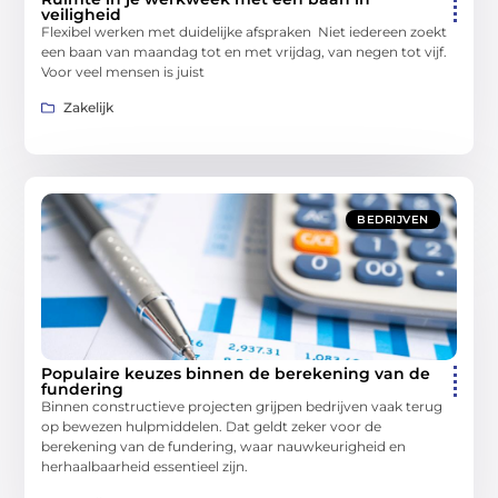
veiligheid
Flexibel werken met duidelijke afspraken Niet iedereen zoekt
een baan van maandag tot en met vrijdag, van negen tot vijf.
Voor veel mensen is juist
Zakelijk
BEDRIJVEN
Populaire keuzes binnen de berekening van de
fundering
Binnen constructieve projecten grijpen bedrijven vaak terug
op bewezen hulpmiddelen. Dat geldt zeker voor de
berekening van de fundering, waar nauwkeurigheid en
herhaalbaarheid essentieel zijn.