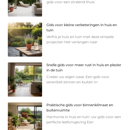
gids voor een stralend thuis
Gids voor kleine verbeteringen in huis en
tuin
Verfris je huis en tuin met deze simpele
projecten Het verlangen naar
Snelle gids voor meer rust in huis en plezier
in de tuin
Creëer uw eigen oase: Een gids voor
sereniteit binnen en buiten In
Praktische gids voor binnenklimaat en
buitenruimte
Harmonie in huis en tuin: uw gids voor een
perfecte leefomgeving Een