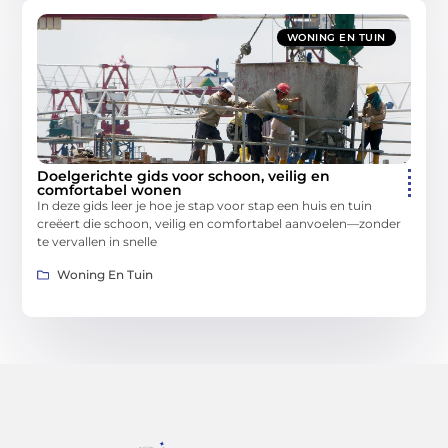
WONING EN TUIN
Doelgerichte gids voor schoon, veilig en
comfortabel wonen
In deze gids leer je hoe je stap voor stap een huis en tuin
creëert die schoon, veilig en comfortabel aanvoelen—zonder
te vervallen in snelle
Woning En Tuin