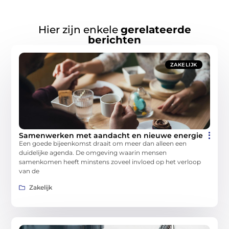
Hier zijn enkele
gerelateerde
berichten
ZAKELIJK
Samenwerken met aandacht en nieuwe energie
Een goede bijeenkomst draait om meer dan alleen een
duidelijke agenda. De omgeving waarin mensen
samenkomen heeft minstens zoveel invloed op het verloop
van de
Zakelijk