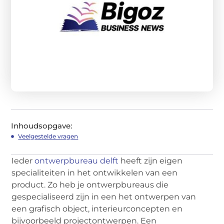
Inhoudsopgave:
Veelgestelde vragen
Ieder
ontwerpbureau delft
heeft zijn eigen
specialiteiten in het ontwikkelen van een
product. Zo heb je ontwerpbureaus die
gespecialiseerd zijn in een het ontwerpen van
een grafisch object, interieurconcepten en
bijvoorbeeld projectontwerpen. Een