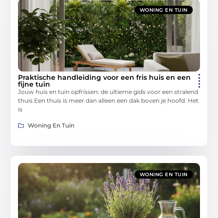
WONING EN TUIN
Praktische handleiding voor een fris huis en een
fijne tuin
Jouw huis en tuin opfrissen: de ultieme gids voor een stralend
thuis Een thuis is meer dan alleen een dak boven je hoofd. Het
is
Woning En Tuin
WONING EN TUIN