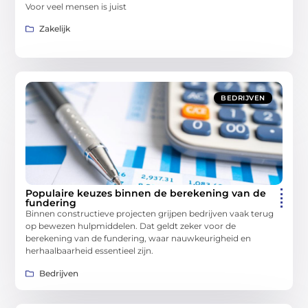
Voor veel mensen is juist
Zakelijk
BEDRIJVEN
Populaire keuzes binnen de berekening van de
fundering
Binnen constructieve projecten grijpen bedrijven vaak terug
op bewezen hulpmiddelen. Dat geldt zeker voor de
berekening van de fundering, waar nauwkeurigheid en
herhaalbaarheid essentieel zijn.
Bedrijven