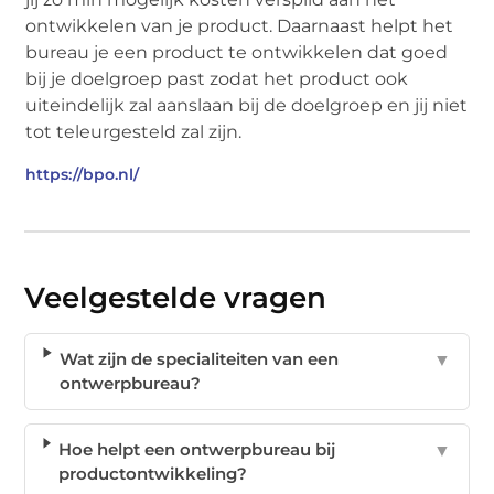
ontwikkelen van je product. Daarnaast helpt het
bureau je een product te ontwikkelen dat goed
bij je doelgroep past zodat het product ook
uiteindelijk zal aanslaan bij de doelgroep en jij niet
tot teleurgesteld zal zijn.
https://bpo.nl/
Veelgestelde vragen
Wat zijn de specialiteiten van een
▼
ontwerpbureau?
Hoe helpt een ontwerpbureau bij
▼
productontwikkeling?