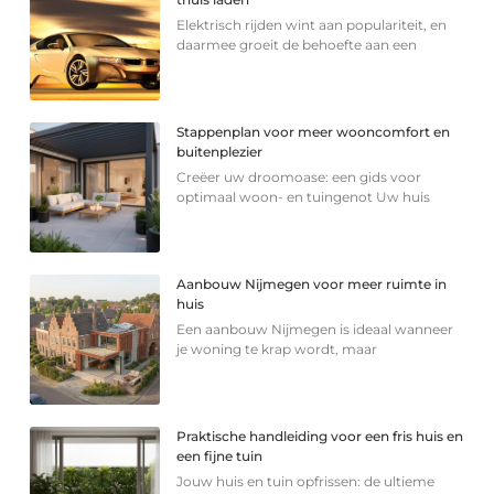
Elektrisch rijden wint aan populariteit, en
daarmee groeit de behoefte aan een
Stappenplan voor meer wooncomfort en
buitenplezier
Creëer uw droomoase: een gids voor
optimaal woon- en tuingenot Uw huis
Aanbouw Nijmegen voor meer ruimte in
huis
Een aanbouw Nijmegen is ideaal wanneer
je woning te krap wordt, maar
Praktische handleiding voor een fris huis en
een fijne tuin
Jouw huis en tuin opfrissen: de ultieme