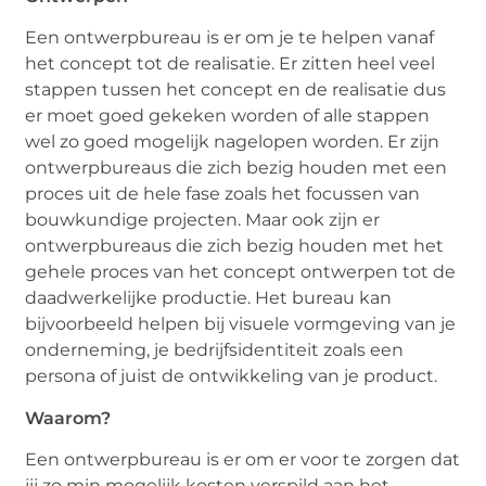
Een ontwerpbureau is er om je te helpen vanaf
het concept tot de realisatie. Er zitten heel veel
stappen tussen het concept en de realisatie dus
er moet goed gekeken worden of alle stappen
wel zo goed mogelijk nagelopen worden. Er zijn
ontwerpbureaus die zich bezig houden met een
proces uit de hele fase zoals het focussen van
bouwkundige projecten. Maar ook zijn er
ontwerpbureaus die zich bezig houden met het
gehele proces van het concept ontwerpen tot de
daadwerkelijke productie. Het bureau kan
bijvoorbeeld helpen bij visuele vormgeving van je
onderneming, je bedrijfsidentiteit zoals een
persona of juist de ontwikkeling van je product.
Waarom?
Een ontwerpbureau is er om er voor te zorgen dat
jij zo min mogelijk kosten verspild aan het