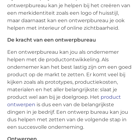
ontwerpbureau kan je helpen bij het creëren van
een merkidentiteit zoals een logo of huisstijl,
maar daarnaast kan een ontwerpbureau je ook
helpen met interieur of online zichtbaarheid.
De kracht van een ontwerpbureau
Een ontwerpbureau kan jou als ondernemer
helpen met de productontwikkeling. Als
ondernemer kan het best lastig zijn om een goed
product op de markt te zetten. Er komt veel bij
kijken zoals als prototypes, productiekosten,
materialen en het aller belangrijkste: slaat je
product wel aan bij je doelgroep. Het
product
ontwerpen
is dus een van de belangrijkste
dingen in je bedrijf. Een ontwerp bureau kan jou
dus helpen met zetten van de volgende stap in
een succesvolle onderneming.
Ontwerpen