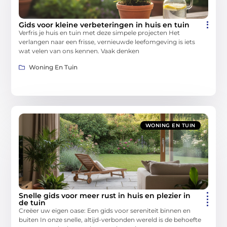
Gids voor kleine verbeteringen in huis en tuin
Verfris je huis en tuin met deze simpele projecten Het
verlangen naar een frisse, vernieuwde leefomgeving is iets
wat velen van ons kennen. Vaak denken
Woning En Tuin
WONING EN TUIN
Snelle gids voor meer rust in huis en plezier in
de tuin
Creëer uw eigen oase: Een gids voor sereniteit binnen en
buiten In onze snelle, altijd-verbonden wereld is de behoefte