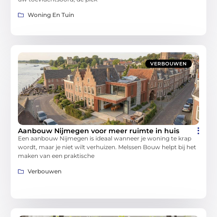
Woning En Tuin
VERBOUWEN
Aanbouw Nijmegen voor meer ruimte in huis
Een aanbouw Nijmegen is ideaal wanneer je woning te krap
wordt, maar je niet wilt verhuizen. Melssen Bouw helpt bij het
maken van een praktische
Verbouwen