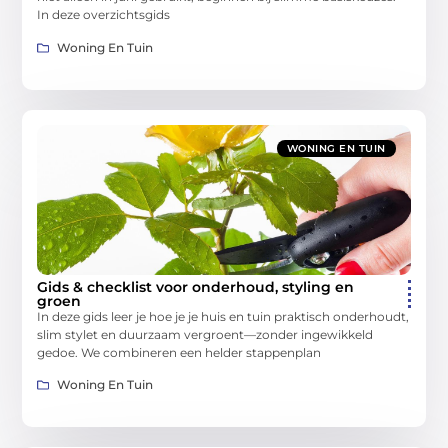
In deze overzichtsgids
Woning En Tuin
WONING EN TUIN
Gids & checklist voor onderhoud, styling en
groen
In deze gids leer je hoe je je huis en tuin praktisch onderhoudt,
slim stylet en duurzaam vergroent—zonder ingewikkeld
gedoe. We combineren een helder stappenplan
Woning En Tuin