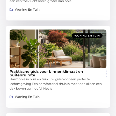
aan een toevluchtsoord groter dan ooit.
Woning En Tuin
WONING EN TUIN
Praktische gids voor binnenklimaat en
buitenruimte
Harmonie in huis en tuin: uw gids voor een perfecte
leefomgeving Een comfortabel thuis is meer dan alleen een
dak boven uw hoofd. Het is
Woning En Tuin