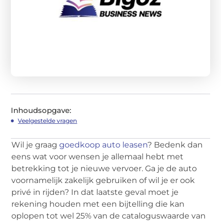
Inhoudsopgave:
Veelgestelde vragen
Wil je graag
goedkoop auto leasen
? Bedenk dan
eens wat voor wensen je allemaal hebt met
betrekking tot je nieuwe vervoer. Ga je de auto
voornamelijk zakelijk gebruiken of wil je er ook
privé in rijden? In dat laatste geval moet je
rekening houden met een bijtelling die kan
oplopen tot wel 25% van de cataloguswaarde van