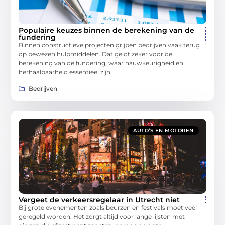
Populaire keuzes binnen de berekening van de
fundering
Binnen constructieve projecten grijpen bedrijven vaak terug
op bewezen hulpmiddelen. Dat geldt zeker voor de
berekening van de fundering, waar nauwkeurigheid en
herhaalbaarheid essentieel zijn.
Bedrijven
AUTO’S EN MOTOREN
Vergeet de verkeersregelaar in Utrecht niet
Bij grote evenementen zoals beurzen en festivals moet veel
geregeld worden. Het zorgt altijd voor lange lijsten met