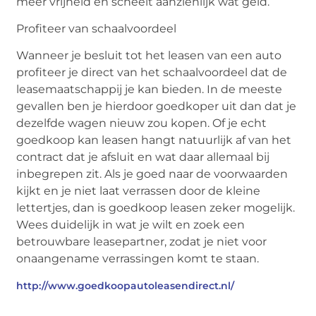
meer vrijheid en scheelt aanzienlijk wat geld.
Profiteer van schaalvoordeel
Wanneer je besluit tot het leasen van een auto
profiteer je direct van het schaalvoordeel dat de
leasemaatschappij je kan bieden. In de meeste
gevallen ben je hierdoor goedkoper uit dan dat je
dezelfde wagen nieuw zou kopen. Of je echt
goedkoop kan leasen hangt natuurlijk af van het
contract dat je afsluit en wat daar allemaal bij
inbegrepen zit. Als je goed naar de voorwaarden
kijkt en je niet laat verrassen door de kleine
lettertjes, dan is goedkoop leasen zeker mogelijk.
Wees duidelijk in wat je wilt en zoek een
betrouwbare leasepartner, zodat je niet voor
onaangename verrassingen komt te staan.
http://www.goedkoopautoleasendirect.nl/