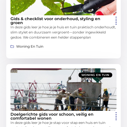
Gids & checklist voor onderhoud, styling en
groen
In deze gids leer je hoe je je huis en tuin praktisch onderhoudt,
slim stylet en duurzaam vergroent—zonder ingewikkeld
gedoe. We combineren een helder stappenplan
Woning En Tuin
WONING EN TUIN
Doelgerichte gids voor schoon, veilig en
comfortabel wonen
In deze gids leer je hoe je stap voor stap een huis en tuin