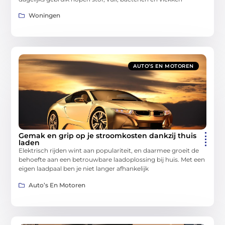
Woningen
AUTO’S EN MOTOREN
Gemak en grip op je stroomkosten dankzij thuis
laden
Elektrisch rijden wint aan populariteit, en daarmee groeit de
behoefte aan een betrouwbare laadoplossing bij huis. Met een
eigen laadpaal ben je niet langer afhankelijk
Auto’s En Motoren