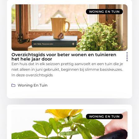
WONING EN TUIN
Overzichtsgids voor beter wonen en tuinieren
het hele jaar door
Een huis dat in elk seizoen prettig aanvoelt en een tuin die je
niet alleen in juni gebruikt, beginnen bij slimme basiskeuzes.
In deze overzichtsgids
Woning En Tuin
WONING EN TUIN