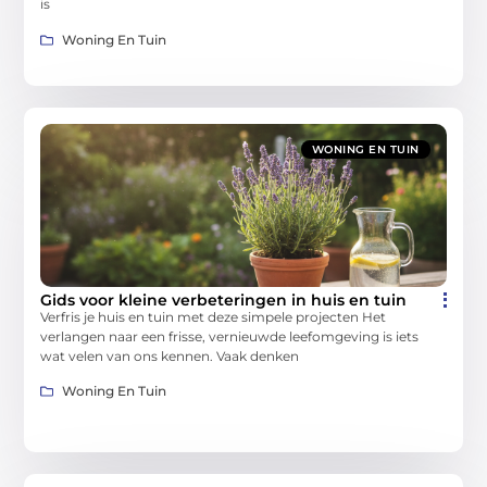
is
Woning En Tuin
WONING EN TUIN
Gids voor kleine verbeteringen in huis en tuin
Verfris je huis en tuin met deze simpele projecten Het
verlangen naar een frisse, vernieuwde leefomgeving is iets
wat velen van ons kennen. Vaak denken
Woning En Tuin