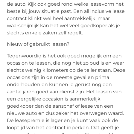
de auto. Kijk ook goed rond welke leasevorm het
beste bij jouw situatie past. Een all inclusive lease
contract klinkt wel heel aantrekkelijk, maar
waarschijnlijk kan het wel veel goedkoper als je
slechts enkele zaken zelf regelt.
Nieuw of gebruikt leasen?
Tegenwoordig is het ook goed mogelijk om een
occasion te leasen, die nog niet zo oud is en waar
slechts weinig kilometers op de teller staan. Deze
occasions zijn in de meeste gevallen prima
onderhouden en kunnen je gerust nog een
aantal jaren goed van dienst zijn. Het leasen van
een dergelijke occasion is aanmerkelijk
goedkoper dan de aanschaf of lease van een
nieuwe auto en dus zeker het overwegen waard.
De leasepremie is lager en je kunt vaak ook de
looptijd van het contract inperken. Dat geeft je