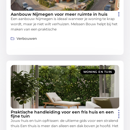
Aanbouw Nijmegen voor meer ruimte in huis
Een aanbouw Nijmegen is ideaal wanneer je woning te krap
wordt, maar je niet wilt verhuizen. Melssen Bouw helpt bij het
maken van een praktische
Verbouwen
WONING EN TUIN
Praktische handleiding voor een fris huis en een
fijne tuin
Jouw huis en tuin opfrissen: de ultieme gids voor een stralend
thuis Een thuis is meer dan alleen een dak boven je hoofd. Het