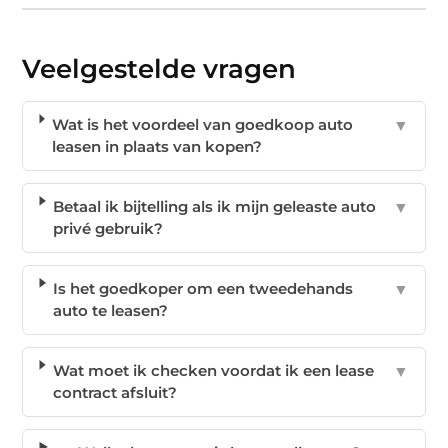
Veelgestelde vragen
Wat is het voordeel van goedkoop auto
▼
leasen in plaats van kopen?
Betaal ik bijtelling als ik mijn geleaste auto
▼
privé gebruik?
Is het goedkoper om een tweedehands
▼
auto te leasen?
Wat moet ik checken voordat ik een lease
▼
contract afsluit?