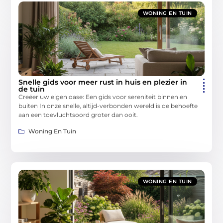
WONING EN TUIN
Snelle gids voor meer rust in huis en plezier in
de tuin
Creëer uw eigen oase: Een gids voor sereniteit binnen en
buiten In onze snelle, altijd-verbonden wereld is de behoefte
aan een toevluchtsoord groter dan ooit.
Woning En Tuin
WONING EN TUIN