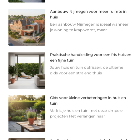
Aanbouw Nijmegen voor meer ruimte in
huis
Een aanbouw Nijmegen is ideaal wanneer
je woning te krap wordt, maar
Praktische handleiding voor een fris huis en
een fijne tuin
Jouw huis en tuin opfrissen: de ultieme
gids voor een stralend thuis
Gids voor kleine verbeteringen in huis en
tuin
Verfris je huis en tuin met deze simpele
projecten Het verlangen naar