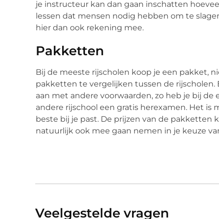
je instructeur kan dan gaan inschatten hoevee
lessen dat mensen nodig hebben om te slagen l
hier dan ook rekening mee.
Pakketten
Bij de meeste rijscholen koop je een pakket, ni
pakketten te vergelijken tussen de rijscholen.
aan met andere voorwaarden, zo heb je bij de en
andere rijschool een gratis herexamen. Het is m
beste bij je past. De prijzen van de pakketten k
natuurlijk ook mee gaan nemen in je keuze van 
Veelgestelde vragen