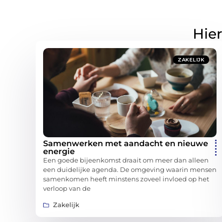
Hier
ZAKELIJK
Samenwerken met aandacht en nieuwe
energie
Een goede bijeenkomst draait om meer dan alleen
een duidelijke agenda. De omgeving waarin mensen
samenkomen heeft minstens zoveel invloed op het
verloop van de
Zakelijk