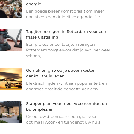
energie
Een goede bijeenkomst draait om meer
dan alleen een duidelijke agenda. De
Tapijten reinigen in Rotterdam voor een
frisse uitstraling
Een professioneel tapijten reinigen
Rotterdam zorgt ervoor dat jouw vloer weer
schoon,
Gemak en grip op je stroomkosten
dankzij thuis laden
Elektrisch rijden wint aan populariteit, en
daarmee groeit de behoefte aan een
Stappenplan voor meer wooncomfort en
buitenplezier
Creëer uw droomoase: een gids voor
optimaal woon- en tuingenot Uw huis