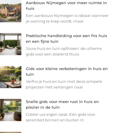
Aanbouw Nijmegen voor meer ruimte in
huis
Een aanbouw Nijmegen is ideaal wanneer
je woning te krap wordt, maar
Praktische handleiding voor een fris huis
en een fijne tuin
Jouw huis en tuin opfrissen: de ultieme
gids voor een stralend thuis
Gids voor kleine verbeteringen in huis en
tuin
Verfris je huis en tuin met deze simpele
projecten Het verlangen naar
Snelle gids voor meer rust in huis en
plezier in de tuin
Creëer uw eigen oase: Een gids voor
sereniteit binnen en buiten In