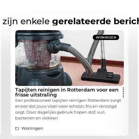
 zijn enkele
gerelateerde beric
WONINGEN
Tapijten reinigen in Rotterdam voor een
frisse uitstraling
Een professioneel tapijten reinigen Rotterdam zorgt
ervoor dat jouw vloer weer schoon, fris en verzorgd
oogt. Door dagelijks gebruik hopen stof, vuil,
bacteriën en vlekken
Woningen