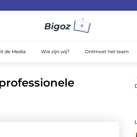
it de Media
Wie zijn wij?
Ontmoet het team
professionele