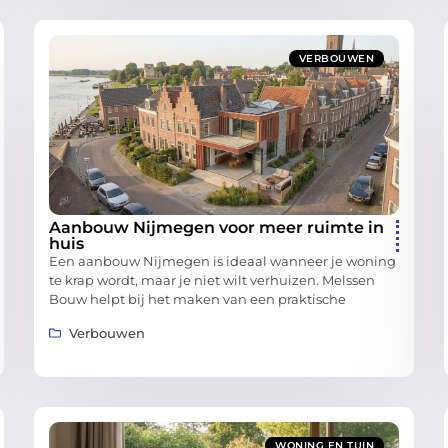
VERBOUWEN
Aanbouw Nijmegen voor meer ruimte in
huis
Een aanbouw Nijmegen is ideaal wanneer je woning
te krap wordt, maar je niet wilt verhuizen. Melssen
Bouw helpt bij het maken van een praktische
Verbouwen
WONING EN TUIN