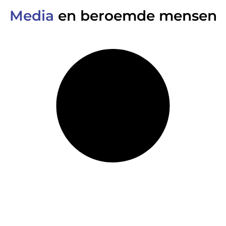
Media
en beroemde mensen