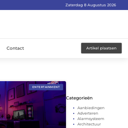
Zaterdag 8 Augustus 2026
Contact
Artikel plaatsen
ENTERTAINMENT
Categorieën
Aanbiedingen
Adverteren
Alarmsysteem
Architectuur