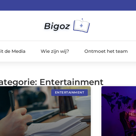
it de Media
Wie zijn wij?
Ontmoet het team
Categorie: Entertainment
ENTERTAINMENT