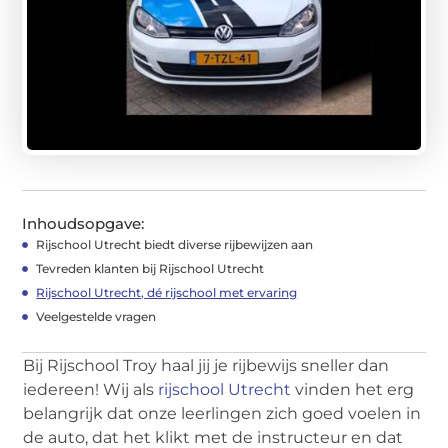
Inhoudsopgave:
Rijschool Utrecht biedt diverse rijbewijzen aan
Tevreden klanten bij Rijschool Utrecht
Rijschool Utrecht, dé rijschool met ervaring
Veelgestelde vragen
Bij Rijschool Troy haal jij je rijbewijs sneller dan
iedereen! Wij als
rijschool Utrecht
vinden het erg
belangrijk dat onze leerlingen zich goed voelen in
de auto, dat het klikt met de instructeur en dat