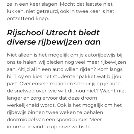
ze in een keer slagen! Mocht dat laatste niet
lukken, niet getreurd, ook in twee keer is het
ontzettend knap.
Rijschool Utrecht biedt
diverse rijbewijzen aan
Niet alleen is het mogelijk om je autorijbewijs bij
ons te halen, wij bieden nog veel meer rijbewijzen
aan. Altijd al in een auto willen rijden? Kom langs
bij Troy en kies het studentenpakket wat bij jou
past. Over enkele maanden scheur jij op je auto
de snelweg over, wie wilt dit nou niet? Wacht niet
langer en zorg ervoor dat deze droom
werkelijkheid wordt. Ook is het mogelijk om het
rijbewijs binnen twee weken te behalen
doormiddel van een spoedcursus. Meer
informatie vindt u op onze website.