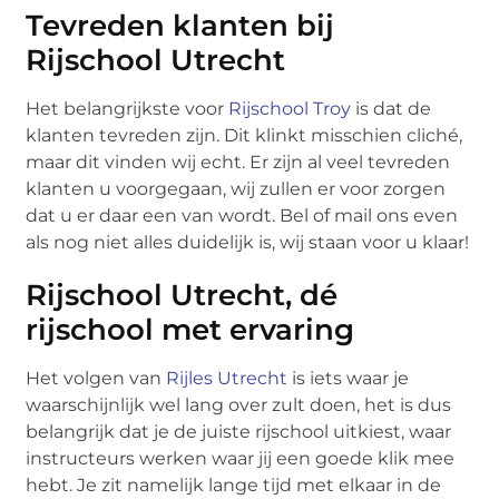
Tevreden klanten bij
Rijschool Utrecht
Het belangrijkste voor
Rijschool Troy
is dat de
klanten tevreden zijn. Dit klinkt misschien cliché,
maar dit vinden wij echt. Er zijn al veel tevreden
klanten u voorgegaan, wij zullen er voor zorgen
dat u er daar een van wordt. Bel of mail ons even
als nog niet alles duidelijk is, wij staan voor u klaar!
Rijschool Utrecht, dé
rijschool met ervaring
Het volgen van
Rijles Utrecht
is iets waar je
waarschijnlijk wel lang over zult doen, het is dus
belangrijk dat je de juiste rijschool uitkiest, waar
instructeurs werken waar jij een goede klik mee
hebt. Je zit namelijk lange tijd met elkaar in de