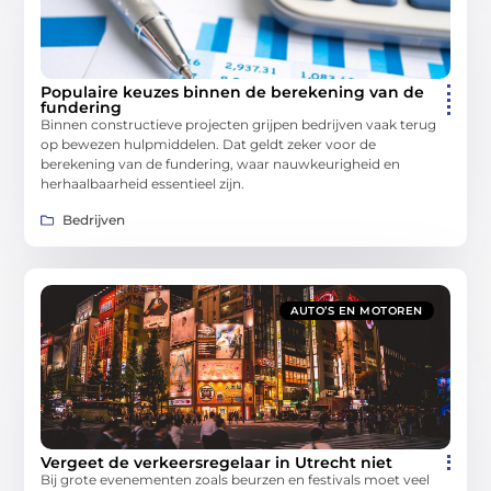
Populaire keuzes binnen de berekening van de
fundering
Binnen constructieve projecten grijpen bedrijven vaak terug
op bewezen hulpmiddelen. Dat geldt zeker voor de
berekening van de fundering, waar nauwkeurigheid en
herhaalbaarheid essentieel zijn.
Bedrijven
AUTO’S EN MOTOREN
Vergeet de verkeersregelaar in Utrecht niet
Bij grote evenementen zoals beurzen en festivals moet veel