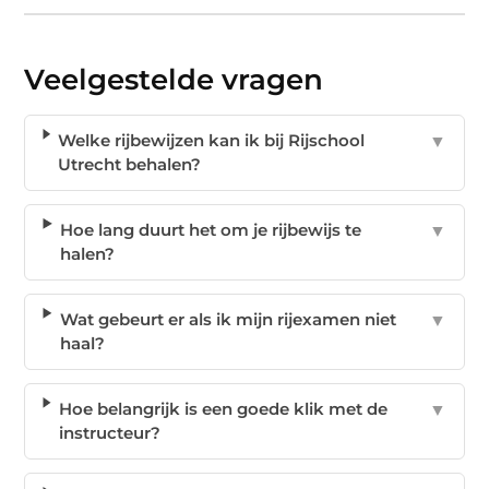
Veelgestelde vragen
Welke rijbewijzen kan ik bij Rijschool
▼
Utrecht behalen?
Hoe lang duurt het om je rijbewijs te
▼
halen?
Wat gebeurt er als ik mijn rijexamen niet
▼
haal?
Hoe belangrijk is een goede klik met de
▼
instructeur?