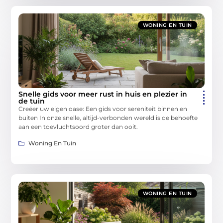
WONING EN TUIN
Snelle gids voor meer rust in huis en plezier in
de tuin
Creëer uw eigen oase: Een gids voor sereniteit binnen en
buiten In onze snelle, altijd-verbonden wereld is de behoefte
aan een toevluchtsoord groter dan ooit.
Woning En Tuin
WONING EN TUIN