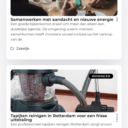
Samenwerken met aandacht en nieuwe energie
Een goede bijeenkomst draait om meer dan alleen een
duidelijke agenda. De omgeving waarin mensen
samenkomen heeft minstens zoveel invloed op het verloop
van de
Zakelijk
WONINGEN
Tapijten reinigen in Rotterdam voor een frisse
uitstraling
Een professioneel tapijten reinigen Rotterdam zorgt ervoor