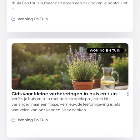
thuis Een thuis is meer dan alleen een dak boven je hoofd. Het
is
Woning En Tuin
WONING EN TUIN
Gids voor kleine verbeteringen in huis en tuin
Verfris je huis en tuin met deze simpele projecten Het
verlangen naar een frisse, vernieuwde leefomgeving is iets
wat velen van ons kennen. Vaak denken
Woning En Tuin