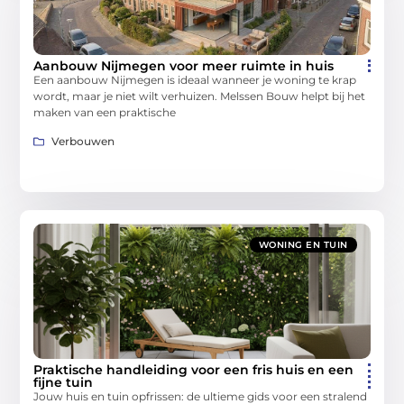
Aanbouw Nijmegen voor meer ruimte in huis
Een aanbouw Nijmegen is ideaal wanneer je woning te krap
wordt, maar je niet wilt verhuizen. Melssen Bouw helpt bij het
maken van een praktische
Verbouwen
WONING EN TUIN
Praktische handleiding voor een fris huis en een
fijne tuin
Jouw huis en tuin opfrissen: de ultieme gids voor een stralend