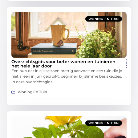
WONING EN TUIN
Overzichtsgids voor beter wonen en tuinieren
het hele jaar door
Een huis dat in elk seizoen prettig aanvoelt en een tuin die je
niet alleen in juni gebruikt, beginnen bij slimme basiskeuzes.
In deze overzichtsgids
Woning En Tuin
WONING EN TUIN