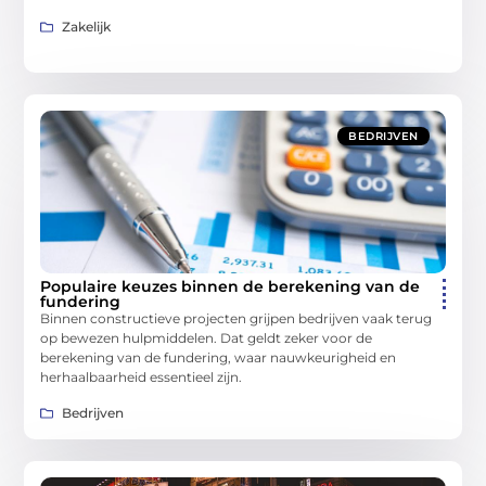
Zakelijk
BEDRIJVEN
Populaire keuzes binnen de berekening van de
fundering
Binnen constructieve projecten grijpen bedrijven vaak terug
op bewezen hulpmiddelen. Dat geldt zeker voor de
berekening van de fundering, waar nauwkeurigheid en
herhaalbaarheid essentieel zijn.
Bedrijven