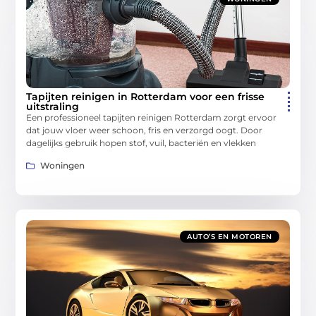
Tapijten reinigen in Rotterdam voor een frisse
uitstraling
Een professioneel tapijten reinigen Rotterdam zorgt ervoor
dat jouw vloer weer schoon, fris en verzorgd oogt. Door
dagelijks gebruik hopen stof, vuil, bacteriën en vlekken
Woningen
AUTO’S EN MOTOREN