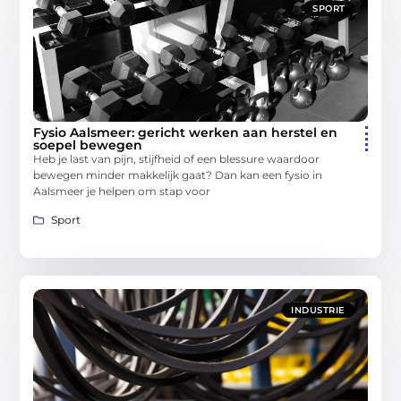
SPORT
Fysio Aalsmeer: gericht werken aan herstel en
soepel bewegen
Heb je last van pijn, stijfheid of een blessure waardoor
bewegen minder makkelijk gaat? Dan kan een fysio in
Aalsmeer je helpen om stap voor
Sport
INDUSTRIE