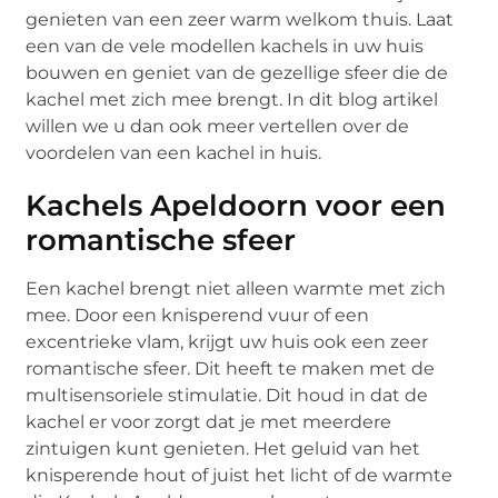
genieten van een zeer warm welkom thuis. Laat
een van de vele modellen kachels in uw huis
bouwen en geniet van de gezellige sfeer die de
kachel met zich mee brengt. In dit blog artikel
willen we u dan ook meer vertellen over de
voordelen van een kachel in huis.
Kachels Apeldoorn voor een
romantische sfeer
Een kachel brengt niet alleen warmte met zich
mee. Door een knisperend vuur of een
excentrieke vlam, krijgt uw huis ook een zeer
romantische sfeer. Dit heeft te maken met de
multisensoriele stimulatie. Dit houd in dat de
kachel er voor zorgt dat je met meerdere
zintuigen kunt genieten. Het geluid van het
knisperende hout of juist het licht of de warmte