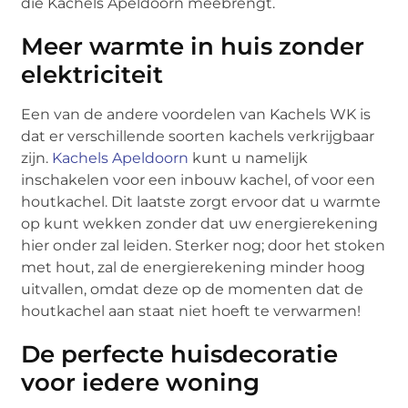
die Kachels Apeldoorn meebrengt.
Meer warmte in huis zonder
elektriciteit
Een van de andere voordelen van Kachels WK is
dat er verschillende soorten kachels verkrijgbaar
zijn.
Kachels Apeldoorn
kunt u namelijk
inschakelen voor een inbouw kachel, of voor een
houtkachel. Dit laatste zorgt ervoor dat u warmte
op kunt wekken zonder dat uw energierekening
hier onder zal leiden. Sterker nog; door het stoken
met hout, zal de energierekening minder hoog
uitvallen, omdat deze op de momenten dat de
houtkachel aan staat niet hoeft te verwarmen!
De perfecte huisdecoratie
voor iedere woning