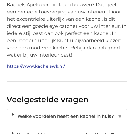
Kachels Apeldoorn in laten bouwen? Dat geeft
een perfecte toevoeging aan uw interieur. Door
het excentrieke uiterlijk van een kachel, is dit
direct een goede eye catcher voor uw interieur. In
iedere stijl past dan ook perfect een kachel. In
een modern uiterlijk kunt u bijvoorbeeld kiezen
voor een moderne kachel. Bekijk dan ook goed
wat er bij uw interieur past!
https://www.kachelswk.nl/
Veelgestelde vragen
Welke voordelen heeft een kachel in huis?
▼