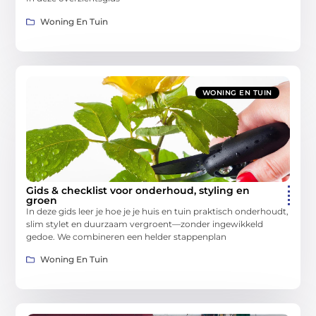
Woning En Tuin
WONING EN TUIN
Gids & checklist voor onderhoud, styling en
groen
In deze gids leer je hoe je je huis en tuin praktisch onderhoudt,
slim stylet en duurzaam vergroent—zonder ingewikkeld
gedoe. We combineren een helder stappenplan
Woning En Tuin