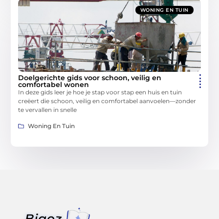
WONING EN TUIN
Doelgerichte gids voor schoon, veilig en
comfortabel wonen
In deze gids leer je hoe je stap voor stap een huis en tuin
creëert die schoon, veilig en comfortabel aanvoelen—zonder
te vervallen in snelle
Woning En Tuin