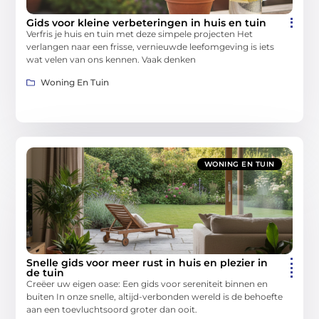
Gids voor kleine verbeteringen in huis en tuin
Verfris je huis en tuin met deze simpele projecten Het
verlangen naar een frisse, vernieuwde leefomgeving is iets
wat velen van ons kennen. Vaak denken
Woning En Tuin
WONING EN TUIN
Snelle gids voor meer rust in huis en plezier in
de tuin
Creëer uw eigen oase: Een gids voor sereniteit binnen en
buiten In onze snelle, altijd-verbonden wereld is de behoefte
aan een toevluchtsoord groter dan ooit.