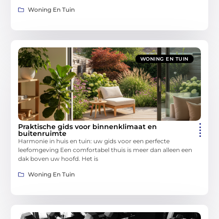
Woning En Tuin
WONING EN TUIN
Praktische gids voor binnenklimaat en
buitenruimte
Harmonie in huis en tuin: uw gids voor een perfecte
leefomgeving Een comfortabel thuis is meer dan alleen een
dak boven uw hoofd. Het is
Woning En Tuin