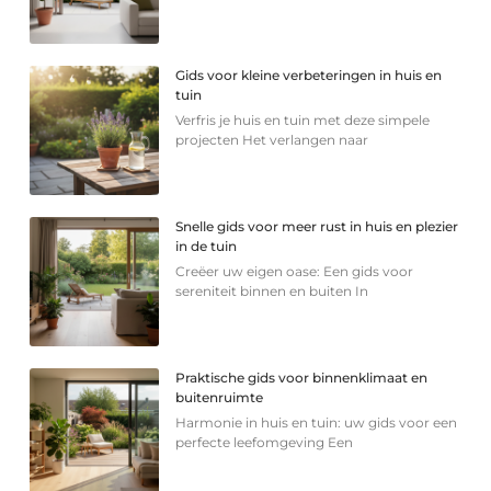
Gids voor kleine verbeteringen in huis en
tuin
Verfris je huis en tuin met deze simpele
projecten Het verlangen naar
Snelle gids voor meer rust in huis en plezier
in de tuin
Creëer uw eigen oase: Een gids voor
sereniteit binnen en buiten In
Praktische gids voor binnenklimaat en
buitenruimte
Harmonie in huis en tuin: uw gids voor een
perfecte leefomgeving Een