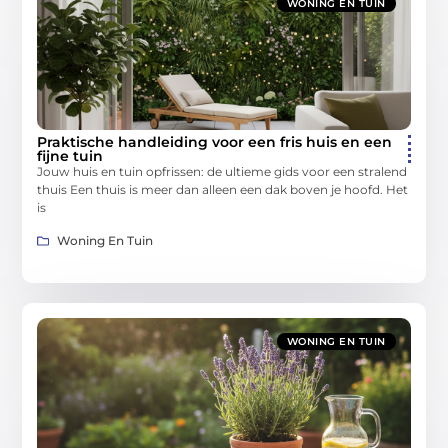
WONING EN TUIN
Praktische handleiding voor een fris huis en een
fijne tuin
Jouw huis en tuin opfrissen: de ultieme gids voor een stralend
thuis Een thuis is meer dan alleen een dak boven je hoofd. Het
is
Woning En Tuin
WONING EN TUIN