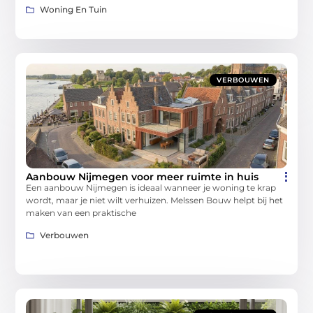
Woning En Tuin
VERBOUWEN
Aanbouw Nijmegen voor meer ruimte in huis
Een aanbouw Nijmegen is ideaal wanneer je woning te krap
wordt, maar je niet wilt verhuizen. Melssen Bouw helpt bij het
maken van een praktische
Verbouwen