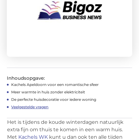
Inhoudsopgave:
Kachels Apeldoorn voor een romantische sfeer
Meer warmte in huis zonder elektriciteit
De perfecte huisdecoratie voor iedere woning
Veelgestelde vragen
Het is tijdens de koude winterdagen natuurlijk
extra fijn om thuis te komen in een warm huis.
Met
Kachels WK
kunt u dan ook ten alle tijden