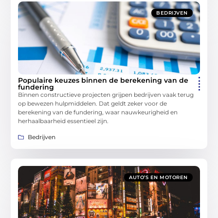
BEDRIJVEN
Populaire keuzes binnen de berekening van de
fundering
Binnen constructieve projecten grijpen bedrijven vaak terug
op bewezen hulpmiddelen. Dat geldt zeker voor de
berekening van de fundering, waar nauwkeurigheid en
herhaalbaarheid essentieel zijn.
Bedrijven
AUTO’S EN MOTOREN