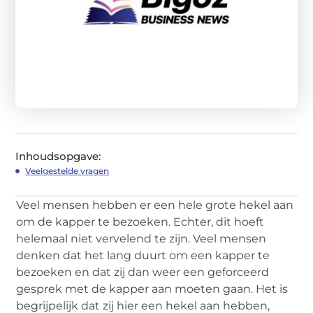
Inhoudsopgave:
Veelgestelde vragen
Veel mensen hebben er een hele grote hekel aan
om de kapper te bezoeken. Echter, dit hoeft
helemaal niet vervelend te zijn. Veel mensen
denken dat het lang duurt om een kapper te
bezoeken en dat zij dan weer een geforceerd
gesprek met de kapper aan moeten gaan. Het is
begrijpelijk dat zij hier een hekel aan hebben,