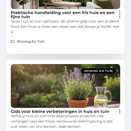
Praktische handleiding voor een fris huis en een
fijne tuin
Jouw huis en tuin opfrissen: de ultieme gids voor een stralend
thuis Een thuis is meer dan alleen een dak boven je hoofd. Het
is
Woning En Tuin
WONING EN TUIN
Gids voor kleine verbeteringen in huis en tuin
Verfris je huis en tuin met deze simpele projecten Het
verlangen naar een frisse, vernieuwde leefomgeving is iets
wat velen van ons kennen. Vaak denken