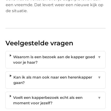
een vreemde. Dat levert weer een nieuwe kijk op
de situatie.
Veelgestelde vragen
Waarom is een bezoek aan de kapper goed
▼
voor je haar?
Kan ik als man ook naar een herenkapper
▼
gaan?
Voelt een kapperbezoek echt als een
▼
moment voor jezelf?