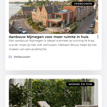
VERBOUWEN
Aanbouw Nijmegen voor meer ruimte in huis
Een aanbouw Nijmegen is ideaal wanneer je woning te krap
wordt, maar je niet wilt verhuizen. Melssen Bouw helpt bij het
maken van een praktische
Verbouwen
WONING EN TUIN