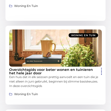
Woning En Tuin
WONING EN TUIN
Overzichtsgids voor beter wonen en tuinieren
het hele jaar door
Een huis dat in elk seizoen prettig aanvoelt en een tuin die je
niet alleen in juni gebruikt, beginnen bij slimme basiskeuzes.
In deze overzichtsgids
Woning En Tuin