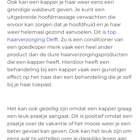
Ook kan een kapper je haar weer eens een
grondige wasbeurt geven. Je kunt een
uitgebreide hoofdmassage verwachten die
ervoor kan zorgen dat je hoofdhuid en je haar
weer helemaal gezond aanvoelen. Dit is
top
haarverzorging Delft
. Zo is een conditioner van
een goedkoper merk vaak een heel ander
product dan de dure haarverzorgingsproducten
die een kapper heeft. Hierdoor heeft een
behandeling bij een kapper vaak een gunstiger
effect op het haar dan een behandeling die je zelf
bij je haar toepast.
Het kan ook gezellig zijn omdat een kapper graag
een leuk praatje aangaat. Dit is positief omdat een
praatje over de vakantie of het mooie weer je een
beter gevoel kan geven. Ook kan het leuk zijn om
eens wat te vertellen over je dagelijks leven aan