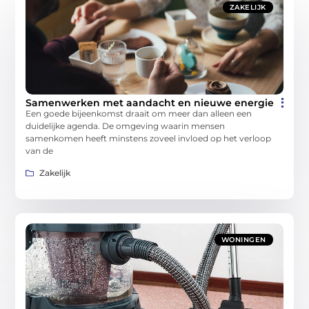
ZAKELIJK
Samenwerken met aandacht en nieuwe energie
Een goede bijeenkomst draait om meer dan alleen een
duidelijke agenda. De omgeving waarin mensen
samenkomen heeft minstens zoveel invloed op het verloop
van de
Zakelijk
WONINGEN