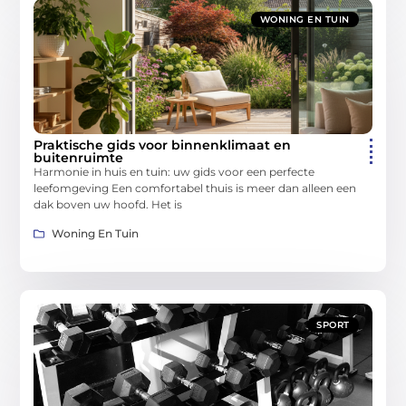
WONING EN TUIN
Praktische gids voor binnenklimaat en
buitenruimte
Harmonie in huis en tuin: uw gids voor een perfecte
leefomgeving Een comfortabel thuis is meer dan alleen een
dak boven uw hoofd. Het is
Woning En Tuin
SPORT