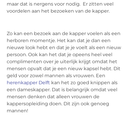
maar dat is nergens voor nodig. Er zitten veel
voordelen aan het bezoeken van de kapper.
Zo kan een bezoek aan de kapper voelen als een
herboren momentje. Het kan dat je dan een
nieuwe look hebt en dat je je voelt als een nieuw
persoon. Ook kan het dat je opeens heel veel
complimenten over je uiterlijk krijgt omdat het
mensen opvalt dat je een nieuw kapsel hebt. Dit
geld voor zowel mannen als vrouwen. Een
herenkapper Delft
kan het zo goed knippen als
een dameskapper. Dat is belangrijk omdat veel
mensen denken dat alleen vrouwen de
kappersopleiding doen. Dit zijn ook genoeg
mannen!