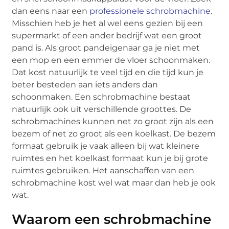
dan eens naar een
professionele schrobmachine
.
Misschien heb je het al wel eens gezien bij een
supermarkt of een ander bedrijf wat een groot
pand is. Als groot pandeigenaar ga je niet met
een mop en een emmer de vloer schoonmaken.
Dat kost natuurlijk te veel tijd en die tijd kun je
beter besteden aan iets anders dan
schoonmaken. Een schrobmachine bestaat
natuurlijk ook uit verschillende groottes. De
schrobmachines kunnen net zo groot zijn als een
bezem of net zo groot als een koelkast. De bezem
formaat gebruik je vaak alleen bij wat kleinere
ruimtes en het koelkast formaat kun je bij grote
ruimtes gebruiken. Het aanschaffen van een
schrobmachine kost wel wat maar dan heb je ook
wat.
Waarom een schrobmachine