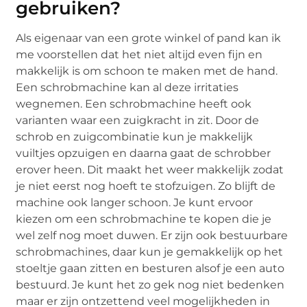
gebruiken?
Als eigenaar van een grote winkel of pand kan ik
me voorstellen dat het niet altijd even fijn en
makkelijk is om schoon te maken met de hand.
Een schrobmachine kan al deze irritaties
wegnemen. Een schrobmachine heeft ook
varianten waar een zuigkracht in zit. Door de
schrob en zuigcombinatie kun je makkelijk
vuiltjes opzuigen en daarna gaat de schrobber
erover heen. Dit maakt het weer makkelijk zodat
je niet eerst nog hoeft te stofzuigen. Zo blijft de
machine ook langer schoon. Je kunt ervoor
kiezen om een schrobmachine te kopen die je
wel zelf nog moet duwen. Er zijn ook bestuurbare
schrobmachines, daar kun je gemakkelijk op het
stoeltje gaan zitten en besturen alsof je een auto
bestuurd. Je kunt het zo gek nog niet bedenken
maar er zijn ontzettend veel mogelijkheden in