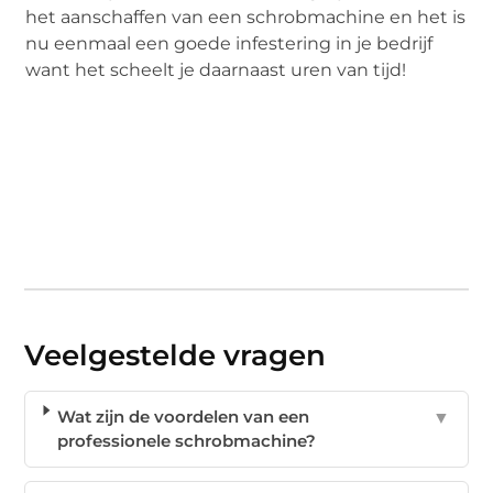
het aanschaffen van een schrobmachine en het is
nu eenmaal een goede infestering in je bedrijf
want het scheelt je daarnaast uren van tijd!
Veelgestelde vragen
Wat zijn de voordelen van een
▼
professionele schrobmachine?