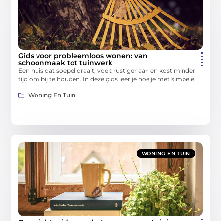
Gids voor probleemloos wonen: van
schoonmaak tot tuinwerk
Een huis dat soepel draait, voelt rustiger aan en kost minder
tijd om bij te houden. In deze gids leer je hoe je met simpele
Woning En Tuin
WONING EN TUIN