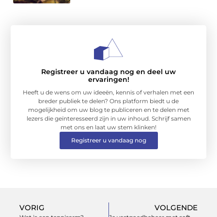
Registreer u vandaag nog en deel uw
ervaringen!
Heeft u de wens om uw ideeën, kennis of verhalen met een
breder publiek te delen? Ons platform biedt u de
mogelijkheid om uw blog te publiceren en te delen met
lezers die geïnteresseerd zijn in uw inhoud. Schrijf samen
met ons en laat uw stem klinken!
Registreer u vandaag nog
VORIG
VOLGENDE