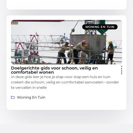
WONING EN TUIN
Doelgerichte gids voor schoon, veilig en
comfortabel wonen
In deze gids leer je hoe je stap voor stap een huis en tuin
creëert die schoon, veilig en comfortabel aanvoelen—zonder
te vervallen in snelle
Woning En Tuin