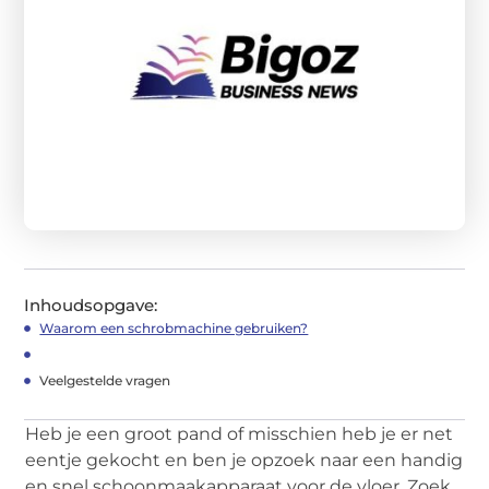
Inhoudsopgave:
Waarom een schrobmachine gebruiken?
Veelgestelde vragen
Heb je een groot pand of misschien heb je er net
eentje gekocht en ben je opzoek naar een handig
en snel schoonmaakapparaat voor de vloer. Zoek