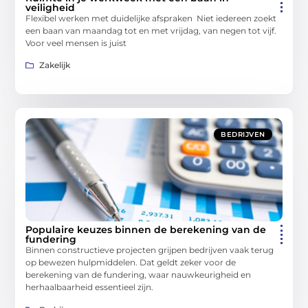
veiligheid
Flexibel werken met duidelijke afspraken Niet iedereen zoekt
een baan van maandag tot en met vrijdag, van negen tot vijf.
Voor veel mensen is juist
Zakelijk
BEDRIJVEN
Populaire keuzes binnen de berekening van de
fundering
Binnen constructieve projecten grijpen bedrijven vaak terug
op bewezen hulpmiddelen. Dat geldt zeker voor de
berekening van de fundering, waar nauwkeurigheid en
herhaalbaarheid essentieel zijn.