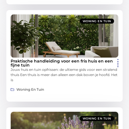
WONING EN TUIN
Praktische handleiding voor een fris huis en een
fijne tuin
Jouw huis en tuin opfrissen: de ultieme gids voor een stralend
thuis Een thuis is meer dan alleen een dak boven je hoofd. Het
is
Woning En Tuin
WONING EN TUIN