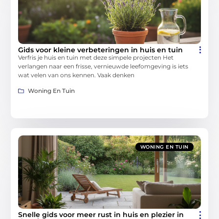
Gids voor kleine verbeteringen in huis en tuin
Verfris je huis en tuin met deze simpele projecten Het
verlangen naar een frisse, vernieuwde leefomgeving is iets
wat velen van ons kennen. Vaak denken
Woning En Tuin
WONING EN TUIN
Snelle gids voor meer rust in huis en plezier in