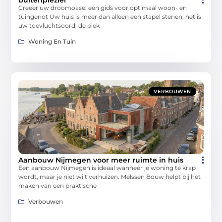
Creëer uw droomoase: een gids voor optimaal woon- en
tuingenot Uw huis is meer dan alleen een stapel stenen; het is
uw toevluchtsoord, de plek
Woning En Tuin
VERBOUWEN
Aanbouw Nijmegen voor meer ruimte in huis
Een aanbouw Nijmegen is ideaal wanneer je woning te krap
wordt, maar je niet wilt verhuizen. Melssen Bouw helpt bij het
maken van een praktische
Verbouwen