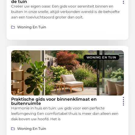
de tuin
Creëer uw eigen oase: Een gids voor sereniteit binnen en
buiten In onze snelle, altijd-verbonden wereld is de behoefte
aan een toevluchtsoord groter dan ooit.
Woning En Tuin
WONING EN TUIN
Praktische gids voor binnenklimaat en
buitenruimte
Harmonie in huis en tuin: uw gids voor een perfecte
leefomgeving Een comfortabel thuis is meer dan alleen een
dak boven uw hoofd. Het is
Woning En Tuin