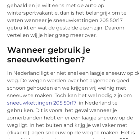
gehaald en je wilt eens met de auto op
wintersportvakantie, dan is het belangrijk om te
weten wanneer je sneeuwkettingen 205 50r17
gebruikt en wat de gestelde eisen zijn. Daarom
vertellen wij je hier graag meer over.
Wanneer gebruik je
sneeuwkettingen?
In Nederland ligt er niet snel een laagje sneeuw op d
weg. De wegen worden over het algemeen goed
schoon gehouden en we krijgen vrij weinig met
sneeuw te maken. Toch kan het wel nodig zijn om
sneeuwkettingen 205 50r17
in Nederland te
gebruiken. Dit is vooral het geval wanneer je
zomerbanden hebt en er een laagje sneeuw op de
weg ligt. In het buitenland krijg je wel vaker met
(dikkere) lagen sneeuw op de weg te maken. Het is