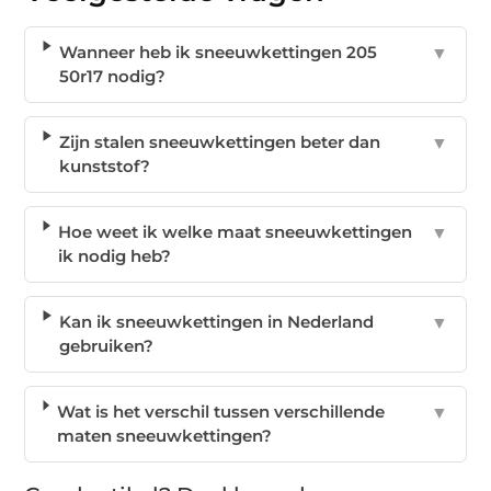
Wanneer heb ik sneeuwkettingen 205
▼
50r17 nodig?
Zijn stalen sneeuwkettingen beter dan
▼
kunststof?
Hoe weet ik welke maat sneeuwkettingen
▼
ik nodig heb?
Kan ik sneeuwkettingen in Nederland
▼
gebruiken?
Wat is het verschil tussen verschillende
▼
maten sneeuwkettingen?