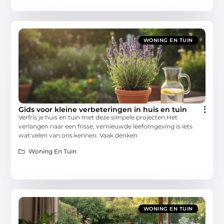
WONING EN TUIN
Gids voor kleine verbeteringen in huis en tuin
Verfris je huis en tuin met deze simpele projecten Het
verlangen naar een frisse, vernieuwde leefomgeving is iets
wat velen van ons kennen. Vaak denken
Woning En Tuin
WONING EN TUIN