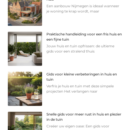
Een aanbouw Nijmegen is ideaal wanneer
je woning te krap wordt, maar
Praktische handleiding voor een fris huis en
een fijne tuin
Jouw huis en tuin opfrissen: de ultieme
gids voor een stralend thuis
Gids voor kleine verbeteringen in huis en
tuin
Verfris je huis en tuin met deze simpele
projecten Het verlangen naar
Snelle gids voor meer rust in huis en plezier
in de tuin
Creëer uw eigen oase: Een gids voor