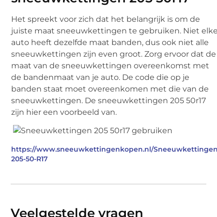
Het spreekt voor zich dat het belangrijk is om de
juiste maat sneeuwkettingen te gebruiken. Niet elk
auto heeft dezelfde maat banden, dus ook niet alle
sneeuwkettingen zijn even groot. Zorg ervoor dat de
maat van de sneeuwkettingen overeenkomst met
de bandenmaat van je auto. De code die op je
banden staat moet overeenkomen met die van de
sneeuwkettingen. De sneeuwkettingen 205 50r17
zijn hier een voorbeeld van.
https://www.sneeuwkettingenkopen.nl/Sneeuwkettingen
205-50-R17
Veelgestelde vragen