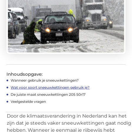
Inhoudsopgave:
Wanneer gebruik je sneeuwkettingen?
Wat voor soort sneeuwkettingen gebruik je?
De juiste maat sneeuwkettingen 205 50r17
Veelgestelde vragen
Door de klimaatsverandering in Nederland kan het
zijn dat je steeds vaker sneeuwkettingen gaat nodig
hebben. Wanneer je eenmaal je rijbewijs hebt