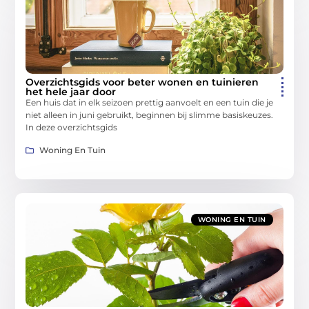
Overzichtsgids voor beter wonen en tuinieren
het hele jaar door
Een huis dat in elk seizoen prettig aanvoelt en een tuin die je
niet alleen in juni gebruikt, beginnen bij slimme basiskeuzes.
In deze overzichtsgids
Woning En Tuin
WONING EN TUIN