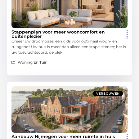
Stappenplan voor meer wooncomfort en
buitenplezier
Creëer uw droomoase: een gids voor optimaal woon- en
tuingenot Uw huis is meer dan alleen een stapel stenen; het is
uw toevluchtsoord, de plek
Woning En Tuin
VERBOUWEN
Aanbouw Nijmegen voor meer ruimte in huis