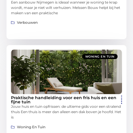
Een aanbouw Nijmegen is ideaal wanneer je woning te krap
wordt, maar je niet wilt verhuizen. Melssen Bouw helpt bij het
maken van een praktische
Verbouwen
WONING EN TUIN
Praktische handleiding voor een fris huis en een
fijne tuin
Jouw huis en tuin opfrissen: de ultieme gids voor een stralend
thuis Een thuis is meer dan alleen een dak boven je hoofd. Het
is
Woning En Tuin