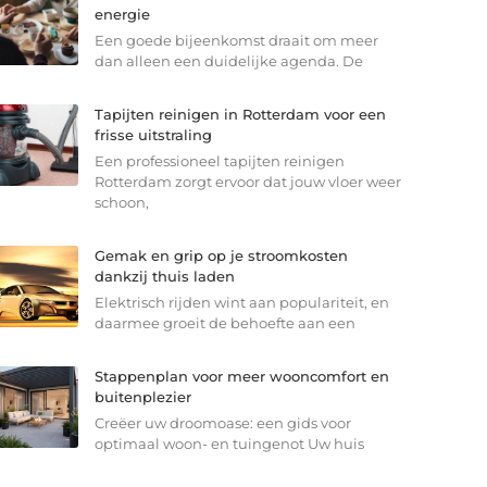
energie
Een goede bijeenkomst draait om meer
dan alleen een duidelijke agenda. De
Tapijten reinigen in Rotterdam voor een
frisse uitstraling
Een professioneel tapijten reinigen
Rotterdam zorgt ervoor dat jouw vloer weer
schoon,
Gemak en grip op je stroomkosten
dankzij thuis laden
Elektrisch rijden wint aan populariteit, en
daarmee groeit de behoefte aan een
Stappenplan voor meer wooncomfort en
buitenplezier
Creëer uw droomoase: een gids voor
optimaal woon- en tuingenot Uw huis