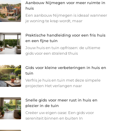
Aanbouw Nijmegen voor meer ruimte in
huis
Een aanbouw Nijmegen is ideaal wanneer
je woning te krap wordt, maar
Praktische handleiding voor een fris huis
en een fijne tuin
Jouw huis en tuin opfrissen: de ultieme
gids voor een stralend thuis
Gids voor kleine verbeteringen in huis en
tuin
Verfris je huis en tuin met deze simpele
projecten Het verlangen naar
Snelle gids voor meer rust in huis en
plezier in de tuin
Creëer uw eigen oase: Een gids voor
sereniteit binnen en buiten In