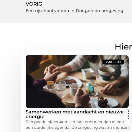
VORIG
Een rijschool vinden in Dongen en omgeving
Hier
ZAKELIJK
Samenwerken met aandacht en nieuwe
energie
Een goede bijeenkomst draait om meer dan alleen
een duidelijke agenda. De omgeving waarin mensen