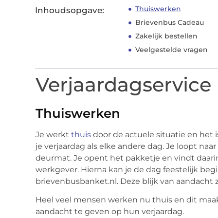
Thuiswerken
Inhoudsopgave:
Brievenbus Cadeau
Zakelijk bestellen
Veelgestelde vragen
Verjaardagservice
Thuiswerken
Je werkt
thuis
door de actuele situatie en het i
je verjaardag als elke andere dag. Je loopt na
deurmat. Je opent het pakketje en vindt daari
werkgever. Hierna kan je de dag feestelijk beg
brievenbusbanket.nl. Deze blijk van aandacht
Heel veel mensen werken nu thuis en dit maa
aandacht te geven op hun verjaardag.