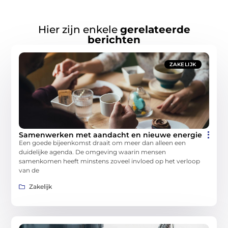
Hier zijn enkele
gerelateerde
berichten
ZAKELIJK
Samenwerken met aandacht en nieuwe energie
Een goede bijeenkomst draait om meer dan alleen een
duidelijke agenda. De omgeving waarin mensen
samenkomen heeft minstens zoveel invloed op het verloop
van de
Zakelijk