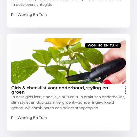
In deze overzichtsgids
Woning En Tuin
WONING EN TUIN
Gids & checklist voor onderhoud, styling en
groen
In deze gids leer je hoe je je huis en tuin praktisch onderhoudt,
slim stylet en duurzaam vergroent—zonder ingewikkeld
gedoe. We combineren een helder stappenplan
Woning En Tuin