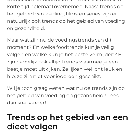
korte tijd helemaal overnemen. Naast trends op
het gebied van kleding, films en series, zijn er
natuurlijk ook trends op het gebied van voeding
en gezondheid.
Maar wat zijn nu de voedingstrends van dit
moment? En welke foodtrends kun je veilig
volgen en welke kun je het beste vermijden? Er
zijn namelijk ook altijd trends waarmee je een
beetje moet uitkijken. Ze lijken wellicht leuk en
hip, ze zijn niet voor iedereen geschikt.
Wil je toch graag weten wat nu de trends zijn op
het gebied van voeding en gezondheid? Lees
dan snel verder!
Trends op het gebied van een
dieet volgen