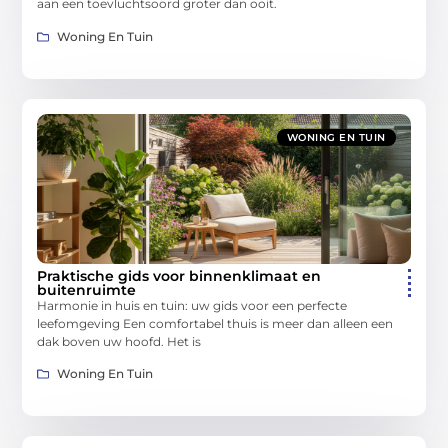
aan een toevluchtsoord groter dan ooit.
Woning En Tuin
WONING EN TUIN
Praktische gids voor binnenklimaat en
buitenruimte
Harmonie in huis en tuin: uw gids voor een perfecte
leefomgeving Een comfortabel thuis is meer dan alleen een
dak boven uw hoofd. Het is
Woning En Tuin