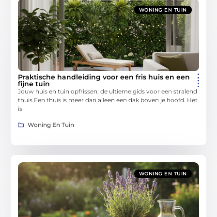
WONING EN TUIN
Praktische handleiding voor een fris huis en een
fijne tuin
Jouw huis en tuin opfrissen: de ultieme gids voor een stralend
thuis Een thuis is meer dan alleen een dak boven je hoofd. Het
is
Woning En Tuin
WONING EN TUIN