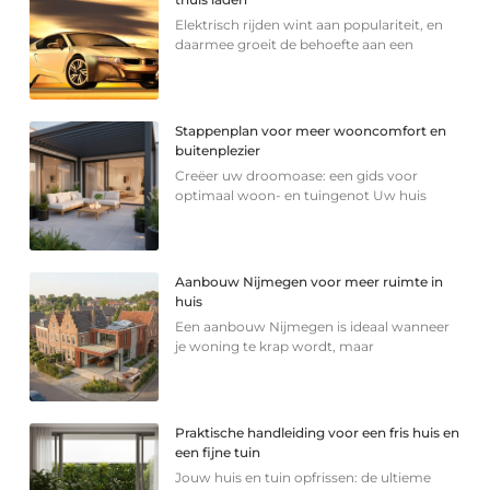
Elektrisch rijden wint aan populariteit, en
daarmee groeit de behoefte aan een
Stappenplan voor meer wooncomfort en
buitenplezier
Creëer uw droomoase: een gids voor
optimaal woon- en tuingenot Uw huis
Aanbouw Nijmegen voor meer ruimte in
huis
Een aanbouw Nijmegen is ideaal wanneer
je woning te krap wordt, maar
Praktische handleiding voor een fris huis en
een fijne tuin
Jouw huis en tuin opfrissen: de ultieme