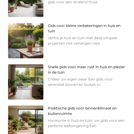
gids voor een stralend thuis
Gids voor kleine verbeteringen in huis en
tuin
Verfris je huis en tuin met deze simpele
projecten Het verlangen naar
Snelle gids voor meer rust in huis en plezier
in de tuin
Creëer uw eigen oase: Een gids voor
sereniteit binnen en buiten In
Praktische gids voor binnenklimaat en
buitenruimte
Harmonie in huis en tuin: uw gids voor een
perfecte leefomgeving Een