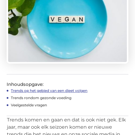
Inhoudsopgave:
Trends op het gebied van een dieet volgen
Trends rondom gezonde voeding
Veelgestelde vragen
Trends komen en gaan en dat is ook niet gek. Elk
jaar, maar ook elk seizoen komen er nieuwe
trends die het nieuws en onze sociale media in