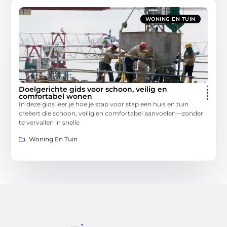
WONING EN TUIN
Doelgerichte gids voor schoon, veilig en
comfortabel wonen
In deze gids leer je hoe je stap voor stap een huis en tuin
creëert die schoon, veilig en comfortabel aanvoelen—zonder
te vervallen in snelle
Woning En Tuin