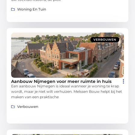
Woning En Tuin
VERBOUWEN
Aanbouw Nijmegen voor meer ruimte in huis
Een aanbouw Nijmegen is ideaal wanneer je woning te krap
wordt, maar je niet wilt verhuizen. Melssen Bouw helpt bij het
maken van een praktische
Verbouwen