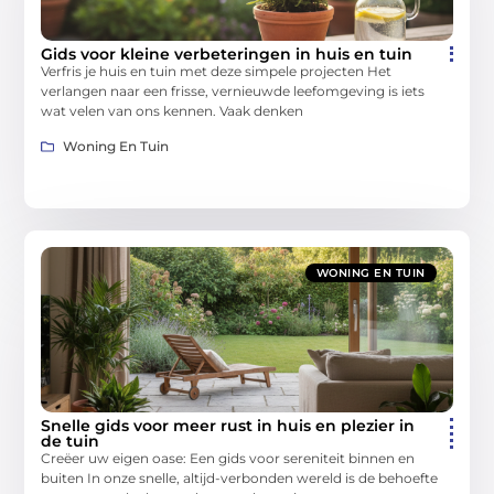
Gids voor kleine verbeteringen in huis en tuin
Verfris je huis en tuin met deze simpele projecten Het
verlangen naar een frisse, vernieuwde leefomgeving is iets
wat velen van ons kennen. Vaak denken
Woning En Tuin
WONING EN TUIN
Snelle gids voor meer rust in huis en plezier in
de tuin
Creëer uw eigen oase: Een gids voor sereniteit binnen en
buiten In onze snelle, altijd-verbonden wereld is de behoefte