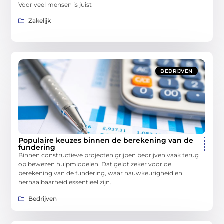
Voor veel mensen is juist
Zakelijk
BEDRIJVEN
Populaire keuzes binnen de berekening van de
fundering
Binnen constructieve projecten grijpen bedrijven vaak terug
op bewezen hulpmiddelen. Dat geldt zeker voor de
berekening van de fundering, waar nauwkeurigheid en
herhaalbaarheid essentieel zijn.
Bedrijven