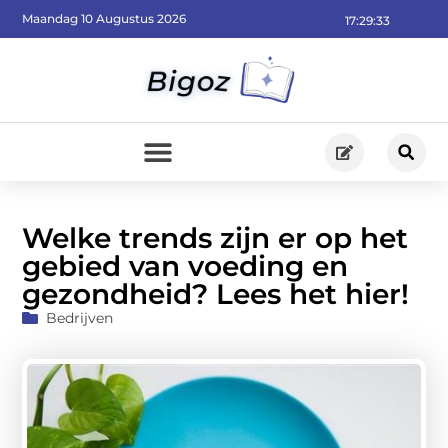
Maandag 10 Augustus 2026
17:29:35
Welke trends zijn er op het
gebied van voeding en
gezondheid? Lees het hier!
Bedrijven