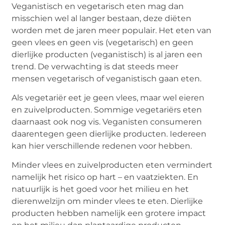
Veganistisch en vegetarisch eten mag dan
misschien wel al langer bestaan, deze diëten
worden met de jaren meer populair. Het eten van
geen vlees en geen vis (vegetarisch) en geen
dierlijke producten (veganistisch) is al jaren een
trend. De verwachting is dat steeds meer
mensen vegetarisch of veganistisch gaan eten.
Als vegetariër eet je geen vlees, maar wel eieren
en zuivelproducten. Sommige vegetariërs eten
daarnaast ook nog vis. Veganisten consumeren
daarentegen geen dierlijke producten. Iedereen
kan hier verschillende redenen voor hebben.
Minder vlees en zuivelproducten eten vermindert
namelijk het risico op hart – en vaatziekten. En
natuurlijk is het goed voor het milieu en het
dierenwelzijn om minder vlees te eten. Dierlijke
producten hebben namelijk een grotere impact