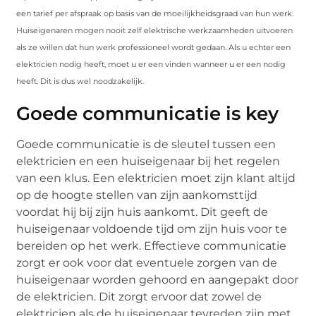
een tarief per afspraak op basis van de moeilijkheidsgraad van hun werk.
Huiseigenaren mogen nooit zelf elektrische werkzaamheden uitvoeren
als ze willen dat hun werk professioneel wordt gedaan. Als u echter een
elektricien nodig heeft, moet u er een vinden wanneer u er een nodig
heeft. Dit is dus wel noodzakelijk.
Goede communicatie is key
Goede communicatie is de sleutel tussen een
elektricien en een huiseigenaar bij het regelen
van een klus. Een elektricien moet zijn klant altijd
op de hoogte stellen van zijn aankomsttijd
voordat hij bij zijn huis aankomt. Dit geeft de
huiseigenaar voldoende tijd om zijn huis voor te
bereiden op het werk. Effectieve communicatie
zorgt er ook voor dat eventuele zorgen van de
huiseigenaar worden gehoord en aangepakt door
de elektricien. Dit zorgt ervoor dat zowel de
elektricien als de huiseigenaar tevreden zijn met