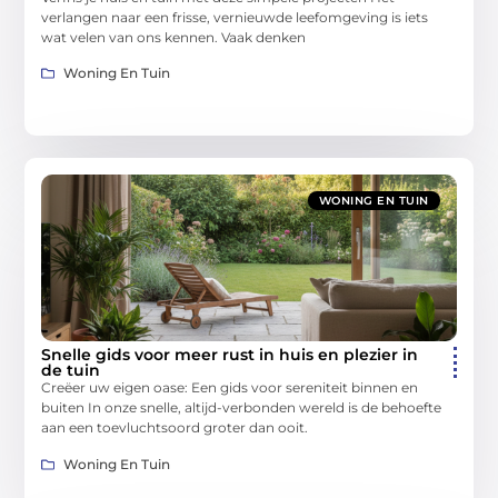
verlangen naar een frisse, vernieuwde leefomgeving is iets
wat velen van ons kennen. Vaak denken
Woning En Tuin
WONING EN TUIN
Snelle gids voor meer rust in huis en plezier in
de tuin
Creëer uw eigen oase: Een gids voor sereniteit binnen en
buiten In onze snelle, altijd-verbonden wereld is de behoefte
aan een toevluchtsoord groter dan ooit.
Woning En Tuin