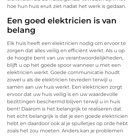
hoe hun huis eruit ziet nadat het werk is gedaan.
Een goed elektricien is van
belang
Elk huis heeft een elektricien nodig om ervoor te
zorgen dat alles veilig en efficiënt werkt. Als u op
de hoogte bent van uw verantwoordelijkheden,
blijft u op het goede spoor wanneer u met een
elektricien werkt. Goede communicatie houdt
zowel u als de elektricien tevreden terwijl u
samen aan uw huis werkt. Een elektricien zorgt
ervoor dat uw huis veilig is en uw waardevolle
bezittingen beschermd blijven terwijl u in huis
bent! Daarom is het belangrijk te realiseren dat
het echt belangrijk is dat je een goede elektricien
hebt en daardoor ook al je spulletjes op orde hebt
zoals het zou moeten. Anders kan je problemen