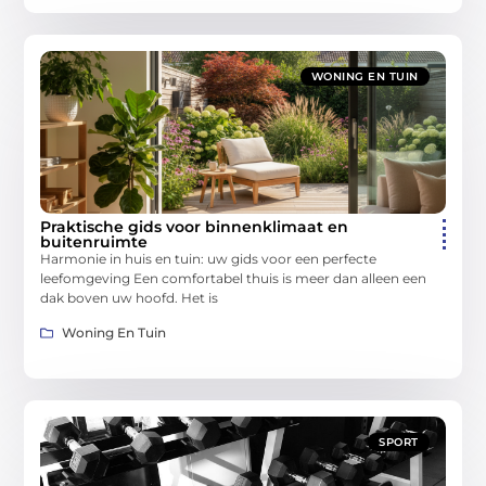
WONING EN TUIN
Praktische gids voor binnenklimaat en
buitenruimte
Harmonie in huis en tuin: uw gids voor een perfecte
leefomgeving Een comfortabel thuis is meer dan alleen een
dak boven uw hoofd. Het is
Woning En Tuin
SPORT