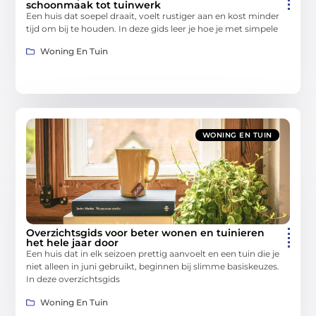
schoonmaak tot tuinwerk
Een huis dat soepel draait, voelt rustiger aan en kost minder
tijd om bij te houden. In deze gids leer je hoe je met simpele
Woning En Tuin
WONING EN TUIN
Overzichtsgids voor beter wonen en tuinieren
het hele jaar door
Een huis dat in elk seizoen prettig aanvoelt en een tuin die je
niet alleen in juni gebruikt, beginnen bij slimme basiskeuzes.
In deze overzichtsgids
Woning En Tuin