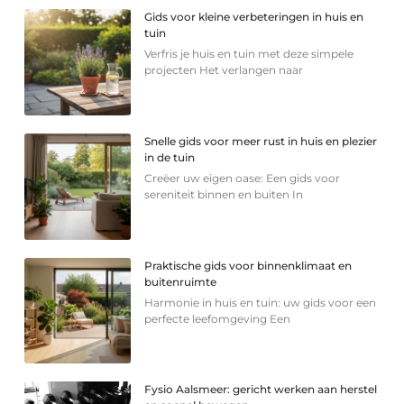
Gids voor kleine verbeteringen in huis en
tuin
Verfris je huis en tuin met deze simpele
projecten Het verlangen naar
Snelle gids voor meer rust in huis en plezier
in de tuin
Creëer uw eigen oase: Een gids voor
sereniteit binnen en buiten In
Praktische gids voor binnenklimaat en
buitenruimte
Harmonie in huis en tuin: uw gids voor een
perfecte leefomgeving Een
Fysio Aalsmeer: gericht werken aan herstel