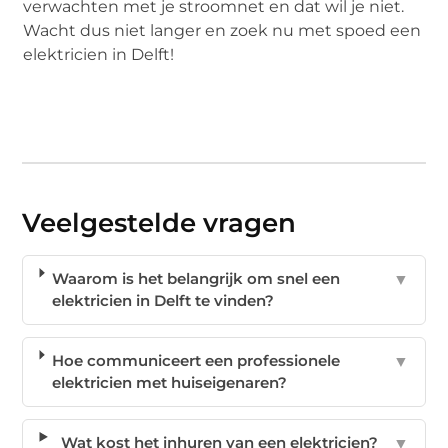
verwachten met je stroomnet en dat wil je niet.
Wacht dus niet langer en zoek nu met spoed een
elektricien in Delft!
Veelgestelde vragen
Waarom is het belangrijk om snel een
▼
elektricien in Delft te vinden?
Hoe communiceert een professionele
▼
elektricien met huiseigenaren?
Wat kost het inhuren van een elektricien?
▼