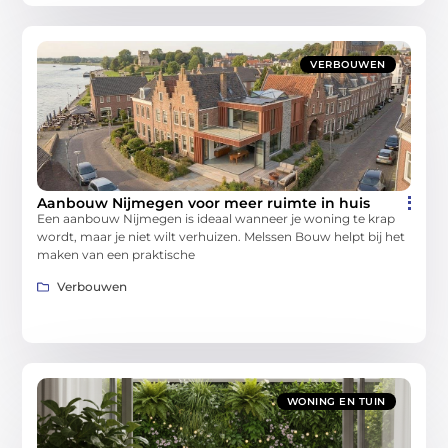
VERBOUWEN
Aanbouw Nijmegen voor meer ruimte in huis
Een aanbouw Nijmegen is ideaal wanneer je woning te krap
wordt, maar je niet wilt verhuizen. Melssen Bouw helpt bij het
maken van een praktische
Verbouwen
WONING EN TUIN