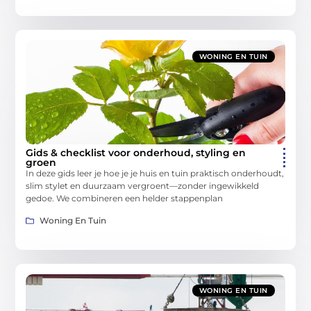
WONING EN TUIN
Gids & checklist voor onderhoud, styling en
groen
In deze gids leer je hoe je je huis en tuin praktisch onderhoudt,
slim stylet en duurzaam vergroent—zonder ingewikkeld
gedoe. We combineren een helder stappenplan
Woning En Tuin
WONING EN TUIN