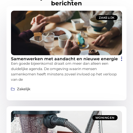
berichten
ZAKELIJK
Samenwerken met aandacht en nieuwe energie
Een goede bijeenkomst draait om meer dan alleen een
duidelijke agenda. De omgeving waarin mensen
samenkomen heeft minstens zoveel invloed op het verloop
van de
Zakelijk
WONINGEN