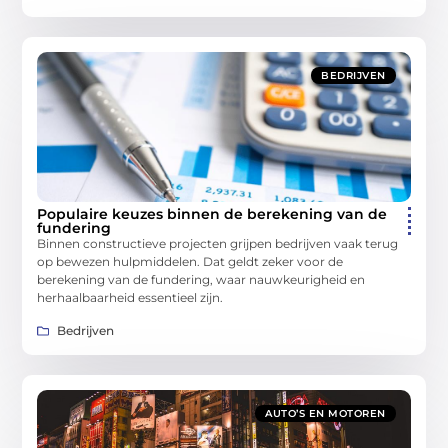
BEDRIJVEN
Populaire keuzes binnen de berekening van de
fundering
Binnen constructieve projecten grijpen bedrijven vaak terug
op bewezen hulpmiddelen. Dat geldt zeker voor de
berekening van de fundering, waar nauwkeurigheid en
herhaalbaarheid essentieel zijn.
Bedrijven
AUTO’S EN MOTOREN