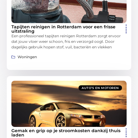
Tapijten reinigen in Rotterdam voor een frisse
uitstraling
Een professioneel tapijten reinigen Rotterdam zorgt ervoor
dat jouw vloer weer schoon, fris en verzorgd oogt. Door
dagelijks gebruik hopen stof, vuil, bacteriën en vlekken
Woningen
AUTO’S EN MOTOREN
Gemak en grip op je stroomkosten dankzij thuis
laden