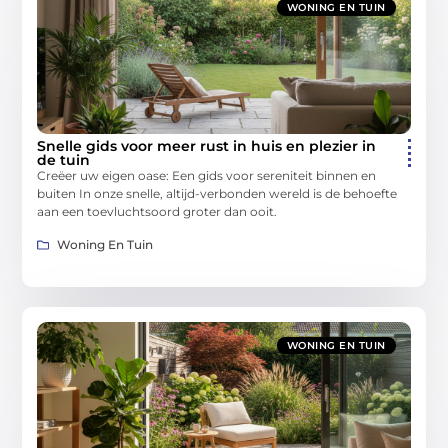
WONING EN TUIN
Snelle gids voor meer rust in huis en plezier in
de tuin
Creëer uw eigen oase: Een gids voor sereniteit binnen en
buiten In onze snelle, altijd-verbonden wereld is de behoefte
aan een toevluchtsoord groter dan ooit.
Woning En Tuin
WONING EN TUIN