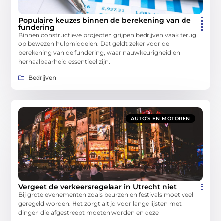
Populaire keuzes binnen de berekening van de
fundering
Binnen constructieve projecten grijpen bedrijven vaak terug
op bewezen hulpmiddelen. Dat geldt zeker voor de
berekening van de fundering, waar nauwkeurigheid en
herhaalbaarheid essentieel zijn.
Bedrijven
AUTO’S EN MOTOREN
Vergeet de verkeersregelaar in Utrecht niet
Bij grote evenementen zoals beurzen en festivals moet veel
geregeld worden. Het zorgt altijd voor lange lijsten met
dingen die afgestreept moeten worden en deze