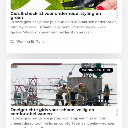
Gids & checklist voor onderhoud, styling en
groen
In deze gids leer je hoe je je huis en tuin praktisch onderhoudt,
slim stylet en duurzaam vergroent—zonder ingewikkeld
gedoe. We combineren een helder stappenplan
Woning En Tuin
WONING EN TUIN
Doelgerichte gids voor schoon, veilig en
comfortabel wonen
In deze gids leer je hoe je stap voor stap een huis en tuin
creëert die schoon, veilig en comfortabel aanvoelen—zonder