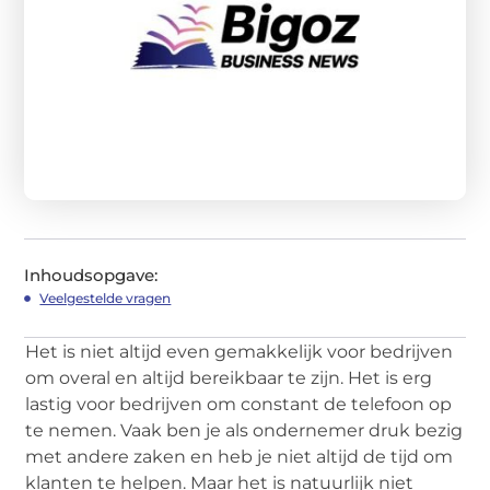
Inhoudsopgave:
Veelgestelde vragen
Het is niet altijd even gemakkelijk voor bedrijven
om overal en altijd bereikbaar te zijn. Het is erg
lastig voor bedrijven om constant de telefoon op
te nemen. Vaak ben je als ondernemer druk bezig
met andere zaken en heb je niet altijd de tijd om
klanten te helpen. Maar het is natuurlijk niet