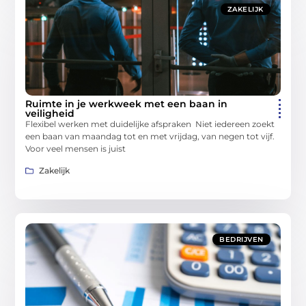
ZAKELIJK
Ruimte in je werkweek met een baan in
veiligheid
Flexibel werken met duidelijke afspraken Niet iedereen zoekt
een baan van maandag tot en met vrijdag, van negen tot vijf.
Voor veel mensen is juist
Zakelijk
BEDRIJVEN