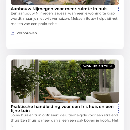
Aanbouw Nijmegen voor meer ruimte in huis
Een aanbouw Nijmegen is ideaal wanneer je woning te krap
wordt, maar je niet wilt verhuizen. Melssen Bouw helpt bij het
maken van een praktische
Verbouwen
WONING EN TUIN
Praktische handleiding voor een fris huis en een
fijne tuin
Jouw huis en tuin opfrissen: de ultieme gids voor een stralend
thuis Een thuis is meer dan alleen een dak boven je hoofd. Het
is