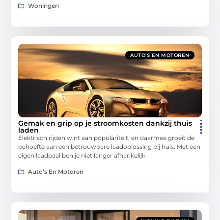
Woningen
AUTO’S EN MOTOREN
Gemak en grip op je stroomkosten dankzij thuis
laden
Elektrisch rijden wint aan populariteit, en daarmee groeit de
behoefte aan een betrouwbare laadoplossing bij huis. Met een
eigen laadpaal ben je niet langer afhankelijk
Auto’s En Motoren