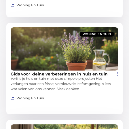
Woning En Tuin
WONING EN TUIN
Gids voor kleine verbeteringen in huis en tuin
Verfris je huis en tuin met deze simpele projecten Het
verlangen naar een frisse, vernieuwde leefomgeving is iets
wat velen van ons kennen. Vaak denken
Woning En Tuin