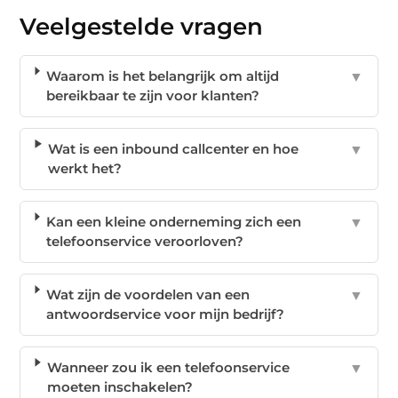
Veelgestelde vragen
Waarom is het belangrijk om altijd
▼
bereikbaar te zijn voor klanten?
Wat is een inbound callcenter en hoe
▼
werkt het?
Kan een kleine onderneming zich een
▼
telefoonservice veroorloven?
Wat zijn de voordelen van een
▼
antwoordservice voor mijn bedrijf?
Wanneer zou ik een telefoonservice
▼
moeten inschakelen?