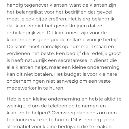
handig tegenover klanten, want de klanten zijn
het belangrijkst voor het bedrijf en dat gevoel
moet je ook bij ze creëren. Het is erg belangrijk
dat klanten niet het gevoel krijgen dat ze
onbelangrijk zijn. Dit kan funest zijn voor de
klanten en is geen goede reclame voor je bedrijf.
De klant moet namelijk op nummer 1 staan en
verdienen het beste. Een bedrijf die redelijk groot
is heeft natuurlijk een secretaresse in dienst die
alle klanten helpt, maar een kleine onderneming
kan dit niet betalen. Het budget is voor kleinere
ondernemingen niet aanwezig om een vaste
medewerker in te huren.
Heb je een kleine onderneming en heb je altijd te
weinig tijd om de telefoon op te nemen en
klanten te helpen? Overweeg dan eens om een
telefoonservice in te huren. Dit is een erg goed
alternatief voor kleine bedrijven die te maken