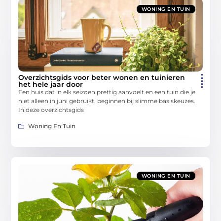
WONING EN TUIN
Overzichtsgids voor beter wonen en tuinieren
het hele jaar door
Een huis dat in elk seizoen prettig aanvoelt en een tuin die je
niet alleen in juni gebruikt, beginnen bij slimme basiskeuzes.
In deze overzichtsgids
Woning En Tuin
WONING EN TUIN