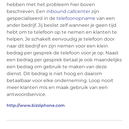
hebben met het probleem hier boven
beschreven. Een
inbound callcenter
zijn
gespecialiseerd in de
telefoonopname
van een
ander bedrijf. Jij beslist zelf wanneer je geen tijd
hebt om te telefoon op te nemen en klanten te
helpen. Je schakelt eenvoudig je telefoon door
naar dit bedrijf en zijn nemen voor een klein
bedrag per gesprek de telefoon voor je op. Naast
een bedrag per gesprek betaal je ook maandelijks
een bedrag om gebruik te maken van deze
dienst. Dit bedrag is niet hoog en daarom
betaalbaar voor elke onderneming. Loop nooit
meer klanten mis en maak gebruik van een
antwoordservice.
http://www.bizziphone.com