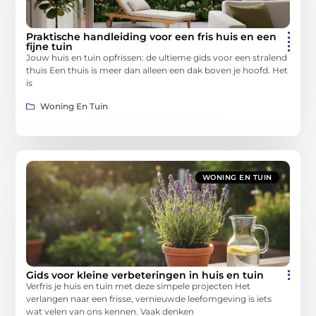
Praktische handleiding voor een fris huis en een
fijne tuin
Jouw huis en tuin opfrissen: de ultieme gids voor een stralend
thuis Een thuis is meer dan alleen een dak boven je hoofd. Het
is
Woning En Tuin
WONING EN TUIN
Gids voor kleine verbeteringen in huis en tuin
Verfris je huis en tuin met deze simpele projecten Het
verlangen naar een frisse, vernieuwde leefomgeving is iets
wat velen van ons kennen. Vaak denken