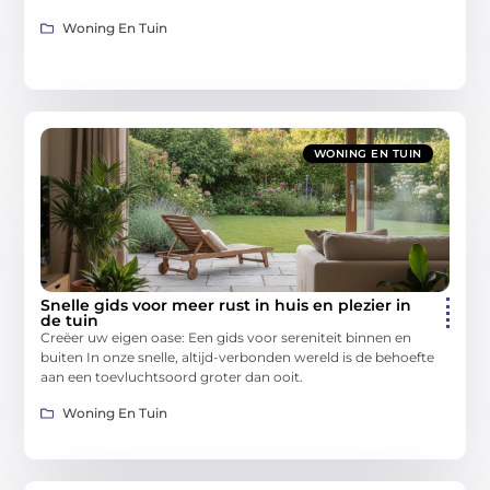
Woning En Tuin
WONING EN TUIN
Snelle gids voor meer rust in huis en plezier in
de tuin
Creëer uw eigen oase: Een gids voor sereniteit binnen en
buiten In onze snelle, altijd-verbonden wereld is de behoefte
aan een toevluchtsoord groter dan ooit.
Woning En Tuin