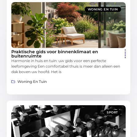
WONING EN TUIN
Praktische gids voor binnenklimaat en
buitenruimte
Harmonie in huis en tuin: uw gids voor een perfecte
leefomgeving Een comfortabel thuis is meer dan alleen een
dak boven uw hoofd. Het is
Woning En Tuin
SPORT