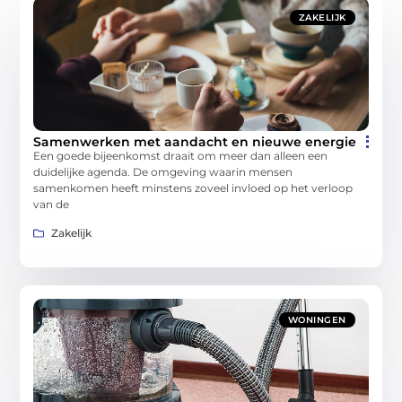
ZAKELIJK
Samenwerken met aandacht en nieuwe energie
Een goede bijeenkomst draait om meer dan alleen een
duidelijke agenda. De omgeving waarin mensen
samenkomen heeft minstens zoveel invloed op het verloop
van de
Zakelijk
WONINGEN