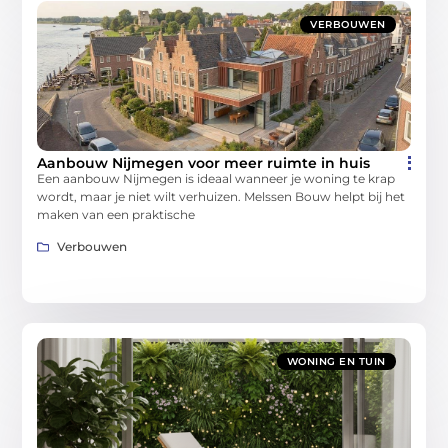
VERBOUWEN
Aanbouw Nijmegen voor meer ruimte in huis
Een aanbouw Nijmegen is ideaal wanneer je woning te krap
wordt, maar je niet wilt verhuizen. Melssen Bouw helpt bij het
maken van een praktische
Verbouwen
WONING EN TUIN