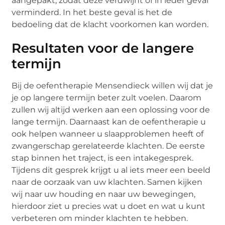
aangepakt, zodat deze verdwijnt of in ieder geval
verminderd. In het beste geval is het de
bedoeling dat de klacht voorkomen kan worden.
Resultaten voor de langere
termijn
Bij de oefentherapie Mensendieck willen wij dat je
je op langere termijn beter zult voelen. Daarom
zullen wij altijd werken aan een oplossing voor de
lange termijn. Daarnaast kan de oefentherapie u
ook helpen wanneer u slaapproblemen heeft of
zwangerschap gerelateerde klachten. De eerste
stap binnen het traject, is een intakegesprek.
Tijdens dit gesprek krijgt u al iets meer een beeld
naar de oorzaak van uw klachten. Samen kijken
wij naar uw houding en naar uw bewegingen,
hierdoor ziet u precies wat u doet en wat u kunt
verbeteren om minder klachten te hebben.