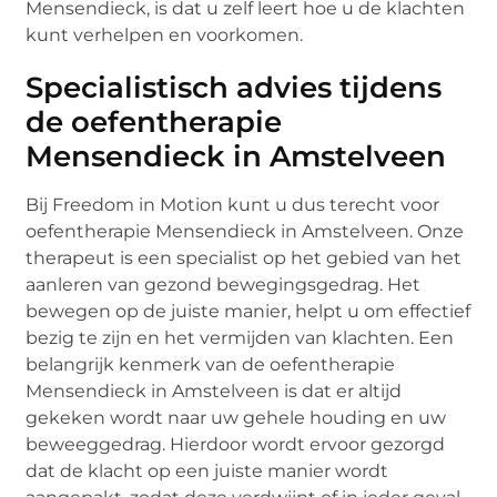
Mensendieck, is dat u zelf leert hoe u de klachten
kunt verhelpen en voorkomen.
Specialistisch advies tijdens
de oefentherapie
Mensendieck in Amstelveen
Bij Freedom in Motion kunt u dus terecht voor
oefentherapie Mensendieck in Amstelveen. Onze
therapeut is een specialist op het gebied van het
aanleren van gezond bewegingsgedrag. Het
bewegen op de juiste manier, helpt u om effectief
bezig te zijn en het vermijden van klachten. Een
belangrijk kenmerk van de oefentherapie
Mensendieck in Amstelveen is dat er altijd
gekeken wordt naar uw gehele houding en uw
beweeggedrag. Hierdoor wordt ervoor gezorgd
dat de klacht op een juiste manier wordt