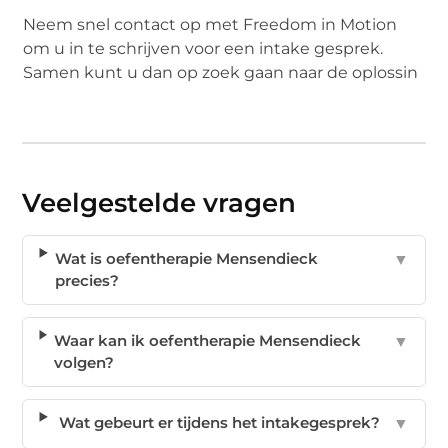
Neem snel contact op met Freedom in Motion
om u in te schrijven voor een intake gesprek.
Samen kunt u dan op zoek gaan naar de oplossin
Veelgestelde vragen
Wat is oefentherapie Mensendieck
▼
precies?
Waar kan ik oefentherapie Mensendieck
▼
volgen?
Wat gebeurt er tijdens het intakegesprek?
▼