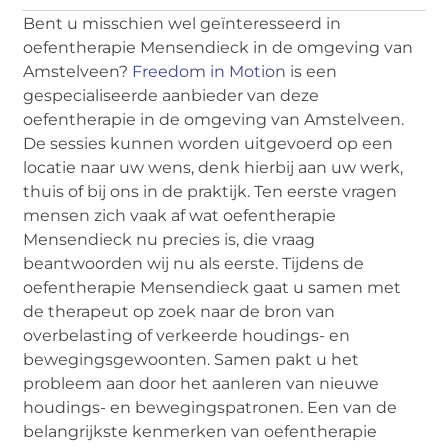
Bent u misschien wel geïnteresseerd in
oefentherapie Mensendieck in de omgeving van
Amstelveen?
Freedom in Motion
is een
gespecialiseerde aanbieder van deze
oefentherapie in de omgeving van Amstelveen.
De sessies kunnen worden uitgevoerd op een
locatie naar uw wens, denk hierbij aan uw werk,
thuis of bij ons in de praktijk. Ten eerste vragen
mensen zich vaak af wat oefentherapie
Mensendieck nu precies is, die vraag
beantwoorden wij nu als eerste. Tijdens de
oefentherapie Mensendieck gaat u samen met
de therapeut op zoek naar de bron van
overbelasting of verkeerde houdings- en
bewegingsgewoonten. Samen pakt u het
probleem aan door het aanleren van nieuwe
houdings- en bewegingspatronen. Een van de
belangrijkste kenmerken van oefentherapie