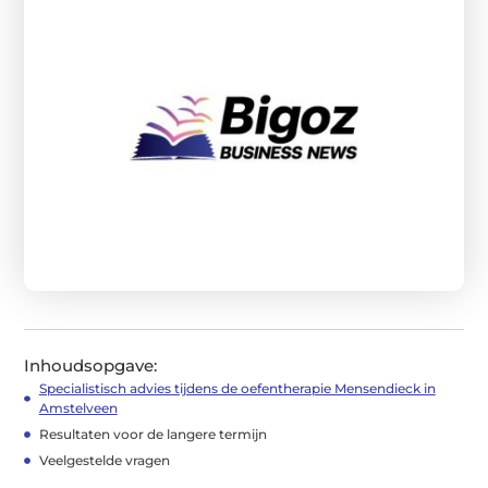
Inhoudsopgave:
Specialistisch advies tijdens de oefentherapie Mensendieck in
Amstelveen
Resultaten voor de langere termijn
Veelgestelde vragen