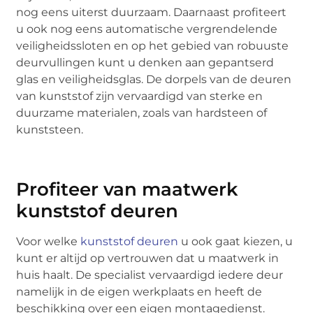
nog eens uiterst duurzaam. Daarnaast profiteert
u ook nog eens automatische vergrendelende
veiligheidssloten en op het gebied van robuuste
deurvullingen kunt u denken aan gepantserd
glas en veiligheidsglas. De dorpels van de deuren
van kunststof zijn vervaardigd van sterke en
duurzame materialen, zoals van hardsteen of
kunststeen.
Profiteer van maatwerk
kunststof deuren
Voor welke
kunststof deuren
u ook gaat kiezen, u
kunt er altijd op vertrouwen dat u maatwerk in
huis haalt. De specialist vervaardigd iedere deur
namelijk in de eigen werkplaats en heeft de
beschikking over een eigen montagedienst.