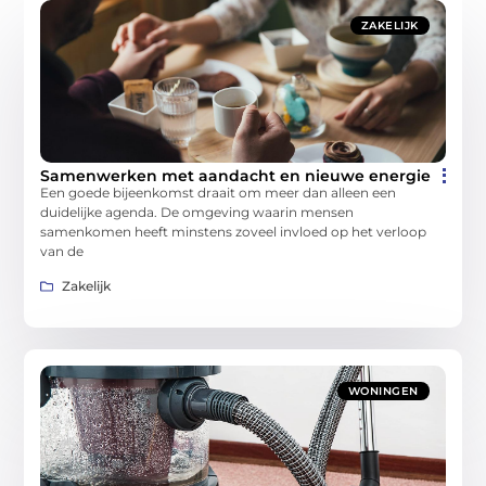
ZAKELIJK
Samenwerken met aandacht en nieuwe energie
Een goede bijeenkomst draait om meer dan alleen een
duidelijke agenda. De omgeving waarin mensen
samenkomen heeft minstens zoveel invloed op het verloop
van de
Zakelijk
WONINGEN