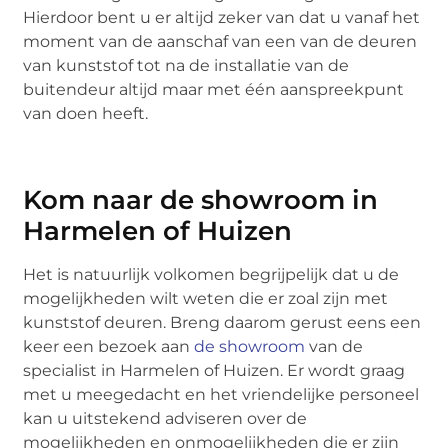
Hierdoor bent u er altijd zeker van dat u vanaf het
moment van de aanschaf van een van de deuren
van kunststof tot na de installatie van de
buitendeur altijd maar met één aanspreekpunt
van doen heeft.
Kom naar de showroom in
Harmelen of Huizen
Het is natuurlijk volkomen begrijpelijk dat u de
mogelijkheden wilt weten die er zoal zijn met
kunststof deuren. Breng daarom gerust eens een
keer een bezoek aan
de showroom
van de
specialist in Harmelen of Huizen. Er wordt graag
met u meegedacht en het vriendelijke personeel
kan u uitstekend adviseren over de
mogelijkheden en onmogelijkheden die er zijn