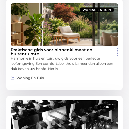
WONING EN TUIN
Praktische gids voor binnenklimaat en
buitenruimte
Harmonie in huis en tuin: uw gids voor een perfecte
leefomgeving Een comfortabel thuis is meer dan alleen een
dak boven uw hoofd. Het is
Woning En Tuin
SPORT