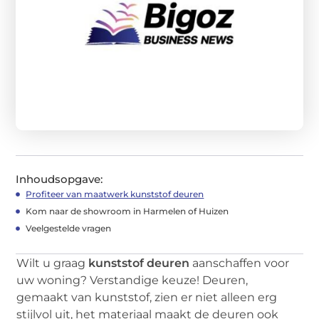
Inhoudsopgave:
Profiteer van maatwerk kunststof deuren
Kom naar de showroom in Harmelen of Huizen
Veelgestelde vragen
Wilt u graag
kunststof deuren
aanschaffen voor
uw woning? Verstandige keuze! Deuren,
gemaakt van kunststof, zien er niet alleen erg
stijlvol uit, het materiaal maakt de deuren ook