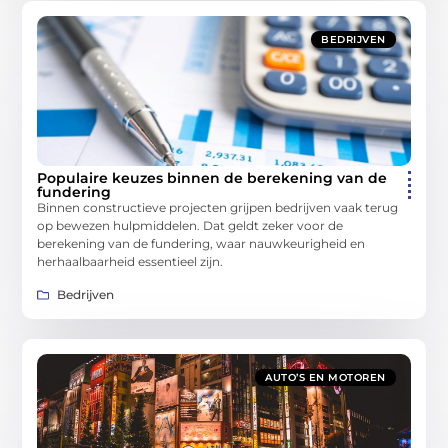
BEDRIJVEN
Populaire keuzes binnen de berekening van de
fundering
Binnen constructieve projecten grijpen bedrijven vaak terug
op bewezen hulpmiddelen. Dat geldt zeker voor de
berekening van de fundering, waar nauwkeurigheid en
herhaalbaarheid essentieel zijn.
Bedrijven
AUTO’S EN MOTOREN