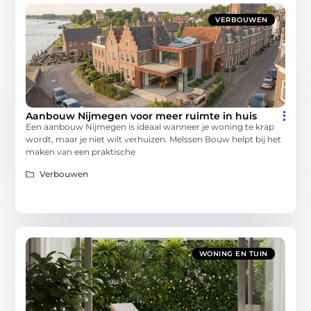
VERBOUWEN
Aanbouw Nijmegen voor meer ruimte in huis
Een aanbouw Nijmegen is ideaal wanneer je woning te krap
wordt, maar je niet wilt verhuizen. Melssen Bouw helpt bij het
maken van een praktische
Verbouwen
WONING EN TUIN