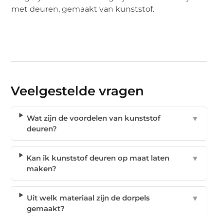
met deuren, gemaakt van kunststof.
Veelgestelde vragen
Wat zijn de voordelen van kunststof
▼
deuren?
Kan ik kunststof deuren op maat laten
▼
maken?
Uit welk materiaal zijn de dorpels
▼
gemaakt?