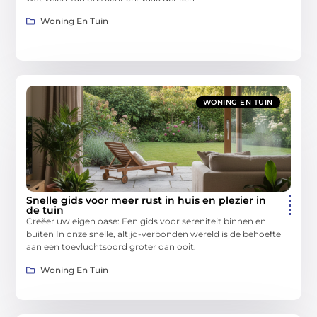
Woning En Tuin
WONING EN TUIN
Snelle gids voor meer rust in huis en plezier in
de tuin
Creëer uw eigen oase: Een gids voor sereniteit binnen en
buiten In onze snelle, altijd-verbonden wereld is de behoefte
aan een toevluchtsoord groter dan ooit.
Woning En Tuin