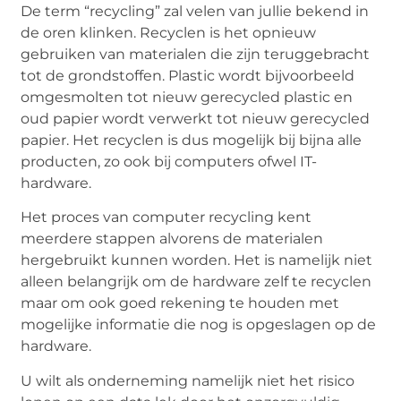
De term “recycling” zal velen van jullie bekend in
de oren klinken. Recyclen is het opnieuw
gebruiken van materialen die zijn teruggebracht
tot de grondstoffen. Plastic wordt bijvoorbeeld
omgesmolten tot nieuw gerecycled plastic en
oud papier wordt verwerkt tot nieuw gerecycled
papier. Het recyclen is dus mogelijk bij bijna alle
producten, zo ook bij computers ofwel IT-
hardware.
Het proces van computer recycling kent
meerdere stappen alvorens de materialen
hergebruikt kunnen worden. Het is namelijk niet
alleen belangrijk om de hardware zelf te recyclen
maar om ook goed rekening te houden met
mogelijke informatie die nog is opgeslagen op de
hardware.
U wilt als onderneming namelijk niet het risico