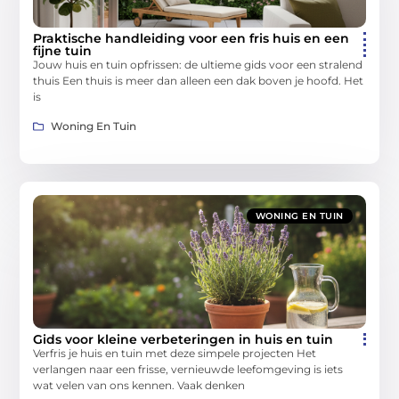
Praktische handleiding voor een fris huis en een
fijne tuin
Jouw huis en tuin opfrissen: de ultieme gids voor een stralend
thuis Een thuis is meer dan alleen een dak boven je hoofd. Het
is
Woning En Tuin
WONING EN TUIN
Gids voor kleine verbeteringen in huis en tuin
Verfris je huis en tuin met deze simpele projecten Het
verlangen naar een frisse, vernieuwde leefomgeving is iets
wat velen van ons kennen. Vaak denken