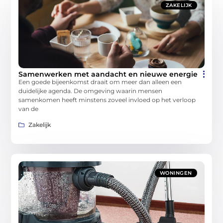
ZAKELIJK
Samenwerken met aandacht en nieuwe energie
Een goede bijeenkomst draait om meer dan alleen een
duidelijke agenda. De omgeving waarin mensen
samenkomen heeft minstens zoveel invloed op het verloop
van de
Zakelijk
WONINGEN