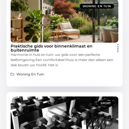
WONING EN TUIN
Praktische gids voor binnenklimaat en
buitenruimte
Harmonie in huis en tuin: uw gids voor een perfecte
leefomgeving Een comfortabel thuis is meer dan alleen een
dak boven uw hoofd. Het is
Woning En Tuin
SPORT