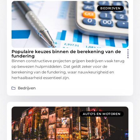
BEDRIJVEN
Populaire keuzes binnen de berekening van de
fundering
Binnen constructieve projecten grijpen bedrijven vaak terug
op bewezen hulpmiddelen. Dat geldt zeker voor de
berekening van de fundering, waar nauwkeurigheid en
herhaalbaarheid essentieel zijn.
Bedrijven
AUTO’S EN MOTOREN