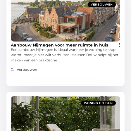
VERBOUWEN
Aanbouw Nijmegen voor meer ruimte in huis
Een aanbouw Nijmegen is ideaal wanneer je woning te krap
wordt, maar je niet wilt verhuizen. Melssen Bouw helpt bij het
maken van een praktische
Verbouwen
WONING EN TUIN