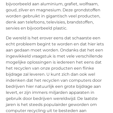
bijvoorbeeld aan aluminium, grafiet, wolfraam,
goud, zilver en magnesium. Deze grondstoffen
worden gebruikt in gigantisch veel producten,
denk aan telefoons, televisies, brandstoffen,
servies en bijvoorbeeld plastic.
De wereld is het erover eens dat schaarste een
echt probleem begint te worden en dat hier iets
aan gedaan moet worden. Ondanks dat het een
ingewikkeld vraagstuk is met vele verschillende
mogelijke oplossingen is iedereen het eens dat
het recyclen van onze producten een flinke
bijdrage zal leveren. U kunt zich dan ook wel
indenken dat het recyclen van computers door
bedrijven hier natuurlijk een grote bijdrage aan
levert, er zijn immers miljarden apparaten in
gebruik door bedrijven wereldwijd. De laatste
jaren is het steeds populairder geworden om
computer recycling uit te besteden aan