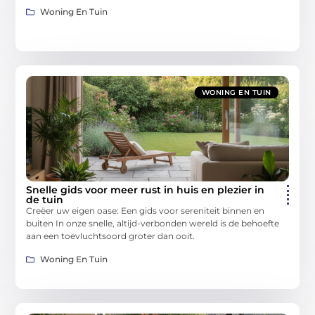
Woning En Tuin
WONING EN TUIN
Snelle gids voor meer rust in huis en plezier in
de tuin
Creëer uw eigen oase: Een gids voor sereniteit binnen en
buiten In onze snelle, altijd-verbonden wereld is de behoefte
aan een toevluchtsoord groter dan ooit.
Woning En Tuin