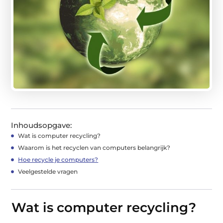
Inhoudsopgave:
Wat is computer recycling?
Waarom is het recyclen van computers belangrijk?
Hoe recycle je computers?
Veelgestelde vragen
Wat is computer recycling?