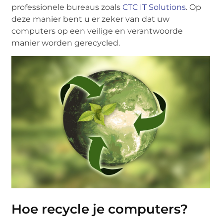
professionele bureaus zoals
CTC IT Solutions
. Op
deze manier bent u er zeker van dat uw
computers op een veilige en verantwoorde
manier worden gerecycled.
Hoe recycle je computers?