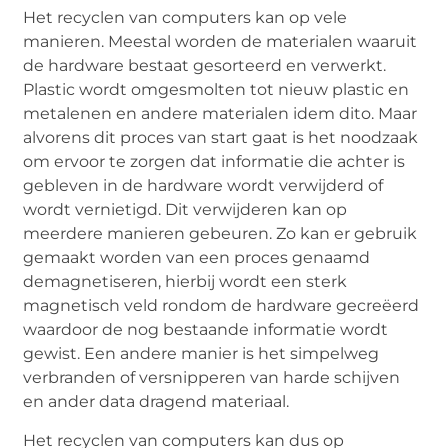
Het recyclen van computers kan op vele
manieren. Meestal worden de materialen waaruit
de hardware bestaat gesorteerd en verwerkt.
Plastic wordt omgesmolten tot nieuw plastic en
metalenen en andere materialen idem dito. Maar
alvorens dit proces van start gaat is het noodzaak
om ervoor te zorgen dat informatie die achter is
gebleven in de hardware wordt verwijderd of
wordt vernietigd. Dit verwijderen kan op
meerdere manieren gebeuren. Zo kan er gebruik
gemaakt worden van een proces genaamd
demagnetiseren, hierbij wordt een sterk
magnetisch veld rondom de hardware gecreëerd
waardoor de nog bestaande informatie wordt
gewist. Een andere manier is het simpelweg
verbranden of versnipperen van harde schijven
en ander data dragend materiaal.
Het recyclen van computers kan dus op