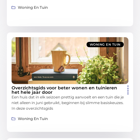
Woning En Tuin
WONING EN TUIN
Overzichtsgids voor beter wonen en tuinieren
het hele jaar door
Een huis dat in elk seizoen prettig aanvoelt en een tuin die je
niet alleen in juni gebruikt, beginnen bij slimme basiskeuzes.
In deze overzichtsgids
Woning En Tuin