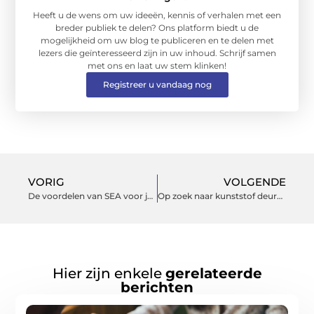
Heeft u de wens om uw ideeën, kennis of verhalen met een
breder publiek te delen? Ons platform biedt u de
mogelijkheid om uw blog te publiceren en te delen met
lezers die geïnteresseerd zijn in uw inhoud. Schrijf samen
met ons en laat uw stem klinken!
Registreer u vandaag nog
VORIG
VOLGENDE
De voordelen van SEA voor jouw business
Op zoek naar kunststof deuren voor uw interieur?
Hier zijn enkele
gerelateerde
berichten