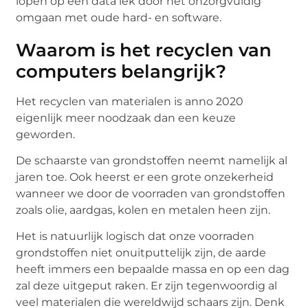
lopen op een data lek door het onzorgvuldig
omgaan met oude hard- en software.
Waarom is het recyclen van
computers belangrijk?
Het recyclen van materialen is anno 2020
eigenlijk meer noodzaak dan een keuze
geworden.
De schaarste van grondstoffen neemt namelijk al
jaren toe. Ook heerst er een grote onzekerheid
wanneer we door de voorraden van grondstoffen
zoals olie, aardgas, kolen en metalen heen zijn.
Het is natuurlijk logisch dat onze voorraden
grondstoffen niet onuitputtelijk zijn, de aarde
heeft immers een bepaalde massa en op een dag
zal deze uitgeput raken. Er zijn tegenwoordig al
veel materialen die wereldwijd schaars zijn. Denk