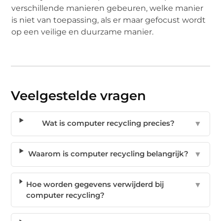
verschillende manieren gebeuren, welke manier
is niet van toepassing, als er maar gefocust wordt
op een veilige en duurzame manier.
Veelgestelde vragen
Wat is computer recycling precies?
▼
Waarom is computer recycling belangrijk?
▼
Hoe worden gegevens verwijderd bij
▼
computer recycling?