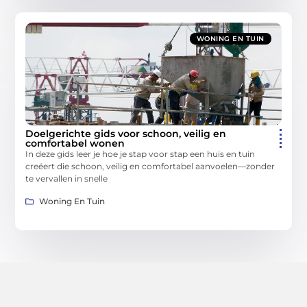
WONING EN TUIN
Doelgerichte gids voor schoon, veilig en
comfortabel wonen
In deze gids leer je hoe je stap voor stap een huis en tuin
creëert die schoon, veilig en comfortabel aanvoelen—zonder
te vervallen in snelle
Woning En Tuin