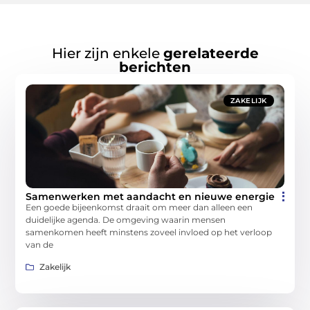
Hier zijn enkele
gerelateerde
berichten
ZAKELIJK
Samenwerken met aandacht en nieuwe energie
Een goede bijeenkomst draait om meer dan alleen een
duidelijke agenda. De omgeving waarin mensen
samenkomen heeft minstens zoveel invloed op het verloop
van de
Zakelijk