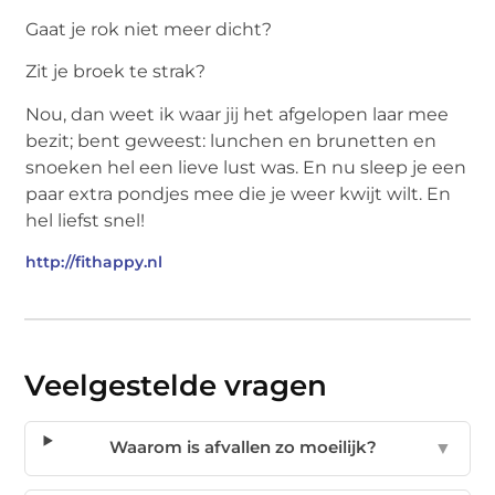
Gaat je rok niet meer dicht?
Zit je broek te strak?
Nou, dan weet ik waar jij het afgelopen laar mee
bezit; bent geweest: lunchen en brunetten en
snoeken hel een lieve lust was. En nu sleep je een
paar extra pondjes mee die je weer kwijt wilt. En
hel liefst snel!
http://fithappy.nl
Veelgestelde vragen
Waarom is afvallen zo moeilijk?
▼