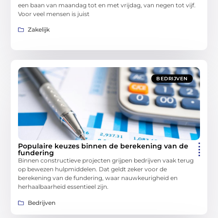
een baan van maandag tot en met vrijdag, van negen tot vijf.
Voor veel mensen is juist
Zakelijk
BEDRIJVEN
Populaire keuzes binnen de berekening van de
fundering
Binnen constructieve projecten grijpen bedrijven vaak terug
op bewezen hulpmiddelen. Dat geldt zeker voor de
berekening van de fundering, waar nauwkeurigheid en
herhaalbaarheid essentieel zijn.
Bedrijven