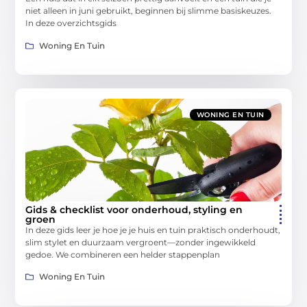
niet alleen in juni gebruikt, beginnen bij slimme basiskeuzes.
In deze overzichtsgids
Woning En Tuin
WONING EN TUIN
Gids & checklist voor onderhoud, styling en
groen
In deze gids leer je hoe je je huis en tuin praktisch onderhoudt,
slim stylet en duurzaam vergroent—zonder ingewikkeld
gedoe. We combineren een helder stappenplan
Woning En Tuin