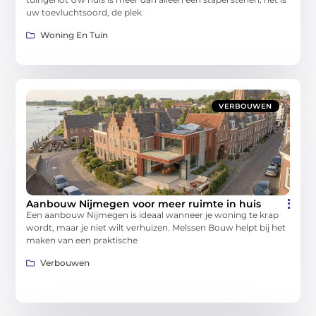
uw toevluchtsoord, de plek
Woning En Tuin
VERBOUWEN
Aanbouw Nijmegen voor meer ruimte in huis
Een aanbouw Nijmegen is ideaal wanneer je woning te krap
wordt, maar je niet wilt verhuizen. Melssen Bouw helpt bij het
maken van een praktische
Verbouwen