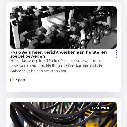
SPORT
Fysio Aalsmeer: gericht werken aan herstel en
soepel bewegen
Heb je last van pijn, stijfheid of een blessure waardoor
bewegen minder makkelijk gaat? Dan kan een fysio in
Aalsmeer je helpen om stap voor
Sport
INDUSTRIE