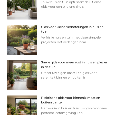
Jouw huis en tuin opfrissen: de ultieme
gids voor een stralend thuis
Gids voor kleine verbeteringen in huis en
tuin
Verfris je huis en tuin met deze simpele
projecten Het verlangen naar
Snelle gids voor meer rust in huis en plezier
in de tuin
Creëer uw eigen oase: Een gids voor
sereniteit binnen en buiten In
Praktische gids voor binnenklimaat en
buitenruimte
Harmonie in huis en tuin: uw gids voor een
perfecte leefomgeving Een