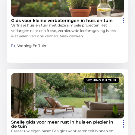
Gids voor kleine verbeteringen in huis en tuin
Verfris je huis en tuin met deze simpele projecten Het
verlangen naar een frisse, vernieuwde leefomgeving is iets
wat velen van ons kennen. Vaak denken
Woning En Tuin
WONING EN TUIN
Snelle gids voor meer rust in huis en plezier in
de tuin
Creëer uw eigen oase: Een gids voor sereniteit binnen en