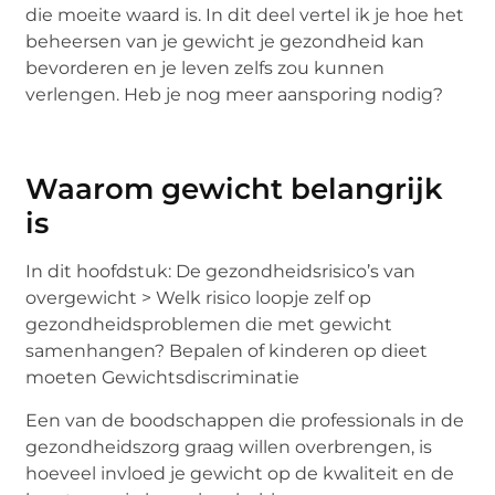
die moeite waard is. In dit deel vertel ik je hoe het
beheersen van je gewicht je gezondheid kan
bevorderen en je leven zelfs zou kunnen
verlengen. Heb je nog meer aansporing nodig?
Waarom gewicht belangrijk
is
In dit hoofdstuk: De gezondheidsrisico’s van
overgewicht > Welk risico loopje zelf op
gezondheidsproblemen die met gewicht
samenhangen? Bepalen of kinderen op dieet
moeten Gewichtsdiscriminatie
Een van de boodschappen die professionals in de
gezondheidszorg graag willen overbrengen, is
hoeveel invloed je gewicht op de kwaliteit en de