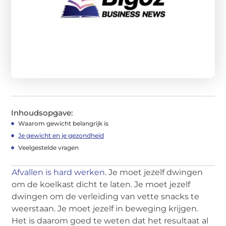
Inhoudsopgave:
Waarom gewicht belangrijk is
Je gewicht en je gezondheid
Veelgestelde vragen
Afvallen is hard werken
. Je moet jezelf dwingen
om de koelkast dicht te laten. Je moet jezelf
dwingen om de verleiding van vette snacks te
weerstaan. Je moet jezelf in beweging krijgen.
Het is daarom goed te weten dat het resultaat al