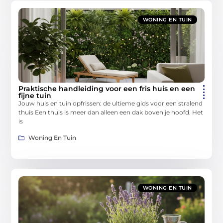
WONING EN TUIN
Praktische handleiding voor een fris huis en een
fijne tuin
Jouw huis en tuin opfrissen: de ultieme gids voor een stralend
thuis Een thuis is meer dan alleen een dak boven je hoofd. Het
is
Woning En Tuin
WONING EN TUIN