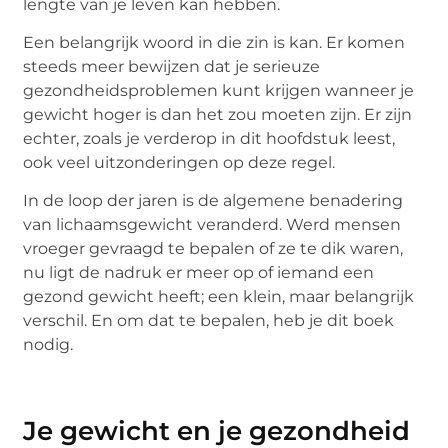
lengte van je leven kan hebben.
Een belangrijk woord in die zin is kan. Er komen
steeds meer bewijzen dat je serieuze
gezondheidsproblemen kunt krijgen wanneer je
gewicht hoger is dan het zou moeten zijn. Er zijn
echter, zoals je verderop in dit hoofdstuk leest,
ook veel uitzonderingen op deze regel.
In de loop der jaren is de algemene benadering
van lichaamsgewicht veranderd. Werd mensen
vroeger gevraagd te bepalen of ze te dik waren,
nu ligt de nadruk er meer op of iemand een
gezond gewicht heeft; een klein, maar belangrijk
verschil. En om dat te bepalen, heb je dit boek
nodig.
Je gewicht en je gezondheid