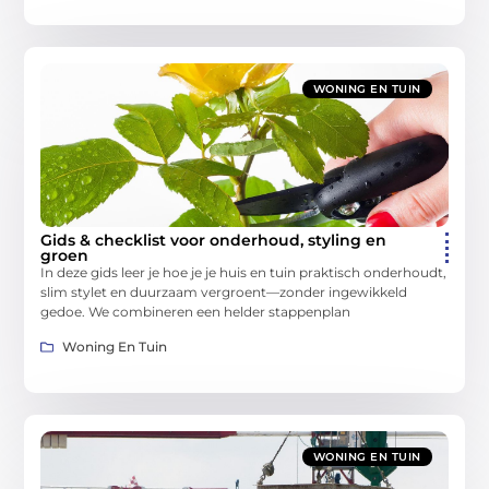
WONING EN TUIN
Gids & checklist voor onderhoud, styling en
groen
In deze gids leer je hoe je je huis en tuin praktisch onderhoudt,
slim stylet en duurzaam vergroent—zonder ingewikkeld
gedoe. We combineren een helder stappenplan
Woning En Tuin
WONING EN TUIN