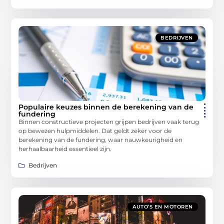
BEDRIJVEN
Populaire keuzes binnen de berekening van de
fundering
Binnen constructieve projecten grijpen bedrijven vaak terug
op bewezen hulpmiddelen. Dat geldt zeker voor de
berekening van de fundering, waar nauwkeurigheid en
herhaalbaarheid essentieel zijn.
Bedrijven
AUTO’S EN MOTOREN