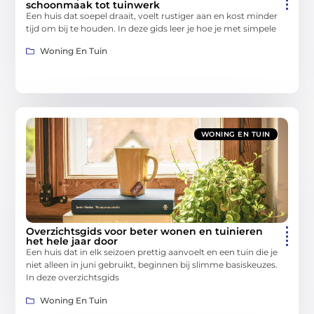
schoonmaak tot tuinwerk
Een huis dat soepel draait, voelt rustiger aan en kost minder
tijd om bij te houden. In deze gids leer je hoe je met simpele
Woning En Tuin
WONING EN TUIN
Overzichtsgids voor beter wonen en tuinieren
het hele jaar door
Een huis dat in elk seizoen prettig aanvoelt en een tuin die je
niet alleen in juni gebruikt, beginnen bij slimme basiskeuzes.
In deze overzichtsgids
Woning En Tuin