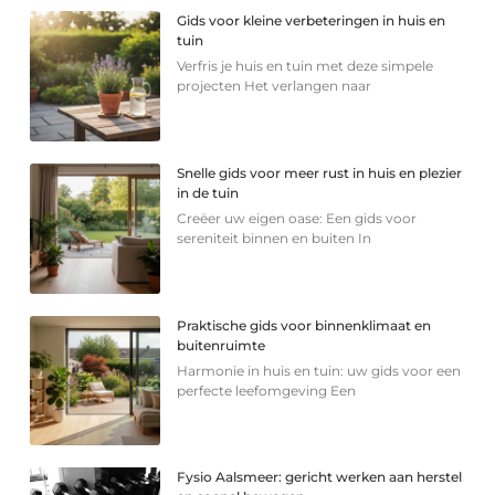
Gids voor kleine verbeteringen in huis en
tuin
Verfris je huis en tuin met deze simpele
projecten Het verlangen naar
Snelle gids voor meer rust in huis en plezier
in de tuin
Creëer uw eigen oase: Een gids voor
sereniteit binnen en buiten In
Praktische gids voor binnenklimaat en
buitenruimte
Harmonie in huis en tuin: uw gids voor een
perfecte leefomgeving Een
Fysio Aalsmeer: gericht werken aan herstel