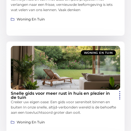
verlangen naar een frisse, vernieuwde leefomgeving is iets
wat velen van ons kennen. Vaak denken
Woning En Tuin
WONING EN TUIN
Snelle gids voor meer rust in huis en plezier in
de tuin
Creëer uw eigen oase: Een gids voor sereniteit binnen en
buiten In onze snelle, altijd-verbonden wereld is de behoefte
aan een toevluchtsoord groter dan ooit.
Woning En Tuin