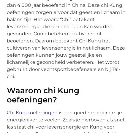
dan 4.000 jaar beoefend in China. Deze chi Kung
oefeningen zorgen ervoor dat geest en lichaam in
balans zijn. Het woord “Chi” betekent
levensenergie, die om ons heen kan worden
gevonden. Gong betekent cultiveren of
beoefenen. Daarom betekent Chi Kung het
cultiveren van levensenergie in het lichaam. Deze
oefeningen kunnen jouw geestelijke en
lichamelijke gezondheid verbeteren. Het wordt
gebruikt door vechtsportbeoefenaars en bij Tai-
chi.
Waarom chi Kung
oefeningen?
Chi Kung oefeningen
is een goede manier om je
energierijker te voelen. Zoals je hierboven als snel
las staat chi voor levensenergie en Kung voor