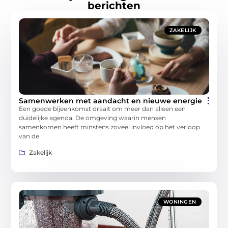
berichten
ZAKELIJK
Samenwerken met aandacht en nieuwe energie
Een goede bijeenkomst draait om meer dan alleen een
duidelijke agenda. De omgeving waarin mensen
samenkomen heeft minstens zoveel invloed op het verloop
van de
Zakelijk
WONINGEN