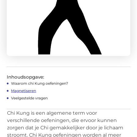
Inhoudsopgave:
Waarom chi Kung oefeningen?
Magnetiseren
Veelgestelde vragen
Chi Kung is een algemene term voor
verschillende oefeningen, die ervoor kunnen
zorgen dat je Chi gemakkelijker door je lichaam
stroomt. Chi Kung oefeningen worden al meer