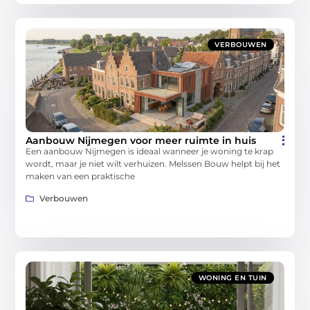
VERBOUWEN
Aanbouw Nijmegen voor meer ruimte in huis
Een aanbouw Nijmegen is ideaal wanneer je woning te krap
wordt, maar je niet wilt verhuizen. Melssen Bouw helpt bij het
maken van een praktische
Verbouwen
WONING EN TUIN