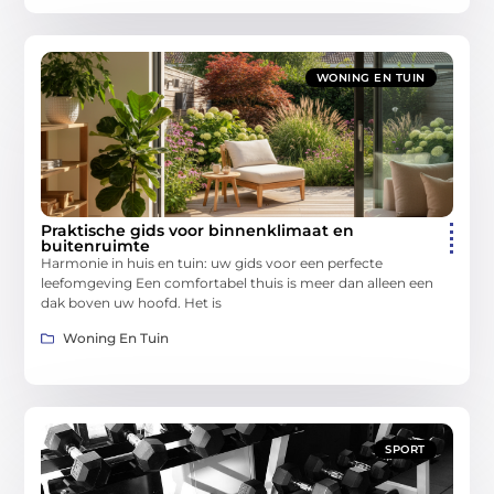
WONING EN TUIN
Praktische gids voor binnenklimaat en
buitenruimte
Harmonie in huis en tuin: uw gids voor een perfecte
leefomgeving Een comfortabel thuis is meer dan alleen een
dak boven uw hoofd. Het is
Woning En Tuin
SPORT