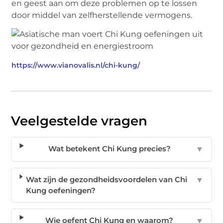
en geest aan om deze problemen op te lossen
door middel van zelfherstellende vermogens.
https://www.vianovalis.nl/chi-kung/
Veelgestelde vragen
Wat betekent Chi Kung precies?
▼
Wat zijn de gezondheidsvoordelen van Chi
▼
Kung oefeningen?
Wie oefent Chi Kung en waarom?
▼