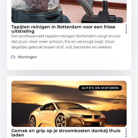
Tapijten reinigen in Rotterdam voor een frisse
uitstraling
Een professioneel tapijten reinigen Rotterdam zorgt ervoor
dat jouw vloer weer schoon, fris en verzorgd oogt. Door
dagelijks gebruik hopen stof, vuil, bacteriën en vlekken
Woningen
AUTO’S EN MOTOREN
Gemak en grip op je stroomkosten dankzij thuis
laden