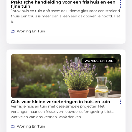
Praktische handleiding voor een fris huis en een
fijne tuin
Jouw huis en tuin opfrissen: de ultieme gids voor een stralend
thuis Een thuis is meer dan alleen een dak boven je hoofd. Het
is
Woning En Tuin
WONING EN TUIN
Gids voor kleine verbeteringen in huis en tuin
Verfris je huis en tuin met deze simpele projecten Het
verlangen naar een frisse, vernieuwde leefomgeving is iets
wat velen van ons kennen. Vaak denken
Woning En Tuin