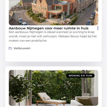
Aanbouw Nijmegen voor meer ruimte in huis
Een aanbouw Nijmegen is ideaal wanneer je woning te krap
wordt, maar je niet wilt verhuizen. Melssen Bouw helpt bij het
maken van een praktische
Verbouwen
WONING EN TUIN