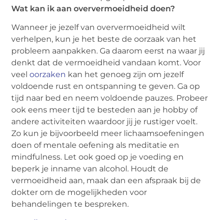
Wat kan ik aan oververmoeidheid doen?
Wanneer je jezelf van oververmoeidheid wilt
verhelpen, kun je het beste de oorzaak van het
probleem aanpakken. Ga daarom eerst na waar jij
denkt dat de vermoeidheid vandaan komt. Voor
veel
oorzaken
kan het genoeg zijn om jezelf
voldoende rust en ontspanning te geven. Ga op
tijd naar bed en neem voldoende pauzes. Probeer
ook eens meer tijd te besteden aan je hobby of
andere activiteiten waardoor jij je rustiger voelt.
Zo kun je bijvoorbeeld meer lichaamsoefeningen
doen of mentale oefening als meditatie en
mindfulness. Let ook goed op je voeding en
beperk je inname van alcohol. Houdt de
vermoeidheid aan, maak dan een afspraak bij de
dokter om de mogelijkheden voor
behandelingen te bespreken.