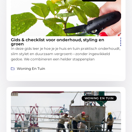
Gids & checklist voor onderhoud, styling en
groen
In deze gids leer je hoe je je huis en tuin praktisch onderhoudt,
slim stylet en duurzaam vergroent—zonder ingewikkeld
gedoe. We combineren een helder stappenplan
Woning En Tuin
WONING EN TUIN