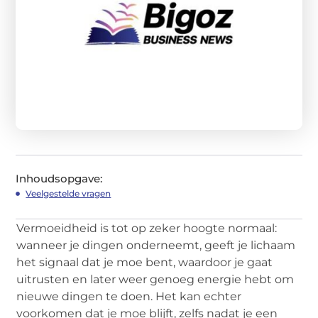
Inhoudsopgave:
Veelgestelde vragen
Vermoeidheid is tot op zeker hoogte normaal:
wanneer je dingen onderneemt, geeft je lichaam
het signaal dat je moe bent, waardoor je gaat
uitrusten en later weer genoeg energie hebt om
nieuwe dingen te doen. Het kan echter
voorkomen dat je moe blijft, zelfs nadat je een