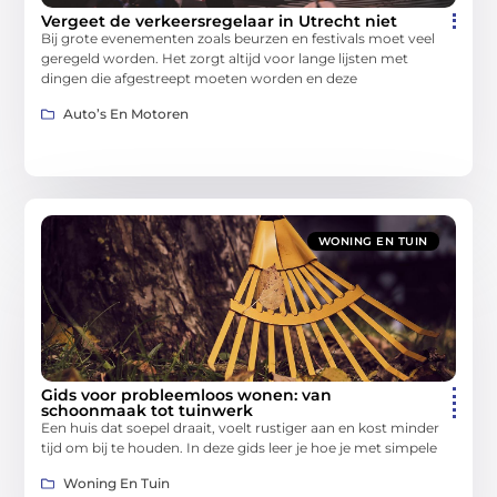
Vergeet de verkeersregelaar in Utrecht niet
Bij grote evenementen zoals beurzen en festivals moet veel
geregeld worden. Het zorgt altijd voor lange lijsten met
dingen die afgestreept moeten worden en deze
Auto’s En Motoren
WONING EN TUIN
Gids voor probleemloos wonen: van
schoonmaak tot tuinwerk
Een huis dat soepel draait, voelt rustiger aan en kost minder
tijd om bij te houden. In deze gids leer je hoe je met simpele
Woning En Tuin