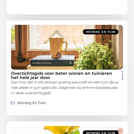
WONING EN TUIN
Overzichtsgids voor beter wonen en tuinieren
het hele jaar door
Een huis dat in elk seizoen prettig aanvoelt en een tuin die je
niet alleen in juni gebruikt, beginnen bij slimme basiskeuzes.
In deze overzichtsgids
Woning En Tuin
WONING EN TUIN