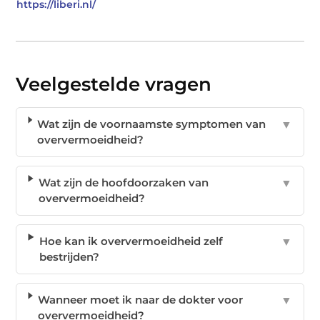
https://liberi.nl/
Veelgestelde vragen
Wat zijn de voornaamste symptomen van
▼
oververmoeidheid?
Wat zijn de hoofdoorzaken van
▼
oververmoeidheid?
Hoe kan ik oververmoeidheid zelf
▼
bestrijden?
Wanneer moet ik naar de dokter voor
▼
oververmoeidheid?