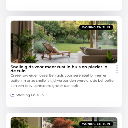
WONING EN TUIN
Snelle gids voor meer rust in huis en plezier in
de tuin
Creëer uw eigen oase: Een gids voor sereniteit binnen en
buiten In onze snelle, altijd-verbonden wereld is de behoefte
aan een toevluchtsoord groter dan ooit.
Woning En Tuin
WONING EN TUIN