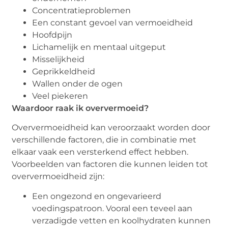
Concentratieproblemen
Een constant gevoel van vermoeidheid
Hoofdpijn
Lichamelijk en mentaal uitgeput
Misselijkheid
Geprikkeldheid
Wallen onder de ogen
Veel piekeren
Waardoor raak ik oververmoeid?
Oververmoeidheid kan veroorzaakt worden door
verschillende factoren, die in combinatie met
elkaar vaak een versterkend effect hebben.
Voorbeelden van factoren die kunnen leiden tot
oververmoeidheid zijn:
Een ongezond en ongevarieerd
voedingspatroon. Vooral een teveel aan
verzadigde vetten en koolhydraten kunnen