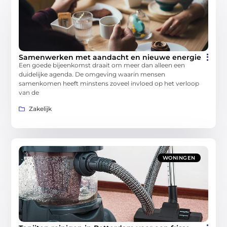
Samenwerken met aandacht en nieuwe energie
Een goede bijeenkomst draait om meer dan alleen een
duidelijke agenda. De omgeving waarin mensen
samenkomen heeft minstens zoveel invloed op het verloop
van de
Zakelijk
WONINGEN