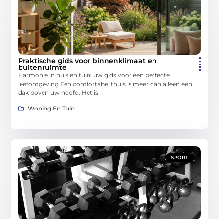
Praktische gids voor binnenklimaat en
buitenruimte
Harmonie in huis en tuin: uw gids voor een perfecte
leefomgeving Een comfortabel thuis is meer dan alleen een
dak boven uw hoofd. Het is
Woning En Tuin
SPORT