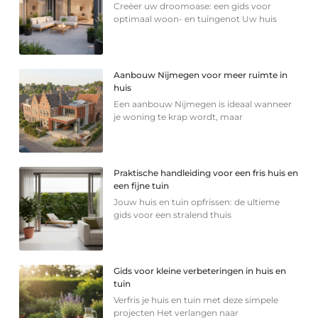
Creëer uw droomoase: een gids voor
optimaal woon- en tuingenot Uw huis
Aanbouw Nijmegen voor meer ruimte in
huis
Een aanbouw Nijmegen is ideaal wanneer
je woning te krap wordt, maar
Praktische handleiding voor een fris huis en
een fijne tuin
Jouw huis en tuin opfrissen: de ultieme
gids voor een stralend thuis
Gids voor kleine verbeteringen in huis en
tuin
Verfris je huis en tuin met deze simpele
projecten Het verlangen naar