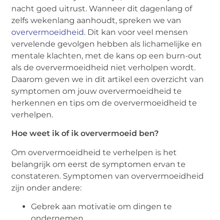
nacht goed uitrust. Wanneer dit dagenlang of
zelfs wekenlang aanhoudt, spreken we van
oververmoeidheid
. Dit kan voor veel mensen
vervelende gevolgen hebben als lichamelijke en
mentale klachten, met de kans op een burn-out
als de oververmoeidheid niet verholpen wordt.
Daarom geven we in dit artikel een overzicht van
symptomen om jouw oververmoeidheid te
herkennen en tips om de oververmoeidheid te
verhelpen.
Hoe weet ik of ik oververmoeid ben?
Om oververmoeidheid te verhelpen is het
belangrijk om eerst de symptomen ervan te
constateren. Symptomen van oververmoeidheid
zijn onder andere:
Gebrek aan motivatie om dingen te
ondernemen