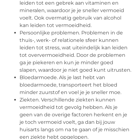
leiden tot een gebrek aan vitaminen en
mineralen, waardoor je je sneller vermoeid
voelt. Ook overmatig gebruik van alcohol
kan leiden tot vermoeidheid.
Persoonlijke problemen. Problemen in de
thuis-, werk- of relationele sfeer kunnen
leiden tot stress, wat uiteindelijk kan leiden
tot oververmoeidheid. Door de problemen
ga je piekeren en kun je minder goed
slapen, waardoor je niet goed kunt uitrusten.
Bloedarmoede. Als je last hebt van
bloedarmoede, transporteert het bloed
minder zuurstof en voel je je sneller moe.
Ziekten. Verschillende ziekten kunnen
vermoeidheid tot gevolg hebben. Als je
geen van de overige factoren herkent en je
je toch vermoeid voelt, ga dan bij jouw
huisarts langs om na te gaan of je misschien
een ziekte hebt opgelopen.