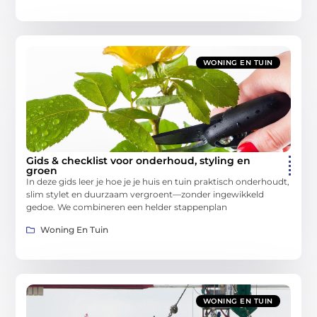
WONING EN TUIN
Gids & checklist voor onderhoud, styling en
groen
In deze gids leer je hoe je je huis en tuin praktisch onderhoudt,
slim stylet en duurzaam vergroent—zonder ingewikkeld
gedoe. We combineren een helder stappenplan
Woning En Tuin
WONING EN TUIN