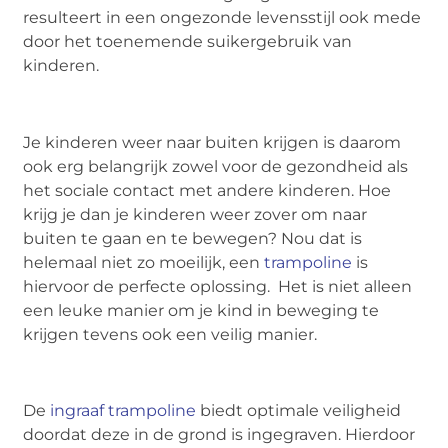
resulteert in een ongezonde levensstijl ook mede
door het toenemende suikergebruik van
kinderen.
Je kinderen weer naar buiten krijgen is daarom
ook erg belangrijk zowel voor de gezondheid als
het sociale contact met andere kinderen. Hoe
krijg je dan je kinderen weer zover om naar
buiten te gaan en te bewegen? Nou dat is
helemaal niet zo moeilijk, een
trampoline
is
hiervoor de perfecte oplossing. Het is niet alleen
een leuke manier om je kind in beweging te
krijgen tevens ook een veilig manier.
De
ingraaf trampoline
biedt optimale veiligheid
doordat deze in de grond is ingegraven. Hierdoor