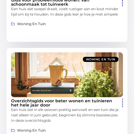
schoonmaak tot tuinwerk
Een huis dat soepel draait, voelt rustiger aan en kost minder
tijd om bij te houden. In deze gids leer je hoe je met simpele
Woning En Tuin
WONING EN TUIN
Overzichtsgids voor beter wonen en tuinieren
het hele jaar door
Een huis dat in elk seizoen prettig aanvoelt en een tuin die je
niet alleen in juni gebruikt, beginnen bij slimme basiskeuzes.
In deze overzichtsgids
Woning En Tuin