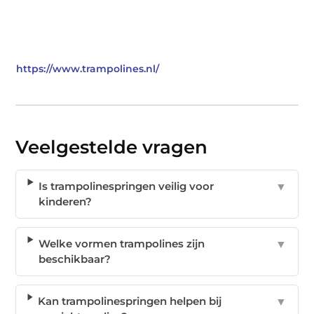
https://www.trampolines.nl/
Veelgestelde vragen
Is trampolinespringen veilig voor
▼
kinderen?
Welke vormen trampolines zijn
▼
beschikbaar?
Kan trampolinespringen helpen bij
▼