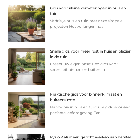
Gids voor kleine verbeteringen in huis en
tuin
Verfris je huis en tuin met deze simpele
projecten Het verlangen naar
Snelle gids voor meer rust in huis en plezier
in de tuin
Creëer uw eigen oase: Een gids voor
sereniteit binnen en buiten In
Praktische gids voor binnenklimaat en
buitenruimte
Harmonie in huis en tuin: uw gids voor een
perfecte leefomgeving Een
Fysio Aalsmeer: gericht werken aan herstel