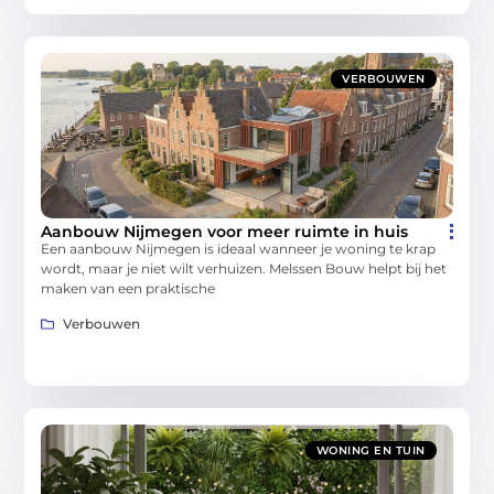
VERBOUWEN
Aanbouw Nijmegen voor meer ruimte in huis
Een aanbouw Nijmegen is ideaal wanneer je woning te krap
wordt, maar je niet wilt verhuizen. Melssen Bouw helpt bij het
maken van een praktische
Verbouwen
WONING EN TUIN