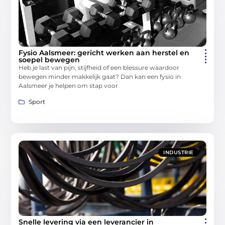
Fysio Aalsmeer: gericht werken aan herstel en
soepel bewegen
Heb je last van pijn, stijfheid of een blessure waardoor
bewegen minder makkelijk gaat? Dan kan een fysio in
Aalsmeer je helpen om stap voor
Sport
INDUSTRIE
Snelle levering via een leverancier in