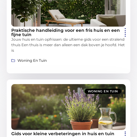
Praktische handleiding voor een fris huis en een
fijne tuin
Jouw huis en tuin opfrissen: de ultieme gids voor een stralend
thuis Een thuis is meer dan alleen een dak boven je hoofd. Het
is
Woning En Tuin
WONING EN TUIN
Gids voor kleine verbeteringen in huis en tuin