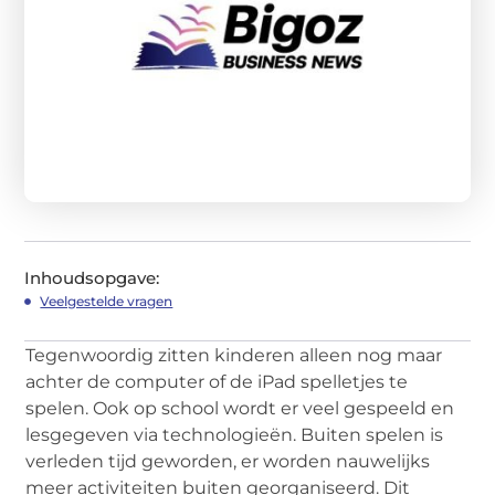
Inhoudsopgave:
Veelgestelde vragen
Tegenwoordig zitten kinderen alleen nog maar
achter de computer of de iPad spelletjes te
spelen. Ook op school wordt er veel gespeeld en
lesgegeven via technologieën. Buiten spelen is
verleden tijd geworden, er worden nauwelijks
meer activiteiten buiten georganiseerd. Dit