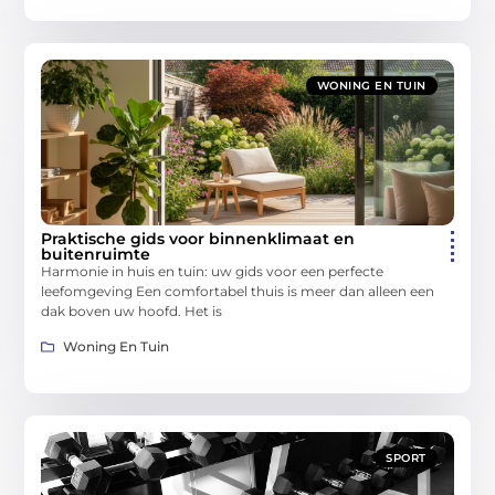
WONING EN TUIN
Praktische gids voor binnenklimaat en
buitenruimte
Harmonie in huis en tuin: uw gids voor een perfecte
leefomgeving Een comfortabel thuis is meer dan alleen een
dak boven uw hoofd. Het is
Woning En Tuin
SPORT