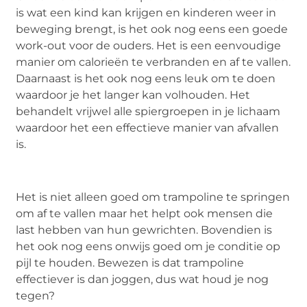
is wat een kind kan krijgen en kinderen weer in
beweging brengt, is het ook nog eens een goede
work-out voor de ouders. Het is een eenvoudige
manier om calorieën te verbranden en af te vallen.
Daarnaast is het ook nog eens leuk om te doen
waardoor je het langer kan volhouden. Het
behandelt vrijwel alle spiergroepen in je lichaam
waardoor het een effectieve manier van afvallen
is.
Het is niet alleen goed om trampoline te springen
om af te vallen maar het helpt ook mensen die
last hebben van hun gewrichten. Bovendien is
het ook nog eens onwijs goed om je conditie op
pijl te houden. Bewezen is dat trampoline
effectiever is dan joggen, dus wat houd je nog
tegen?