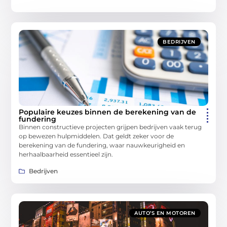
BEDRIJVEN
Populaire keuzes binnen de berekening van de
fundering
Binnen constructieve projecten grijpen bedrijven vaak terug
op bewezen hulpmiddelen. Dat geldt zeker voor de
berekening van de fundering, waar nauwkeurigheid en
herhaalbaarheid essentieel zijn.
Bedrijven
AUTO’S EN MOTOREN