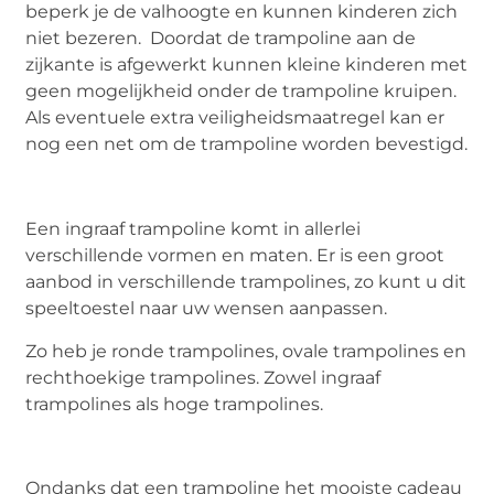
beperk je de valhoogte en kunnen kinderen zich
niet bezeren. Doordat de trampoline aan de
zijkante is afgewerkt kunnen kleine kinderen met
geen mogelijkheid onder de trampoline kruipen.
Als eventuele extra veiligheidsmaatregel kan er
nog een net om de trampoline worden bevestigd.
Een ingraaf trampoline komt in allerlei
verschillende vormen en maten. Er is een groot
aanbod in verschillende trampolines, zo kunt u dit
speeltoestel naar uw wensen aanpassen.
Zo heb je ronde trampolines, ovale trampolines en
rechthoekige trampolines. Zowel ingraaf
trampolines als hoge trampolines.
Ondanks dat een trampoline het mooiste cadeau