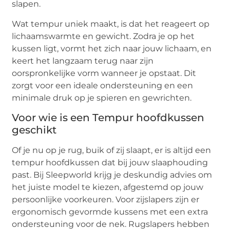
slapen.
Wat tempur uniek maakt, is dat het reageert op
lichaamswarmte en gewicht. Zodra je op het
kussen ligt, vormt het zich naar jouw lichaam, en
keert het langzaam terug naar zijn
oorspronkelijke vorm wanneer je opstaat. Dit
zorgt voor een ideale ondersteuning en een
minimale druk op je spieren en gewrichten.
Voor wie is een Tempur hoofdkussen
geschikt
Of je nu op je rug, buik of zij slaapt, er is altijd een
tempur hoofdkussen dat bij jouw slaaphouding
past. Bij Sleepworld krijg je deskundig advies om
het juiste model te kiezen, afgestemd op jouw
persoonlijke voorkeuren. Voor zijslapers zijn er
ergonomisch gevormde kussens met een extra
ondersteuning voor de nek. Rugslapers hebben