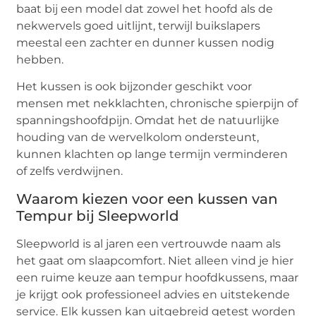
baat bij een model dat zowel het hoofd als de
nekwervels goed uitlijnt, terwijl buikslapers
meestal een zachter en dunner kussen nodig
hebben.
Het kussen is ook bijzonder geschikt voor
mensen met nekklachten, chronische spierpijn of
spanningshoofdpijn. Omdat het de natuurlijke
houding van de wervelkolom ondersteunt,
kunnen klachten op lange termijn verminderen
of zelfs verdwijnen.
Waarom kiezen voor een kussen van
Tempur bij Sleepworld
Sleepworld is al jaren een vertrouwde naam als
het gaat om slaapcomfort. Niet alleen vind je hier
een ruime keuze aan tempur hoofdkussens, maar
je krijgt ook professioneel advies en uitstekende
service. Elk kussen kan uitgebreid getest worden