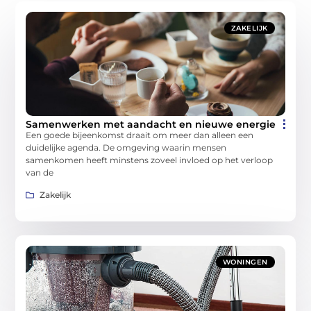
ZAKELIJK
Samenwerken met aandacht en nieuwe energie
Een goede bijeenkomst draait om meer dan alleen een
duidelijke agenda. De omgeving waarin mensen
samenkomen heeft minstens zoveel invloed op het verloop
van de
Zakelijk
WONINGEN