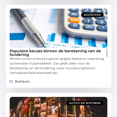
BEDRIJVEN
Populaire keuzes binnen de berekening van de
fundering
Binnen constructieve projecten grijpen bedrijven vaak terug
op bewezen hulpmiddelen. Dat geldt zeker voor de
berekening van de fundering, waar nauwkeurigheid en
herhaalbaarheid essentieel zijn.
Bedrijven
AUTO’S EN MOTOREN