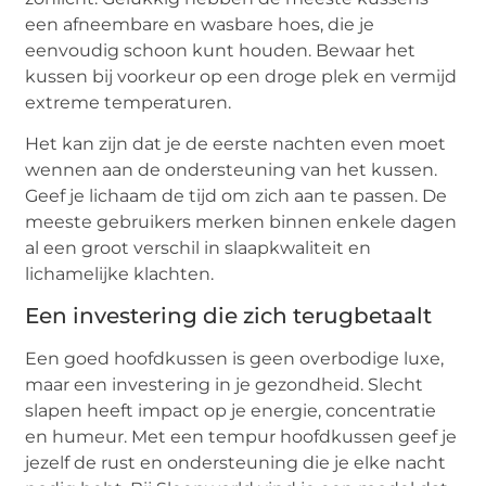
een afneembare en wasbare hoes, die je
eenvoudig schoon kunt houden. Bewaar het
kussen bij voorkeur op een droge plek en vermijd
extreme temperaturen.
Het kan zijn dat je de eerste nachten even moet
wennen aan de ondersteuning van het kussen.
Geef je lichaam de tijd om zich aan te passen. De
meeste gebruikers merken binnen enkele dagen
al een groot verschil in slaapkwaliteit en
lichamelijke klachten.
Een investering die zich terugbetaalt
Een goed hoofdkussen is geen overbodige luxe,
maar een investering in je gezondheid. Slecht
slapen heeft impact op je energie, concentratie
en humeur. Met een tempur hoofdkussen geef je
jezelf de rust en ondersteuning die je elke nacht