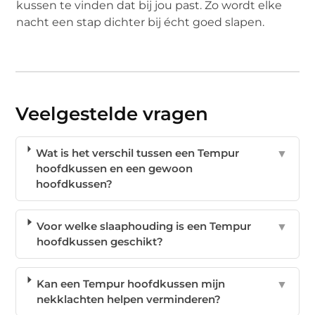
kussen te vinden dat bij jou past. Zo wordt elke
nacht een stap dichter bij écht goed slapen.
Veelgestelde vragen
Wat is het verschil tussen een Tempur
▼
hoofdkussen en een gewoon
hoofdkussen?
Voor welke slaaphouding is een Tempur
▼
hoofdkussen geschikt?
Kan een Tempur hoofdkussen mijn
▼
nekklachten helpen verminderen?