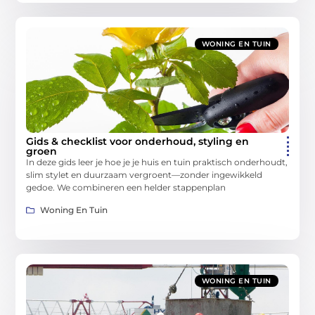
WONING EN TUIN
Gids & checklist voor onderhoud, styling en
groen
In deze gids leer je hoe je je huis en tuin praktisch onderhoudt,
slim stylet en duurzaam vergroent—zonder ingewikkeld
gedoe. We combineren een helder stappenplan
Woning En Tuin
WONING EN TUIN