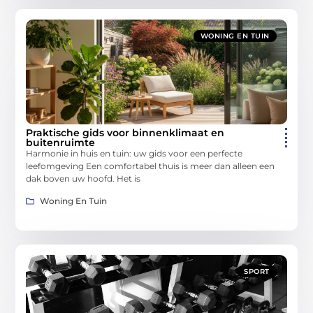
WONING EN TUIN
Praktische gids voor binnenklimaat en
buitenruimte
Harmonie in huis en tuin: uw gids voor een perfecte
leefomgeving Een comfortabel thuis is meer dan alleen een
dak boven uw hoofd. Het is
Woning En Tuin
SPORT