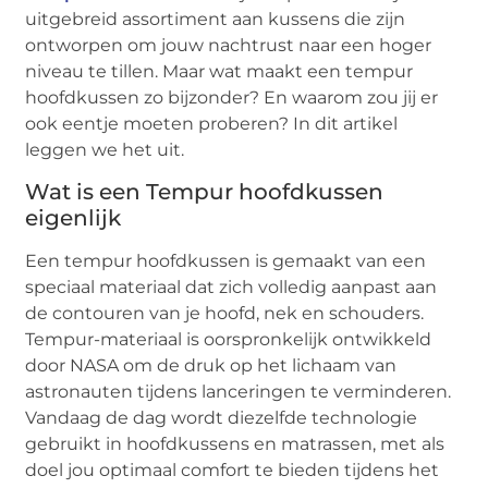
uitgebreid assortiment aan kussens die zijn
ontworpen om jouw nachtrust naar een hoger
niveau te tillen. Maar wat maakt een tempur
hoofdkussen zo bijzonder? En waarom zou jij er
ook eentje moeten proberen? In dit artikel
leggen we het uit.
Wat is een Tempur hoofdkussen
eigenlijk
Een tempur hoofdkussen is gemaakt van een
speciaal materiaal dat zich volledig aanpast aan
de contouren van je hoofd, nek en schouders.
Tempur-materiaal is oorspronkelijk ontwikkeld
door NASA om de druk op het lichaam van
astronauten tijdens lanceringen te verminderen.
Vandaag de dag wordt diezelfde technologie
gebruikt in hoofdkussens en matrassen, met als
doel jou optimaal comfort te bieden tijdens het