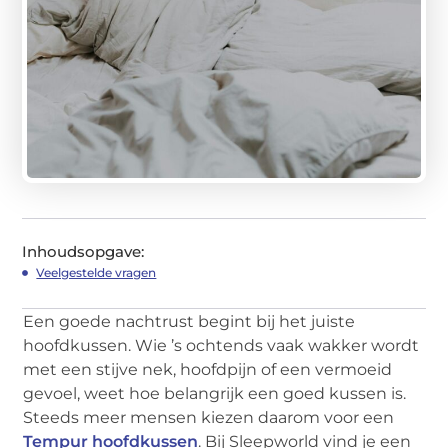
Inhoudsopgave:
Veelgestelde vragen
Een goede nachtrust begint bij het juiste
hoofdkussen. Wie ’s ochtends vaak wakker wordt
met een stijve nek, hoofdpijn of een vermoeid
gevoel, weet hoe belangrijk een goed kussen is.
Steeds meer mensen kiezen daarom voor een
Tempur hoofdkussen
. Bij Sleepworld vind je een