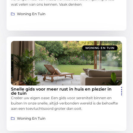
wat velen van ons kennen. Vaak denken
Woning En Tuin
WONING EN TUIN
Snelle gids voor meer rust in huis en plezier in
de tuin
Creëer uw eigen oase: Een gids voor sereniteit binnen en
buiten In onze snelle, altijd-verbonden wereld is de behoefte
aan een toevluchtsoord groter dan ooit.
Woning En Tuin