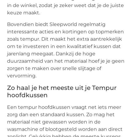
in de winkel, zodat je zeker weet dat je de juiste
keuze maakt.
Bovendien biedt Sleepworld regelmatig
interessante acties en kortingen op topmerken
zoals tempur. Dit maakt het extra aantrekkelijk
om te investeren in een kwalitatief kussen dat
jarenlang meegaat. Dankzij de hoge
duurzaamheid van het materiaal hoef je je geen
zorgen te maken over snelle slijtage of
vervorming.
Zo haal je het meeste uit je Tempur
hoofdkussen
Een tempur hoofdkussen vraagt net iets meer
zorg dan een standaard kussen. Zo mag het
materiaal niet gewassen worden in de
wasmachine of blootgesteld worden aan direct
zonlicht. Gelukkig hebben de meeste kussens