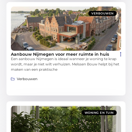
VERBOUWEN
Aanbouw Nijmegen voor meer ruimte in huis
Een aanbouw Nijmegen is ideaal wanneer je woning te krap
wordt, maar je niet wilt verhuizen. Melssen Bouw helpt bij het
maken van een praktische
Verbouwen
WONING EN TUIN