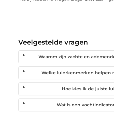
Veelgestelde vragen
Waarom zijn zachte en ademende 
Welke luierkenmerken helpen 
Hoe kies ik de juiste l
Wat is een vochtindicato