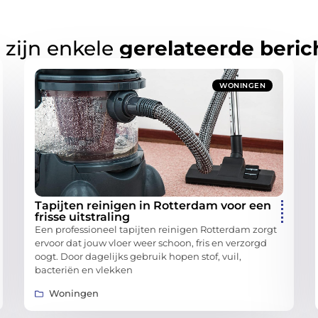
 zijn enkele
gerelateerde beric
WONINGEN
Tapijten reinigen in Rotterdam voor een
frisse uitstraling
Een professioneel tapijten reinigen Rotterdam zorgt
ervoor dat jouw vloer weer schoon, fris en verzorgd
oogt. Door dagelijks gebruik hopen stof, vuil,
bacteriën en vlekken
Woningen