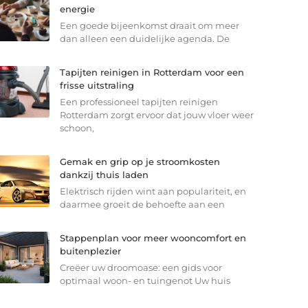
energie
Een goede bijeenkomst draait om meer
dan alleen een duidelijke agenda. De
Tapijten reinigen in Rotterdam voor een
frisse uitstraling
Een professioneel tapijten reinigen
Rotterdam zorgt ervoor dat jouw vloer weer
schoon,
Gemak en grip op je stroomkosten
dankzij thuis laden
Elektrisch rijden wint aan populariteit, en
daarmee groeit de behoefte aan een
Stappenplan voor meer wooncomfort en
buitenplezier
Creëer uw droomoase: een gids voor
optimaal woon- en tuingenot Uw huis