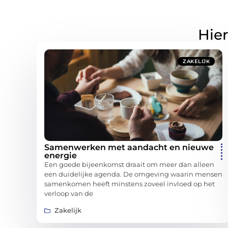
Hier
ZAKELIJK
Samenwerken met aandacht en nieuwe
energie
Een goede bijeenkomst draait om meer dan alleen
een duidelijke agenda. De omgeving waarin mensen
samenkomen heeft minstens zoveel invloed op het
verloop van de
Zakelijk