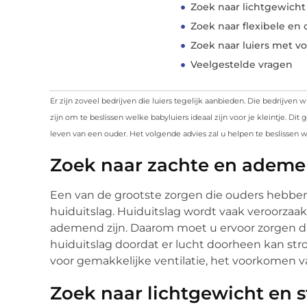
Zoek naar lichtgewicht
Zoek naar flexibele en 
Zoek naar luiers met vo
Veelgestelde vragen
Er zijn zoveel bedrijven die luiers tegelijk aanbieden. Die bedrijven w
zijn om te beslissen welke babyluiers ideaal zijn voor je kleintje. Di
leven van een ouder. Het volgende advies zal u helpen te beslissen
Zoek naar zachte en ademe
Een van de grootste zorgen die ouders hebben 
huiduitslag. Huiduitslag wordt vaak veroorzaakt
ademend zijn. Daarom moet u ervoor zorgen dat
huiduitslag doordat er lucht doorheen kan st
voor gemakkelijke ventilatie, het voorkomen va
Zoek naar lichtgewicht en s