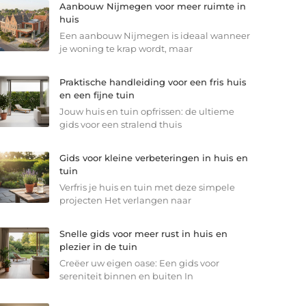
Aanbouw Nijmegen voor meer ruimte in
huis
Een aanbouw Nijmegen is ideaal wanneer
je woning te krap wordt, maar
Praktische handleiding voor een fris huis
en een fijne tuin
Jouw huis en tuin opfrissen: de ultieme
gids voor een stralend thuis
Gids voor kleine verbeteringen in huis en
tuin
Verfris je huis en tuin met deze simpele
projecten Het verlangen naar
Snelle gids voor meer rust in huis en
plezier in de tuin
Creëer uw eigen oase: Een gids voor
sereniteit binnen en buiten In