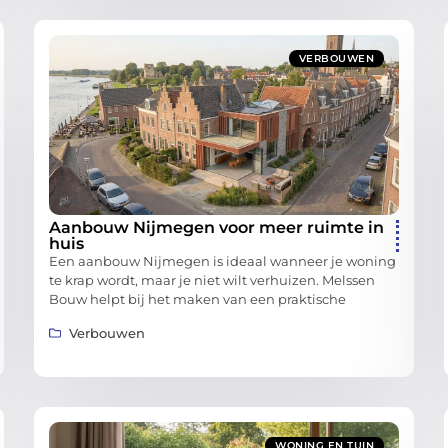
VERBOUWEN
Aanbouw Nijmegen voor meer ruimte in
huis
Een aanbouw Nijmegen is ideaal wanneer je woning
te krap wordt, maar je niet wilt verhuizen. Melssen
Bouw helpt bij het maken van een praktische
Verbouwen
WONING EN TUIN