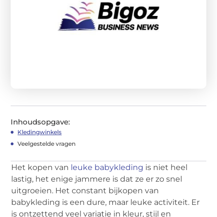
Inhoudsopgave:
Kledingwinkels
Veelgestelde vragen
Het kopen van
leuke babykleding
is niet heel
lastig, het enige jammere is dat ze er zo snel
uitgroeien. Het constant bijkopen van
babykleding is een dure, maar leuke activiteit. Er
is ontzettend veel variatie in kleur, stijl en