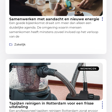
Samenwerken met aandacht en nieuwe energie
Een goede bijeenkomst draait om meer dan alleen een
duidelijke agenda. De omgeving waarin mensen
samenkomen heeft minstens zoveel invloed op het verloop
van de
Zakelijk
WONINGEN
Tapijten reinigen in Rotterdam voor een frisse
uitstraling
Een professioneel tapijten reinigen Rotterdam zorgt ervoor