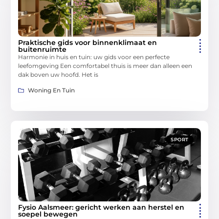
Praktische gids voor binnenklimaat en
buitenruimte
Harmonie in huis en tuin: uw gids voor een perfecte
leefomgeving Een comfortabel thuis is meer dan alleen een
dak boven uw hoofd. Het is
Woning En Tuin
SPORT
Fysio Aalsmeer: gericht werken aan herstel en
soepel bewegen