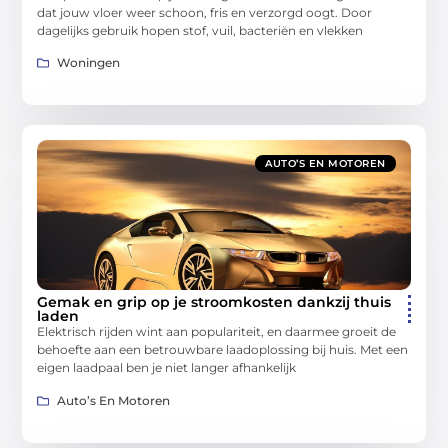
dat jouw vloer weer schoon, fris en verzorgd oogt. Door
dagelijks gebruik hopen stof, vuil, bacteriën en vlekken
Woningen
AUTO’S EN MOTOREN
Gemak en grip op je stroomkosten dankzij thuis
laden
Elektrisch rijden wint aan populariteit, en daarmee groeit de
behoefte aan een betrouwbare laadoplossing bij huis. Met een
eigen laadpaal ben je niet langer afhankelijk
Auto’s En Motoren