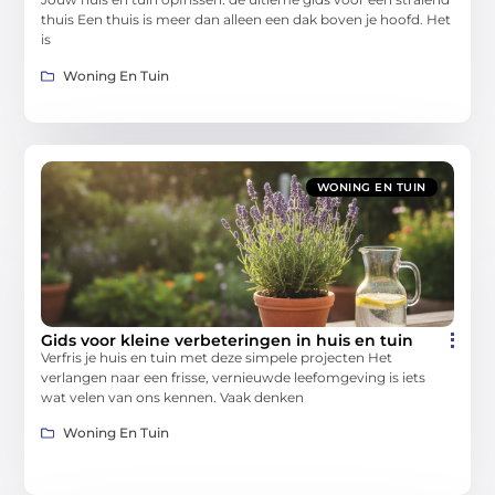
thuis Een thuis is meer dan alleen een dak boven je hoofd. Het
is
Woning En Tuin
WONING EN TUIN
Gids voor kleine verbeteringen in huis en tuin
Verfris je huis en tuin met deze simpele projecten Het
verlangen naar een frisse, vernieuwde leefomgeving is iets
wat velen van ons kennen. Vaak denken
Woning En Tuin