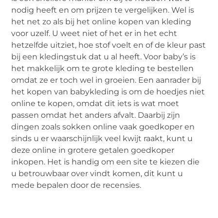
nodig heeft en om prijzen te vergelijken. Wel is
het net zo als bij het online kopen van kleding
voor uzelf. U weet niet of het er in het echt
hetzelfde uitziet, hoe stof voelt en of de kleur past
bij een kledingstuk dat u al heeft. Voor baby’s is
het makkelijk om te grote kleding te bestellen
omdat ze er toch wel in groeien. Een aanrader bij
het kopen van babykleding is om de hoedjes niet
online te kopen, omdat dit iets is wat moet
passen omdat het anders afvalt. Daarbij zijn
dingen zoals sokken online vaak goedkoper en
sinds u er waarschijnlijk veel kwijt raakt, kunt u
deze online in grotere getalen goedkoper
inkopen. Het is handig om een site te kiezen die
u betrouwbaar over vindt komen, dit kunt u
mede bepalen door de recensies.