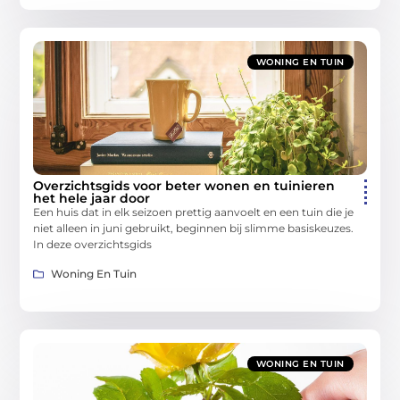
WONING EN TUIN
Overzichtsgids voor beter wonen en tuinieren
het hele jaar door
Een huis dat in elk seizoen prettig aanvoelt en een tuin die je
niet alleen in juni gebruikt, beginnen bij slimme basiskeuzes.
In deze overzichtsgids
Woning En Tuin
WONING EN TUIN