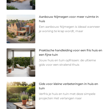
Aanbouw Nijmegen voor meer ruimte in
huis
Een aanbouw Nijmegen is ideaal wanneer
je woning te krap wordt, maar
Praktische handleiding voor een fris huis en
een fijne tuin
Jouw huis en tuin opfrissen: de ultieme
gids voor een stralend thuis
Gids voor kleine verbeteringen in huis en
tuin
Verfris je huis en tuin met deze simpele
projecten Het verlangen naar