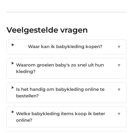
Veelgestelde vragen
Waar kan ik babykleding kopen?
▼
Waarom groeien baby's zo snel uit hun
▼
kleding?
Is het handig om babykleding online te
▼
bestellen?
Welke babykleding items koop ik beter
▼
online?