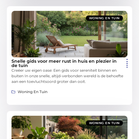
WONING EN TUIN
Snelle gids voor meer rust in huis en plezier in
de tuin
Creëer uw eigen oase: Een gids voor sereniteit binnen en
buiten In onze snelle, altijd-verbonden wereld is de behoefte
aan een toevluchtsoord groter dan ooit.
Woning En Tuin
WONING EN TUIN