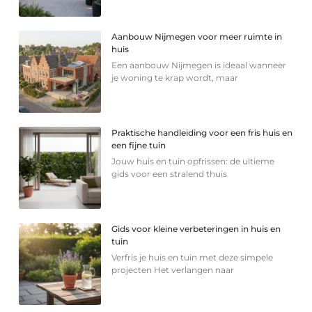
Aanbouw Nijmegen voor meer ruimte in
huis
Een aanbouw Nijmegen is ideaal wanneer
je woning te krap wordt, maar
Praktische handleiding voor een fris huis en
een fijne tuin
Jouw huis en tuin opfrissen: de ultieme
gids voor een stralend thuis
Gids voor kleine verbeteringen in huis en
tuin
Verfris je huis en tuin met deze simpele
projecten Het verlangen naar