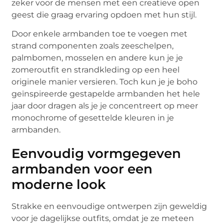
zeker voor de mensen met een creatieve open
geest die graag ervaring opdoen met hun stijl.
Door enkele armbanden toe te voegen met
strand componenten zoals zeeschelpen,
palmbomen, mosselen en andere kun je je
zomeroutfit en strandkleding op een heel
originele manier versieren. Toch kun je je boho
geïnspireerde gestapelde armbanden het hele
jaar door dragen als je je concentreert op meer
monochrome of gesettelde kleuren in je
armbanden.
Eenvoudig vormgegeven
armbanden voor een
moderne look
Strakke en eenvoudige ontwerpen zijn geweldig
voor je dagelijkse outfits, omdat je ze meteen