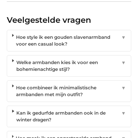
Veelgestelde vragen
Hoe style ik een gouden slavenarmband
▼
voor een casual look?
Welke armbanden kies ik voor een
▼
bohemienachtige stijl?
Hoe combineer ik minimalistische
▼
armbanden met mijn outfit?
Kan ik gedurfde armbanden ook in de
▼
winter dragen?