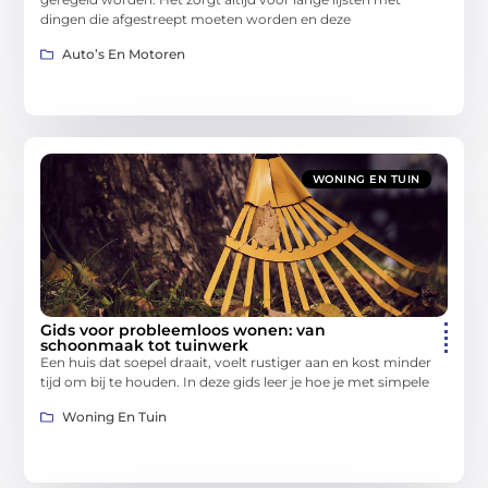
dingen die afgestreept moeten worden en deze
Auto’s En Motoren
WONING EN TUIN
Gids voor probleemloos wonen: van
schoonmaak tot tuinwerk
Een huis dat soepel draait, voelt rustiger aan en kost minder
tijd om bij te houden. In deze gids leer je hoe je met simpele
Woning En Tuin