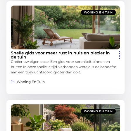
WONING EN TUIN
Snelle gids voor meer rust in huis en plezier in
de tuin
Creëer uw eigen oase: Een gids voor sereniteit binnen en
buiten In onze snelle, altijd-verbonden wereld is de behoefte
aan een toevluchtsoord groter dan ooit.
Woning En Tuin
WONING EN TUIN