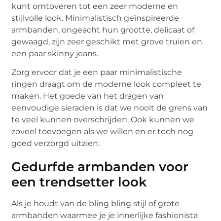
kunt omtoveren tot een zeer moderne en
stijlvolle look. Minimalistisch geïnspireerde
armbanden, ongeacht hun grootte, delicaat of
gewaagd, zijn zeer geschikt met grove truien en
een paar skinny jeans.
Zorg ervoor dat je een paar minimalistische
ringen draagt om de moderne look compleet te
maken. Het goede van het dragen van
eenvoudige sieraden is dat we nooit de grens van
te veel kunnen overschrijden. Ook kunnen we
zoveel toevoegen als we willen en er toch nog
goed verzorgd uitzien.
Gedurfde armbanden voor
een trendsetter look
Als je houdt van de bling bling stijl of grote
armbanden waarmee je je innerlijke fashionista