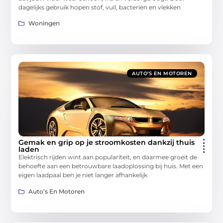
dagelijks gebruik hopen stof, vuil, bacteriën en vlekken
Woningen
AUTO’S EN MOTOREN
Gemak en grip op je stroomkosten dankzij thuis
laden
Elektrisch rijden wint aan populariteit, en daarmee groeit de
behoefte aan een betrouwbare laadoplossing bij huis. Met een
eigen laadpaal ben je niet langer afhankelijk
Auto’s En Motoren