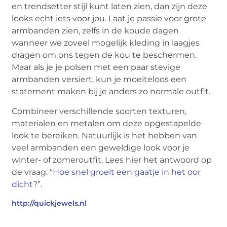
en trendsetter stijl kunt laten zien, dan zijn deze
looks echt iets voor jou. Laat je passie voor grote
armbanden zien, zelfs in de koude dagen
wanneer we zoveel mogelijk kleding in laagjes
dragen om ons tegen de kou te beschermen.
Maar als je je polsen met een paar stevige
armbanden versiert, kun je moeiteloos een
statement maken bij je anders zo normale outfit.
Combineer verschillende soorten texturen,
materialen en metalen om deze opgestapelde
look te bereiken. Natuurlijk is het hebben van
veel armbanden een geweldige look voor je
winter- of zomeroutfit. Lees hier het antwoord op
de vraag: “
Hoe snel groeit een gaatje in het oor
dicht
?”.
http://quickjewels.nl