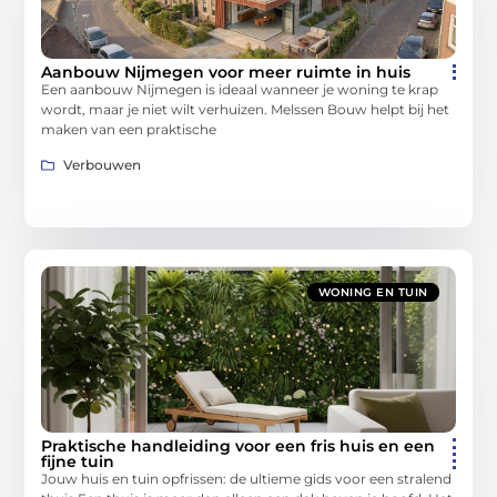
Aanbouw Nijmegen voor meer ruimte in huis
Een aanbouw Nijmegen is ideaal wanneer je woning te krap
wordt, maar je niet wilt verhuizen. Melssen Bouw helpt bij het
maken van een praktische
Verbouwen
WONING EN TUIN
Praktische handleiding voor een fris huis en een
fijne tuin
Jouw huis en tuin opfrissen: de ultieme gids voor een stralend