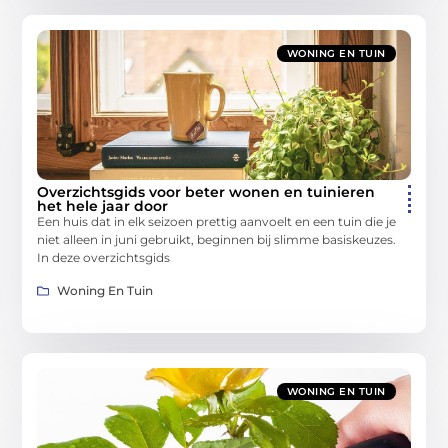
WONING EN TUIN
Overzichtsgids voor beter wonen en tuinieren
het hele jaar door
Een huis dat in elk seizoen prettig aanvoelt en een tuin die je
niet alleen in juni gebruikt, beginnen bij slimme basiskeuzes.
In deze overzichtsgids
Woning En Tuin
WONING EN TUIN