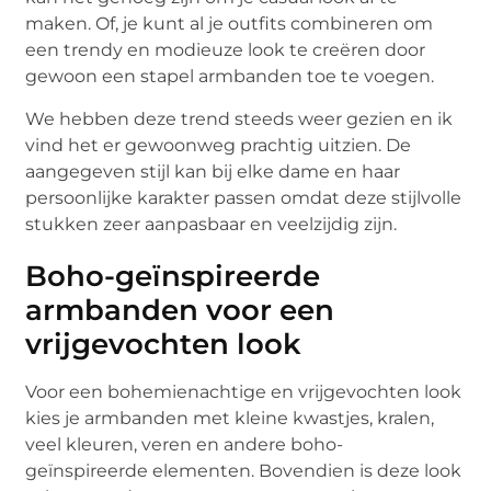
maken. Of, je kunt al je outfits combineren om
een trendy en modieuze look te creëren door
gewoon een stapel armbanden toe te voegen.
We hebben deze trend steeds weer gezien en ik
vind het er gewoonweg prachtig uitzien. De
aangegeven stijl kan bij elke dame en haar
persoonlijke karakter passen omdat deze stijlvolle
stukken zeer aanpasbaar en veelzijdig zijn.
Boho-geïnspireerde
armbanden voor een
vrijgevochten look
Voor een bohemienachtige en vrijgevochten look
kies je armbanden met kleine kwastjes, kralen,
veel kleuren, veren en andere boho-
geïnspireerde elementen. Bovendien is deze look