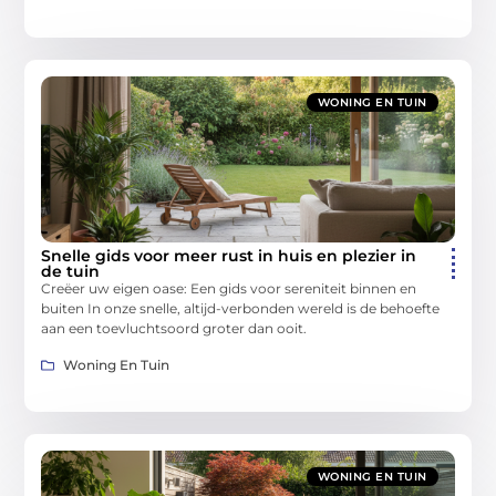
WONING EN TUIN
Snelle gids voor meer rust in huis en plezier in
de tuin
Creëer uw eigen oase: Een gids voor sereniteit binnen en
buiten In onze snelle, altijd-verbonden wereld is de behoefte
aan een toevluchtsoord groter dan ooit.
Woning En Tuin
WONING EN TUIN