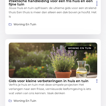
Praktische handleiding voor een fris huis en een
fijne tuin
Jouw huis en tuin opfrissen: de ultieme gids voor een stralend
thuis Een thuis is meer dan alleen een dak boven je hoofd. Het
is
Woning En Tuin
WONING EN TUIN
Gids voor kleine verbeteringen in huis en tuin
Verfris je huis en tuin met deze simpele projecten Het
verlangen naar een frisse, vernieuwde leefomgeving is iets
wat velen van ons kennen. Vaak denken
Woning En Tuin