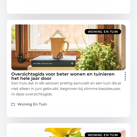
WONING EN TUIN
Overzichtsgids voor beter wonen en tuinieren
het hele jaar door
Een huis dat in elk seizoen prettig aanvoelt en een tuin die je
niet alleen in juni gebruikt, beginnen bij slimme basiskeuzes.
In deze overzichtsgids
Woning En Tuin
WONING EN TUIN