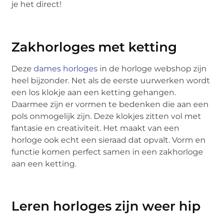
je het direct!
Zakhorloges met ketting
Deze
dames horloges
in de horloge webshop zijn
heel bijzonder. Net als de eerste uurwerken wordt
een los klokje aan een ketting gehangen.
Daarmee zijn er vormen te bedenken die aan een
pols onmogelijk zijn. Deze klokjes zitten vol met
fantasie en creativiteit. Het maakt van een
horloge ook echt een sieraad dat opvalt. Vorm en
functie komen perfect samen in een zakhorloge
aan een ketting.
Leren horloges zijn weer hip