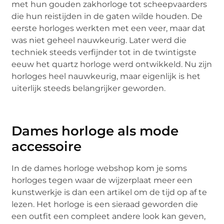
met hun gouden zakhorloge tot scheepvaarders
die hun reistijden in de gaten wilde houden. De
eerste horloges werkten met een veer, maar dat
was niet geheel nauwkeurig. Later werd die
techniek steeds verfijnder tot in de twintigste
eeuw het quartz horloge werd ontwikkeld. Nu zijn
horloges heel nauwkeurig, maar eigenlijk is het
uiterlijk steeds belangrijker geworden.
Dames horloge als mode
accessoire
In de dames horloge webshop kom je soms
horloges tegen waar de wijzerplaat meer een
kunstwerkje is dan een artikel om de tijd op af te
lezen. Het horloge is een sieraad geworden die
een outfit een compleet andere look kan geven,