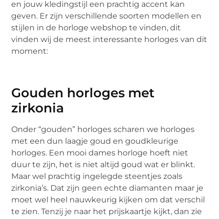
en jouw kledingstijl een prachtig accent kan
geven. Er zijn verschillende soorten modellen en
stijlen in de horloge webshop te vinden, dit
vinden wij de meest interessante horloges van dit
moment:
Gouden horloges met
zirkonia
Onder “gouden” horloges scharen we horloges
met een dun laagje goud en goudkleurige
horloges. Een mooi dames horloge hoeft niet
duur te zijn, het is niet altijd goud wat er blinkt.
Maar wel prachtig ingelegde steentjes zoals
zirkonia’s. Dat zijn geen echte diamanten maar je
moet wel heel nauwkeurig kijken om dat verschil
te zien. Tenzij je naar het prijskaartje kijkt, dan zie