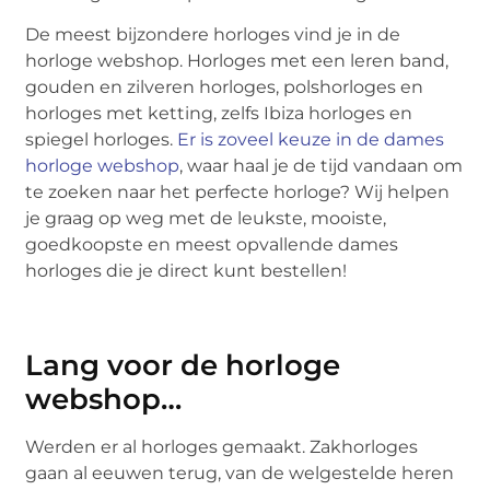
De meest bijzondere horloges vind je in de
horloge webshop. Horloges met een leren band,
gouden en zilveren horloges, polshorloges en
horloges met ketting, zelfs Ibiza horloges en
spiegel horloges.
Er is zoveel keuze in de dames
horloge webshop
, waar haal je de tijd vandaan om
te zoeken naar het perfecte horloge? Wij helpen
je graag op weg met de leukste, mooiste,
goedkoopste en meest opvallende dames
horloges die je direct kunt bestellen!
Lang voor de horloge
webshop…
Werden er al horloges gemaakt. Zakhorloges
gaan al eeuwen terug, van de welgestelde heren