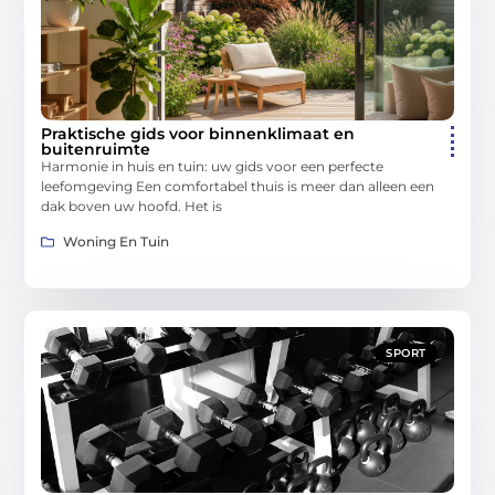
Praktische gids voor binnenklimaat en
buitenruimte
Harmonie in huis en tuin: uw gids voor een perfecte
leefomgeving Een comfortabel thuis is meer dan alleen een
dak boven uw hoofd. Het is
Woning En Tuin
SPORT