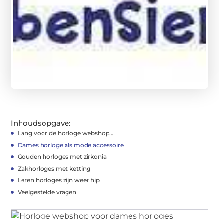
Inhoudsopgave:
Lang voor de horloge webshop…
Dames horloge als mode accessoire
Gouden horloges met zirkonia
Zakhorloges met ketting
Leren horloges zijn weer hip
Veelgestelde vragen