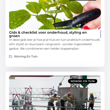
Gids & checklist voor onderhoud, styling en
groen
In deze gids leer je hoe je je huis en tuin praktisch onderhoudt,
slim stylet en duurzaam vergroent—zonder ingewikkeld
gedoe. We combineren een helder stappenplan
Woning En Tuin
WONING EN TUIN