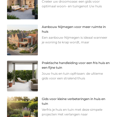
Creëer uw droomoase: een gids voor
optimaal woon- en tuingenot Uw huis
Aanbouw Nijmegen voor meer ruimte in
huis
Een aanbouw Nijmegen is ideaal wanneer
je woning te krap wordt, maar
Praktische handleiding voor een fris huis en
een fijne tuin
Jouw huis en tuin opfrissen: de ultieme
gids voor een stralend thuis
Gids voor kleine verbeteringen in huis en
tuin
Verfris je huis en tuin met deze simpele
projecten Het verlangen naar