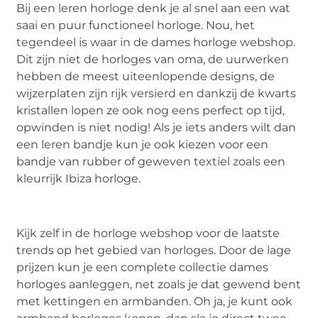
Bij een leren horloge denk je al snel aan een wat
saai en puur functioneel horloge. Nou, het
tegendeel is waar in de dames horloge webshop.
Dit zijn niet de horloges van oma, de uurwerken
hebben de meest uiteenlopende designs, de
wijzerplaten zijn rijk versierd en dankzij de kwarts
kristallen lopen ze ook nog eens perfect op tijd,
opwinden is niet nodig! Als je iets anders wilt dan
een leren bandje kun je ook kiezen voor een
bandje van rubber of geweven textiel zoals een
kleurrijk Ibiza horloge.
Kijk zelf in de horloge webshop voor de laatste
trends op het gebied van horloges. Door de lage
prijzen kun je een complete collectie dames
horloges aanleggen, net zoals je dat gewend bent
met kettingen en armbanden. Oh ja, je kunt ook