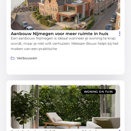
Aanbouw Nijmegen voor meer ruimte in huis
Een aanbouw Nijmegen is ideaal wanneer je woning te krap
wordt, maar je niet wilt verhuizen. Melssen Bouw helpt bij het
maken van een praktische
Verbouwen
WONING EN TUIN