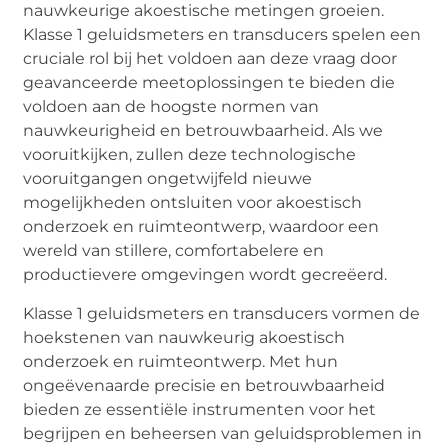
nauwkeurige akoestische metingen groeien.
Klasse 1 geluidsmeters en transducers spelen een
cruciale rol bij het voldoen aan deze vraag door
geavanceerde meetoplossingen te bieden die
voldoen aan de hoogste normen van
nauwkeurigheid en betrouwbaarheid. Als we
vooruitkijken, zullen deze technologische
vooruitgangen ongetwijfeld nieuwe
mogelijkheden ontsluiten voor akoestisch
onderzoek en ruimteontwerp, waardoor een
wereld van stillere, comfortabelere en
productievere omgevingen wordt gecreëerd.
Klasse 1 geluidsmeters en transducers vormen de
hoekstenen van nauwkeurig
akoestisch
onderzoek
en ruimteontwerp. Met hun
ongeëvenaarde precisie en betrouwbaarheid
bieden ze essentiële instrumenten voor het
begrijpen en beheersen van geluidsproblemen in