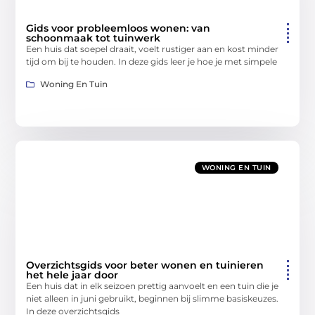
Gids voor probleemloos wonen: van
schoonmaak tot tuinwerk
Een huis dat soepel draait, voelt rustiger aan en kost minder
tijd om bij te houden. In deze gids leer je hoe je met simpele
Woning En Tuin
WONING EN TUIN
Overzichtsgids voor beter wonen en tuinieren
het hele jaar door
Een huis dat in elk seizoen prettig aanvoelt en een tuin die je
niet alleen in juni gebruikt, beginnen bij slimme basiskeuzes.
In deze overzichtsgids