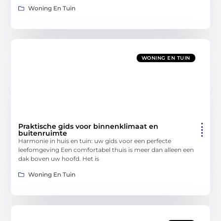
Woning En Tuin
WONING EN TUIN
Praktische gids voor binnenklimaat en
buitenruimte
Harmonie in huis en tuin: uw gids voor een perfecte
leefomgeving Een comfortabel thuis is meer dan alleen een
dak boven uw hoofd. Het is
Woning En Tuin