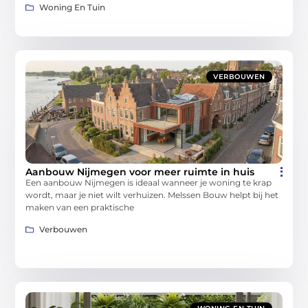
Woning En Tuin
VERBOUWEN
Aanbouw Nijmegen voor meer ruimte in huis
Een aanbouw Nijmegen is ideaal wanneer je woning te krap
wordt, maar je niet wilt verhuizen. Melssen Bouw helpt bij het
maken van een praktische
Verbouwen