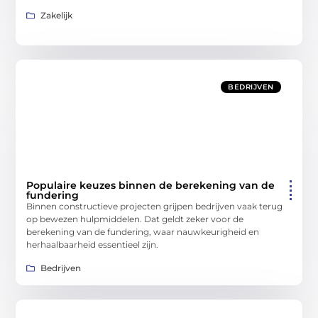
Zakelijk
BEDRIJVEN
Populaire keuzes binnen de berekening van de
fundering
Binnen constructieve projecten grijpen bedrijven vaak terug
op bewezen hulpmiddelen. Dat geldt zeker voor de
berekening van de fundering, waar nauwkeurigheid en
herhaalbaarheid essentieel zijn.
Bedrijven