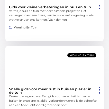
Gids voor kleine verbeteringen in huis en tuin
Verfris je huis en tuin met deze simpele projecten Het
verlangen naar een frisse, vernieuwde leefomgeving is iets
wat velen van ons kennen. Vaak denken
Woning En Tuin
WONING EN TUIN
Snelle gids voor meer rust in huis en plezier in
de tuin
Creëer uw eigen oase: Een gids voor sereniteit binnen en
buiten In onze snelle, altijd-verbonden wereld is de behoefte
aan een toevluchtsoord groter dan ooit.