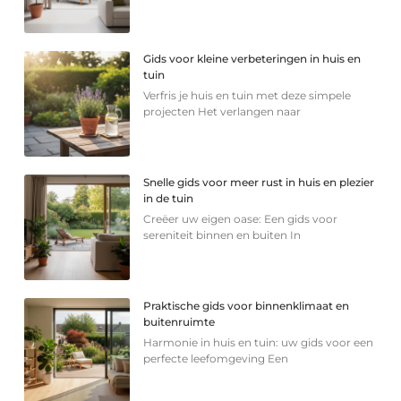
Gids voor kleine verbeteringen in huis en
tuin
Verfris je huis en tuin met deze simpele
projecten Het verlangen naar
Snelle gids voor meer rust in huis en plezier
in de tuin
Creëer uw eigen oase: Een gids voor
sereniteit binnen en buiten In
Praktische gids voor binnenklimaat en
buitenruimte
Harmonie in huis en tuin: uw gids voor een
perfecte leefomgeving Een