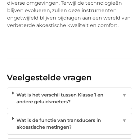
diverse omgevingen. Terwijl de technologieën
blijven evolueren, zullen deze instrumenten
ongetwijfeld blijven bijdragen aan een wereld van
verbeterde akoestische kwaliteit en comfort.
Veelgestelde vragen
Wat is het verschil tussen Klasse 1 en
▼
andere geluidsmeters?
Wat is de functie van transducers in
▼
akoestische metingen?