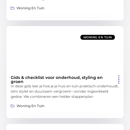
Woning En Tuin
WONING EN TUIN
Gids & checklist voor onderhoud, styling en
groen
In deze gids leer je hoe je je huis en tuin praktisch onderhoudt,
slim stylet en duurzaam vergroent—zonder ingewikkeld
gedoe. We combineren een helder stappenplan
Woning En Tuin