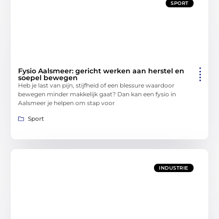
SPORT
Fysio Aalsmeer: gericht werken aan herstel en
soepel bewegen
Heb je last van pijn, stijfheid of een blessure waardoor
bewegen minder makkelijk gaat? Dan kan een fysio in
Aalsmeer je helpen om stap voor
Sport
INDUSTRIE