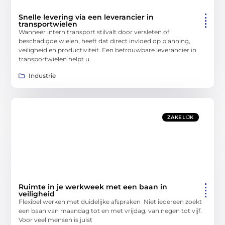
Snelle levering via een leverancier in
transportwielen
Wanneer intern transport stilvalt door versleten of
beschadigde wielen, heeft dat direct invloed op planning,
veiligheid en productiviteit. Een betrouwbare leverancier in
transportwielen helpt u
Industrie
ZAKELIJK
Ruimte in je werkweek met een baan in
veiligheid
Flexibel werken met duidelijke afspraken Niet iedereen zoekt
een baan van maandag tot en met vrijdag, van negen tot vijf.
Voor veel mensen is juist