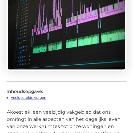
Inhoudsopgave:
Veelgestelde vragen
Akoestiek, een veelzijdig vakgebied dat ons
omringt in alle aspecten van het dagelijks leven,
van onze werkruimtes tot onze woningen en