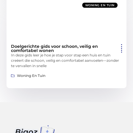
WONING EN TUIN
Doelgerichte gids voor schoon, veilig en
comfortabel wonen
In deze gids leer je hoe je stap voor stap een huis en tuin
creëert die schoon, veilig en comfortabel aanvoelen—zonder
te vervallen in snelle
Woning En Tuin