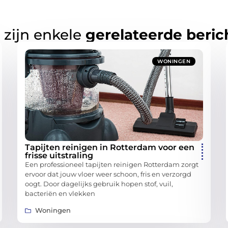
 zijn enkele
gerelateerde beric
WONINGEN
Tapijten reinigen in Rotterdam voor een
frisse uitstraling
Een professioneel tapijten reinigen Rotterdam zorgt
ervoor dat jouw vloer weer schoon, fris en verzorgd
oogt. Door dagelijks gebruik hopen stof, vuil,
bacteriën en vlekken
Woningen