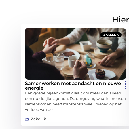
Hier
ZAKELIJK
Samenwerken met aandacht en nieuwe
energie
Een goede bijeenkomst draait om meer dan alleen
een duidelijke agenda. De omgeving waarin mensen
samenkomen heeft minstens zoveel invloed op het
verloop van de
Zakelijk