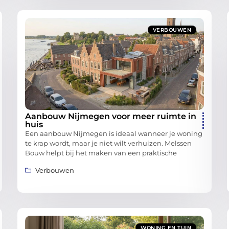
VERBOUWEN
Aanbouw Nijmegen voor meer ruimte in
huis
Een aanbouw Nijmegen is ideaal wanneer je woning
te krap wordt, maar je niet wilt verhuizen. Melssen
Bouw helpt bij het maken van een praktische
Verbouwen
WONING EN TUIN