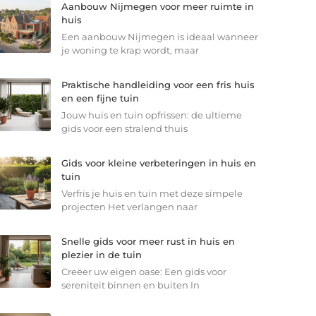
Aanbouw Nijmegen voor meer ruimte in
huis
Een aanbouw Nijmegen is ideaal wanneer
je woning te krap wordt, maar
Praktische handleiding voor een fris huis
en een fijne tuin
Jouw huis en tuin opfrissen: de ultieme
gids voor een stralend thuis
Gids voor kleine verbeteringen in huis en
tuin
Verfris je huis en tuin met deze simpele
projecten Het verlangen naar
Snelle gids voor meer rust in huis en
plezier in de tuin
Creëer uw eigen oase: Een gids voor
sereniteit binnen en buiten In