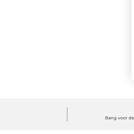
Bang voor de