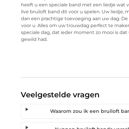
heeft u een speciale band met een liedje wat 
live bruiloft band dit voor u spelen. Uw liedje, 
dan een prachtige toevoeging aan uw dag. De br
voor u. Alles om uw trouwdag perfect te maken
speciale dag, dat ieder moment zo mooi is dat 
gewild had.
Veelgestelde vragen
Waarom zou ik een bruiloft b