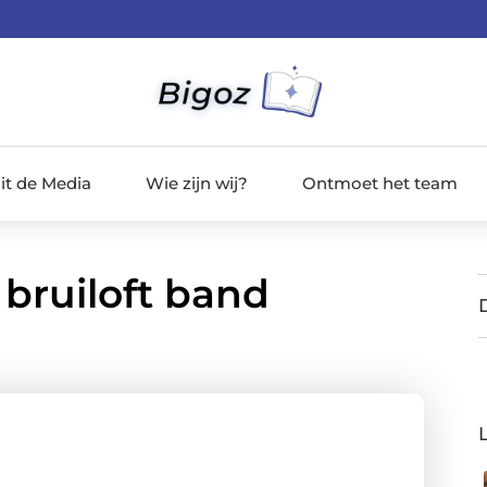
it de Media
Wie zijn wij?
Ontmoet het team
bruiloft band