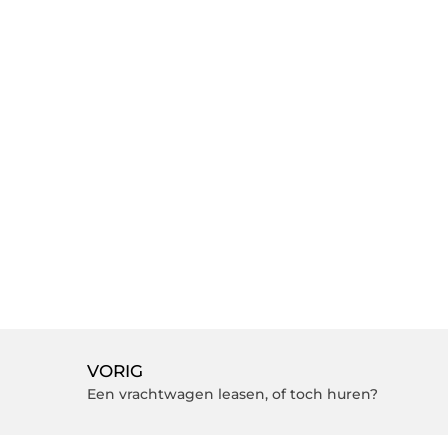
VORIG
Een vrachtwagen leasen, of toch huren?