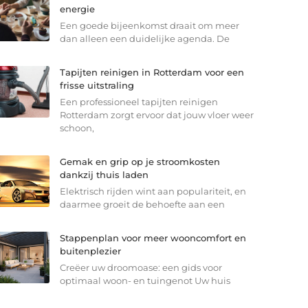
energie
Een goede bijeenkomst draait om meer
dan alleen een duidelijke agenda. De
Tapijten reinigen in Rotterdam voor een
frisse uitstraling
Een professioneel tapijten reinigen
Rotterdam zorgt ervoor dat jouw vloer weer
schoon,
Gemak en grip op je stroomkosten
dankzij thuis laden
Elektrisch rijden wint aan populariteit, en
daarmee groeit de behoefte aan een
Stappenplan voor meer wooncomfort en
buitenplezier
Creëer uw droomoase: een gids voor
optimaal woon- en tuingenot Uw huis