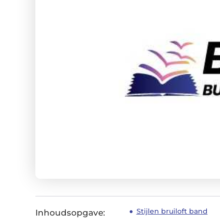
Stijlen bruiloft band
Inhoudsopgave: